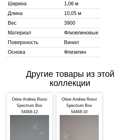
Ширина
1,06 м
Длина
10,05 м
Вес
3900
Материал
Флизелиновые
Поверхность
Винил
Основа
Флизелин
Другие товары из этой
коллекции
Обои Andrea Rossi
Обои Andrea Rossi
Spectrum Box
Spectrum Box
54458-12
54458-10