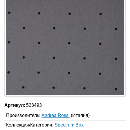
Артикул
: 523493
Производитель:
Andrea Rossi
(Италия)
Коллекция/Категория:
Spectrum Box