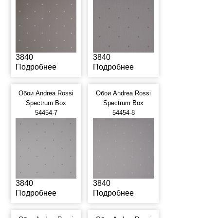
3840
3840
Подробнее
Подробнее
Обои Andrea Rossi
Обои Andrea Rossi
Spectrum Box
Spectrum Box
54454-7
54454-8
3840
3840
Подробнее
Подробнее