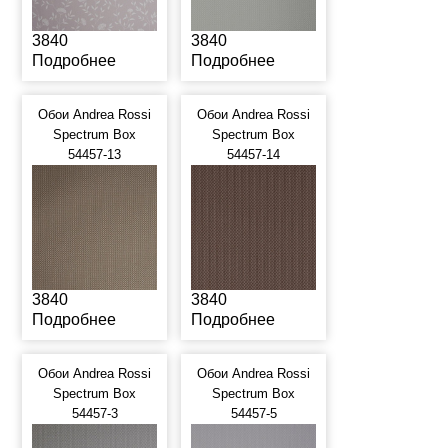
3840
3840
Подробнее
Подробнее
Обои Andrea Rossi
Обои Andrea Rossi
Spectrum Box
Spectrum Box
54457-13
54457-14
3840
3840
Подробнее
Подробнее
Обои Andrea Rossi
Обои Andrea Rossi
Spectrum Box
Spectrum Box
54457-3
54457-5