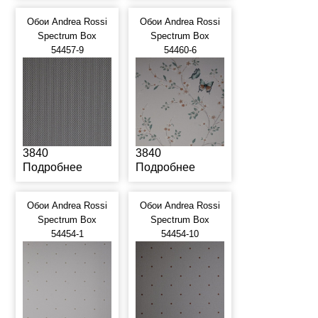
Обои Andrea Rossi
Обои Andrea Rossi
Spectrum Box
Spectrum Box
54457-9
54460-6
3840
3840
Подробнее
Подробнее
Обои Andrea Rossi
Обои Andrea Rossi
Spectrum Box
Spectrum Box
54454-1
54454-10