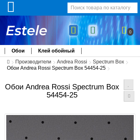
0
Обои
Клей обойный
Производители
Andrea Rossi
Spectrum Box
Обои Andrea Rossi Spectrum Box 54454-25
Обои Andrea Rossi Spectrum Box
54454-25