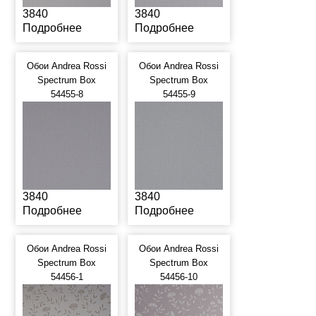
3840
3840
Подробнее
Подробнее
Обои Andrea Rossi
Обои Andrea Rossi
Spectrum Box
Spectrum Box
54455-8
54455-9
3840
3840
Подробнее
Подробнее
Обои Andrea Rossi
Обои Andrea Rossi
Spectrum Box
Spectrum Box
54456-1
54456-10