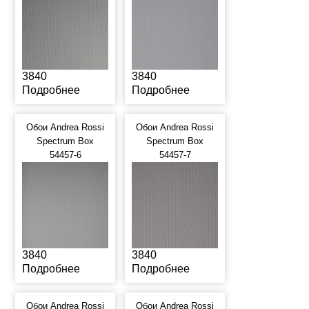
3840
3840
Подробнее
Подробнее
Обои Andrea Rossi
Обои Andrea Rossi
Spectrum Box
Spectrum Box
54457-6
54457-7
3840
3840
Подробнее
Подробнее
Обои Andrea Rossi
Обои Andrea Rossi