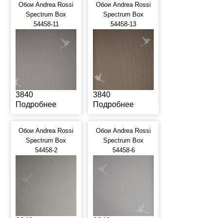
Обои Andrea Rossi
Обои Andrea Rossi
Spectrum Box
Spectrum Box
54458-11
54458-13
3840
3840
Подробнее
Подробнее
Обои Andrea Rossi
Обои Andrea Rossi
Spectrum Box
Spectrum Box
54458-2
54458-6