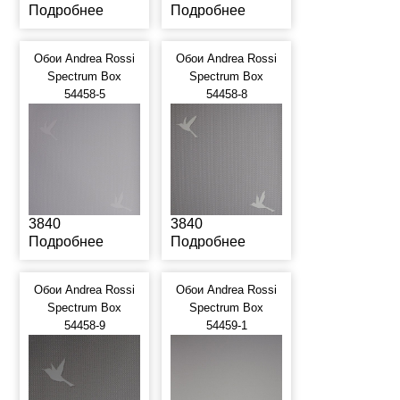
Подробнее
Подробнее
Обои Andrea Rossi
Обои Andrea Rossi
Spectrum Box
Spectrum Box
54458-5
54458-8
3840
3840
Подробнее
Подробнее
Обои Andrea Rossi
Обои Andrea Rossi
Spectrum Box
Spectrum Box
54458-9
54459-1