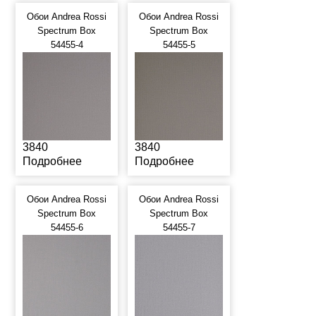
Обои Andrea Rossi
Обои Andrea Rossi
Spectrum Box
Spectrum Box
54455-4
54455-5
3840
3840
Подробнее
Подробнее
Обои Andrea Rossi
Обои Andrea Rossi
Spectrum Box
Spectrum Box
54455-6
54455-7