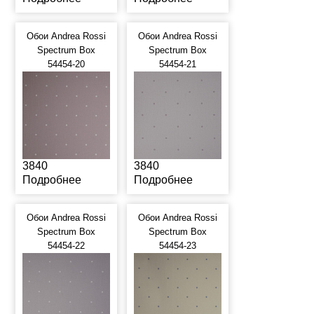
Обои Andrea Rossi
Обои Andrea Rossi
Spectrum Box
Spectrum Box
54454-20
54454-21
3840
3840
Подробнее
Подробнее
Обои Andrea Rossi
Обои Andrea Rossi
Spectrum Box
Spectrum Box
54454-22
54454-23