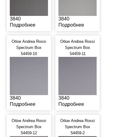
3840
3840
Подробнее
Подробнее
Обои Andrea Rossi
Обои Andrea Rossi
Spectrum Box
Spectrum Box
54459-10
54459-11
3840
3840
Подробнее
Подробнее
Обои Andrea Rossi
Обои Andrea Rossi
Spectrum Box
Spectrum Box
54459-12
54459-2