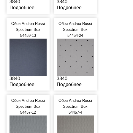
3840
3840
Подробнее
Подробнее
Обои Andrea Rossi
Обои Andrea Rossi
Spectrum Box
Spectrum Box
54459-13
54454-24
3840
3840
Подробнее
Подробнее
Обои Andrea Rossi
Обои Andrea Rossi
Spectrum Box
Spectrum Box
54457-12
54457-4