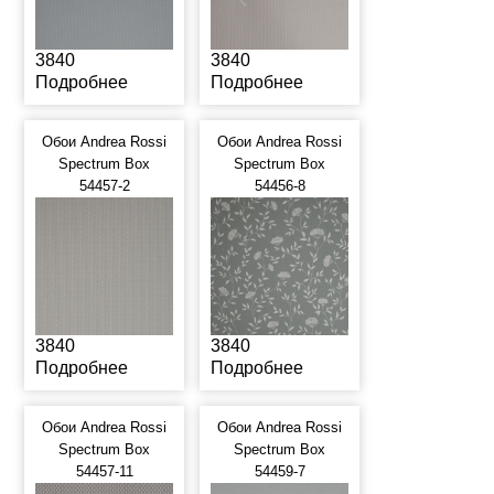
3840
3840
Подробнее
Подробнее
Обои Andrea Rossi
Обои Andrea Rossi
Spectrum Box
Spectrum Box
54457-2
54456-8
3840
3840
Подробнее
Подробнее
Обои Andrea Rossi
Обои Andrea Rossi
Spectrum Box
Spectrum Box
54457-11
54459-7