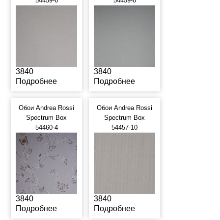
54459-6
54459-8
3840
3840
Подробнее
Подробнее
Обои Andrea Rossi
Обои Andrea Rossi
Spectrum Box
Spectrum Box
54460-4
54457-10
3840
3840
Подробнее
Подробнее