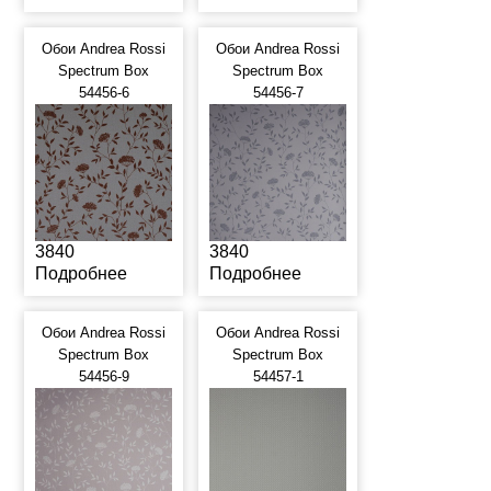
Обои Andrea Rossi
Обои Andrea Rossi
Spectrum Box
Spectrum Box
54456-6
54456-7
3840
3840
Подробнее
Подробнее
Обои Andrea Rossi
Обои Andrea Rossi
Spectrum Box
Spectrum Box
54456-9
54457-1