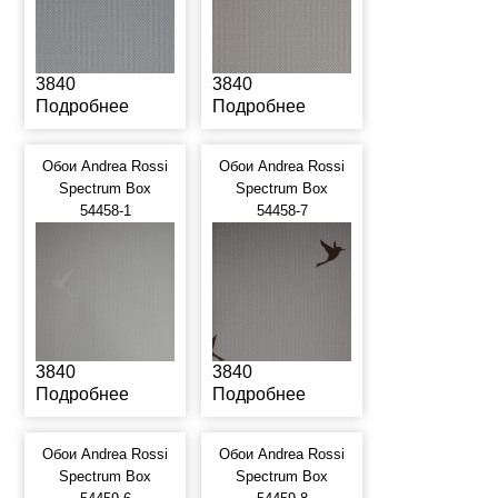
3840
3840
Подробнее
Подробнее
Обои Andrea Rossi
Обои Andrea Rossi
Spectrum Box
Spectrum Box
54458-1
54458-7
3840
3840
Подробнее
Подробнее
Обои Andrea Rossi
Обои Andrea Rossi
Spectrum Box
Spectrum Box