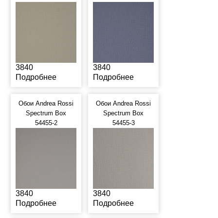
3840
3840
Подробнее
Подробнее
Обои Andrea Rossi
Обои Andrea Rossi
Spectrum Box
Spectrum Box
54455-2
54455-3
3840
3840
Подробнее
Подробнее