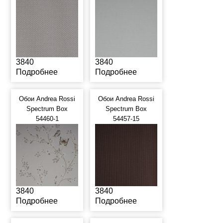
3840
3840
Подробнее
Подробнее
Обои Andrea Rossi
Обои Andrea Rossi
Spectrum Box
Spectrum Box
54460-1
54457-15
3840
3840
Подробнее
Подробнее