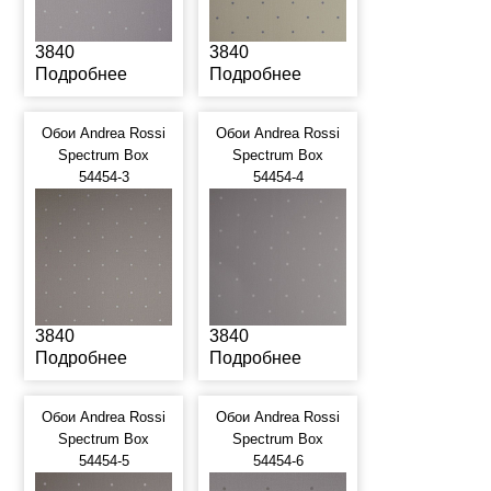
3840
3840
Подробнее
Подробнее
Обои Andrea Rossi
Обои Andrea Rossi
Spectrum Box
Spectrum Box
54454-3
54454-4
3840
3840
Подробнее
Подробнее
Обои Andrea Rossi
Обои Andrea Rossi
Spectrum Box
Spectrum Box
54454-5
54454-6