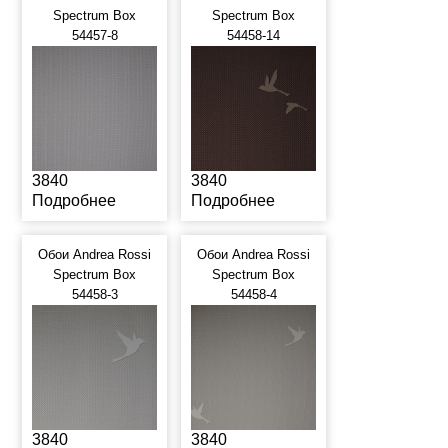
Spectrum Box
Spectrum Box
54457-8
54458-14
3840
3840
Подробнее
Подробнее
Обои Andrea Rossi
Обои Andrea Rossi
Spectrum Box
Spectrum Box
54458-3
54458-4
3840
3840