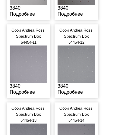
3840
3840
Подробнее
Подробнее
Обои Andrea Rossi
Обои Andrea Rossi
Spectrum Box
Spectrum Box
54454-11
54454-12
3840
3840
Подробнее
Подробнее
Обои Andrea Rossi
Обои Andrea Rossi
Spectrum Box
Spectrum Box
54454-13
54454-14