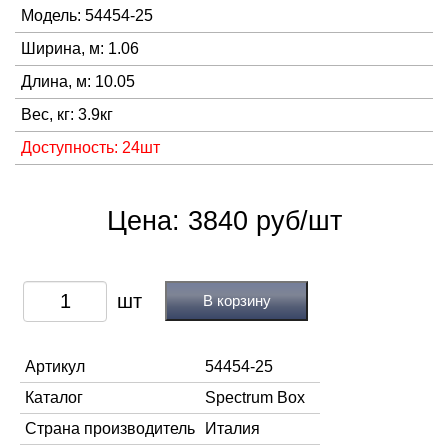
Модель: 54454-25
Ширина, м: 1.06
Длина, м: 10.05
Вес, кг: 3.9кг
Доступность: 24шт
Цена: 3840 руб/шт
В корзину
Артикул
54454-25
Каталог
Spectrum Box
Страна производитель
Италия