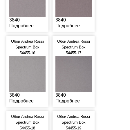
3840
3840
Подробнее
Подробнее
Обои Andrea Rossi
Обои Andrea Rossi
Spectrum Box
Spectrum Box
54455-16
54455-17
3840
3840
Подробнее
Подробнее
Обои Andrea Rossi
Обои Andrea Rossi
Spectrum Box
Spectrum Box
54455-18
54455-19