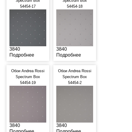
Spectrum Box
Spectrum Box
54454-17
54454-18
3840
3840
Подробнее
Подробнее
Обои Andrea Rossi
Обои Andrea Rossi
Spectrum Box
Spectrum Box
54454-19
54454-2
3840
3840
Подробнее
Подробнее