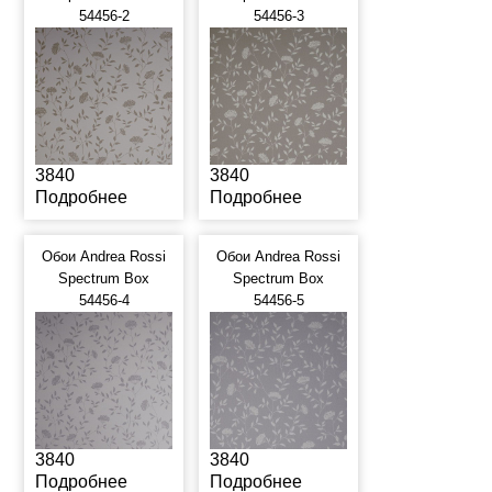
54456-2
54456-3
3840
3840
Подробнее
Подробнее
Обои Andrea Rossi
Обои Andrea Rossi
Spectrum Box
Spectrum Box
54456-4
54456-5
3840
3840
Подробнее
Подробнее