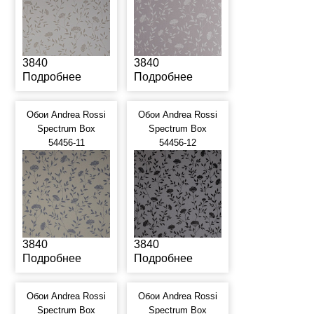
3840
3840
Подробнее
Подробнее
Обои Andrea Rossi
Обои Andrea Rossi
Spectrum Box
Spectrum Box
54456-11
54456-12
3840
3840
Подробнее
Подробнее
Обои Andrea Rossi
Обои Andrea Rossi
Spectrum Box
Spectrum Box