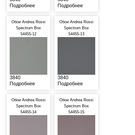
Подробнее
Подробнее
Обои Andrea Rossi
Обои Andrea Rossi
Spectrum Box
Spectrum Box
54455-12
54455-13
3840
3840
Подробнее
Подробнее
Обои Andrea Rossi
Обои Andrea Rossi
Spectrum Box
Spectrum Box
54455-14
54455-15