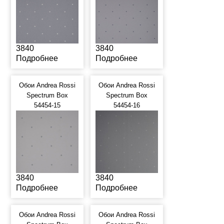
3840
3840
Подробнее
Подробнее
Обои Andrea Rossi
Обои Andrea Rossi
Spectrum Box
Spectrum Box
54454-15
54454-16
3840
3840
Подробнее
Подробнее
Обои Andrea Rossi
Обои Andrea Rossi