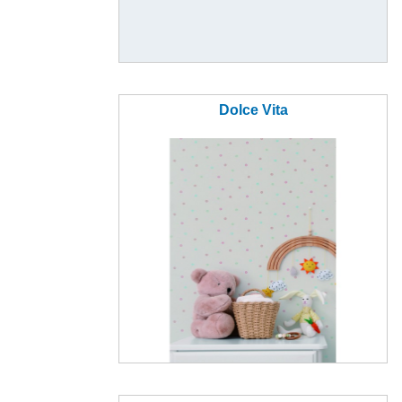
Dolce Vita