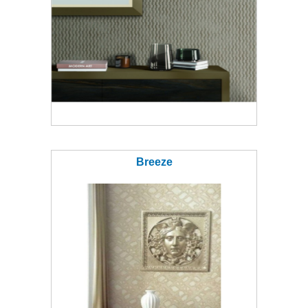
Breeze