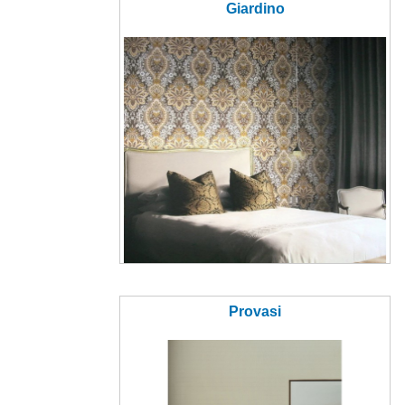
Giardino
Provasi