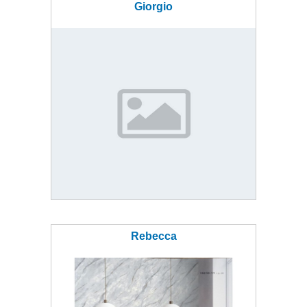
Giorgio
Rebecca