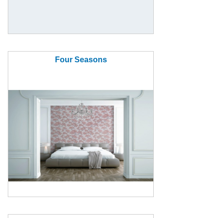
Four Seasons