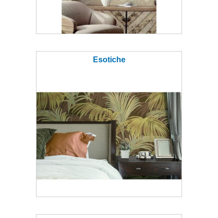
Esotiche