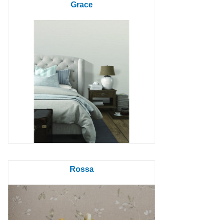
Grace
Rossa