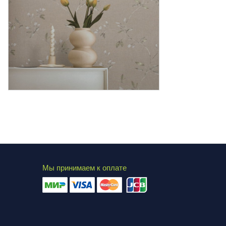
Мы принимаем к оплате