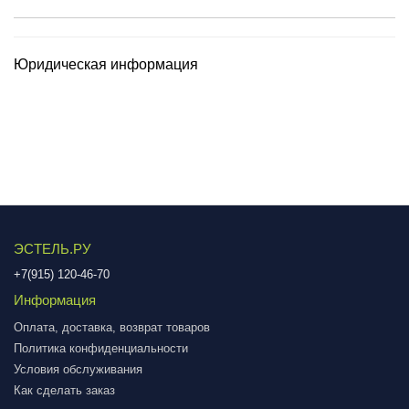
Юридическая информация
ЭСТЕЛЬ.РУ
+7(915) 120-46-70
Информация
Оплата, доставка, возврат товаров
Политика конфиденциальности
Условия обслуживания
Как сделать заказ