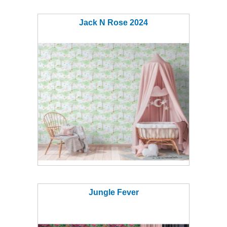
Jack N Rose 2024
Jungle Fever