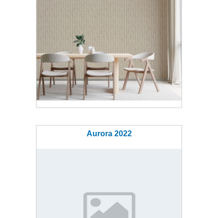
Aurora 2022