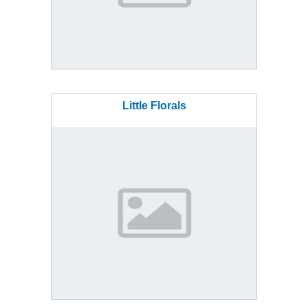
Little Florals