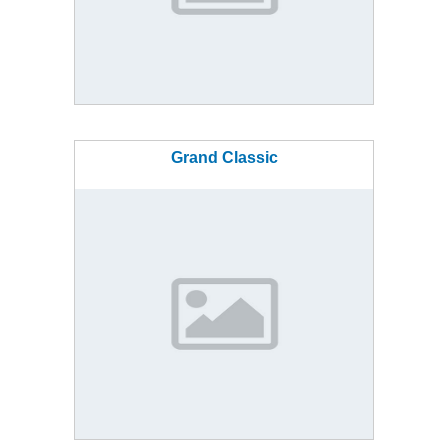
Grand Classic