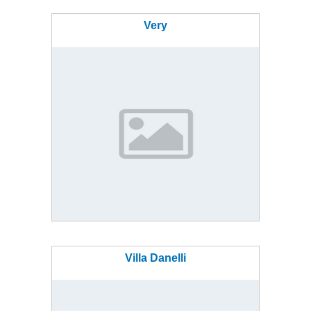
Very
Villa Danelli