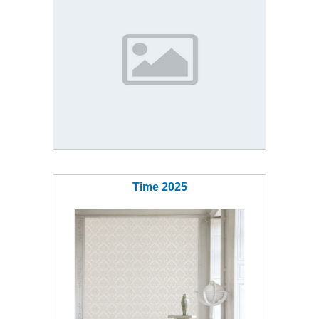
Time 2025