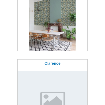
Clarence