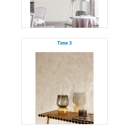
Time 3