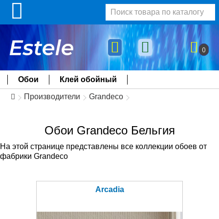
0
Обои
Клей обойный
Производители
Grandeco
Обои Grandeco Бельгия
На этой странице представлены все коллекции обоев от
фабрики Grandeco
Arcadia