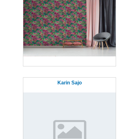
Karin Sajo