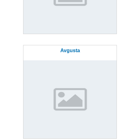
Avgusta