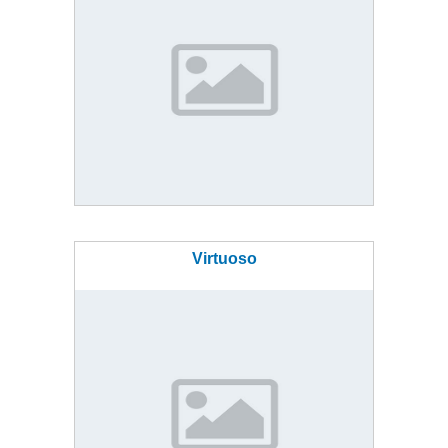
Virtuoso