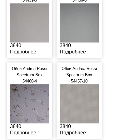
54459-6
54459-8
3840
3840
Подробнее
Подробнее
Обои Andrea Rossi
Обои Andrea Rossi
Spectrum Box
Spectrum Box
54460-4
54457-10
3840
3840
Подробнее
Подробнее