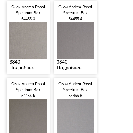
Обои Andrea Rossi
Обои Andrea Rossi
Spectrum Box
Spectrum Box
54455-3
54455-4
3840
3840
Подробнее
Подробнее
Обои Andrea Rossi
Обои Andrea Rossi
Spectrum Box
Spectrum Box
54455-5
54455-6