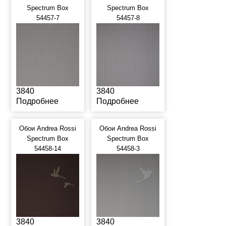
Spectrum Box
Spectrum Box
54457-7
54457-8
3840
3840
Подробнее
Подробнее
Обои Andrea Rossi
Обои Andrea Rossi
Spectrum Box
Spectrum Box
54458-14
54458-3
3840
3840