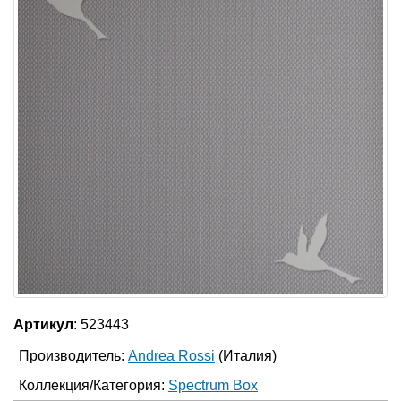
Артикул
: 523443
Производитель:
Andrea Rossi
(Италия)
Коллекция/Категория:
Spectrum Box