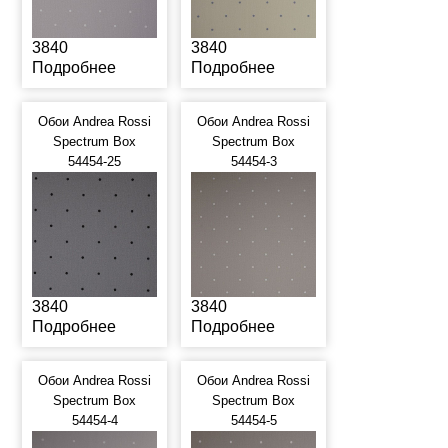
3840
3840
Подробнее
Подробнее
Обои Andrea Rossi
Обои Andrea Rossi
Spectrum Box
Spectrum Box
54454-25
54454-3
3840
3840
Подробнее
Подробнее
Обои Andrea Rossi
Обои Andrea Rossi
Spectrum Box
Spectrum Box
54454-4
54454-5