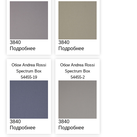
3840
3840
Подробнее
Подробнее
Обои Andrea Rossi
Обои Andrea Rossi
Spectrum Box
Spectrum Box
54455-19
54455-2
3840
3840
Подробнее
Подробнее