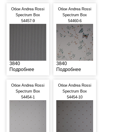
Обои Andrea Rossi
Обои Andrea Rossi
Spectrum Box
Spectrum Box
54457-9
54460-6
3840
3840
Подробнее
Подробнее
Обои Andrea Rossi
Обои Andrea Rossi
Spectrum Box
Spectrum Box
54454-1
54454-10