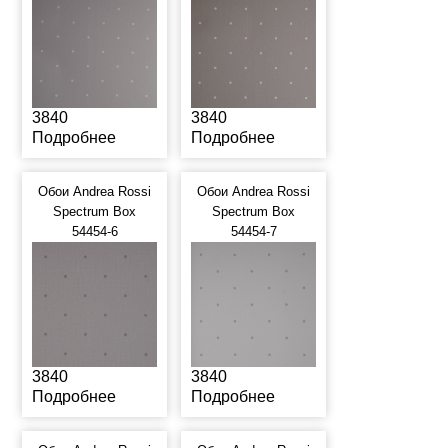
3840
3840
Подробнее
Подробнее
Обои Andrea Rossi
Обои Andrea Rossi
Spectrum Box
Spectrum Box
54454-6
54454-7
3840
3840
Подробнее
Подробнее