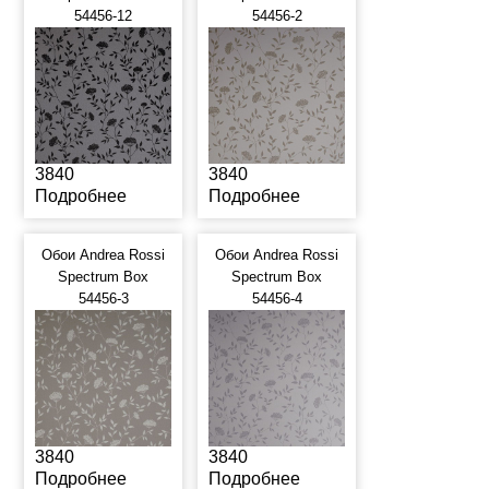
54456-12
54456-2
3840
3840
Подробнее
Подробнее
Обои Andrea Rossi
Обои Andrea Rossi
Spectrum Box
Spectrum Box
54456-3
54456-4
3840
3840
Подробнее
Подробнее