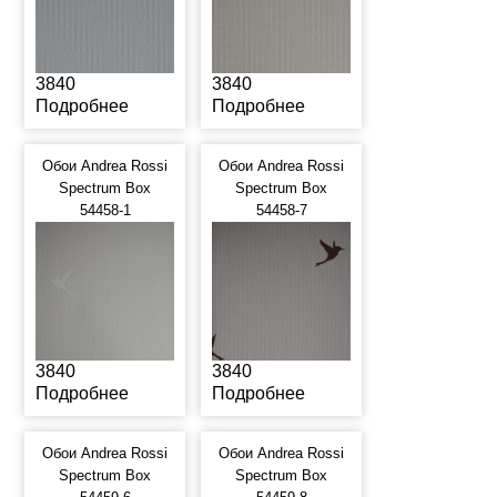
3840
3840
Подробнее
Подробнее
Обои Andrea Rossi
Обои Andrea Rossi
Spectrum Box
Spectrum Box
54458-1
54458-7
3840
3840
Подробнее
Подробнее
Обои Andrea Rossi
Обои Andrea Rossi
Spectrum Box
Spectrum Box