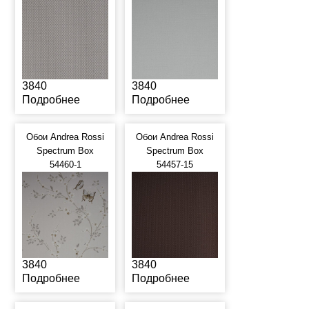
3840
3840
Подробнее
Подробнее
Обои Andrea Rossi
Обои Andrea Rossi
Spectrum Box
Spectrum Box
54460-1
54457-15
3840
3840
Подробнее
Подробнее