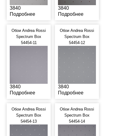
3840
3840
Подробнее
Подробнее
Обои Andrea Rossi
Обои Andrea Rossi
Spectrum Box
Spectrum Box
54454-11
54454-12
3840
3840
Подробнее
Подробнее
Обои Andrea Rossi
Обои Andrea Rossi
Spectrum Box
Spectrum Box
54454-13
54454-14