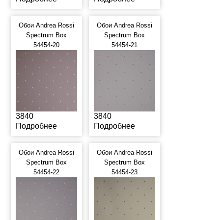
Обои Andrea Rossi
Обои Andrea Rossi
Spectrum Box
Spectrum Box
54454-20
54454-21
3840
3840
Подробнее
Подробнее
Обои Andrea Rossi
Обои Andrea Rossi
Spectrum Box
Spectrum Box
54454-22
54454-23