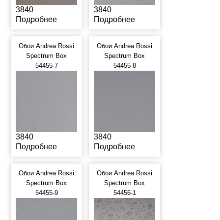
3840
3840
Подробнее
Подробнее
Обои Andrea Rossi
Обои Andrea Rossi
Spectrum Box
Spectrum Box
54455-7
54455-8
3840
3840
Подробнее
Подробнее
Обои Andrea Rossi
Обои Andrea Rossi
Spectrum Box
Spectrum Box
54455-9
54456-1