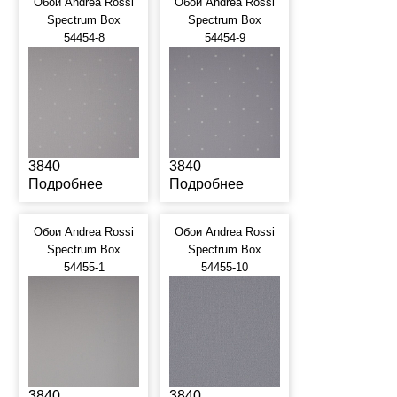
Обои Andrea Rossi
Обои Andrea Rossi
Spectrum Box
Spectrum Box
54454-8
54454-9
3840
3840
Подробнее
Подробнее
Обои Andrea Rossi
Обои Andrea Rossi
Spectrum Box
Spectrum Box
54455-1
54455-10
3840
3840