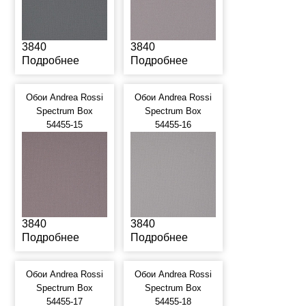
3840
3840
Подробнее
Подробнее
Обои Andrea Rossi
Обои Andrea Rossi
Spectrum Box
Spectrum Box
54455-15
54455-16
3840
3840
Подробнее
Подробнее
Обои Andrea Rossi
Обои Andrea Rossi
Spectrum Box
Spectrum Box
54455-17
54455-18