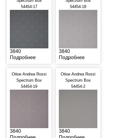
Spectrum Box
Spectrum Box
54454-17
54454-18
3840
3840
Подробнее
Подробнее
Обои Andrea Rossi
Обои Andrea Rossi
Spectrum Box
Spectrum Box
54454-19
54454-2
3840
3840
Подробнее
Подробнее