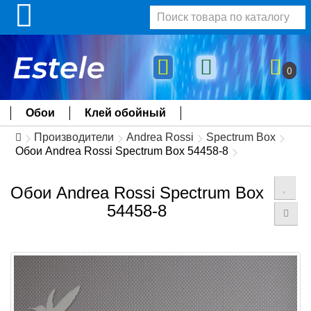
0
Обои
Клей обойный
Производители
Andrea Rossi
Spectrum Box
Обои Andrea Rossi Spectrum Box 54458-8
Обои Andrea Rossi Spectrum Box
54458-8