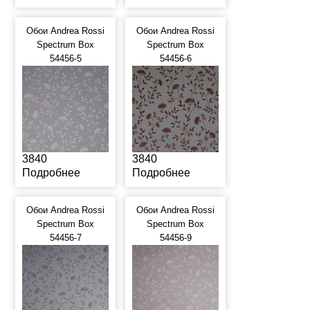
Обои Andrea Rossi
Обои Andrea Rossi
Spectrum Box
Spectrum Box
54456-5
54456-6
3840
3840
Подробнее
Подробнее
Обои Andrea Rossi
Обои Andrea Rossi
Spectrum Box
Spectrum Box
54456-7
54456-9