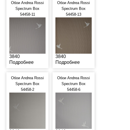
Обои Andrea Rossi
Обои Andrea Rossi
Spectrum Box
Spectrum Box
54458-11
54458-13
3840
3840
Подробнее
Подробнее
Обои Andrea Rossi
Обои Andrea Rossi
Spectrum Box
Spectrum Box
54458-2
54458-6