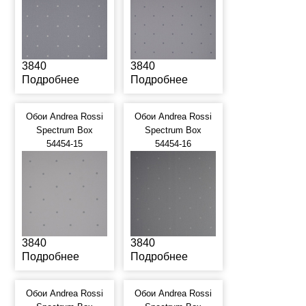
3840
3840
Подробнее
Подробнее
Обои Andrea Rossi
Обои Andrea Rossi
Spectrum Box
Spectrum Box
54454-15
54454-16
3840
3840
Подробнее
Подробнее
Обои Andrea Rossi
Обои Andrea Rossi