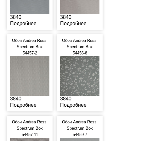
3840
3840
Подробнее
Подробнее
Обои Andrea Rossi
Обои Andrea Rossi
Spectrum Box
Spectrum Box
54457-2
54456-8
3840
3840
Подробнее
Подробнее
Обои Andrea Rossi
Обои Andrea Rossi
Spectrum Box
Spectrum Box
54457-11
54459-7