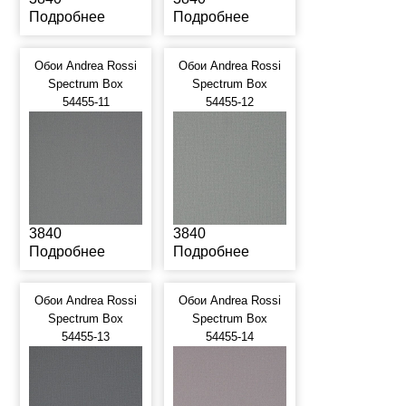
Подробнее
Подробнее
Обои Andrea Rossi
Обои Andrea Rossi
Spectrum Box
Spectrum Box
54455-11
54455-12
3840
3840
Подробнее
Подробнее
Обои Andrea Rossi
Обои Andrea Rossi
Spectrum Box
Spectrum Box
54455-13
54455-14