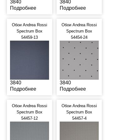
3840
3840
Подробнее
Подробнее
Обои Andrea Rossi
Обои Andrea Rossi
Spectrum Box
Spectrum Box
54459-13
54454-24
3840
3840
Подробнее
Подробнее
Обои Andrea Rossi
Обои Andrea Rossi
Spectrum Box
Spectrum Box
54457-12
54457-4