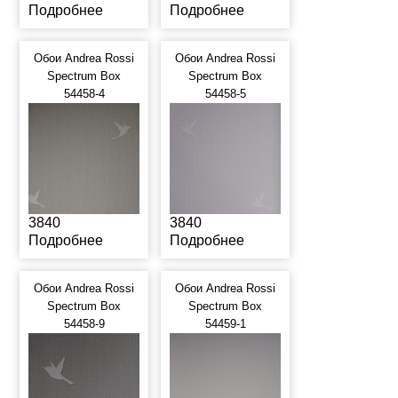
Подробнее
Подробнее
Обои Andrea Rossi
Обои Andrea Rossi
Spectrum Box
Spectrum Box
54458-4
54458-5
3840
3840
Подробнее
Подробнее
Обои Andrea Rossi
Обои Andrea Rossi
Spectrum Box
Spectrum Box
54458-9
54459-1