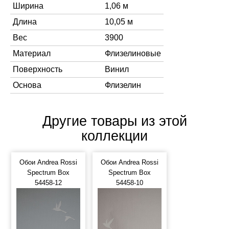
Ширина
1,06 м
Длина
10,05 м
Вес
3900
Материал
Флизелиновые
Поверхность
Винил
Основа
Флизелин
Другие товары из этой
коллекции
Обои Andrea Rossi
Обои Andrea Rossi
Spectrum Box
Spectrum Box
54458-12
54458-10