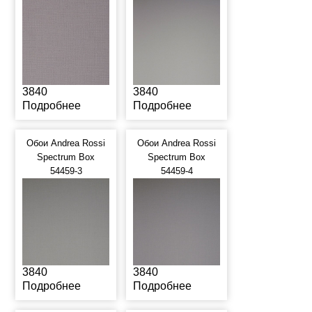
3840
3840
Подробнее
Подробнее
Обои Andrea Rossi
Обои Andrea Rossi
Spectrum Box
Spectrum Box
54459-3
54459-4
3840
3840
Подробнее
Подробнее