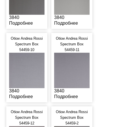
3840
3840
Подробнее
Подробнее
Обои Andrea Rossi
Обои Andrea Rossi
Spectrum Box
Spectrum Box
54459-10
54459-11
3840
3840
Подробнее
Подробнее
Обои Andrea Rossi
Обои Andrea Rossi
Spectrum Box
Spectrum Box
54459-12
54459-2