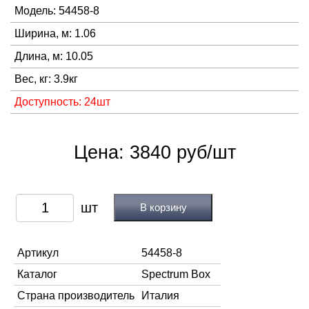
Модель: 54458-8
Ширина, м: 1.06
Длина, м: 10.05
Вес, кг: 3.9кг
Доступность: 24шт
Цена: 3840 руб/шт
В корзину
Артикул
54458-8
Каталог
Spectrum Box
Страна производитель
Италия