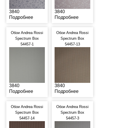
3840
3840
Подробнее
Подробнее
Обои Andrea Rossi
Обои Andrea Rossi
Spectrum Box
Spectrum Box
54457-1
54457-13
3840
3840
Подробнее
Подробнее
Обои Andrea Rossi
Обои Andrea Rossi
Spectrum Box
Spectrum Box
54457-14
54457-3