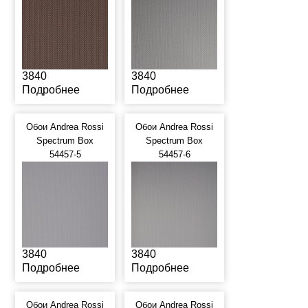
3840
3840
Подробнее
Подробнее
Обои Andrea Rossi
Обои Andrea Rossi
Spectrum Box
Spectrum Box
54457-5
54457-6
3840
3840
Подробнее
Подробнее
Обои Andrea Rossi
Обои Andrea Rossi