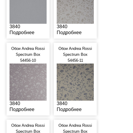
3840
3840
Подробнее
Подробнее
Обои Andrea Rossi
Обои Andrea Rossi
Spectrum Box
Spectrum Box
54456-10
54456-11
3840
3840
Подробнее
Подробнее
Обои Andrea Rossi
Обои Andrea Rossi
Spectrum Box
Spectrum Box