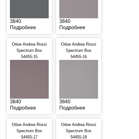
3840
3840
Подробнее
Подробнее
Обои Andrea Rossi
Обои Andrea Rossi
Spectrum Box
Spectrum Box
54455-15
54455-16
3840
3840
Подробнее
Подробнее
Обои Andrea Rossi
Обои Andrea Rossi
Spectrum Box
Spectrum Box
54455-17
54455-18