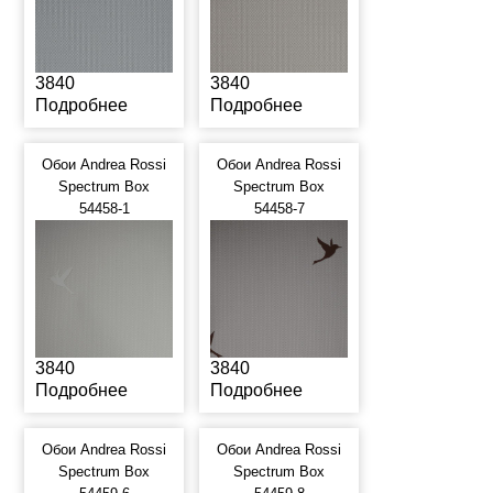
3840
3840
Подробнее
Подробнее
Обои Andrea Rossi
Обои Andrea Rossi
Spectrum Box
Spectrum Box
54458-1
54458-7
3840
3840
Подробнее
Подробнее
Обои Andrea Rossi
Обои Andrea Rossi
Spectrum Box
Spectrum Box