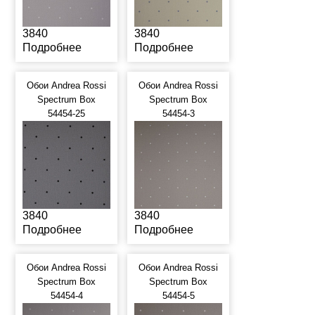
3840
3840
Подробнее
Подробнее
Обои Andrea Rossi
Обои Andrea Rossi
Spectrum Box
Spectrum Box
54454-25
54454-3
3840
3840
Подробнее
Подробнее
Обои Andrea Rossi
Обои Andrea Rossi
Spectrum Box
Spectrum Box
54454-4
54454-5