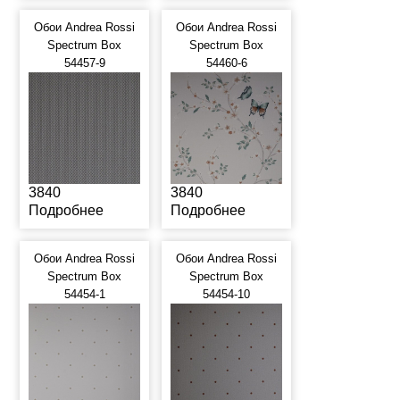
Обои Andrea Rossi
Обои Andrea Rossi
Spectrum Box
Spectrum Box
54457-9
54460-6
3840
3840
Подробнее
Подробнее
Обои Andrea Rossi
Обои Andrea Rossi
Spectrum Box
Spectrum Box
54454-1
54454-10