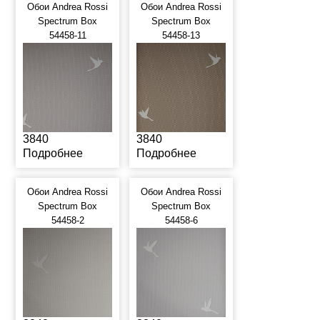
Обои Andrea Rossi
Обои Andrea Rossi
Spectrum Box
Spectrum Box
54458-11
54458-13
3840
3840
Подробнее
Подробнее
Обои Andrea Rossi
Обои Andrea Rossi
Spectrum Box
Spectrum Box
54458-2
54458-6