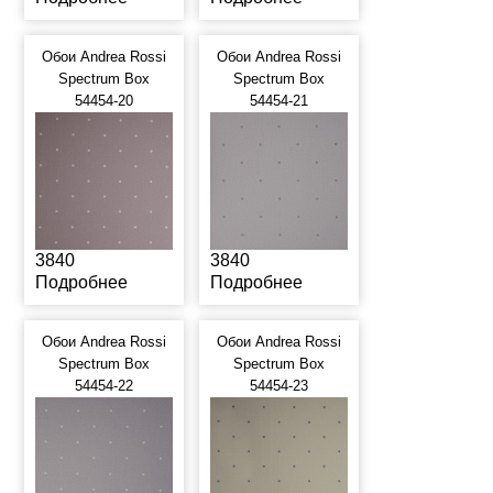
Обои Andrea Rossi
Обои Andrea Rossi
Spectrum Box
Spectrum Box
54454-20
54454-21
3840
3840
Подробнее
Подробнее
Обои Andrea Rossi
Обои Andrea Rossi
Spectrum Box
Spectrum Box
54454-22
54454-23