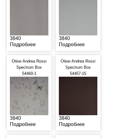
3840
3840
Подробнее
Подробнее
Обои Andrea Rossi
Обои Andrea Rossi
Spectrum Box
Spectrum Box
54460-1
54457-15
3840
3840
Подробнее
Подробнее