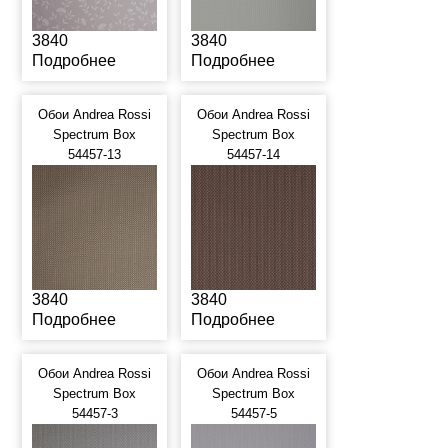
3840
3840
Подробнее
Подробнее
Обои Andrea Rossi
Обои Andrea Rossi
Spectrum Box
Spectrum Box
54457-13
54457-14
3840
3840
Подробнее
Подробнее
Обои Andrea Rossi
Обои Andrea Rossi
Spectrum Box
Spectrum Box
54457-3
54457-5