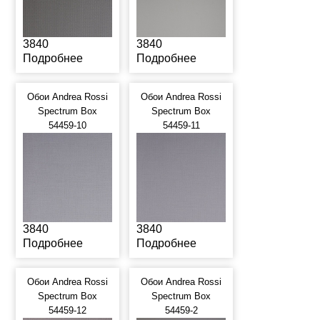
3840
3840
Подробнее
Подробнее
Обои Andrea Rossi
Обои Andrea Rossi
Spectrum Box
Spectrum Box
54459-10
54459-11
3840
3840
Подробнее
Подробнее
Обои Andrea Rossi
Обои Andrea Rossi
Spectrum Box
Spectrum Box
54459-12
54459-2