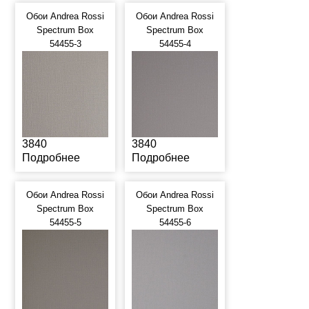
Обои Andrea Rossi
Обои Andrea Rossi
Spectrum Box
Spectrum Box
54455-3
54455-4
3840
3840
Подробнее
Подробнее
Обои Andrea Rossi
Обои Andrea Rossi
Spectrum Box
Spectrum Box
54455-5
54455-6