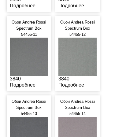
Подробнее
Подробнее
Обои Andrea Rossi
Обои Andrea Rossi
Spectrum Box
Spectrum Box
54455-11
54455-12
3840
3840
Подробнее
Подробнее
Обои Andrea Rossi
Обои Andrea Rossi
Spectrum Box
Spectrum Box
54455-13
54455-14