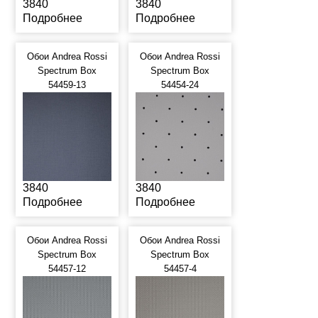
3840
3840
Подробнее
Подробнее
Обои Andrea Rossi
Обои Andrea Rossi
Spectrum Box
Spectrum Box
54459-13
54454-24
3840
3840
Подробнее
Подробнее
Обои Andrea Rossi
Обои Andrea Rossi
Spectrum Box
Spectrum Box
54457-12
54457-4