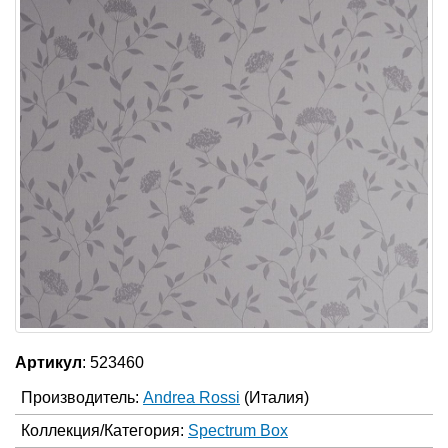
Артикул
: 523460
Производитель:
Andrea Rossi
(Италия)
Коллекция/Категория:
Spectrum Box