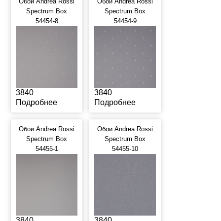
Обои Andrea Rossi
Обои Andrea Rossi
Spectrum Box
Spectrum Box
54454-8
54454-9
3840
3840
Подробнее
Подробнее
Обои Andrea Rossi
Обои Andrea Rossi
Spectrum Box
Spectrum Box
54455-1
54455-10
3840
3840