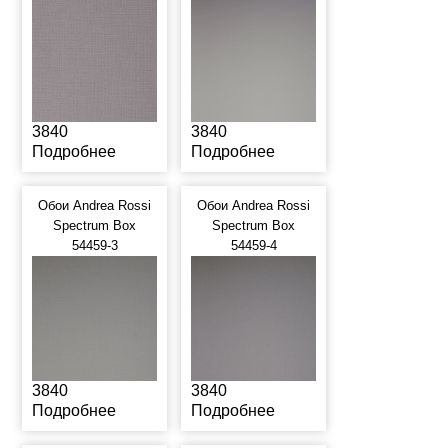
3840
3840
Подробнее
Подробнее
Обои Andrea Rossi
Обои Andrea Rossi
Spectrum Box
Spectrum Box
54459-3
54459-4
3840
3840
Подробнее
Подробнее