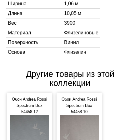
Ширина
1,06 м
Длина
10,05 м
Вес
3900
Материал
Флизелиновые
Поверхность
Винил
Основа
Флизелин
Другие товары из этой
коллекции
Обои Andrea Rossi
Обои Andrea Rossi
Spectrum Box
Spectrum Box
54458-12
54458-10