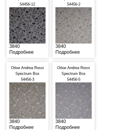
54456-12
54456-2
3840
3840
Подробнее
Подробнее
Обои Andrea Rossi
Обои Andrea Rossi
Spectrum Box
Spectrum Box
54456-3
54456-5
3840
3840
Подробнее
Подробнее