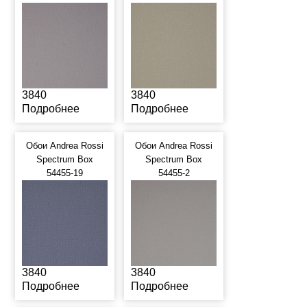
3840
3840
Подробнее
Подробнее
Обои Andrea Rossi
Обои Andrea Rossi
Spectrum Box
Spectrum Box
54455-19
54455-2
3840
3840
Подробнее
Подробнее