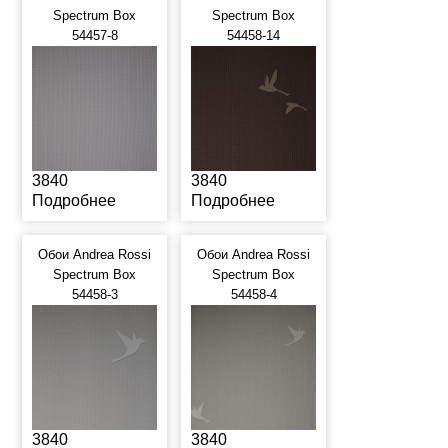
Spectrum Box
Spectrum Box
54457-8
54458-14
3840
3840
Подробнее
Подробнее
Обои Andrea Rossi
Обои Andrea Rossi
Spectrum Box
Spectrum Box
54458-3
54458-4
3840
3840