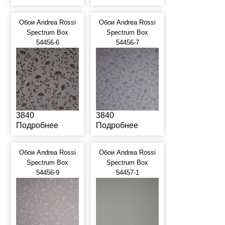
Обои Andrea Rossi
Обои Andrea Rossi
Spectrum Box
Spectrum Box
54456-6
54456-7
3840
3840
Подробнее
Подробнее
Обои Andrea Rossi
Обои Andrea Rossi
Spectrum Box
Spectrum Box
54456-9
54457-1