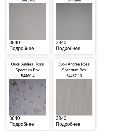
54459-6
54459-8
3840
3840
Подробнее
Подробнее
Обои Andrea Rossi
Обои Andrea Rossi
Spectrum Box
Spectrum Box
54460-4
54457-10
3840
3840
Подробнее
Подробнее