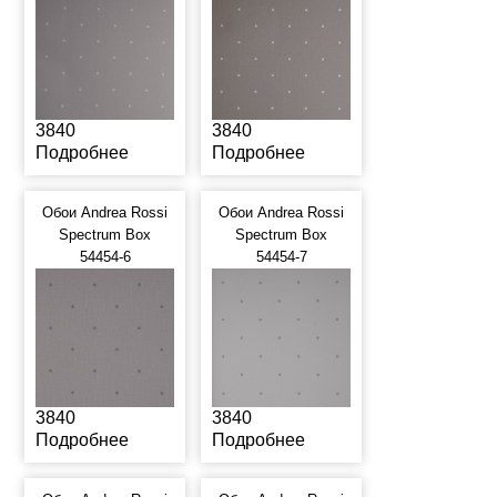
3840
3840
Подробнее
Подробнее
Обои Andrea Rossi
Обои Andrea Rossi
Spectrum Box
Spectrum Box
54454-6
54454-7
3840
3840
Подробнее
Подробнее