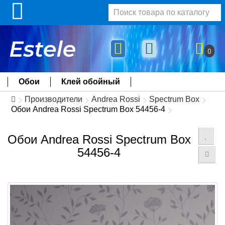
0
Обои
Клей обойный
Производители
Andrea Rossi
Spectrum Box
Обои Andrea Rossi Spectrum Box 54456-4
Обои Andrea Rossi Spectrum Box
54456-4