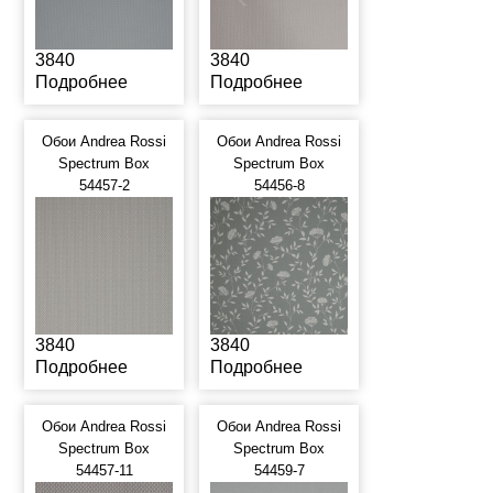
3840
3840
Подробнее
Подробнее
Обои Andrea Rossi
Обои Andrea Rossi
Spectrum Box
Spectrum Box
54457-2
54456-8
3840
3840
Подробнее
Подробнее
Обои Andrea Rossi
Обои Andrea Rossi
Spectrum Box
Spectrum Box
54457-11
54459-7