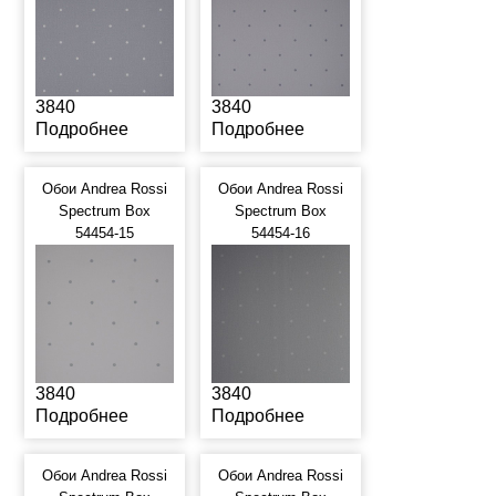
3840
3840
Подробнее
Подробнее
Обои Andrea Rossi
Обои Andrea Rossi
Spectrum Box
Spectrum Box
54454-15
54454-16
3840
3840
Подробнее
Подробнее
Обои Andrea Rossi
Обои Andrea Rossi