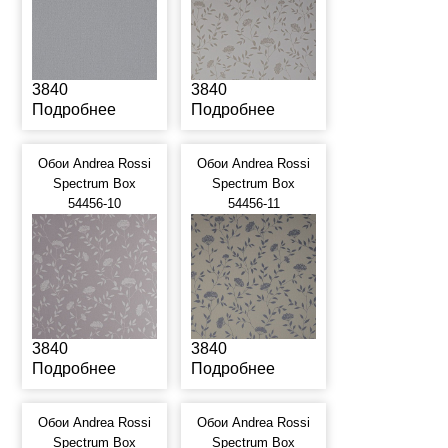
3840
3840
Подробнее
Подробнее
Обои Andrea Rossi
Обои Andrea Rossi
Spectrum Box
Spectrum Box
54456-10
54456-11
3840
3840
Подробнее
Подробнее
Обои Andrea Rossi
Обои Andrea Rossi
Spectrum Box
Spectrum Box