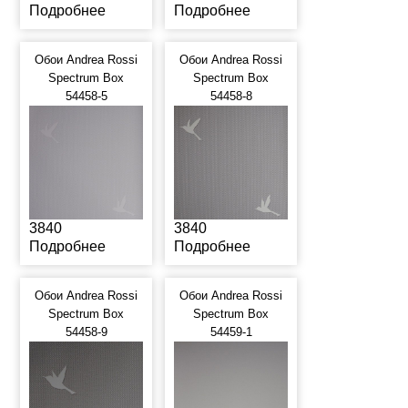
Подробнее
Подробнее
Обои Andrea Rossi
Обои Andrea Rossi
Spectrum Box
Spectrum Box
54458-5
54458-8
3840
3840
Подробнее
Подробнее
Обои Andrea Rossi
Обои Andrea Rossi
Spectrum Box
Spectrum Box
54458-9
54459-1