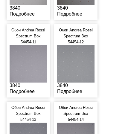
3840
3840
Подробнее
Подробнее
Обои Andrea Rossi
Обои Andrea Rossi
Spectrum Box
Spectrum Box
54454-11
54454-12
3840
3840
Подробнее
Подробнее
Обои Andrea Rossi
Обои Andrea Rossi
Spectrum Box
Spectrum Box
54454-13
54454-14