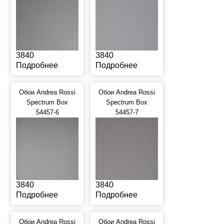
3840
3840
Подробнее
Подробнее
Обои Andrea Rossi
Обои Andrea Rossi
Spectrum Box
Spectrum Box
54457-6
54457-7
3840
3840
Подробнее
Подробнее
Обои Andrea Rossi
Обои Andrea Rossi