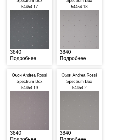
Spectrum Box
Spectrum Box
54454-17
54454-18
3840
3840
Подробнее
Подробнее
Обои Andrea Rossi
Обои Andrea Rossi
Spectrum Box
Spectrum Box
54454-19
54454-2
3840
3840
Подробнее
Подробнее