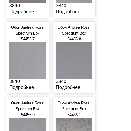
3840
3840
Подробнее
Подробнее
Обои Andrea Rossi
Обои Andrea Rossi
Spectrum Box
Spectrum Box
54455-7
54455-8
3840
3840
Подробнее
Подробнее
Обои Andrea Rossi
Обои Andrea Rossi
Spectrum Box
Spectrum Box
54455-9
54456-1