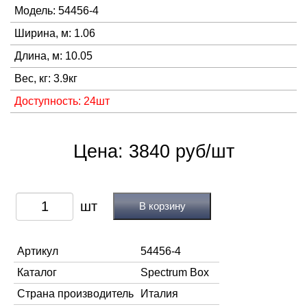
Модель: 54456-4
Ширина, м: 1.06
Длина, м: 10.05
Вес, кг: 3.9кг
Доступность: 24шт
Цена: 3840 руб/шт
В корзину
Артикул
54456-4
Каталог
Spectrum Box
Страна производитель
Италия