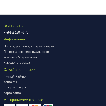
ЭСТЕЛЬ.РУ
+7(915) 120-46-70
Информация
Оплата, доставка, возврат товаров
Политика конфиденциальности
Условия обслуживания
Как сделать заказ
Служба поддержки
Личный Кабинет
Контакты
Возврат товара
Карта сайта
Мы принимаем к оплате