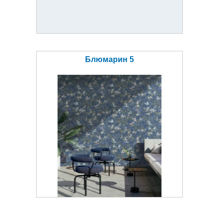
Блюмарин 5