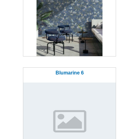
Blumarine 6