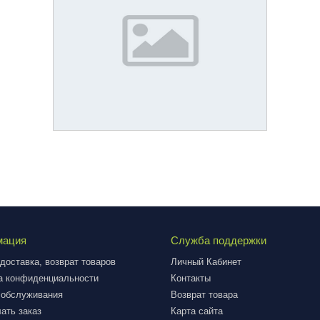
мация
Служба поддержки
доставка, возврат товаров
Личный Кабинет
а конфиденциальности
Контакты
 обслуживания
Возврат товара
ать заказ
Карта сайта