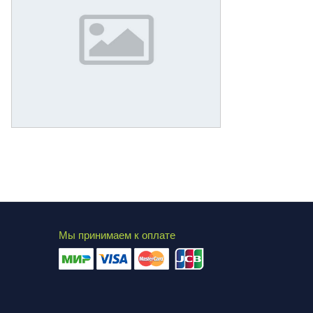
Мы принимаем к оплате