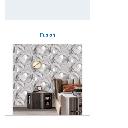
Fusion