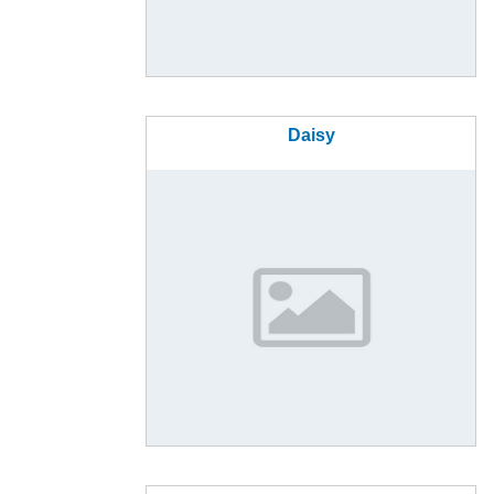
Daisy