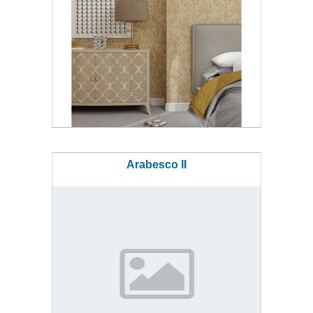
Arabesco II