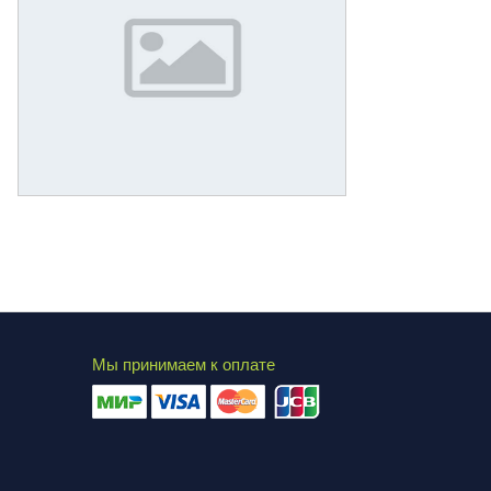
Мы принимаем к оплате