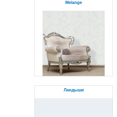
Melange
Ландыши