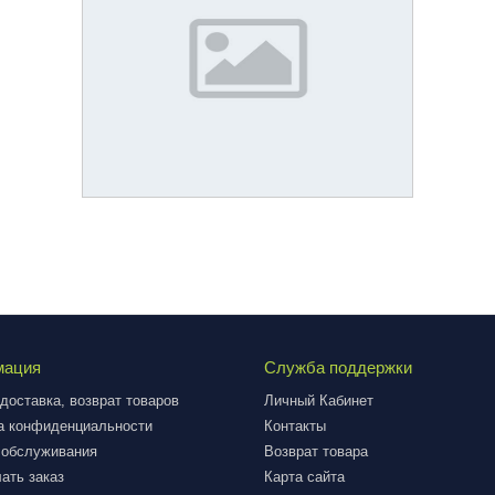
мация
Служба поддержки
доставка, возврат товаров
Личный Кабинет
а конфиденциальности
Контакты
 обслуживания
Возврат товара
ать заказ
Карта сайта