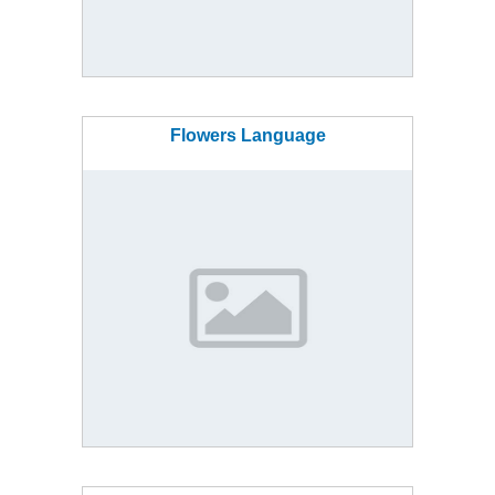
Flowers Language