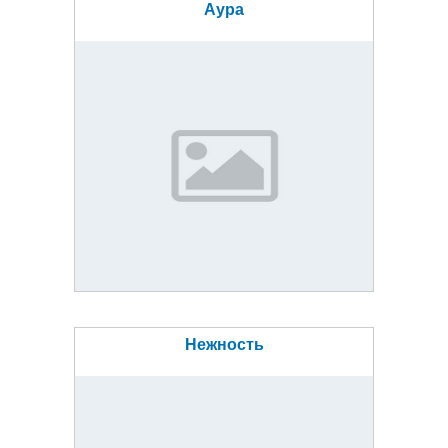
Аура
Нежность