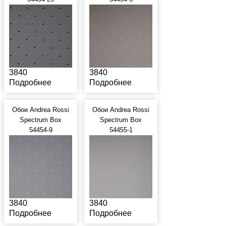
3840
3840
Подробнее
Подробнее
Обои Andrea Rossi
Обои Andrea Rossi
Spectrum Box
Spectrum Box
54454-9
54455-1
3840
3840
Подробнее
Подробнее