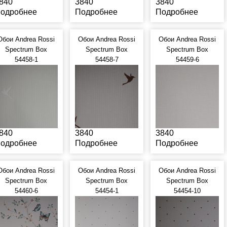
840
3840
3840
одробнее
Подробнее
Подробнее
Обои Andrea Rossi
Обои Andrea Rossi
Обои Andrea Rossi
Spectrum Box
Spectrum Box
Spectrum Box
54458-1
54458-7
54459-6
840
3840
3840
одробнее
Подробнее
Подробнее
Обои Andrea Rossi
Обои Andrea Rossi
Обои Andrea Rossi
Spectrum Box
Spectrum Box
Spectrum Box
54460-6
54454-1
54454-10