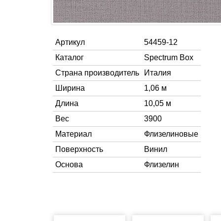
Артикул
54459-12
Каталог
Spectrum Box
Страна производитель
Италия
Ширина
1,06 м
Длина
10,05 м
Вес
3900
Материал
Флизелиновые
Поверхность
Винил
Основа
Флизелин