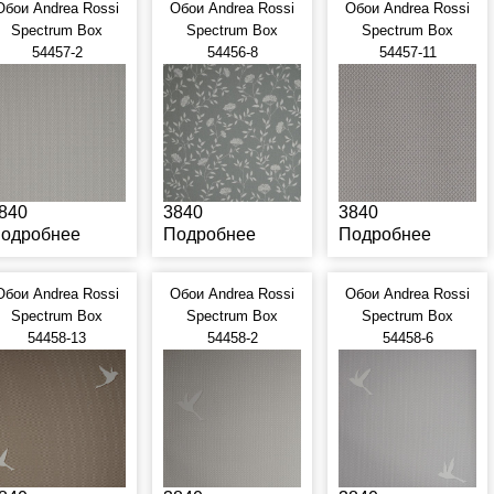
Обои Andrea Rossi
Обои Andrea Rossi
Обои Andrea Rossi
Spectrum Box
Spectrum Box
Spectrum Box
54457-2
54456-8
54457-11
840
3840
3840
одробнее
Подробнее
Подробнее
Обои Andrea Rossi
Обои Andrea Rossi
Обои Andrea Rossi
Spectrum Box
Spectrum Box
Spectrum Box
54458-13
54458-2
54458-6