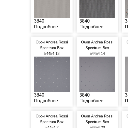
3840
3840
3
Подробнее
Подробнее
П
Обои Andrea Rossi
Обои Andrea Rossi
Spectrum Box
Spectrum Box
54454-13
54454-14
3840
3840
3
Подробнее
Подробнее
П
Обои Andrea Rossi
Обои Andrea Rossi
Spectrum Box
Spectrum Box
54454-2
54454-20