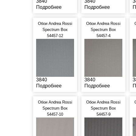
3840
3840
3
Подробнее
Подробнее
П
Обои Andrea Rossi
Обои Andrea Rossi
Spectrum Box
Spectrum Box
54457-12
54457-4
3840
3840
3
Подробнее
Подробнее
П
Обои Andrea Rossi
Обои Andrea Rossi
Spectrum Box
Spectrum Box
54457-10
54457-9