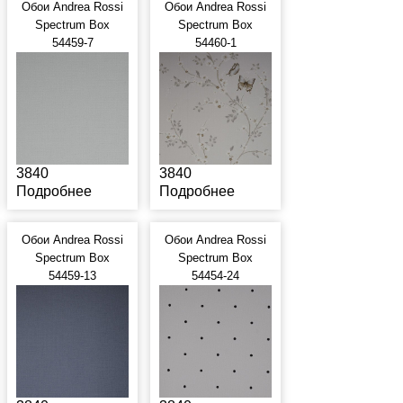
Обои Andrea Rossi
Обои Andrea Rossi
Spectrum Box
Spectrum Box
54459-7
54460-1
3840
3840
Подробнее
Подробнее
Обои Andrea Rossi
Обои Andrea Rossi
Spectrum Box
Spectrum Box
54459-13
54454-24