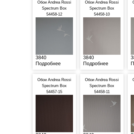
Обои Andrea Rossi
Обои Andrea Rossi
Spectrum Box
Spectrum Box
54458-12
54458-10
3840
3840
3
Подробнее
Подробнее
П
Обои Andrea Rossi
Обои Andrea Rossi
Spectrum Box
Spectrum Box
54457-15
54458-11