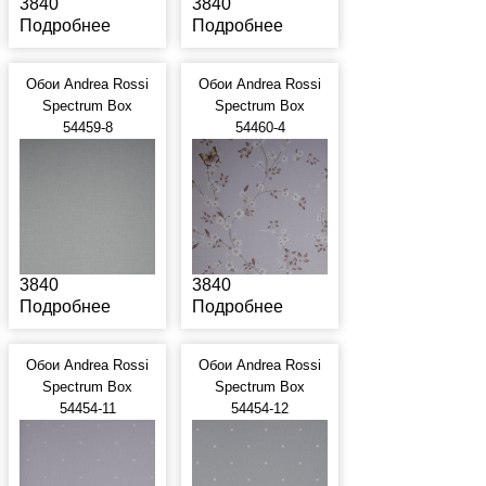
3840
3840
Подробнее
Подробнее
Обои Andrea Rossi
Обои Andrea Rossi
Spectrum Box
Spectrum Box
54459-8
54460-4
3840
3840
Подробнее
Подробнее
Обои Andrea Rossi
Обои Andrea Rossi
Spectrum Box
Spectrum Box
54454-11
54454-12