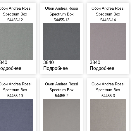
Обои Andrea Rossi
Обои Andrea Rossi
Обои Andrea Rossi
Spectrum Box
Spectrum Box
Spectrum Box
54455-12
54455-13
54455-14
840
3840
3840
одробнее
Подробнее
Подробнее
Обои Andrea Rossi
Обои Andrea Rossi
Обои Andrea Rossi
Spectrum Box
Spectrum Box
Spectrum Box
54455-19
54455-2
54455-3