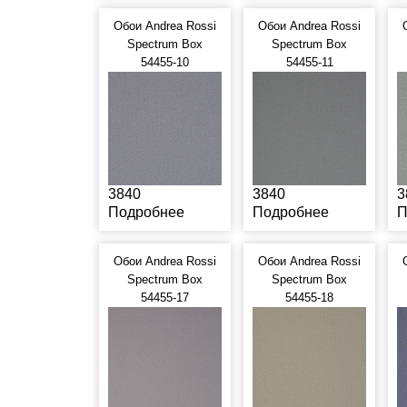
Обои Andrea Rossi
Обои Andrea Rossi
Spectrum Box
Spectrum Box
54455-10
54455-11
3840
3840
3
Подробнее
Подробнее
П
Обои Andrea Rossi
Обои Andrea Rossi
Spectrum Box
Spectrum Box
54455-17
54455-18