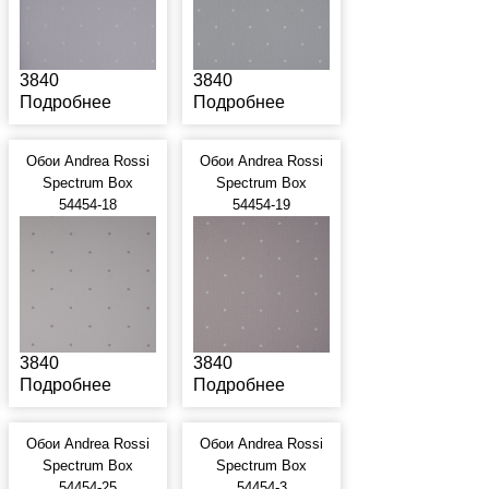
3840
3840
Подробнее
Подробнее
Обои Andrea Rossi
Обои Andrea Rossi
Spectrum Box
Spectrum Box
54454-18
54454-19
3840
3840
Подробнее
Подробнее
Обои Andrea Rossi
Обои Andrea Rossi
Spectrum Box
Spectrum Box
54454-25
54454-3