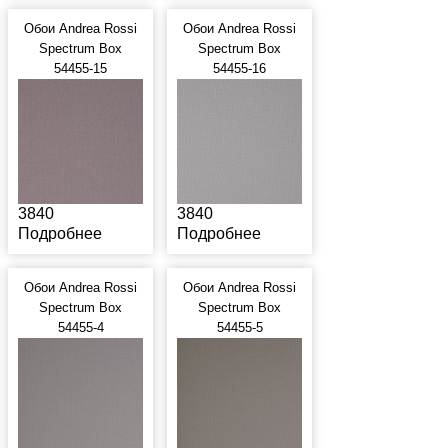
Обои Andrea Rossi
Обои Andrea Rossi
Spectrum Box
Spectrum Box
54455-15
54455-16
3840
3840
Подробнее
Подробнее
Обои Andrea Rossi
Обои Andrea Rossi
Spectrum Box
Spectrum Box
54455-4
54455-5