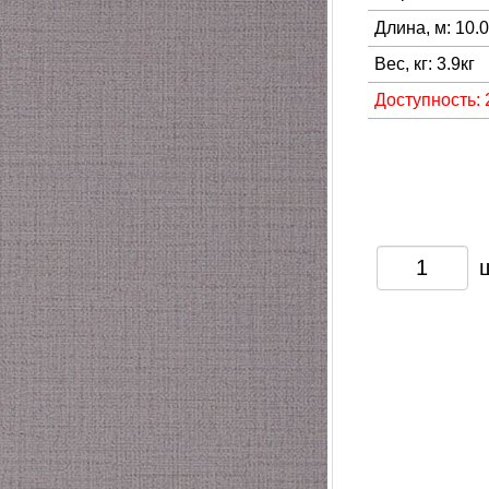
Длина, м: 10.
Вес, кг: 3.9кг
Доступность: