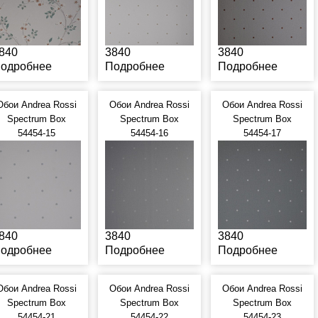
840
3840
3840
одробнее
Подробнее
Подробнее
Обои Andrea Rossi
Обои Andrea Rossi
Обои Andrea Rossi
Spectrum Box
Spectrum Box
Spectrum Box
54454-15
54454-16
54454-17
840
3840
3840
одробнее
Подробнее
Подробнее
Обои Andrea Rossi
Обои Andrea Rossi
Обои Andrea Rossi
Spectrum Box
Spectrum Box
Spectrum Box
54454-21
54454-22
54454-23