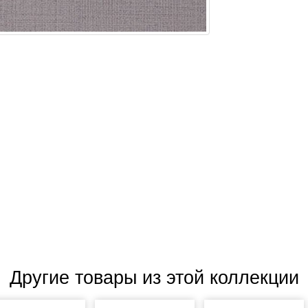
Другие товары из этой коллекции