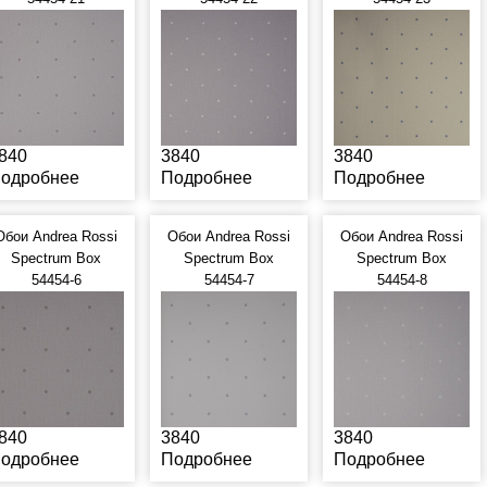
840
3840
3840
одробнее
Подробнее
Подробнее
Обои Andrea Rossi
Обои Andrea Rossi
Обои Andrea Rossi
Spectrum Box
Spectrum Box
Spectrum Box
54454-6
54454-7
54454-8
840
3840
3840
одробнее
Подробнее
Подробнее