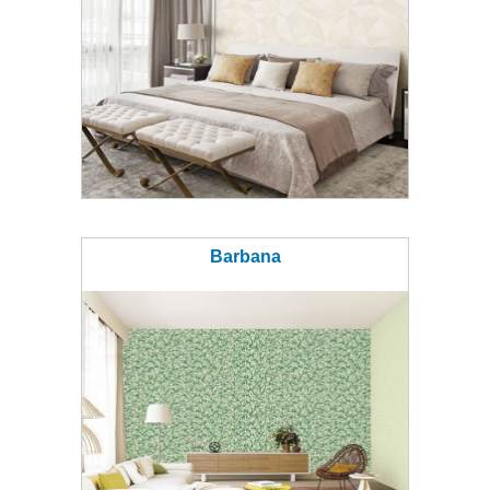
Barbana