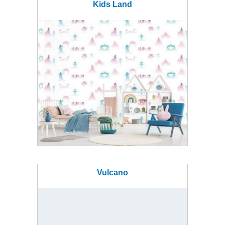
Kids Land
Vulcano