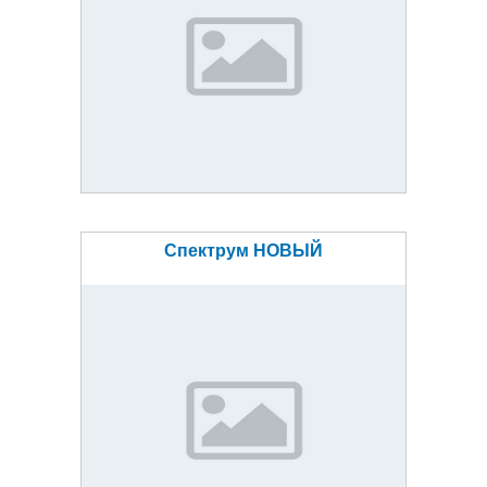
Спектрум НОВЫЙ