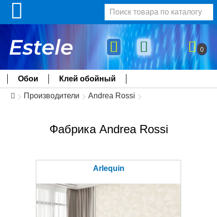
0
Обои
Клей обойный
Производители
Andrea Rossi
Фабрика Andrea Rossi
Arlequin