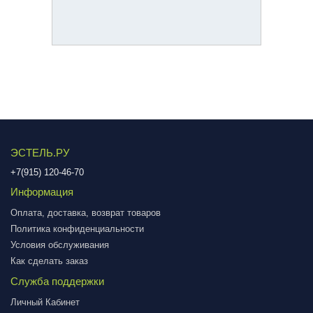
ЭСТЕЛЬ.РУ
+7(915) 120-46-70
Информация
Оплата, доставка, возврат товаров
Политика конфиденциальности
Условия обслуживания
Как сделать заказ
Служба поддержки
Личный Кабинет