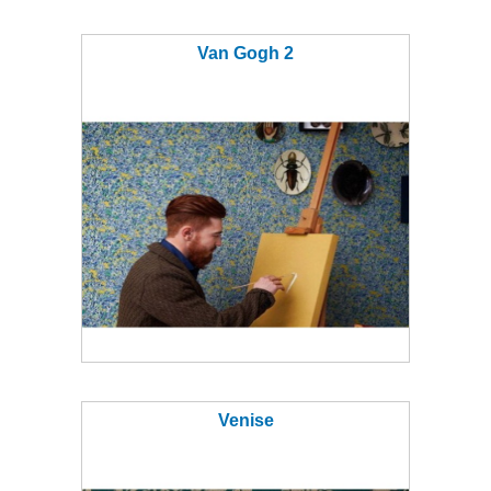
Van Gogh 2
Venise