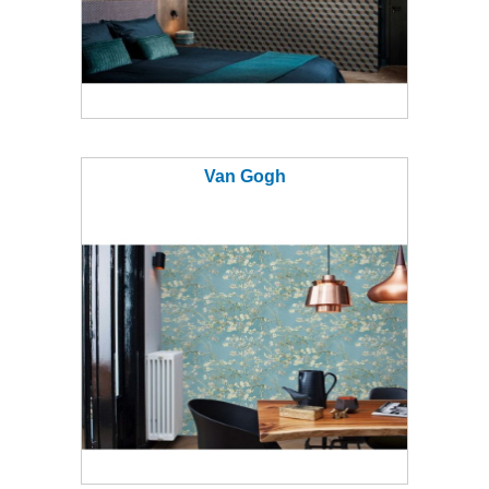
Van Gogh