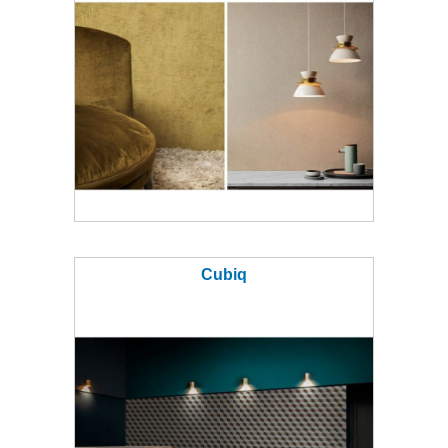
Cubiq