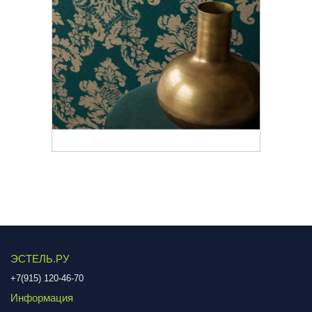
ЭСТЕЛЬ.РУ
+7(915) 120-46-70
Информация