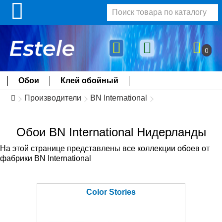
0
Обои
Клей обойный
Производители
BN International
Обои BN International Нидерланды
На этой странице представлены все коллекции обоев от
фабрики BN International
Color Stories