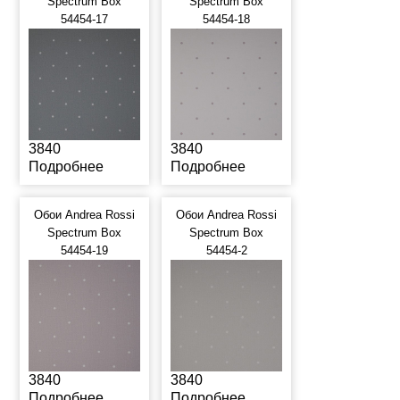
Spectrum Box
Spectrum Box
54454-17
54454-18
3840
3840
Подробнее
Подробнее
Обои Andrea Rossi
Обои Andrea Rossi
Spectrum Box
Spectrum Box
54454-19
54454-2
3840
3840
Подробнее
Подробнее