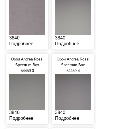
3840
3840
Подробнее
Подробнее
Обои Andrea Rossi
Обои Andrea Rossi
Spectrum Box
Spectrum Box
54459-3
54459-4
3840
3840
Подробнее
Подробнее