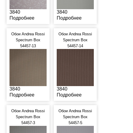
3840
3840
Подробнее
Подробнее
Обои Andrea Rossi
Обои Andrea Rossi
Spectrum Box
Spectrum Box
54457-13
54457-14
3840
3840
Подробнее
Подробнее
Обои Andrea Rossi
Обои Andrea Rossi
Spectrum Box
Spectrum Box
54457-3
54457-5