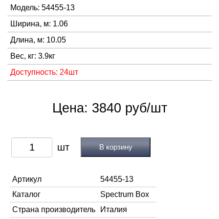
Модель: 54455-13
Ширина, м: 1.06
Длина, м: 10.05
Вес, кг: 3.9кг
Доступность: 24шт
Цена: 3840 руб/шт
В корзину
Артикул
54455-13
Каталог
Spectrum Box
Страна производитель
Италия