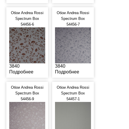
Обои Andrea Rossi
Обои Andrea Rossi
Spectrum Box
Spectrum Box
54456-6
54456-7
3840
3840
Подробнее
Подробнее
Обои Andrea Rossi
Обои Andrea Rossi
Spectrum Box
Spectrum Box
54456-9
54457-1