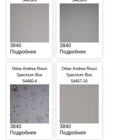
54459-6
54459-8
3840
3840
Подробнее
Подробнее
Обои Andrea Rossi
Обои Andrea Rossi
Spectrum Box
Spectrum Box
54460-4
54457-10
3840
3840
Подробнее
Подробнее