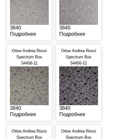
3840
3840
Подробнее
Подробнее
Обои Andrea Rossi
Обои Andrea Rossi
Spectrum Box
Spectrum Box
54456-11
54456-12
3840
3840
Подробнее
Подробнее
Обои Andrea Rossi
Обои Andrea Rossi
Spectrum Box
Spectrum Box