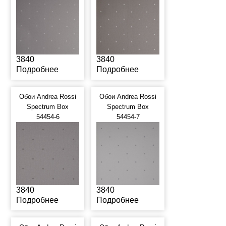
3840
3840
Подробнее
Подробнее
Обои Andrea Rossi
Обои Andrea Rossi
Spectrum Box
Spectrum Box
54454-6
54454-7
3840
3840
Подробнее
Подробнее