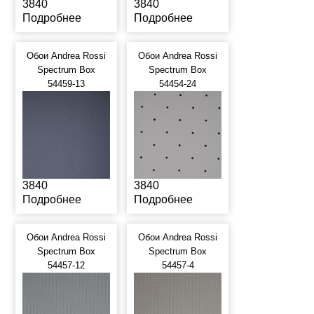
3840
3840
Подробнее
Подробнее
Обои Andrea Rossi
Обои Andrea Rossi
Spectrum Box
Spectrum Box
54459-13
54454-24
3840
3840
Подробнее
Подробнее
Обои Andrea Rossi
Обои Andrea Rossi
Spectrum Box
Spectrum Box
54457-12
54457-4