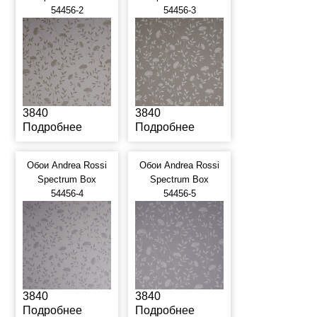
54456-2
54456-3
3840
3840
Подробнее
Подробнее
Обои Andrea Rossi
Обои Andrea Rossi
Spectrum Box
Spectrum Box
54456-4
54456-5
3840
3840
Подробнее
Подробнее