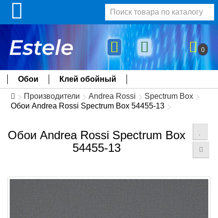
0
Обои
Клей обойный
Производители
Andrea Rossi
Spectrum Box
Обои Andrea Rossi Spectrum Box 54455-13
Обои Andrea Rossi Spectrum Box
54455-13