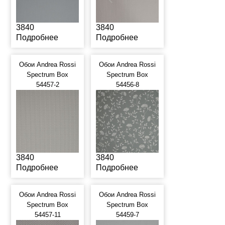
3840
3840
Подробнее
Подробнее
Обои Andrea Rossi
Обои Andrea Rossi
Spectrum Box
Spectrum Box
54457-2
54456-8
3840
3840
Подробнее
Подробнее
Обои Andrea Rossi
Обои Andrea Rossi
Spectrum Box
Spectrum Box
54457-11
54459-7