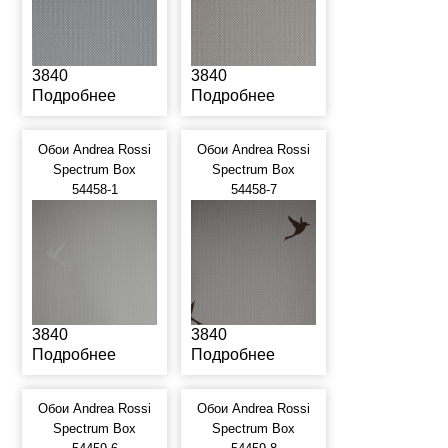
3840
3840
Подробнее
Подробнее
Обои Andrea Rossi
Обои Andrea Rossi
Spectrum Box
Spectrum Box
54458-1
54458-7
3840
3840
Подробнее
Подробнее
Обои Andrea Rossi
Обои Andrea Rossi
Spectrum Box
Spectrum Box