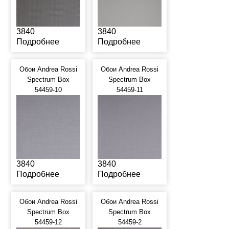
3840
3840
Подробнее
Подробнее
Обои Andrea Rossi
Обои Andrea Rossi
Spectrum Box
Spectrum Box
54459-10
54459-11
3840
3840
Подробнее
Подробнее
Обои Andrea Rossi
Обои Andrea Rossi
Spectrum Box
Spectrum Box
54459-12
54459-2