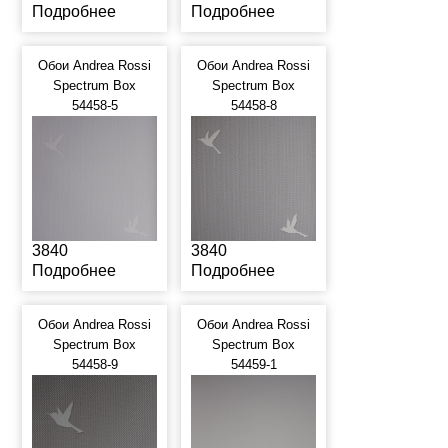
Подробнее
Подробнее
Обои Andrea Rossi
Обои Andrea Rossi
Spectrum Box
Spectrum Box
54458-5
54458-8
3840
3840
Подробнее
Подробнее
Обои Andrea Rossi
Обои Andrea Rossi
Spectrum Box
Spectrum Box
54458-9
54459-1