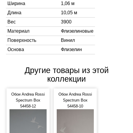
Ширина
1,06 м
Длина
10,05 м
Вес
3900
Материал
Флизелиновые
Поверхность
Винил
Основа
Флизелин
Другие товары из этой
коллекции
Обои Andrea Rossi
Обои Andrea Rossi
Spectrum Box
Spectrum Box
54458-12
54458-10