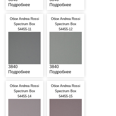
Подробнее
Подробнее
Обои Andrea Rossi
Обои Andrea Rossi
Spectrum Box
Spectrum Box
54455-11
54455-12
3840
3840
Подробнее
Подробнее
Обои Andrea Rossi
Обои Andrea Rossi
Spectrum Box
Spectrum Box
54455-14
54455-15