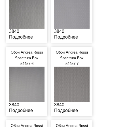
3840
3840
Подробнее
Подробнее
Обои Andrea Rossi
Обои Andrea Rossi
Spectrum Box
Spectrum Box
54457-6
54457-7
3840
3840
Подробнее
Подробнее
Обои Andrea Rossi
Обои Andrea Rossi