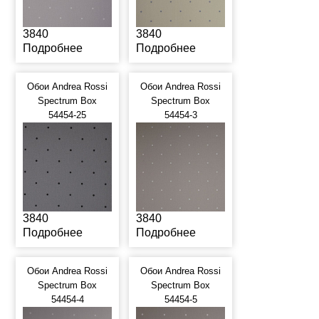
3840
3840
Подробнее
Подробнее
Обои Andrea Rossi
Обои Andrea Rossi
Spectrum Box
Spectrum Box
54454-25
54454-3
3840
3840
Подробнее
Подробнее
Обои Andrea Rossi
Обои Andrea Rossi
Spectrum Box
Spectrum Box
54454-4
54454-5