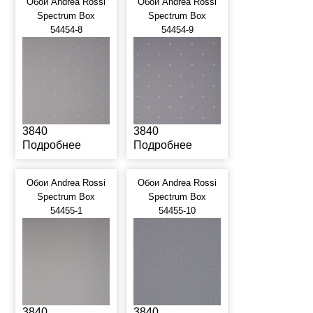
Обои Andrea Rossi
Обои Andrea Rossi
Spectrum Box
Spectrum Box
54454-8
54454-9
3840
3840
Подробнее
Подробнее
Обои Andrea Rossi
Обои Andrea Rossi
Spectrum Box
Spectrum Box
54455-1
54455-10
3840
3840