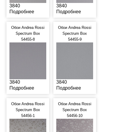
3840
3840
Подробнее
Подробнее
Обои Andrea Rossi
Обои Andrea Rossi
Spectrum Box
Spectrum Box
54455-8
54455-9
3840
3840
Подробнее
Подробнее
Обои Andrea Rossi
Обои Andrea Rossi
Spectrum Box
Spectrum Box
54456-1
54456-10