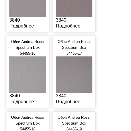
3840
3840
Подробнее
Подробнее
Обои Andrea Rossi
Обои Andrea Rossi
Spectrum Box
Spectrum Box
54455-16
54455-17
3840
3840
Подробнее
Подробнее
Обои Andrea Rossi
Обои Andrea Rossi
Spectrum Box
Spectrum Box
54455-18
54455-19