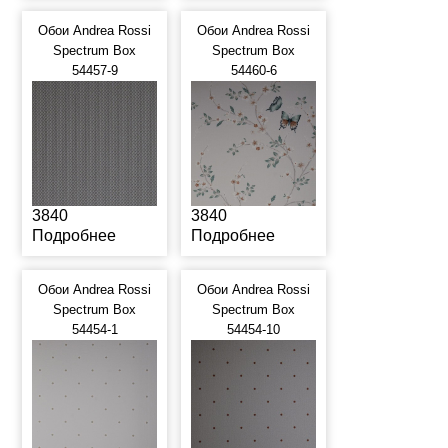
Обои Andrea Rossi
Обои Andrea Rossi
Spectrum Box
Spectrum Box
54457-9
54460-6
3840
3840
Подробнее
Подробнее
Обои Andrea Rossi
Обои Andrea Rossi
Spectrum Box
Spectrum Box
54454-1
54454-10