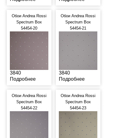
Обои Andrea Rossi
Обои Andrea Rossi
Spectrum Box
Spectrum Box
54454-20
54454-21
3840
3840
Подробнее
Подробнее
Обои Andrea Rossi
Обои Andrea Rossi
Spectrum Box
Spectrum Box
54454-22
54454-23