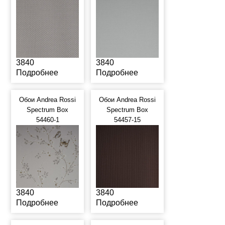
3840
3840
Подробнее
Подробнее
Обои Andrea Rossi
Обои Andrea Rossi
Spectrum Box
Spectrum Box
54460-1
54457-15
3840
3840
Подробнее
Подробнее