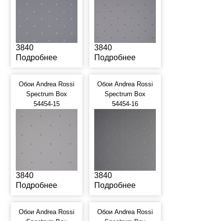
3840
3840
Подробнее
Подробнее
Обои Andrea Rossi
Обои Andrea Rossi
Spectrum Box
Spectrum Box
54454-15
54454-16
3840
3840
Подробнее
Подробнее
Обои Andrea Rossi
Обои Andrea Rossi