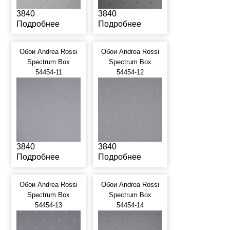
3840
3840
Подробнее
Подробнее
Обои Andrea Rossi
Обои Andrea Rossi
Spectrum Box
Spectrum Box
54454-11
54454-12
3840
3840
Подробнее
Подробнее
Обои Andrea Rossi
Обои Andrea Rossi
Spectrum Box
Spectrum Box
54454-13
54454-14