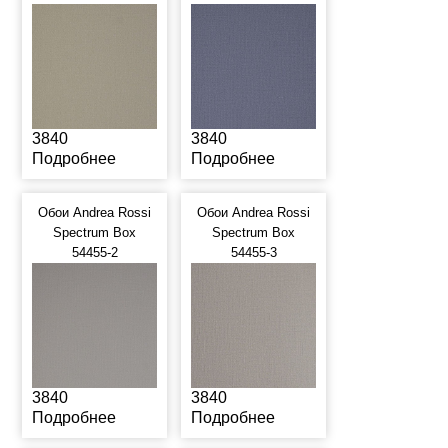
3840
3840
Подробнее
Подробнее
Обои Andrea Rossi
Обои Andrea Rossi
Spectrum Box
Spectrum Box
54455-2
54455-3
3840
3840
Подробнее
Подробнее