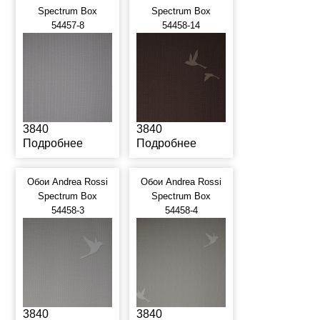
Spectrum Box
Spectrum Box
54457-8
54458-14
3840
3840
Подробнее
Подробнее
Обои Andrea Rossi
Обои Andrea Rossi
Spectrum Box
Spectrum Box
54458-3
54458-4
3840
3840