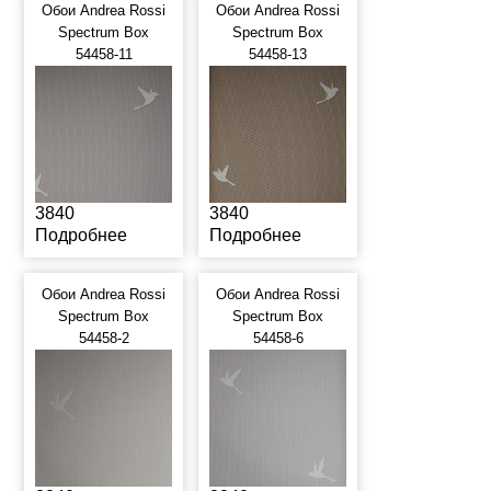
Обои Andrea Rossi
Обои Andrea Rossi
Spectrum Box
Spectrum Box
54458-11
54458-13
3840
3840
Подробнее
Подробнее
Обои Andrea Rossi
Обои Andrea Rossi
Spectrum Box
Spectrum Box
54458-2
54458-6