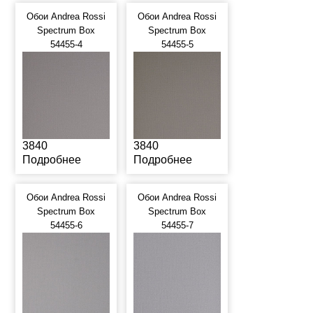
Обои Andrea Rossi
Обои Andrea Rossi
Spectrum Box
Spectrum Box
54455-4
54455-5
3840
3840
Подробнее
Подробнее
Обои Andrea Rossi
Обои Andrea Rossi
Spectrum Box
Spectrum Box
54455-6
54455-7