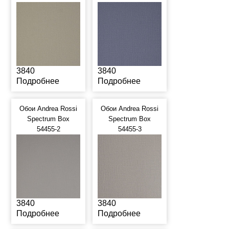
3840
3840
Подробнее
Подробнее
Обои Andrea Rossi
Обои Andrea Rossi
Spectrum Box
Spectrum Box
54455-2
54455-3
3840
3840
Подробнее
Подробнее