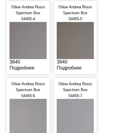
Обои Andrea Rossi
Обои Andrea Rossi
Spectrum Box
Spectrum Box
54455-4
54455-5
3840
3840
Подробнее
Подробнее
Обои Andrea Rossi
Обои Andrea Rossi
Spectrum Box
Spectrum Box
54455-6
54455-7