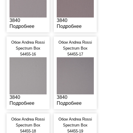
3840
3840
Подробнее
Подробнее
Обои Andrea Rossi
Обои Andrea Rossi
Spectrum Box
Spectrum Box
54455-16
54455-17
3840
3840
Подробнее
Подробнее
Обои Andrea Rossi
Обои Andrea Rossi
Spectrum Box
Spectrum Box
54455-18
54455-19