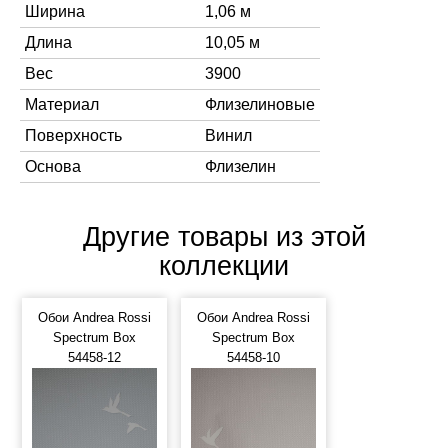
Ширина
1,06 м
Длина
10,05 м
Вес
3900
Материал
Флизелиновые
Поверхность
Винил
Основа
Флизелин
Другие товары из этой
коллекции
Обои Andrea Rossi
Обои Andrea Rossi
Spectrum Box
Spectrum Box
54458-12
54458-10