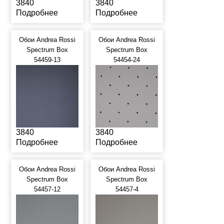
3840
3840
Подробнее
Подробнее
Обои Andrea Rossi
Обои Andrea Rossi
Spectrum Box
Spectrum Box
54459-13
54454-24
3840
3840
Подробнее
Подробнее
Обои Andrea Rossi
Обои Andrea Rossi
Spectrum Box
Spectrum Box
54457-12
54457-4