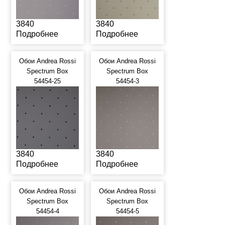
3840
3840
Подробнее
Подробнее
Обои Andrea Rossi
Обои Andrea Rossi
Spectrum Box
Spectrum Box
54454-25
54454-3
3840
3840
Подробнее
Подробнее
Обои Andrea Rossi
Обои Andrea Rossi
Spectrum Box
Spectrum Box
54454-4
54454-5