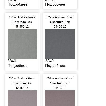
Подробнее
Подробнее
Обои Andrea Rossi
Обои Andrea Rossi
Spectrum Box
Spectrum Box
54455-12
54455-13
3840
3840
Подробнее
Подробнее
Обои Andrea Rossi
Обои Andrea Rossi
Spectrum Box
Spectrum Box
54455-14
54455-15