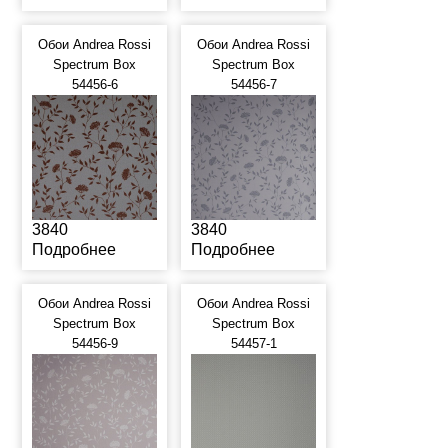
Обои Andrea Rossi
Обои Andrea Rossi
Spectrum Box
Spectrum Box
54456-6
54456-7
3840
3840
Подробнее
Подробнее
Обои Andrea Rossi
Обои Andrea Rossi
Spectrum Box
Spectrum Box
54456-9
54457-1