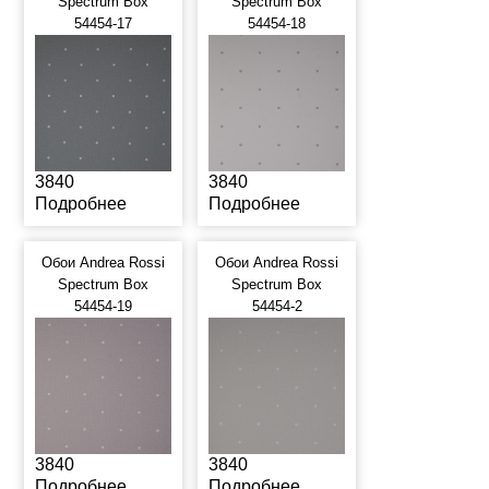
Spectrum Box
Spectrum Box
54454-17
54454-18
3840
3840
Подробнее
Подробнее
Обои Andrea Rossi
Обои Andrea Rossi
Spectrum Box
Spectrum Box
54454-19
54454-2
3840
3840
Подробнее
Подробнее