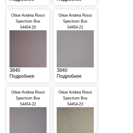
Обои Andrea Rossi
Обои Andrea Rossi
Spectrum Box
Spectrum Box
54454-20
54454-21
3840
3840
Подробнее
Подробнее
Обои Andrea Rossi
Обои Andrea Rossi
Spectrum Box
Spectrum Box
54454-22
54454-23