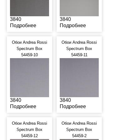
3840
3840
Подробнее
Подробнее
Обои Andrea Rossi
Обои Andrea Rossi
Spectrum Box
Spectrum Box
54459-10
54459-11
3840
3840
Подробнее
Подробнее
Обои Andrea Rossi
Обои Andrea Rossi
Spectrum Box
Spectrum Box
54459-12
54459-2