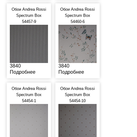
Обои Andrea Rossi
Обои Andrea Rossi
Spectrum Box
Spectrum Box
54457-9
54460-6
3840
3840
Подробнее
Подробнее
Обои Andrea Rossi
Обои Andrea Rossi
Spectrum Box
Spectrum Box
54454-1
54454-10