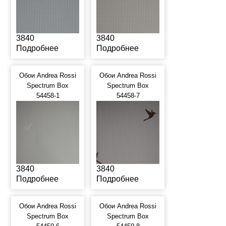
3840
3840
Подробнее
Подробнее
Обои Andrea Rossi
Обои Andrea Rossi
Spectrum Box
Spectrum Box
54458-1
54458-7
3840
3840
Подробнее
Подробнее
Обои Andrea Rossi
Обои Andrea Rossi
Spectrum Box
Spectrum Box