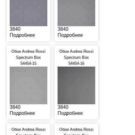
3840
3840
Подробнее
Подробнее
Обои Andrea Rossi
Обои Andrea Rossi
Spectrum Box
Spectrum Box
54454-15
54454-16
3840
3840
Подробнее
Подробнее
Обои Andrea Rossi
Обои Andrea Rossi