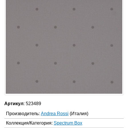
Артикул
: 523489
Производитель:
Andrea Rossi
(Италия)
Коллекция/Категория:
Spectrum Box