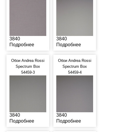
3840
3840
Подробнее
Подробнее
Обои Andrea Rossi
Обои Andrea Rossi
Spectrum Box
Spectrum Box
54459-3
54459-4
3840
3840
Подробнее
Подробнее