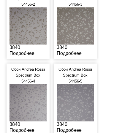
54456-2
54456-3
3840
3840
Подробнее
Подробнее
Обои Andrea Rossi
Обои Andrea Rossi
Spectrum Box
Spectrum Box
54456-4
54456-5
3840
3840
Подробнее
Подробнее