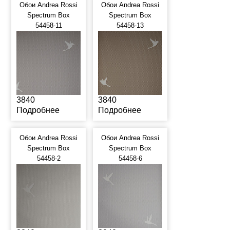
Обои Andrea Rossi
Обои Andrea Rossi
Spectrum Box
Spectrum Box
54458-11
54458-13
3840
3840
Подробнее
Подробнее
Обои Andrea Rossi
Обои Andrea Rossi
Spectrum Box
Spectrum Box
54458-2
54458-6