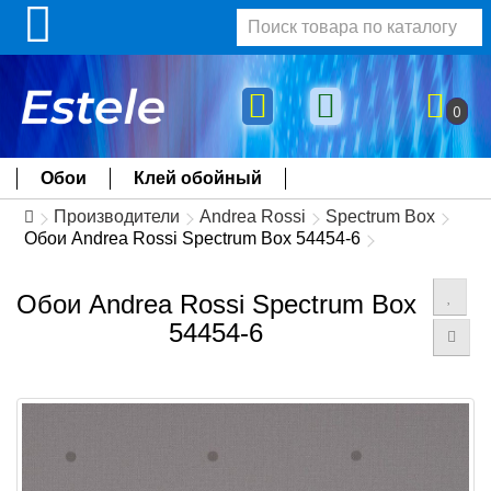
0
Обои
Клей обойный
Производители
Andrea Rossi
Spectrum Box
Обои Andrea Rossi Spectrum Box 54454-6
Обои Andrea Rossi Spectrum Box
54454-6