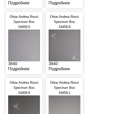
Подробнее
Подробнее
Обои Andrea Rossi
Обои Andrea Rossi
Spectrum Box
Spectrum Box
54458-5
54458-8
3840
3840
Подробнее
Подробнее
Обои Andrea Rossi
Обои Andrea Rossi
Spectrum Box
Spectrum Box
54458-9
54459-1