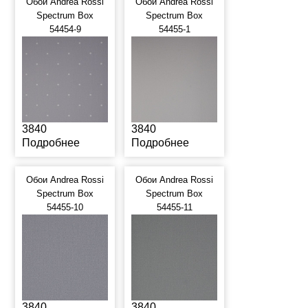
Обои Andrea Rossi
Обои Andrea Rossi
Spectrum Box
Spectrum Box
54454-9
54455-1
3840
3840
Подробнее
Подробнее
Обои Andrea Rossi
Обои Andrea Rossi
Spectrum Box
Spectrum Box
54455-10
54455-11
3840
3840