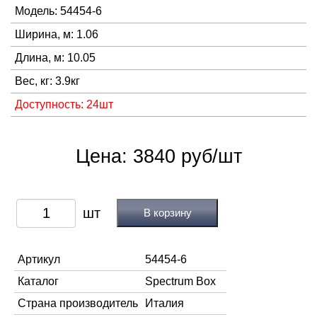
Модель: 54454-6
Ширина, м: 1.06
Длина, м: 10.05
Вес, кг: 3.9кг
Доступность: 24шт
Цена: 3840 руб/шт
В корзину
Артикул
54454-6
Каталог
Spectrum Box
Страна производитель
Италия