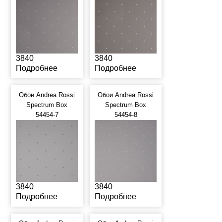
3840
3840
Подробнее
Подробнее
Обои Andrea Rossi
Обои Andrea Rossi
Spectrum Box
Spectrum Box
54454-7
54454-8
3840
3840
Подробнее
Подробнее