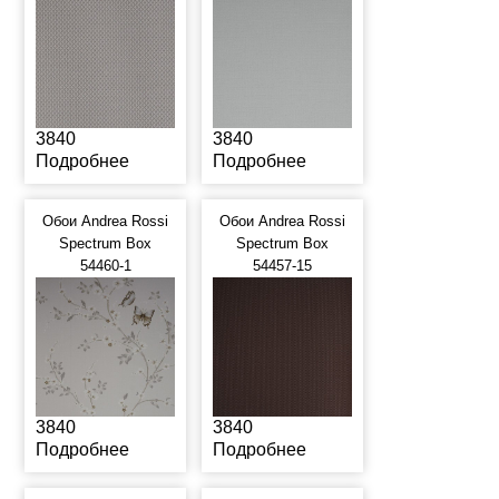
3840
3840
Подробнее
Подробнее
Обои Andrea Rossi
Обои Andrea Rossi
Spectrum Box
Spectrum Box
54460-1
54457-15
3840
3840
Подробнее
Подробнее