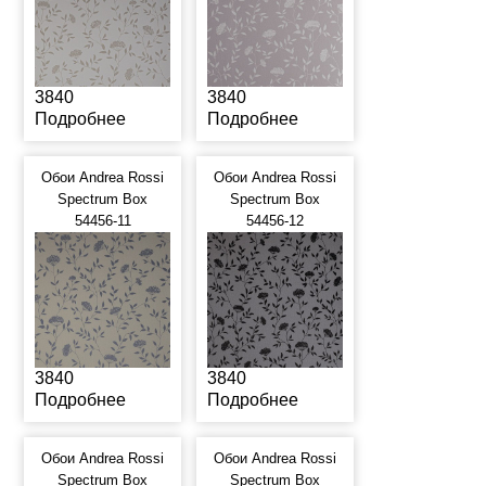
3840
3840
Подробнее
Подробнее
Обои Andrea Rossi
Обои Andrea Rossi
Spectrum Box
Spectrum Box
54456-11
54456-12
3840
3840
Подробнее
Подробнее
Обои Andrea Rossi
Обои Andrea Rossi
Spectrum Box
Spectrum Box