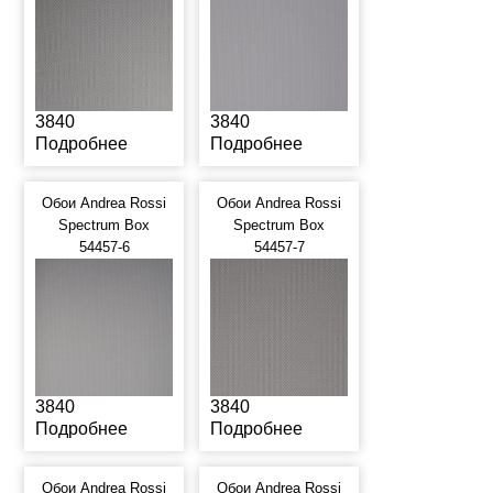
3840
3840
Подробнее
Подробнее
Обои Andrea Rossi
Обои Andrea Rossi
Spectrum Box
Spectrum Box
54457-6
54457-7
3840
3840
Подробнее
Подробнее
Обои Andrea Rossi
Обои Andrea Rossi