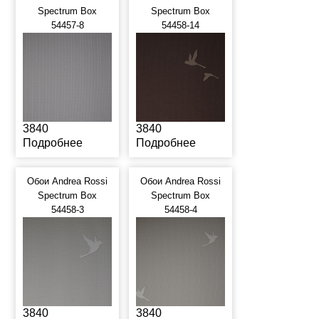
Spectrum Box
Spectrum Box
54457-8
54458-14
3840
3840
Подробнее
Подробнее
Обои Andrea Rossi
Обои Andrea Rossi
Spectrum Box
Spectrum Box
54458-3
54458-4
3840
3840