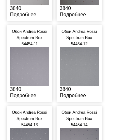
3840
3840
Подробнее
Подробнее
Обои Andrea Rossi
Обои Andrea Rossi
Spectrum Box
Spectrum Box
54454-11
54454-12
3840
3840
Подробнее
Подробнее
Обои Andrea Rossi
Обои Andrea Rossi
Spectrum Box
Spectrum Box
54454-13
54454-14