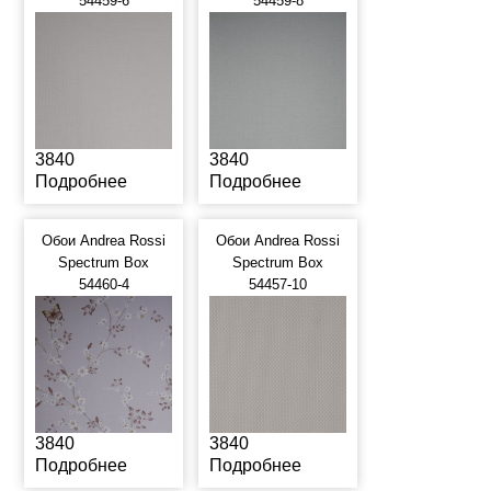
54459-6
54459-8
3840
3840
Подробнее
Подробнее
Обои Andrea Rossi
Обои Andrea Rossi
Spectrum Box
Spectrum Box
54460-4
54457-10
3840
3840
Подробнее
Подробнее