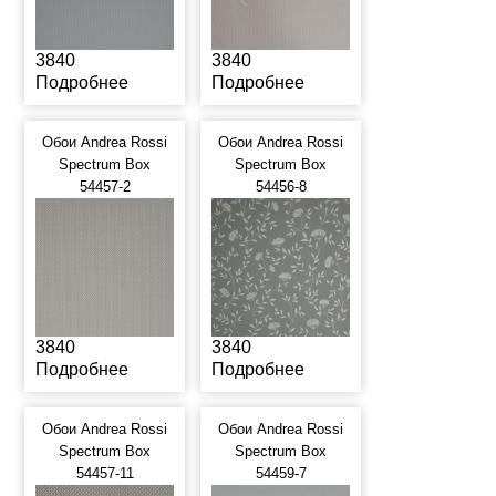
3840
3840
Подробнее
Подробнее
Обои Andrea Rossi
Обои Andrea Rossi
Spectrum Box
Spectrum Box
54457-2
54456-8
3840
3840
Подробнее
Подробнее
Обои Andrea Rossi
Обои Andrea Rossi
Spectrum Box
Spectrum Box
54457-11
54459-7