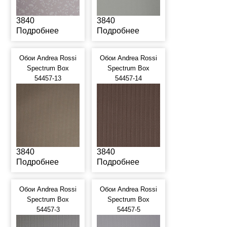
3840
3840
Подробнее
Подробнее
Обои Andrea Rossi
Обои Andrea Rossi
Spectrum Box
Spectrum Box
54457-13
54457-14
3840
3840
Подробнее
Подробнее
Обои Andrea Rossi
Обои Andrea Rossi
Spectrum Box
Spectrum Box
54457-3
54457-5