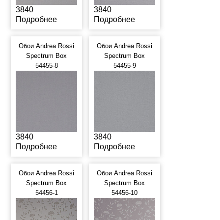
3840
3840
Подробнее
Подробнее
Обои Andrea Rossi
Обои Andrea Rossi
Spectrum Box
Spectrum Box
54455-8
54455-9
3840
3840
Подробнее
Подробнее
Обои Andrea Rossi
Обои Andrea Rossi
Spectrum Box
Spectrum Box
54456-1
54456-10