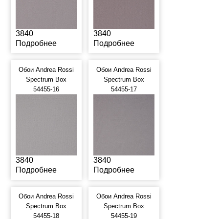
3840
3840
Подробнее
Подробнее
Обои Andrea Rossi
Обои Andrea Rossi
Spectrum Box
Spectrum Box
54455-16
54455-17
3840
3840
Подробнее
Подробнее
Обои Andrea Rossi
Обои Andrea Rossi
Spectrum Box
Spectrum Box
54455-18
54455-19