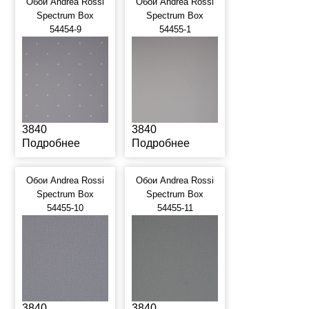
Обои Andrea Rossi
Обои Andrea Rossi
Spectrum Box
Spectrum Box
54454-9
54455-1
3840
3840
Подробнее
Подробнее
Обои Andrea Rossi
Обои Andrea Rossi
Spectrum Box
Spectrum Box
54455-10
54455-11
3840
3840