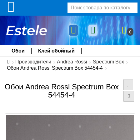
0
Обои
Клей обойный
Производители
Andrea Rossi
Spectrum Box
Обои Andrea Rossi Spectrum Box 54454-4
Обои Andrea Rossi Spectrum Box
54454-4