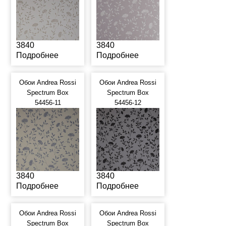
3840
3840
Подробнее
Подробнее
Обои Andrea Rossi
Обои Andrea Rossi
Spectrum Box
Spectrum Box
54456-11
54456-12
3840
3840
Подробнее
Подробнее
Обои Andrea Rossi
Обои Andrea Rossi
Spectrum Box
Spectrum Box