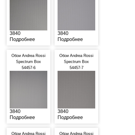
3840
3840
Подробнее
Подробнее
Обои Andrea Rossi
Обои Andrea Rossi
Spectrum Box
Spectrum Box
54457-6
54457-7
3840
3840
Подробнее
Подробнее
Обои Andrea Rossi
Обои Andrea Rossi