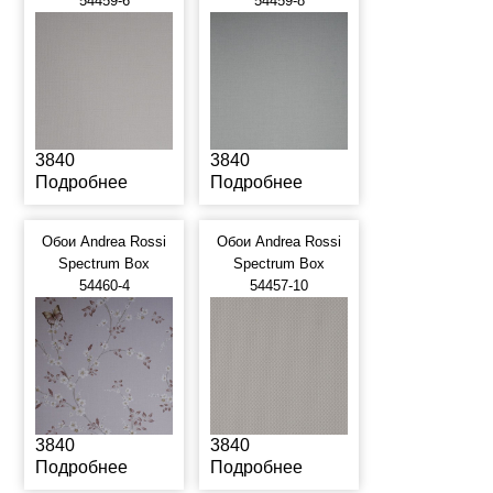
54459-6
54459-8
3840
3840
Подробнее
Подробнее
Обои Andrea Rossi
Обои Andrea Rossi
Spectrum Box
Spectrum Box
54460-4
54457-10
3840
3840
Подробнее
Подробнее