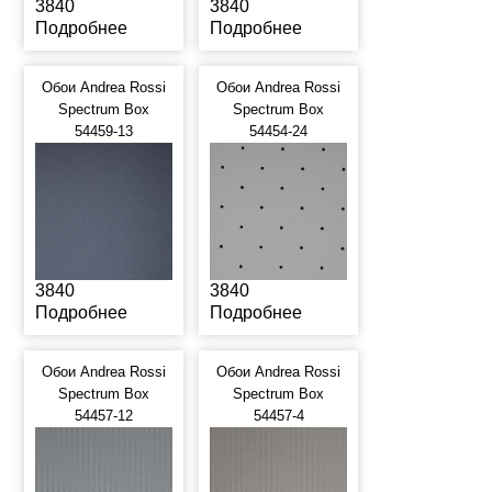
3840
3840
Подробнее
Подробнее
Обои Andrea Rossi
Обои Andrea Rossi
Spectrum Box
Spectrum Box
54459-13
54454-24
3840
3840
Подробнее
Подробнее
Обои Andrea Rossi
Обои Andrea Rossi
Spectrum Box
Spectrum Box
54457-12
54457-4