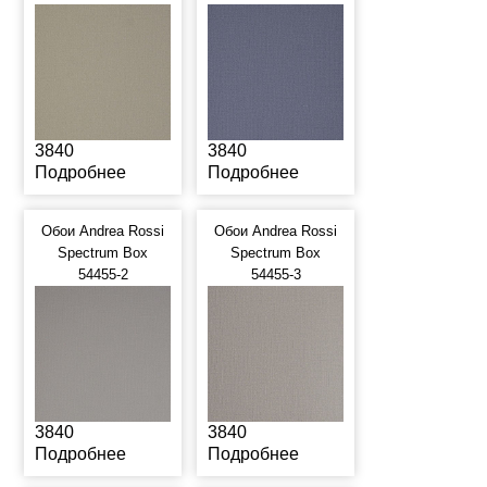
3840
3840
Подробнее
Подробнее
Обои Andrea Rossi
Обои Andrea Rossi
Spectrum Box
Spectrum Box
54455-2
54455-3
3840
3840
Подробнее
Подробнее