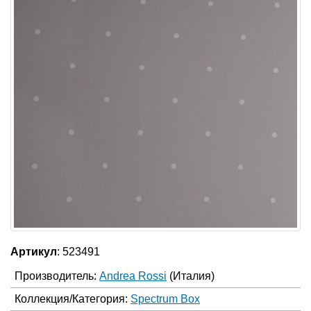
Артикул
: 523491
Производитель:
Andrea Rossi
(Италия)
Коллекция/Категория:
Spectrum Box