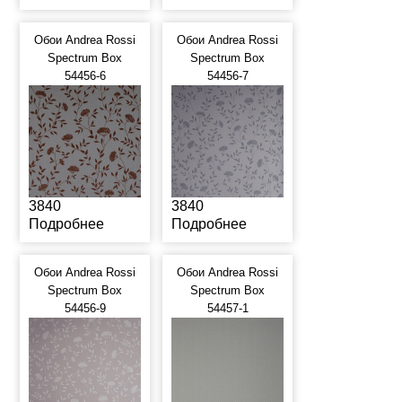
Обои Andrea Rossi
Обои Andrea Rossi
Spectrum Box
Spectrum Box
54456-6
54456-7
3840
3840
Подробнее
Подробнее
Обои Andrea Rossi
Обои Andrea Rossi
Spectrum Box
Spectrum Box
54456-9
54457-1