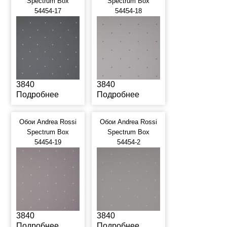
Spectrum Box
Spectrum Box
54454-17
54454-18
3840
3840
Подробнее
Подробнее
Обои Andrea Rossi
Обои Andrea Rossi
Spectrum Box
Spectrum Box
54454-19
54454-2
3840
3840
Подробнее
Подробнее