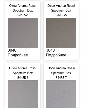
Обои Andrea Rossi
Обои Andrea Rossi
Spectrum Box
Spectrum Box
54455-4
54455-5
3840
3840
Подробнее
Подробнее
Обои Andrea Rossi
Обои Andrea Rossi
Spectrum Box
Spectrum Box
54455-6
54455-7