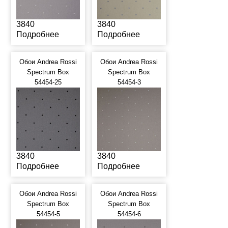
3840
3840
Подробнее
Подробнее
Обои Andrea Rossi
Обои Andrea Rossi
Spectrum Box
Spectrum Box
54454-25
54454-3
3840
3840
Подробнее
Подробнее
Обои Andrea Rossi
Обои Andrea Rossi
Spectrum Box
Spectrum Box
54454-5
54454-6