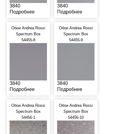
3840
3840
Подробнее
Подробнее
Обои Andrea Rossi
Обои Andrea Rossi
Spectrum Box
Spectrum Box
54455-8
54455-9
3840
3840
Подробнее
Подробнее
Обои Andrea Rossi
Обои Andrea Rossi
Spectrum Box
Spectrum Box
54456-1
54456-10