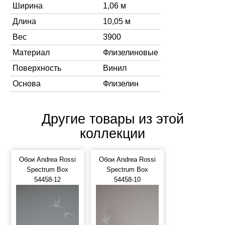
Ширина
1,06 м
Длина
10,05 м
Вес
3900
Материал
Флизелиновые
Поверхность
Винил
Основа
Флизелин
Другие товары из этой
коллекции
Обои Andrea Rossi
Обои Andrea Rossi
Spectrum Box
Spectrum Box
54458-12
54458-10