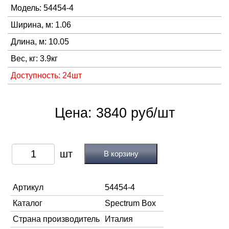
Модель: 54454-4
Ширина, м: 1.06
Длина, м: 10.05
Вес, кг: 3.9кг
Доступность: 24шт
Цена: 3840 руб/шт
В корзину
Артикул
54454-4
Каталог
Spectrum Box
Страна производитель
Италия