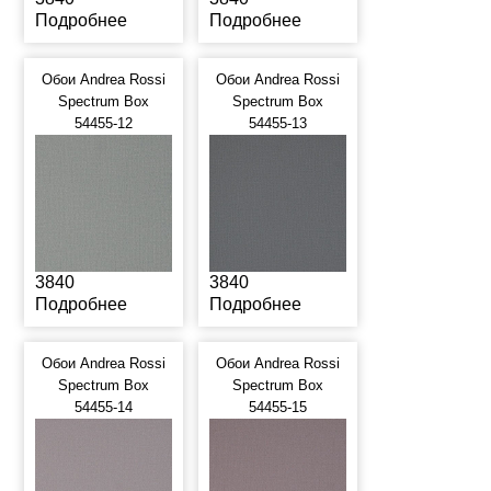
Подробнее
Подробнее
Обои Andrea Rossi
Обои Andrea Rossi
Spectrum Box
Spectrum Box
54455-12
54455-13
3840
3840
Подробнее
Подробнее
Обои Andrea Rossi
Обои Andrea Rossi
Spectrum Box
Spectrum Box
54455-14
54455-15