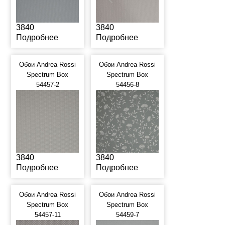
3840
3840
Подробнее
Подробнее
Обои Andrea Rossi
Обои Andrea Rossi
Spectrum Box
Spectrum Box
54457-2
54456-8
3840
3840
Подробнее
Подробнее
Обои Andrea Rossi
Обои Andrea Rossi
Spectrum Box
Spectrum Box
54457-11
54459-7