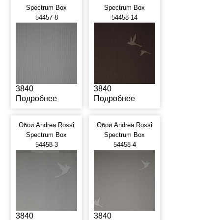
Spectrum Box
Spectrum Box
54457-8
54458-14
3840
3840
Подробнее
Подробнее
Обои Andrea Rossi
Обои Andrea Rossi
Spectrum Box
Spectrum Box
54458-3
54458-4
3840
3840