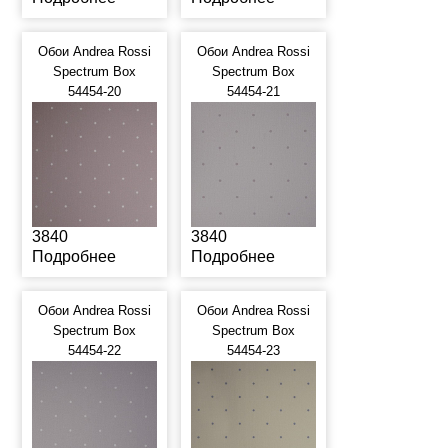
Обои Andrea Rossi
Обои Andrea Rossi
Spectrum Box
Spectrum Box
54454-20
54454-21
3840
3840
Подробнее
Подробнее
Обои Andrea Rossi
Обои Andrea Rossi
Spectrum Box
Spectrum Box
54454-22
54454-23