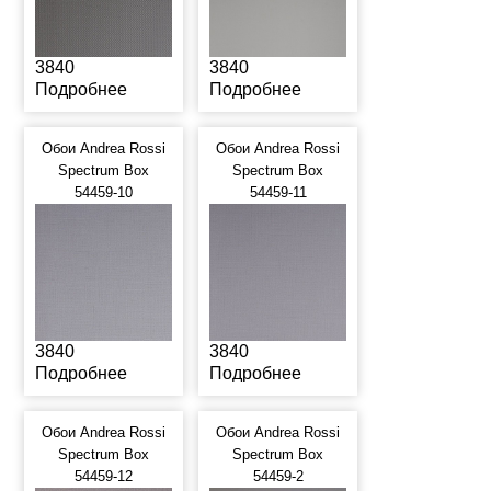
3840
3840
Подробнее
Подробнее
Обои Andrea Rossi
Обои Andrea Rossi
Spectrum Box
Spectrum Box
54459-10
54459-11
3840
3840
Подробнее
Подробнее
Обои Andrea Rossi
Обои Andrea Rossi
Spectrum Box
Spectrum Box
54459-12
54459-2