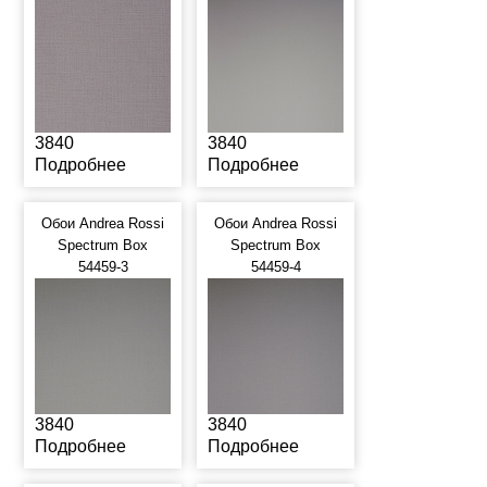
3840
3840
Подробнее
Подробнее
Обои Andrea Rossi
Обои Andrea Rossi
Spectrum Box
Spectrum Box
54459-3
54459-4
3840
3840
Подробнее
Подробнее