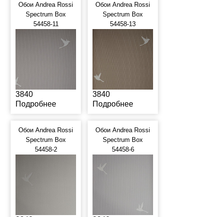
Обои Andrea Rossi
Обои Andrea Rossi
Spectrum Box
Spectrum Box
54458-11
54458-13
3840
3840
Подробнее
Подробнее
Обои Andrea Rossi
Обои Andrea Rossi
Spectrum Box
Spectrum Box
54458-2
54458-6