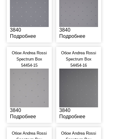
3840
3840
Подробнее
Подробнее
Обои Andrea Rossi
Обои Andrea Rossi
Spectrum Box
Spectrum Box
54454-15
54454-16
3840
3840
Подробнее
Подробнее
Обои Andrea Rossi
Обои Andrea Rossi