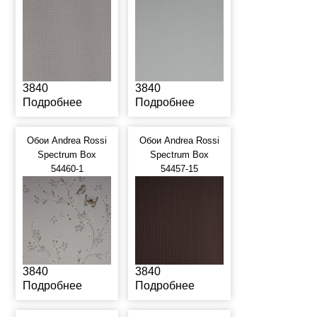
3840
3840
Подробнее
Подробнее
Обои Andrea Rossi
Обои Andrea Rossi
Spectrum Box
Spectrum Box
54460-1
54457-15
3840
3840
Подробнее
Подробнее