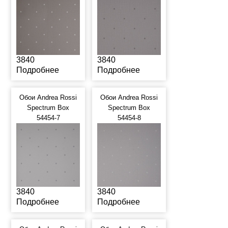
3840
3840
Подробнее
Подробнее
Обои Andrea Rossi
Обои Andrea Rossi
Spectrum Box
Spectrum Box
54454-7
54454-8
3840
3840
Подробнее
Подробнее