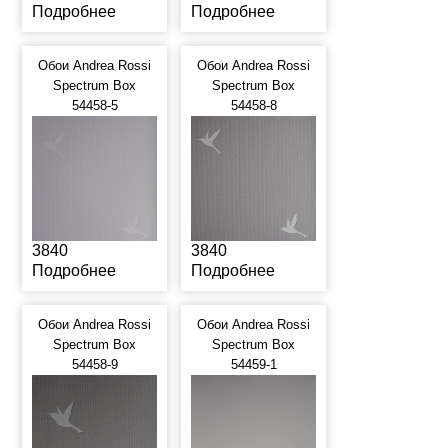
Подробнее
Подробнее
Обои Andrea Rossi
Обои Andrea Rossi
Spectrum Box
Spectrum Box
54458-5
54458-8
3840
3840
Подробнее
Подробнее
Обои Andrea Rossi
Обои Andrea Rossi
Spectrum Box
Spectrum Box
54458-9
54459-1