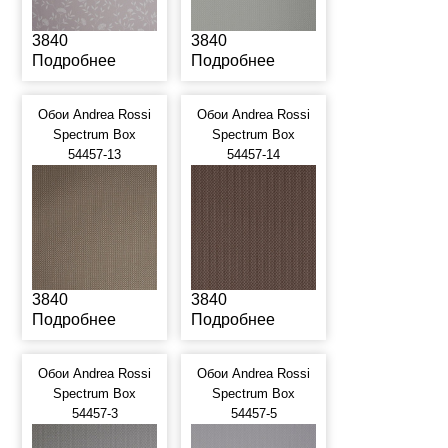
3840
3840
Подробнее
Подробнее
Обои Andrea Rossi
Обои Andrea Rossi
Spectrum Box
Spectrum Box
54457-13
54457-14
3840
3840
Подробнее
Подробнее
Обои Andrea Rossi
Обои Andrea Rossi
Spectrum Box
Spectrum Box
54457-3
54457-5