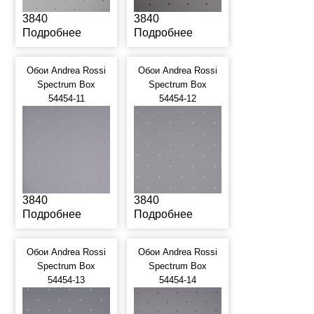
3840
3840
Подробнее
Подробнее
Обои Andrea Rossi
Обои Andrea Rossi
Spectrum Box
Spectrum Box
54454-11
54454-12
3840
3840
Подробнее
Подробнее
Обои Andrea Rossi
Обои Andrea Rossi
Spectrum Box
Spectrum Box
54454-13
54454-14