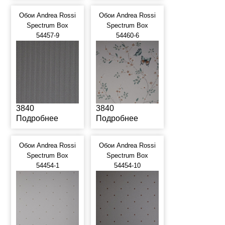
Обои Andrea Rossi
Обои Andrea Rossi
Spectrum Box
Spectrum Box
54457-9
54460-6
3840
3840
Подробнее
Подробнее
Обои Andrea Rossi
Обои Andrea Rossi
Spectrum Box
Spectrum Box
54454-1
54454-10