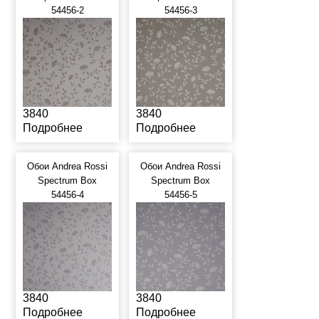
54456-2
54456-3
3840
3840
Подробнее
Подробнее
Обои Andrea Rossi
Обои Andrea Rossi
Spectrum Box
Spectrum Box
54456-4
54456-5
3840
3840
Подробнее
Подробнее