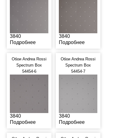
3840
3840
Подробнее
Подробнее
Обои Andrea Rossi
Обои Andrea Rossi
Spectrum Box
Spectrum Box
54454-6
54454-7
3840
3840
Подробнее
Подробнее