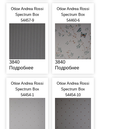
Обои Andrea Rossi
Обои Andrea Rossi
Spectrum Box
Spectrum Box
54457-9
54460-6
3840
3840
Подробнее
Подробнее
Обои Andrea Rossi
Обои Andrea Rossi
Spectrum Box
Spectrum Box
54454-1
54454-10