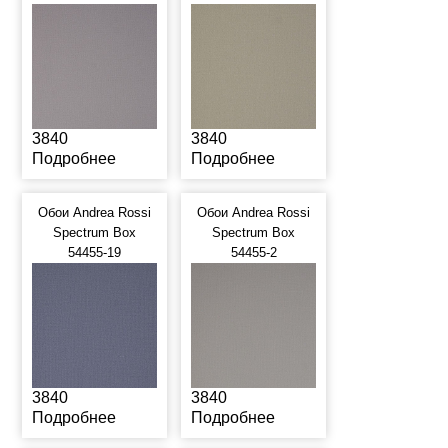
3840
3840
Подробнее
Подробнее
Обои Andrea Rossi
Обои Andrea Rossi
Spectrum Box
Spectrum Box
54455-19
54455-2
3840
3840
Подробнее
Подробнее