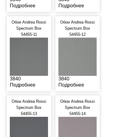
Подробнее
Подробнее
Обои Andrea Rossi
Обои Andrea Rossi
Spectrum Box
Spectrum Box
54455-11
54455-12
3840
3840
Подробнее
Подробнее
Обои Andrea Rossi
Обои Andrea Rossi
Spectrum Box
Spectrum Box
54455-13
54455-14