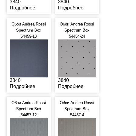
3840
3840
Подробнее
Подробнее
Обои Andrea Rossi
Обои Andrea Rossi
Spectrum Box
Spectrum Box
54459-13
54454-24
3840
3840
Подробнее
Подробнее
Обои Andrea Rossi
Обои Andrea Rossi
Spectrum Box
Spectrum Box
54457-12
54457-4