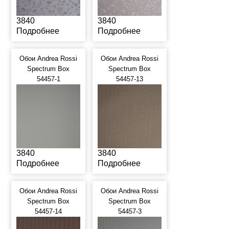
3840
3840
Подробнее
Подробнее
Обои Andrea Rossi
Обои Andrea Rossi
Spectrum Box
Spectrum Box
54457-1
54457-13
3840
3840
Подробнее
Подробнее
Обои Andrea Rossi
Обои Andrea Rossi
Spectrum Box
Spectrum Box
54457-14
54457-3