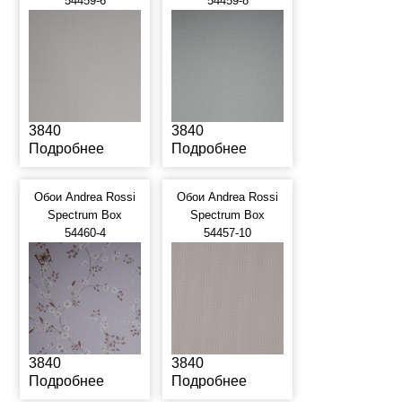
54459-6
54459-8
3840
3840
Подробнее
Подробнее
Обои Andrea Rossi
Обои Andrea Rossi
Spectrum Box
Spectrum Box
54460-4
54457-10
3840
3840
Подробнее
Подробнее