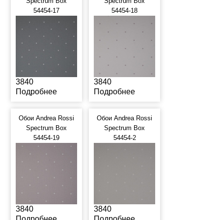
Spectrum Box
Spectrum Box
54454-17
54454-18
3840
3840
Подробнее
Подробнее
Обои Andrea Rossi
Обои Andrea Rossi
Spectrum Box
Spectrum Box
54454-19
54454-2
3840
3840
Подробнее
Подробнее