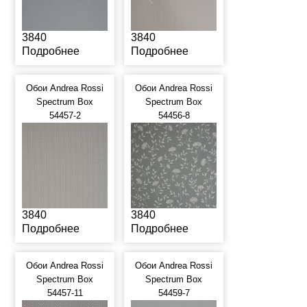
3840
3840
Подробнее
Подробнее
Обои Andrea Rossi
Обои Andrea Rossi
Spectrum Box
Spectrum Box
54457-2
54456-8
3840
3840
Подробнее
Подробнее
Обои Andrea Rossi
Обои Andrea Rossi
Spectrum Box
Spectrum Box
54457-11
54459-7