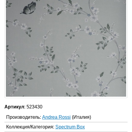
Артикул
: 523430
Производитель:
Andrea Rossi
(Италия)
Коллекция/Категория:
Spectrum Box