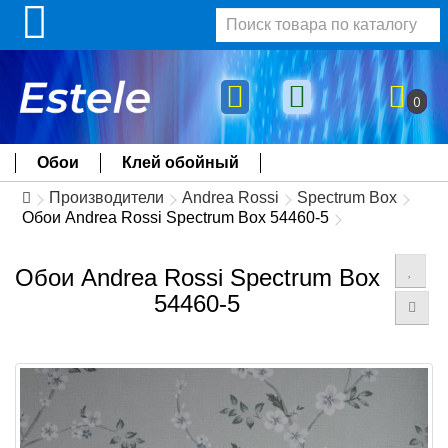
0
Обои
Клей обойный
Производители
Andrea Rossi
Spectrum Box
Обои Andrea Rossi Spectrum Box 54460-5
Обои Andrea Rossi Spectrum Box
54460-5