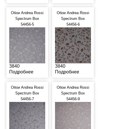
Обои Andrea Rossi
Обои Andrea Rossi
Spectrum Box
Spectrum Box
54456-5
54456-6
3840
3840
Подробнее
Подробнее
Обои Andrea Rossi
Обои Andrea Rossi
Spectrum Box
Spectrum Box
54456-7
54456-9