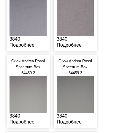
3840
3840
Подробнее
Подробнее
Обои Andrea Rossi
Обои Andrea Rossi
Spectrum Box
Spectrum Box
54459-2
54459-3
3840
3840
Подробнее
Подробнее