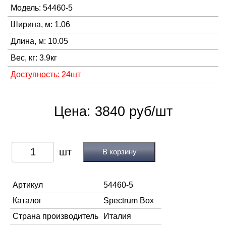
Модель: 54460-5
Ширина, м: 1.06
Длина, м: 10.05
Вес, кг: 3.9кг
Доступность: 24шт
Цена: 3840 руб/шт
В корзину
Артикул
54460-5
Каталог
Spectrum Box
Страна производитель
Италия