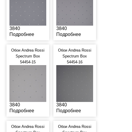
3840
3840
Подробнее
Подробнее
Обои Andrea Rossi
Обои Andrea Rossi
Spectrum Box
Spectrum Box
54454-15
54454-16
3840
3840
Подробнее
Подробнее
Обои Andrea Rossi
Обои Andrea Rossi