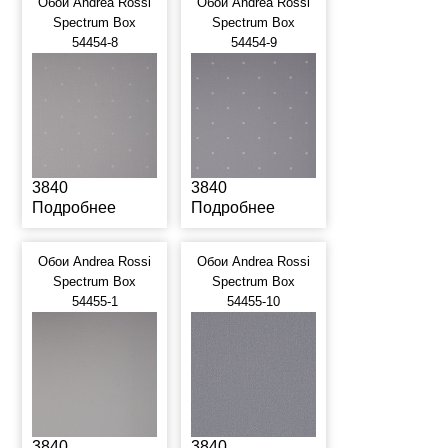
Обои Andrea Rossi
Обои Andrea Rossi
Spectrum Box
Spectrum Box
54454-8
54454-9
3840
3840
Подробнее
Подробнее
Обои Andrea Rossi
Обои Andrea Rossi
Spectrum Box
Spectrum Box
54455-1
54455-10
3840
3840