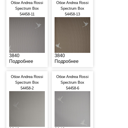
Обои Andrea Rossi
Обои Andrea Rossi
Spectrum Box
Spectrum Box
54458-11
54458-13
3840
3840
Подробнее
Подробнее
Обои Andrea Rossi
Обои Andrea Rossi
Spectrum Box
Spectrum Box
54458-2
54458-6