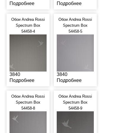
Подробнее
Подробнее
Обои Andrea Rossi
Обои Andrea Rossi
Spectrum Box
Spectrum Box
54458-4
54458-5
3840
3840
Подробнее
Подробнее
Обои Andrea Rossi
Обои Andrea Rossi
Spectrum Box
Spectrum Box
54458-8
54458-9