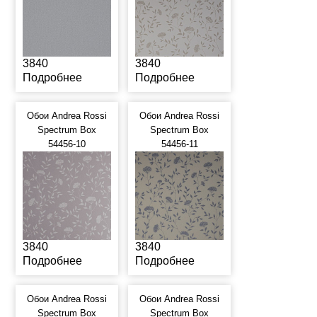
3840
3840
Подробнее
Подробнее
Обои Andrea Rossi
Обои Andrea Rossi
Spectrum Box
Spectrum Box
54456-10
54456-11
3840
3840
Подробнее
Подробнее
Обои Andrea Rossi
Обои Andrea Rossi
Spectrum Box
Spectrum Box