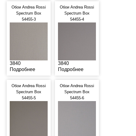
Обои Andrea Rossi
Обои Andrea Rossi
Spectrum Box
Spectrum Box
54455-3
54455-4
3840
3840
Подробнее
Подробнее
Обои Andrea Rossi
Обои Andrea Rossi
Spectrum Box
Spectrum Box
54455-5
54455-6