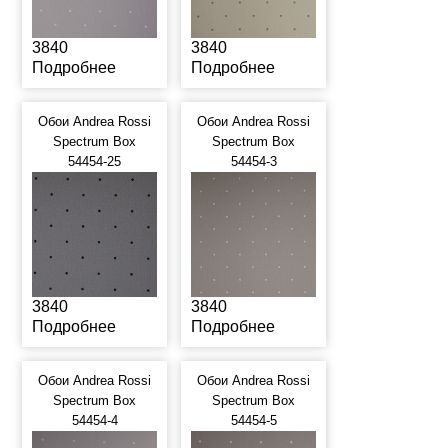
3840
3840
Подробнее
Подробнее
Обои Andrea Rossi
Обои Andrea Rossi
Spectrum Box
Spectrum Box
54454-25
54454-3
3840
3840
Подробнее
Подробнее
Обои Andrea Rossi
Обои Andrea Rossi
Spectrum Box
Spectrum Box
54454-4
54454-5