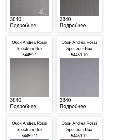
3840
3840
Подробнее
Подробнее
Обои Andrea Rossi
Обои Andrea Rossi
Spectrum Box
Spectrum Box
54459-1
54459-10
3840
3840
Подробнее
Подробнее
Обои Andrea Rossi
Обои Andrea Rossi
Spectrum Box
Spectrum Box
54459-11
54459-12