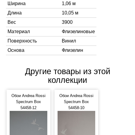
Ширина
1,06 м
Длина
10,05 м
Вес
3900
Материал
Флизелиновые
Поверхность
Винил
Основа
Флизелин
Другие товары из этой
коллекции
Обои Andrea Rossi
Обои Andrea Rossi
Spectrum Box
Spectrum Box
54458-12
54458-10