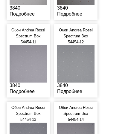
3840
3840
Подробнее
Подробнее
Обои Andrea Rossi
Обои Andrea Rossi
Spectrum Box
Spectrum Box
54454-11
54454-12
3840
3840
Подробнее
Подробнее
Обои Andrea Rossi
Обои Andrea Rossi
Spectrum Box
Spectrum Box
54454-13
54454-14