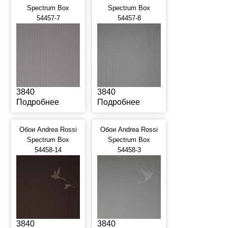
Spectrum Box
Spectrum Box
54457-7
54457-8
3840
3840
Подробнее
Подробнее
Обои Andrea Rossi
Обои Andrea Rossi
Spectrum Box
Spectrum Box
54458-14
54458-3
3840
3840