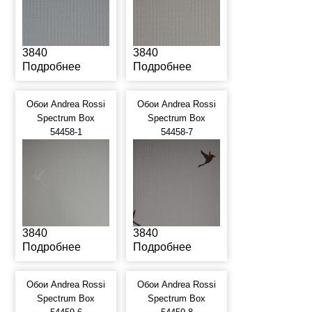
3840
3840
Подробнее
Подробнее
Обои Andrea Rossi
Обои Andrea Rossi
Spectrum Box
Spectrum Box
54458-1
54458-7
3840
3840
Подробнее
Подробнее
Обои Andrea Rossi
Обои Andrea Rossi
Spectrum Box
Spectrum Box