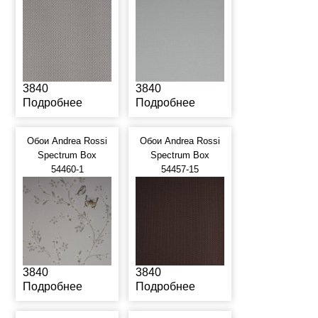
3840
3840
Подробнее
Подробнее
Обои Andrea Rossi
Обои Andrea Rossi
Spectrum Box
Spectrum Box
54460-1
54457-15
3840
3840
Подробнее
Подробнее