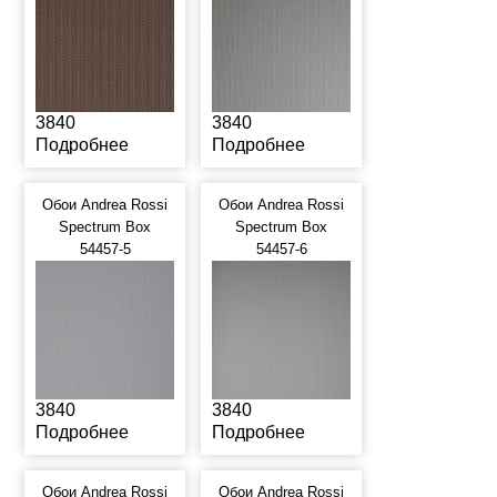
3840
3840
Подробнее
Подробнее
Обои Andrea Rossi
Обои Andrea Rossi
Spectrum Box
Spectrum Box
54457-5
54457-6
3840
3840
Подробнее
Подробнее
Обои Andrea Rossi
Обои Andrea Rossi