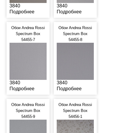
3840
3840
Подробнее
Подробнее
Обои Andrea Rossi
Обои Andrea Rossi
Spectrum Box
Spectrum Box
54455-7
54455-8
3840
3840
Подробнее
Подробнее
Обои Andrea Rossi
Обои Andrea Rossi
Spectrum Box
Spectrum Box
54455-9
54456-1