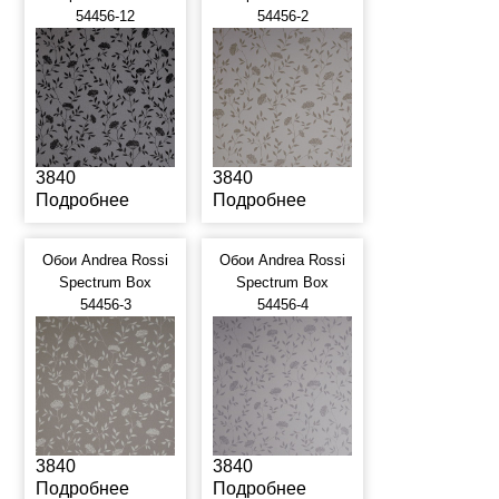
54456-12
54456-2
3840
3840
Подробнее
Подробнее
Обои Andrea Rossi
Обои Andrea Rossi
Spectrum Box
Spectrum Box
54456-3
54456-4
3840
3840
Подробнее
Подробнее