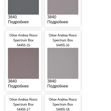
3840
3840
Подробнее
Подробнее
Обои Andrea Rossi
Обои Andrea Rossi
Spectrum Box
Spectrum Box
54455-15
54455-16
3840
3840
Подробнее
Подробнее
Обои Andrea Rossi
Обои Andrea Rossi
Spectrum Box
Spectrum Box
54455-17
54455-18