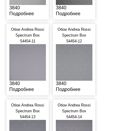
3840
3840
Подробнее
Подробнее
Обои Andrea Rossi
Обои Andrea Rossi
Spectrum Box
Spectrum Box
54454-11
54454-12
3840
3840
Подробнее
Подробнее
Обои Andrea Rossi
Обои Andrea Rossi
Spectrum Box
Spectrum Box
54454-13
54454-14