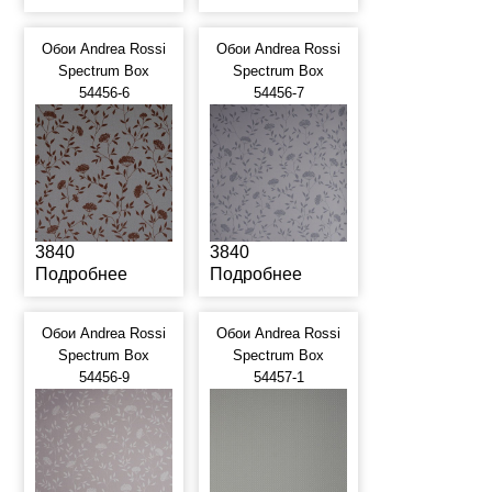
Обои Andrea Rossi
Обои Andrea Rossi
Spectrum Box
Spectrum Box
54456-6
54456-7
3840
3840
Подробнее
Подробнее
Обои Andrea Rossi
Обои Andrea Rossi
Spectrum Box
Spectrum Box
54456-9
54457-1