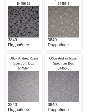
54456-12
54456-3
3840
3840
Подробнее
Подробнее
Обои Andrea Rossi
Обои Andrea Rossi
Spectrum Box
Spectrum Box
54456-4
54456-5
3840
3840
Подробнее
Подробнее