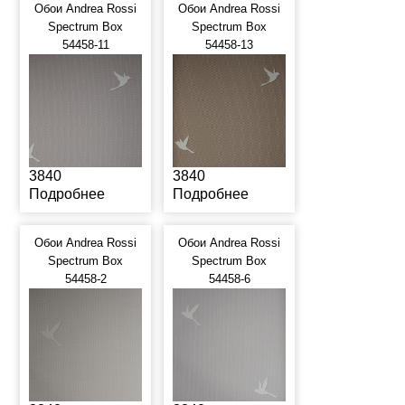
Обои Andrea Rossi
Обои Andrea Rossi
Spectrum Box
Spectrum Box
54458-11
54458-13
3840
3840
Подробнее
Подробнее
Обои Andrea Rossi
Обои Andrea Rossi
Spectrum Box
Spectrum Box
54458-2
54458-6