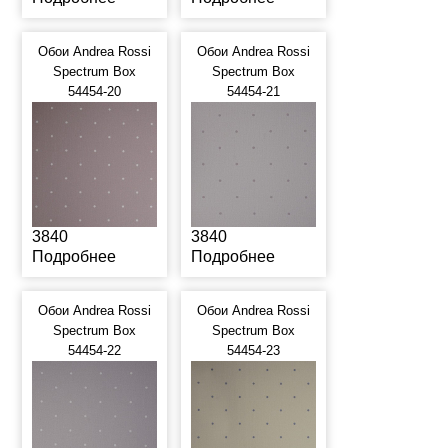
Обои Andrea Rossi
Обои Andrea Rossi
Spectrum Box
Spectrum Box
54454-20
54454-21
3840
3840
Подробнее
Подробнее
Обои Andrea Rossi
Обои Andrea Rossi
Spectrum Box
Spectrum Box
54454-22
54454-23