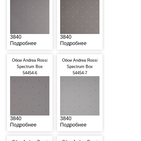
3840
3840
Подробнее
Подробнее
Обои Andrea Rossi
Обои Andrea Rossi
Spectrum Box
Spectrum Box
54454-6
54454-7
3840
3840
Подробнее
Подробнее