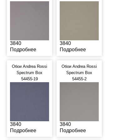
3840
3840
Подробнее
Подробнее
Обои Andrea Rossi
Обои Andrea Rossi
Spectrum Box
Spectrum Box
54455-19
54455-2
3840
3840
Подробнее
Подробнее