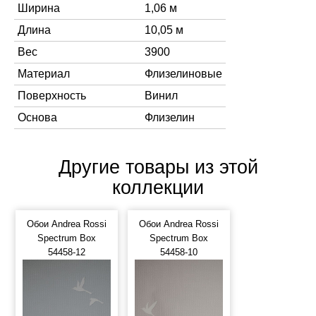
Ширина
1,06 м
Длина
10,05 м
Вес
3900
Материал
Флизелиновые
Поверхность
Винил
Основа
Флизелин
Другие товары из этой
коллекции
Обои Andrea Rossi
Обои Andrea Rossi
Spectrum Box
Spectrum Box
54458-12
54458-10