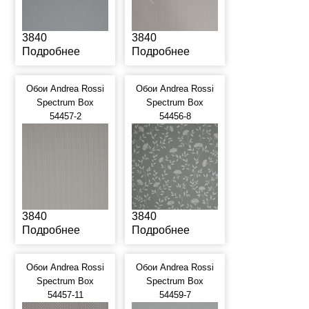
3840
3840
Подробнее
Подробнее
Обои Andrea Rossi
Обои Andrea Rossi
Spectrum Box
Spectrum Box
54457-2
54456-8
3840
3840
Подробнее
Подробнее
Обои Andrea Rossi
Обои Andrea Rossi
Spectrum Box
Spectrum Box
54457-11
54459-7