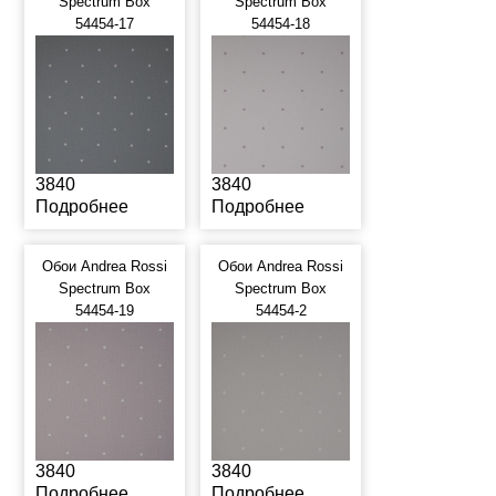
Spectrum Box
Spectrum Box
54454-17
54454-18
3840
3840
Подробнее
Подробнее
Обои Andrea Rossi
Обои Andrea Rossi
Spectrum Box
Spectrum Box
54454-19
54454-2
3840
3840
Подробнее
Подробнее