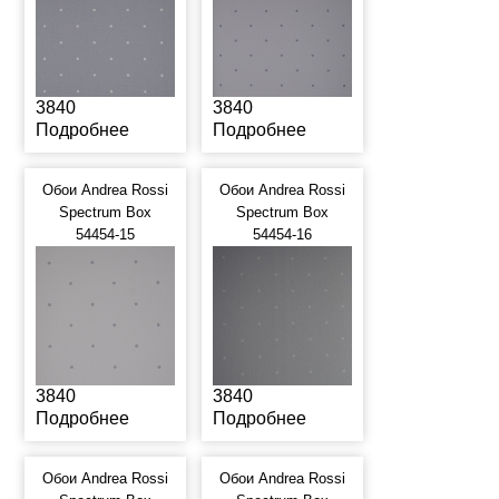
3840
3840
Подробнее
Подробнее
Обои Andrea Rossi
Обои Andrea Rossi
Spectrum Box
Spectrum Box
54454-15
54454-16
3840
3840
Подробнее
Подробнее
Обои Andrea Rossi
Обои Andrea Rossi