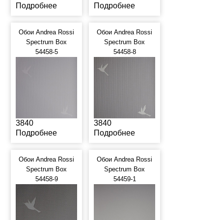
Подробнее
Подробнее
Обои Andrea Rossi
Обои Andrea Rossi
Spectrum Box
Spectrum Box
54458-5
54458-8
3840
3840
Подробнее
Подробнее
Обои Andrea Rossi
Обои Andrea Rossi
Spectrum Box
Spectrum Box
54458-9
54459-1