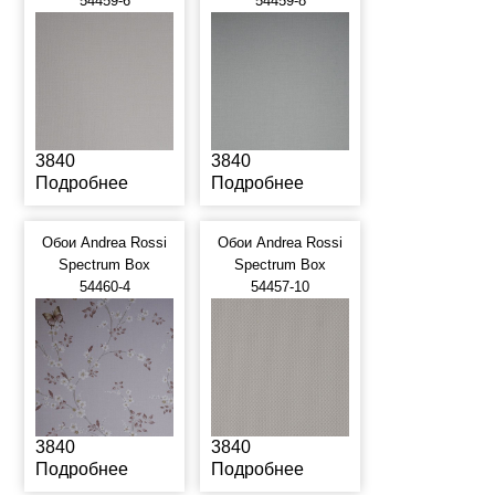
54459-6
54459-8
3840
3840
Подробнее
Подробнее
Обои Andrea Rossi
Обои Andrea Rossi
Spectrum Box
Spectrum Box
54460-4
54457-10
3840
3840
Подробнее
Подробнее