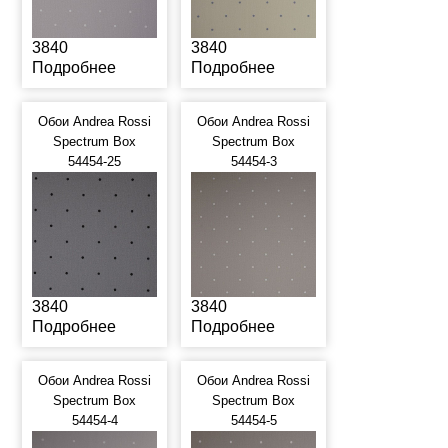
3840
3840
Подробнее
Подробнее
Обои Andrea Rossi
Обои Andrea Rossi
Spectrum Box
Spectrum Box
54454-25
54454-3
3840
3840
Подробнее
Подробнее
Обои Andrea Rossi
Обои Andrea Rossi
Spectrum Box
Spectrum Box
54454-4
54454-5