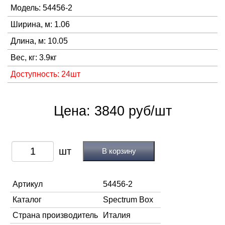
Модель: 54456-2
Ширина, м: 1.06
Длина, м: 10.05
Вес, кг: 3.9кг
Доступность: 24шт
Цена: 3840 руб/шт
В корзину
Артикул
54456-2
Каталог
Spectrum Box
Страна производитель
Италия