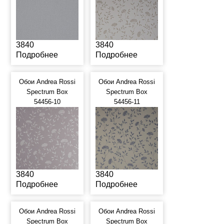
3840
3840
Подробнее
Подробнее
Обои Andrea Rossi
Обои Andrea Rossi
Spectrum Box
Spectrum Box
54456-10
54456-11
3840
3840
Подробнее
Подробнее
Обои Andrea Rossi
Обои Andrea Rossi
Spectrum Box
Spectrum Box