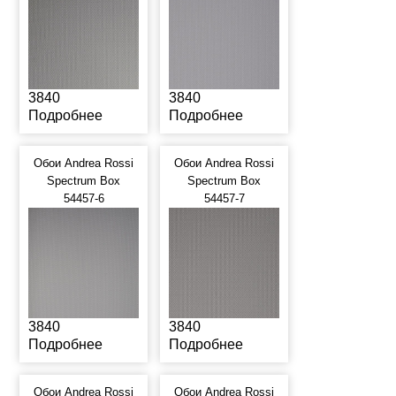
3840
3840
Подробнее
Подробнее
Обои Andrea Rossi
Обои Andrea Rossi
Spectrum Box
Spectrum Box
54457-6
54457-7
3840
3840
Подробнее
Подробнее
Обои Andrea Rossi
Обои Andrea Rossi