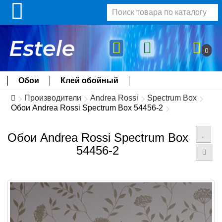
0
Обои
Клей обойный
Производители
Andrea Rossi
Spectrum Box
Обои Andrea Rossi Spectrum Box 54456-2
Обои Andrea Rossi Spectrum Box
54456-2