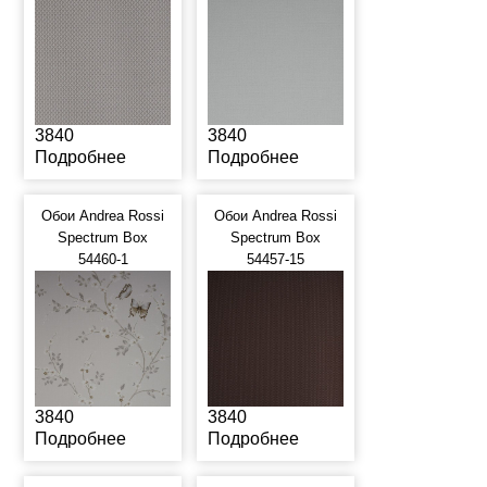
3840
3840
Подробнее
Подробнее
Обои Andrea Rossi
Обои Andrea Rossi
Spectrum Box
Spectrum Box
54460-1
54457-15
3840
3840
Подробнее
Подробнее