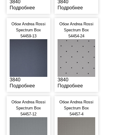
3840
3840
Подробнее
Подробнее
Обои Andrea Rossi
Обои Andrea Rossi
Spectrum Box
Spectrum Box
54459-13
54454-24
3840
3840
Подробнее
Подробнее
Обои Andrea Rossi
Обои Andrea Rossi
Spectrum Box
Spectrum Box
54457-12
54457-4