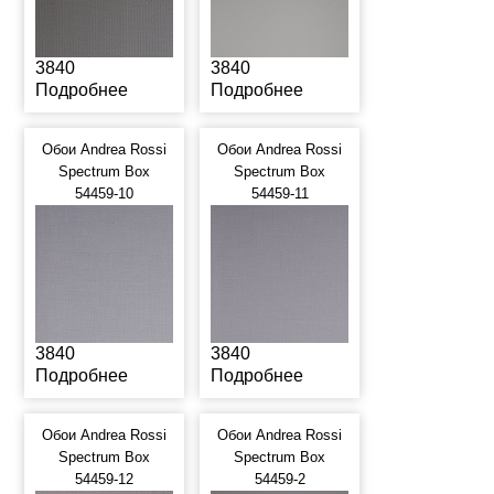
3840
3840
Подробнее
Подробнее
Обои Andrea Rossi
Обои Andrea Rossi
Spectrum Box
Spectrum Box
54459-10
54459-11
3840
3840
Подробнее
Подробнее
Обои Andrea Rossi
Обои Andrea Rossi
Spectrum Box
Spectrum Box
54459-12
54459-2