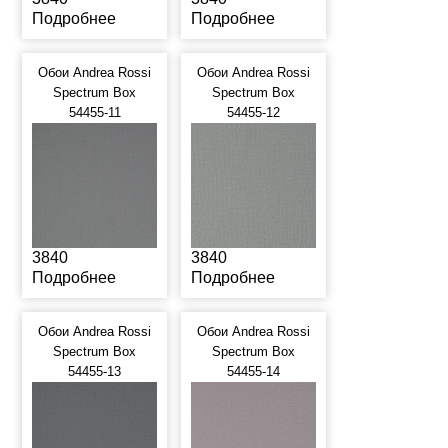
Подробнее
Подробнее
Обои Andrea Rossi
Обои Andrea Rossi
Spectrum Box
Spectrum Box
54455-11
54455-12
3840
3840
Подробнее
Подробнее
Обои Andrea Rossi
Обои Andrea Rossi
Spectrum Box
Spectrum Box
54455-13
54455-14