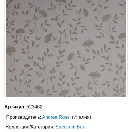
Артикул
: 523462
Производитель:
Andrea Rossi
(Италия)
Коллекция/Категория:
Spectrum Box