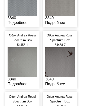
3840
3840
Подробнее
Подробнее
Обои Andrea Rossi
Обои Andrea Rossi
Spectrum Box
Spectrum Box
54458-1
54458-7
3840
3840
Подробнее
Подробнее
Обои Andrea Rossi
Обои Andrea Rossi
Spectrum Box
Spectrum Box