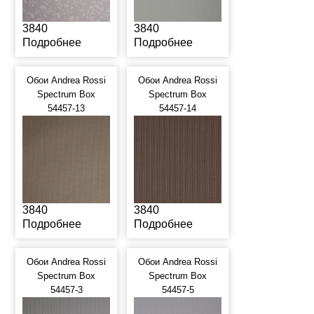
3840
3840
Подробнее
Подробнее
Обои Andrea Rossi
Обои Andrea Rossi
Spectrum Box
Spectrum Box
54457-13
54457-14
3840
3840
Подробнее
Подробнее
Обои Andrea Rossi
Обои Andrea Rossi
Spectrum Box
Spectrum Box
54457-3
54457-5