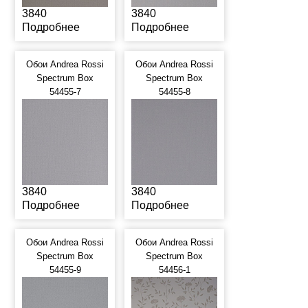
3840
3840
Подробнее
Подробнее
Обои Andrea Rossi
Обои Andrea Rossi
Spectrum Box
Spectrum Box
54455-7
54455-8
3840
3840
Подробнее
Подробнее
Обои Andrea Rossi
Обои Andrea Rossi
Spectrum Box
Spectrum Box
54455-9
54456-1