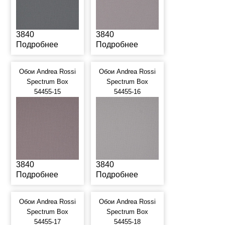
3840
3840
Подробнее
Подробнее
Обои Andrea Rossi
Обои Andrea Rossi
Spectrum Box
Spectrum Box
54455-15
54455-16
3840
3840
Подробнее
Подробнее
Обои Andrea Rossi
Обои Andrea Rossi
Spectrum Box
Spectrum Box
54455-17
54455-18