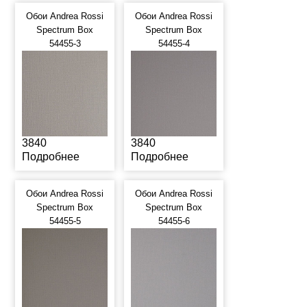
Обои Andrea Rossi
Обои Andrea Rossi
Spectrum Box
Spectrum Box
54455-3
54455-4
3840
3840
Подробнее
Подробнее
Обои Andrea Rossi
Обои Andrea Rossi
Spectrum Box
Spectrum Box
54455-5
54455-6