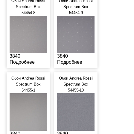
Обои Andrea Rossi
Обои Andrea Rossi
Spectrum Box
Spectrum Box
54454-8
54454-9
3840
3840
Подробнее
Подробнее
Обои Andrea Rossi
Обои Andrea Rossi
Spectrum Box
Spectrum Box
54455-1
54455-10
3840
3840