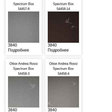
Spectrum Box
Spectrum Box
54457-8
54458-14
3840
3840
Подробнее
Подробнее
Обои Andrea Rossi
Обои Andrea Rossi
Spectrum Box
Spectrum Box
54458-3
54458-4
3840
3840