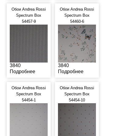
Обои Andrea Rossi
Обои Andrea Rossi
Spectrum Box
Spectrum Box
54457-9
54460-6
3840
3840
Подробнее
Подробнее
Обои Andrea Rossi
Обои Andrea Rossi
Spectrum Box
Spectrum Box
54454-1
54454-10