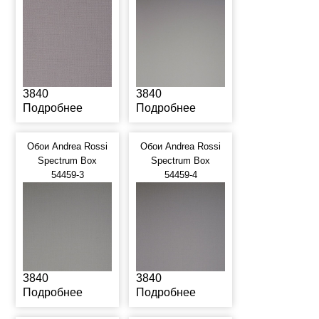
3840
3840
Подробнее
Подробнее
Обои Andrea Rossi
Обои Andrea Rossi
Spectrum Box
Spectrum Box
54459-3
54459-4
3840
3840
Подробнее
Подробнее