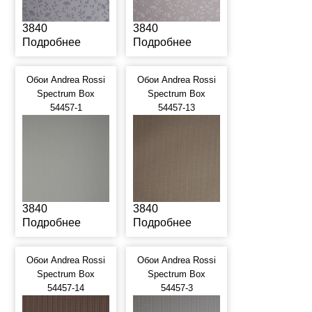
3840
3840
Подробнее
Подробнее
Обои Andrea Rossi
Обои Andrea Rossi
Spectrum Box
Spectrum Box
54457-1
54457-13
3840
3840
Подробнее
Подробнее
Обои Andrea Rossi
Обои Andrea Rossi
Spectrum Box
Spectrum Box
54457-14
54457-3