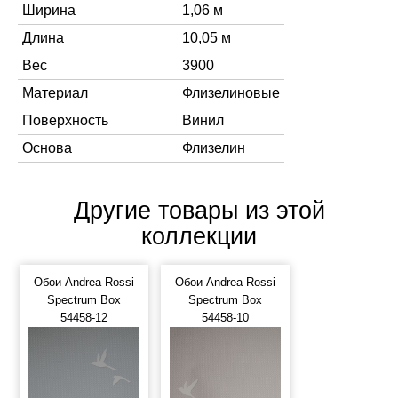
Ширина
1,06 м
Длина
10,05 м
Вес
3900
Материал
Флизелиновые
Поверхность
Винил
Основа
Флизелин
Другие товары из этой
коллекции
Обои Andrea Rossi
Обои Andrea Rossi
Spectrum Box
Spectrum Box
54458-12
54458-10