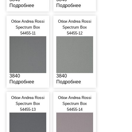
Подробнее
Подробнее
Обои Andrea Rossi
Обои Andrea Rossi
Spectrum Box
Spectrum Box
54455-11
54455-12
3840
3840
Подробнее
Подробнее
Обои Andrea Rossi
Обои Andrea Rossi
Spectrum Box
Spectrum Box
54455-13
54455-14