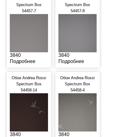
Spectrum Box
Spectrum Box
54457-7
54457-8
3840
3840
Подробнее
Подробнее
Обои Andrea Rossi
Обои Andrea Rossi
Spectrum Box
Spectrum Box
54458-14
54458-4
3840
3840