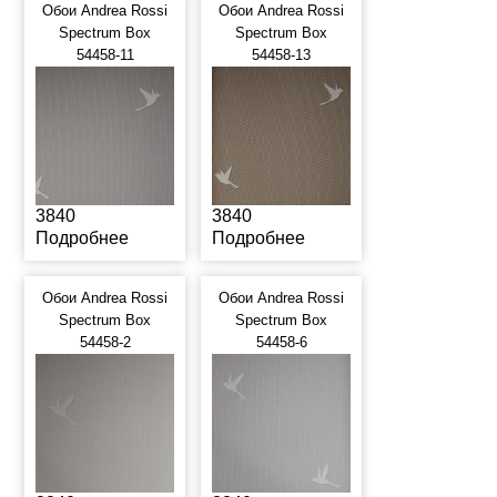
Обои Andrea Rossi
Обои Andrea Rossi
Spectrum Box
Spectrum Box
54458-11
54458-13
3840
3840
Подробнее
Подробнее
Обои Andrea Rossi
Обои Andrea Rossi
Spectrum Box
Spectrum Box
54458-2
54458-6