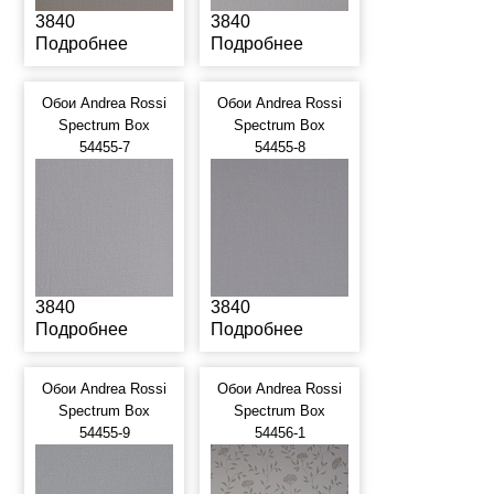
3840
3840
Подробнее
Подробнее
Обои Andrea Rossi
Обои Andrea Rossi
Spectrum Box
Spectrum Box
54455-7
54455-8
3840
3840
Подробнее
Подробнее
Обои Andrea Rossi
Обои Andrea Rossi
Spectrum Box
Spectrum Box
54455-9
54456-1