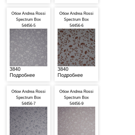
Обои Andrea Rossi
Обои Andrea Rossi
Spectrum Box
Spectrum Box
54456-5
54456-6
3840
3840
Подробнее
Подробнее
Обои Andrea Rossi
Обои Andrea Rossi
Spectrum Box
Spectrum Box
54456-7
54456-9