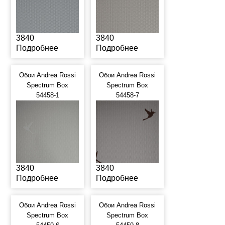
3840
3840
Подробнее
Подробнее
Обои Andrea Rossi
Обои Andrea Rossi
Spectrum Box
Spectrum Box
54458-1
54458-7
3840
3840
Подробнее
Подробнее
Обои Andrea Rossi
Обои Andrea Rossi
Spectrum Box
Spectrum Box