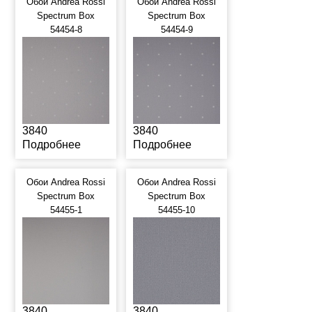
Обои Andrea Rossi
Обои Andrea Rossi
Spectrum Box
Spectrum Box
54454-8
54454-9
3840
3840
Подробнее
Подробнее
Обои Andrea Rossi
Обои Andrea Rossi
Spectrum Box
Spectrum Box
54455-1
54455-10
3840
3840