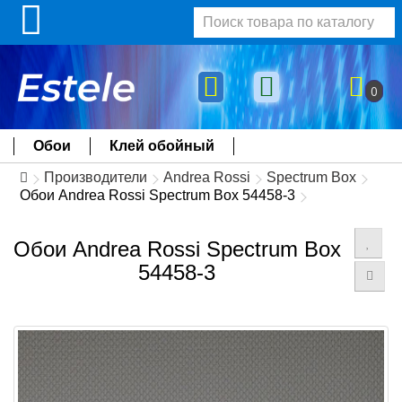
0
Обои
Клей обойный
Производители
Andrea Rossi
Spectrum Box
Обои Andrea Rossi Spectrum Box 54458-3
Обои Andrea Rossi Spectrum Box
54458-3