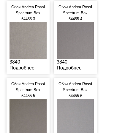
Обои Andrea Rossi
Обои Andrea Rossi
Spectrum Box
Spectrum Box
54455-3
54455-4
3840
3840
Подробнее
Подробнее
Обои Andrea Rossi
Обои Andrea Rossi
Spectrum Box
Spectrum Box
54455-5
54455-6