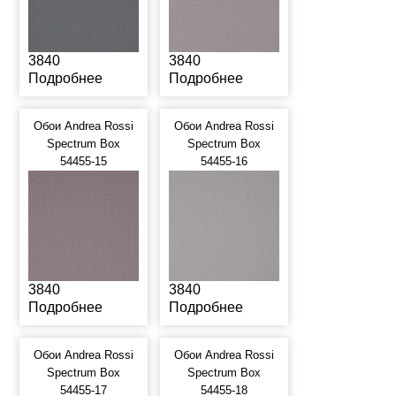
3840
3840
Подробнее
Подробнее
Обои Andrea Rossi
Обои Andrea Rossi
Spectrum Box
Spectrum Box
54455-15
54455-16
3840
3840
Подробнее
Подробнее
Обои Andrea Rossi
Обои Andrea Rossi
Spectrum Box
Spectrum Box
54455-17
54455-18