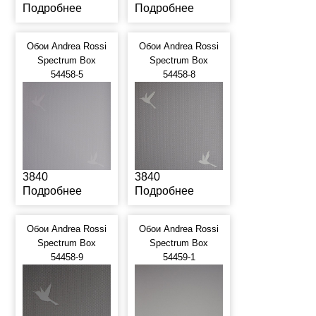
Подробнее
Подробнее
Обои Andrea Rossi
Обои Andrea Rossi
Spectrum Box
Spectrum Box
54458-5
54458-8
3840
3840
Подробнее
Подробнее
Обои Andrea Rossi
Обои Andrea Rossi
Spectrum Box
Spectrum Box
54458-9
54459-1