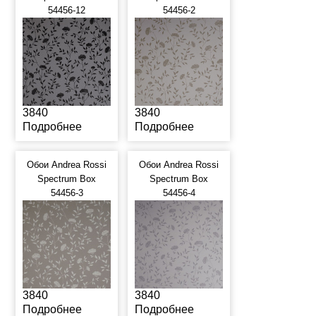
54456-12
54456-2
3840
3840
Подробнее
Подробнее
Обои Andrea Rossi
Обои Andrea Rossi
Spectrum Box
Spectrum Box
54456-3
54456-4
3840
3840
Подробнее
Подробнее