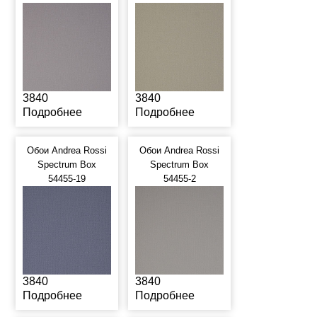
3840
3840
Подробнее
Подробнее
Обои Andrea Rossi
Обои Andrea Rossi
Spectrum Box
Spectrum Box
54455-19
54455-2
3840
3840
Подробнее
Подробнее