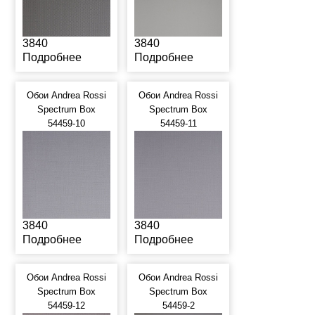
3840
3840
Подробнее
Подробнее
Обои Andrea Rossi
Обои Andrea Rossi
Spectrum Box
Spectrum Box
54459-10
54459-11
3840
3840
Подробнее
Подробнее
Обои Andrea Rossi
Обои Andrea Rossi
Spectrum Box
Spectrum Box
54459-12
54459-2