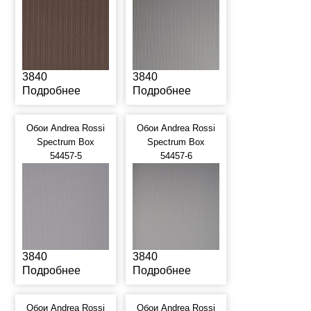
3840
3840
Подробнее
Подробнее
Обои Andrea Rossi
Обои Andrea Rossi
Spectrum Box
Spectrum Box
54457-5
54457-6
3840
3840
Подробнее
Подробнее
Обои Andrea Rossi
Обои Andrea Rossi