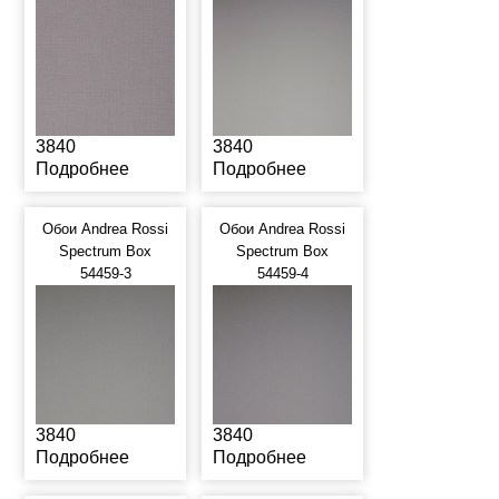
3840
3840
Подробнее
Подробнее
Обои Andrea Rossi
Обои Andrea Rossi
Spectrum Box
Spectrum Box
54459-3
54459-4
3840
3840
Подробнее
Подробнее