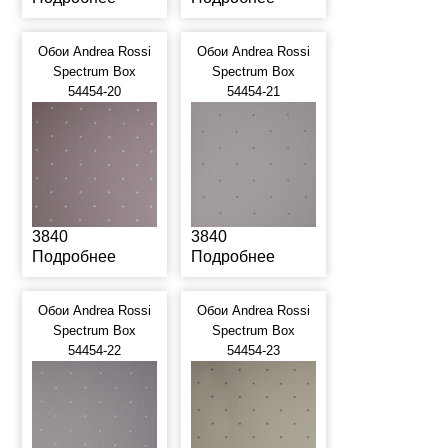
Обои Andrea Rossi
Обои Andrea Rossi
Spectrum Box
Spectrum Box
54454-20
54454-21
3840
3840
Подробнее
Подробнее
Обои Andrea Rossi
Обои Andrea Rossi
Spectrum Box
Spectrum Box
54454-22
54454-23