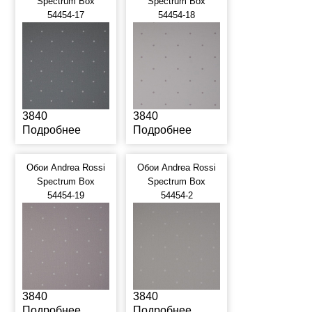
Spectrum Box
Spectrum Box
54454-17
54454-18
3840
3840
Подробнее
Подробнее
Обои Andrea Rossi
Обои Andrea Rossi
Spectrum Box
Spectrum Box
54454-19
54454-2
3840
3840
Подробнее
Подробнее