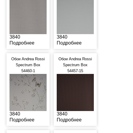
3840
3840
Подробнее
Подробнее
Обои Andrea Rossi
Обои Andrea Rossi
Spectrum Box
Spectrum Box
54460-1
54457-15
3840
3840
Подробнее
Подробнее