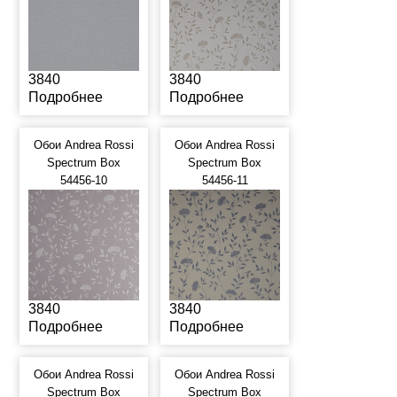
3840
3840
Подробнее
Подробнее
Обои Andrea Rossi
Обои Andrea Rossi
Spectrum Box
Spectrum Box
54456-10
54456-11
3840
3840
Подробнее
Подробнее
Обои Andrea Rossi
Обои Andrea Rossi
Spectrum Box
Spectrum Box