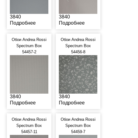
3840
3840
Подробнее
Подробнее
Обои Andrea Rossi
Обои Andrea Rossi
Spectrum Box
Spectrum Box
54457-2
54456-8
3840
3840
Подробнее
Подробнее
Обои Andrea Rossi
Обои Andrea Rossi
Spectrum Box
Spectrum Box
54457-11
54459-7