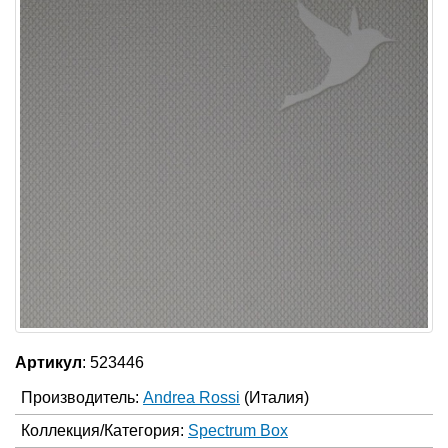
Артикул
: 523446
Производитель:
Andrea Rossi
(Италия)
Коллекция/Категория:
Spectrum Box