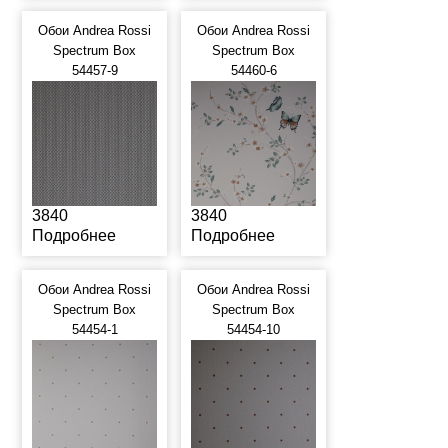
Обои Andrea Rossi
Обои Andrea Rossi
Spectrum Box
Spectrum Box
54457-9
54460-6
3840
3840
Подробнее
Подробнее
Обои Andrea Rossi
Обои Andrea Rossi
Spectrum Box
Spectrum Box
54454-1
54454-10