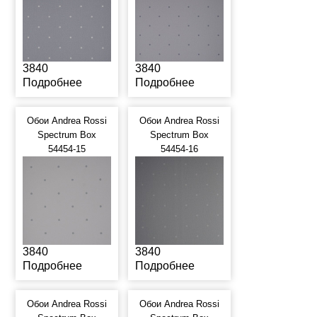
3840
3840
Подробнее
Подробнее
Обои Andrea Rossi
Обои Andrea Rossi
Spectrum Box
Spectrum Box
54454-15
54454-16
3840
3840
Подробнее
Подробнее
Обои Andrea Rossi
Обои Andrea Rossi