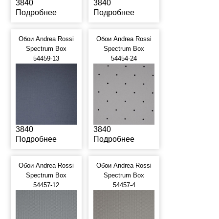
3840
3840
Подробнее
Подробнее
Обои Andrea Rossi
Обои Andrea Rossi
Spectrum Box
Spectrum Box
54459-13
54454-24
3840
3840
Подробнее
Подробнее
Обои Andrea Rossi
Обои Andrea Rossi
Spectrum Box
Spectrum Box
54457-12
54457-4