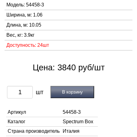
Модель: 54458-3
Ширина, м: 1.06
Длина, м: 10.05
Вес, кг: 3.9кг
Доступность: 24шт
Цена: 3840 руб/шт
В корзину
Артикул
54458-3
Каталог
Spectrum Box
Страна производитель
Италия