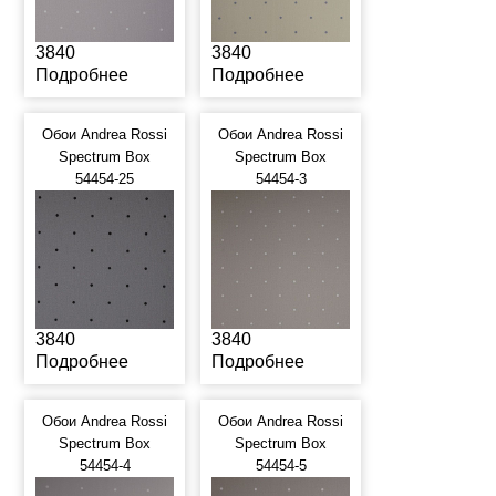
3840
3840
Подробнее
Подробнее
Обои Andrea Rossi
Обои Andrea Rossi
Spectrum Box
Spectrum Box
54454-25
54454-3
3840
3840
Подробнее
Подробнее
Обои Andrea Rossi
Обои Andrea Rossi
Spectrum Box
Spectrum Box
54454-4
54454-5