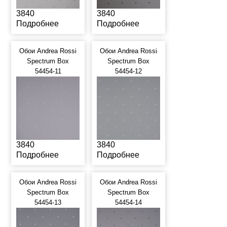
3840
3840
Подробнее
Подробнее
Обои Andrea Rossi
Обои Andrea Rossi
Spectrum Box
Spectrum Box
54454-11
54454-12
3840
3840
Подробнее
Подробнее
Обои Andrea Rossi
Обои Andrea Rossi
Spectrum Box
Spectrum Box
54454-13
54454-14