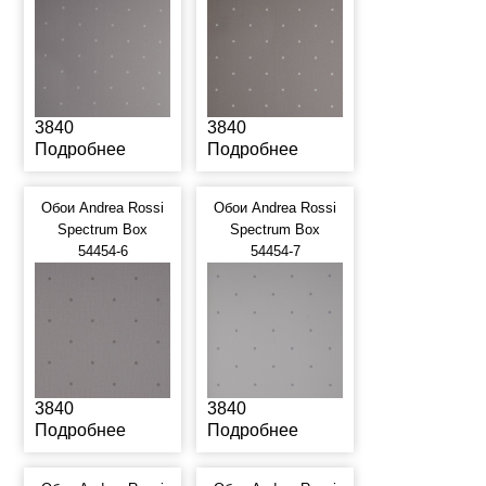
3840
3840
Подробнее
Подробнее
Обои Andrea Rossi
Обои Andrea Rossi
Spectrum Box
Spectrum Box
54454-6
54454-7
3840
3840
Подробнее
Подробнее