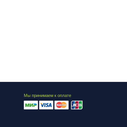
Мы принимаем к оплате