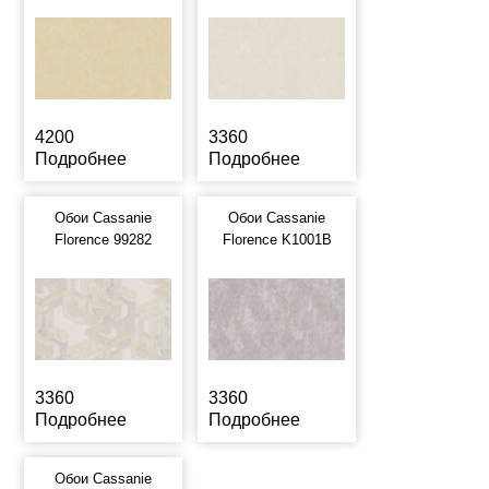
4200
3360
Подробнее
Подробнее
Обои Cassanie
Обои Cassanie
Florence 99282
Florence K1001B
3360
3360
Подробнее
Подробнее
Обои Cassanie