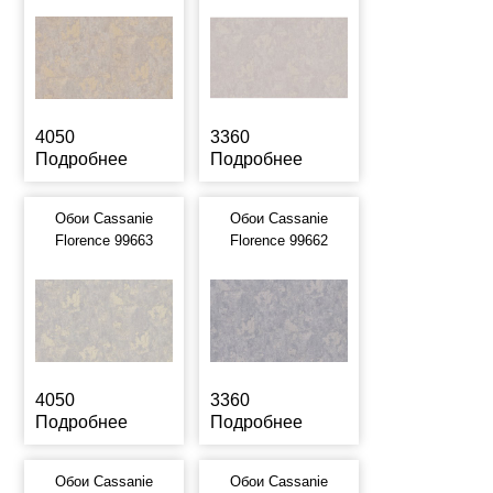
4050
3360
Подробнее
Подробнее
Обои Cassanie
Обои Cassanie
Florence 99663
Florence 99662
4050
3360
Подробнее
Подробнее
Обои Cassanie
Обои Cassanie