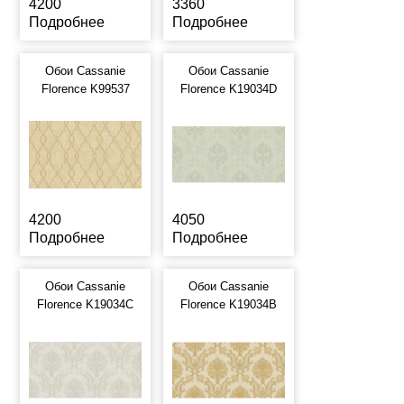
4200
3360
Подробнее
Подробнее
Обои Cassanie
Обои Cassanie
Florence K99537
Florence K19034D
4200
4050
Подробнее
Подробнее
Обои Cassanie
Обои Cassanie
Florence K19034C
Florence K19034B