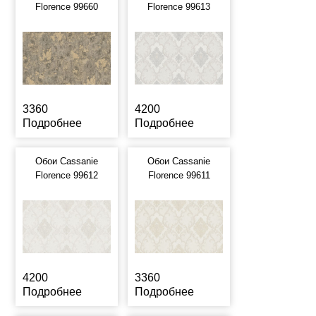
Florence 99660
Florence 99613
3360
4200
Подробнее
Подробнее
Обои Cassanie
Обои Cassanie
Florence 99612
Florence 99611
4200
3360
Подробнее
Подробнее