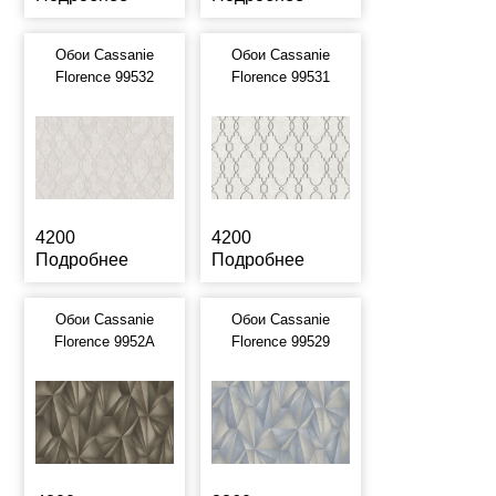
Обои Cassanie
Обои Cassanie
Florence 99532
Florence 99531
4200
4200
Подробнее
Подробнее
Обои Cassanie
Обои Cassanie
Florence 9952A
Florence 99529