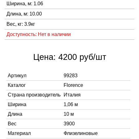
Ширина, м: 1.06
Длина, м: 10.00
Вес, кг: 3.9кг
Доступность: Нет в наличии
Цена: 4200 руб/шт
Артикул
99283
Каталог
Florence
Страна производитель
Италия
Ширина
1,06 м
Длина
10 м
Вес
3900
Материал
Флизелиновые