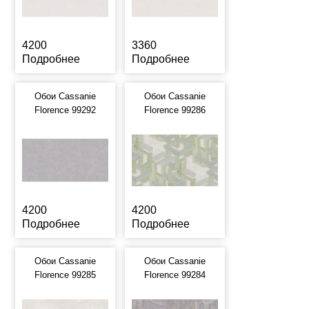
4200
3360
Подробнее
Подробнее
Обои Cassanie
Обои Cassanie
Florence 99292
Florence 99286
4200
4200
Подробнее
Подробнее
Обои Cassanie
Обои Cassanie
Florence 99285
Florence 99284