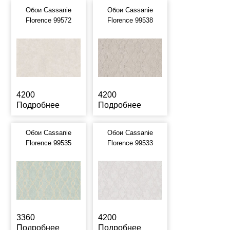
Обои Cassanie
Обои Cassanie
Florence 99572
Florence 99538
4200
4200
Подробнее
Подробнее
Обои Cassanie
Обои Cassanie
Florence 99535
Florence 99533
3360
4200
Подробнее
Подробнее