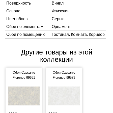
Поверхность
Винил
Основа
Флизелин
Цвет обоев
Серые
Обои по элементам
Орнамент
Обои по помещению
Гостиная. Комната. Коридор
Другие товары из этой
коллекции
Обои Cassanie
Обои Cassanie
Florence 99661
Florence 99573