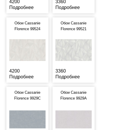
4200
3360
Подробнее
Подробнее
Обои Cassanie
Обои Cassanie
Florence 99524
Florence 99521
4200
3360
Подробнее
Подробнее
Обои Cassanie
Обои Cassanie
Florence 9929C
Florence 9929A