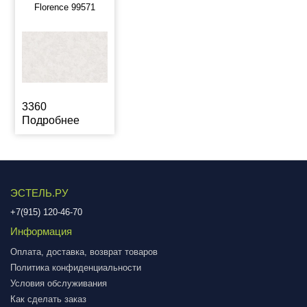
Florence 99571
3360
Подробнее
ЭСТЕЛЬ.РУ
+7(915) 120-46-70
Информация
Оплата, доставка, возврат товаров
Политика конфиденциальности
Условия обслуживания
Как сделать заказ