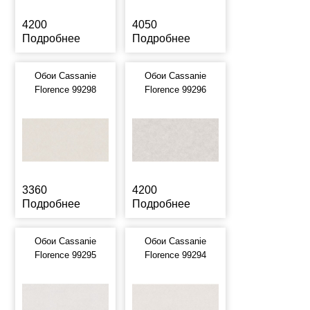
4200
4050
Подробнее
Подробнее
Обои Cassanie
Обои Cassanie
Florence 99298
Florence 99296
3360
4200
Подробнее
Подробнее
Обои Cassanie
Обои Cassanie
Florence 99295
Florence 99294