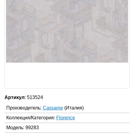
Артикул
: 513524
Производитель:
Cassanie
(Италия)
Коллекция/Категория:
Florence
Модель: 99283