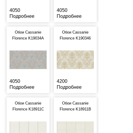
4050
4050
Подробнее
Подробнее
Обои Cassanie
Обои Cassanie
Florence K19034A
Florence K190346
4050
4200
Подробнее
Подробнее
Обои Cassanie
Обои Cassanie
Florence K18911C
Florence K18911B