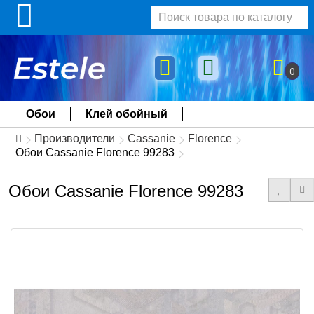
0
Обои
Клей обойный
Производители
Cassanie
Florence
Обои Cassanie Florence 99283
Обои Cassanie Florence 99283