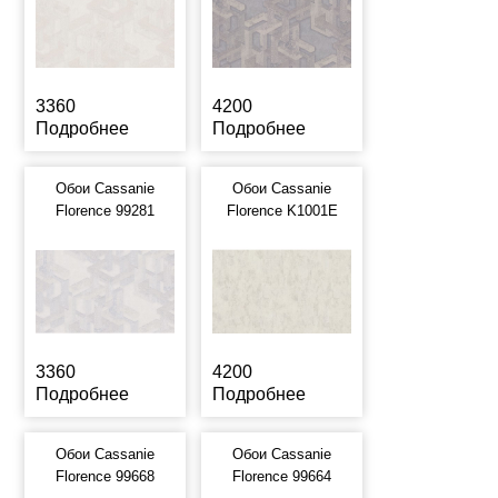
3360
4200
Подробнее
Подробнее
Обои Cassanie
Обои Cassanie
Florence 99281
Florence K1001E
3360
4200
Подробнее
Подробнее
Обои Cassanie
Обои Cassanie
Florence 99668
Florence 99664