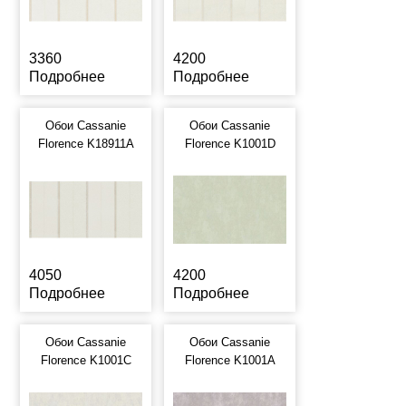
3360
4200
Подробнее
Подробнее
Обои Cassanie
Обои Cassanie
Florence K18911A
Florence K1001D
4050
4200
Подробнее
Подробнее
Обои Cassanie
Обои Cassanie
Florence K1001C
Florence K1001A