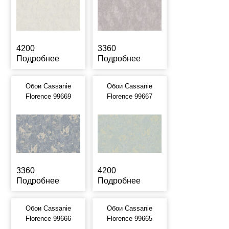
4200
3360
Подробнее
Подробнее
Обои Cassanie
Обои Cassanie
Florence 99669
Florence 99667
3360
4200
Подробнее
Подробнее
Обои Cassanie
Обои Cassanie
Florence 99666
Florence 99665