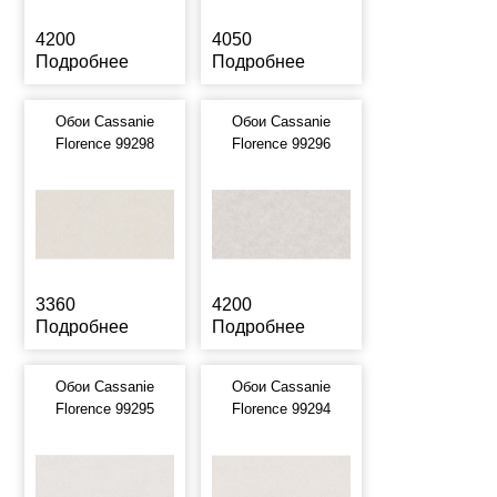
4200
4050
Подробнее
Подробнее
Обои Cassanie
Обои Cassanie
Florence 99298
Florence 99296
3360
4200
Подробнее
Подробнее
Обои Cassanie
Обои Cassanie
Florence 99295
Florence 99294