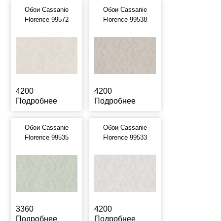
Обои Cassanie
Обои Cassanie
Florence 99572
Florence 99538
4200
4200
Подробнее
Подробнее
Обои Cassanie
Обои Cassanie
Florence 99535
Florence 99533
3360
4200
Подробнее
Подробнее