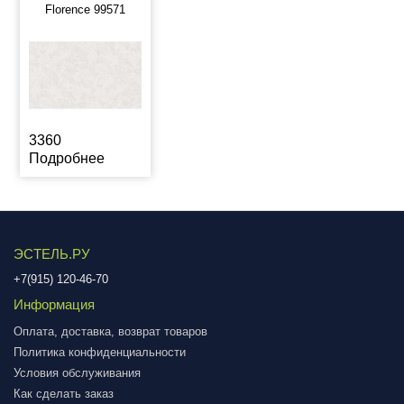
Florence 99571
3360
Подробнее
ЭСТЕЛЬ.РУ
+7(915) 120-46-70
Информация
Оплата, доставка, возврат товаров
Политика конфиденциальности
Условия обслуживания
Как сделать заказ