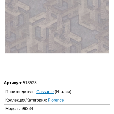
Артикул
: 513523
Производитель:
Cassanie
(Италия)
Коллекция/Категория:
Florence
Модель: 99284