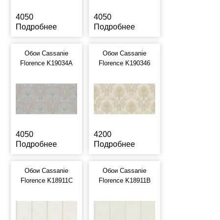
4050
4050
Подробнее
Подробнее
Обои Cassanie
Обои Cassanie
Florence K19034A
Florence K190346
4050
4200
Подробнее
Подробнее
Обои Cassanie
Обои Cassanie
Florence K18911C
Florence K18911B