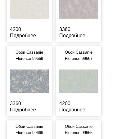
4200
3360
Подробнее
Подробнее
Обои Cassanie
Обои Cassanie
Florence 99669
Florence 99667
3360
4200
Подробнее
Подробнее
Обои Cassanie
Обои Cassanie
Florence 99666
Florence 99665