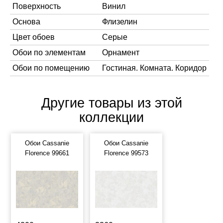
Поверхность
Винил
Основа
Флизелин
Цвет обоев
Серые
Обои по элементам
Орнамент
Обои по помещению
Гостиная. Комната. Коридор
Другие товары из этой
коллекции
Обои Cassanie
Обои Cassanie
Florence 99661
Florence 99573