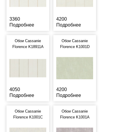
3360
4200
Подробнее
Подробнее
Обои Cassanie
Обои Cassanie
Florence K18911A
Florence K1001D
4050
4200
Подробнее
Подробнее
Обои Cassanie
Обои Cassanie
Florence K1001C
Florence K1001A