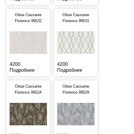
Обои Cassanie
Обои Cassanie
Florence 99532
Florence 99531
4200
4200
Подробнее
Подробнее
Обои Cassanie
Обои Cassanie
Florence 9952A
Florence 99529