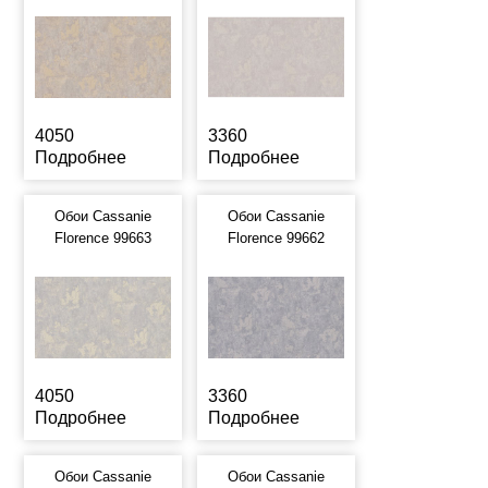
4050
3360
Подробнее
Подробнее
Обои Cassanie
Обои Cassanie
Florence 99663
Florence 99662
4050
3360
Подробнее
Подробнее
Обои Cassanie
Обои Cassanie