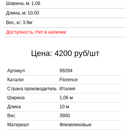
Ширина, м: 1.06
Длина, м: 10.00
Вес, кг: 3.9кг
Доступность: Нет в наличии
Цена: 4200 руб/шт
Артикул
99284
Каталог
Florence
Страна производитель
Италия
Ширина
1,06 м
Длина
10 м
Вес
3900
Материал
Флизелиновые