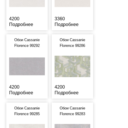
4200
3360
Подробнее
Подробнее
Обои Cassanie
Обои Cassanie
Florence 99292
Florence 99286
4200
4200
Подробнее
Подробнее
Обои Cassanie
Обои Cassanie
Florence 99285
Florence 99283