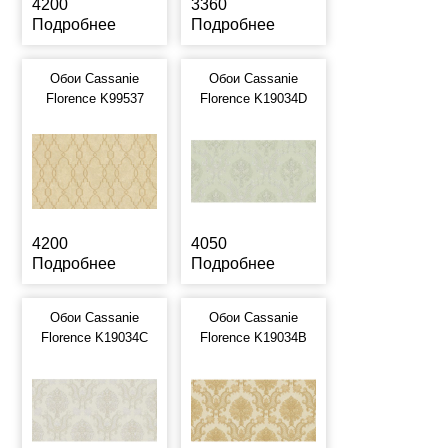
4200
3360
Подробнее
Подробнее
Обои Cassanie
Обои Cassanie
Florence K99537
Florence K19034D
4200
4050
Подробнее
Подробнее
Обои Cassanie
Обои Cassanie
Florence K19034C
Florence K19034B