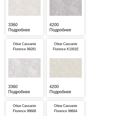
3360
4200
Подробнее
Подробнее
Обои Cassanie
Обои Cassanie
Florence 99281
Florence K1001E
3360
4200
Подробнее
Подробнее
Обои Cassanie
Обои Cassanie
Florence 99668
Florence 99664