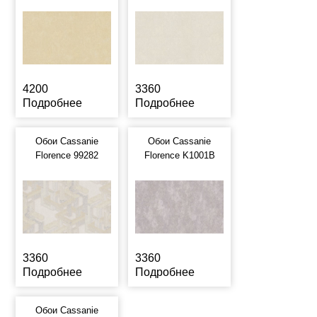
4200
3360
Подробнее
Подробнее
Обои Cassanie
Обои Cassanie
Florence 99282
Florence K1001B
3360
3360
Подробнее
Подробнее
Обои Cassanie