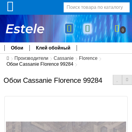
0
Обои
Клей обойный
Производители
Cassanie
Florence
Обои Cassanie Florence 99284
Обои Cassanie Florence 99284