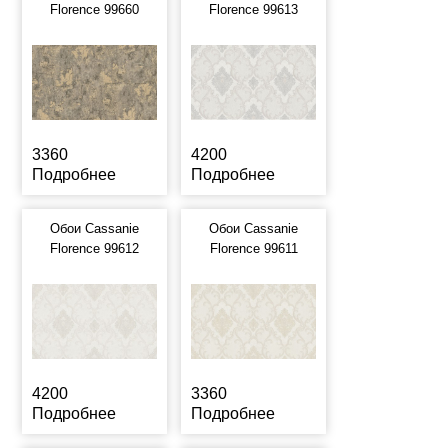
Florence 99660
Florence 99613
3360
4200
Подробнее
Подробнее
Обои Cassanie
Обои Cassanie
Florence 99612
Florence 99611
4200
3360
Подробнее
Подробнее