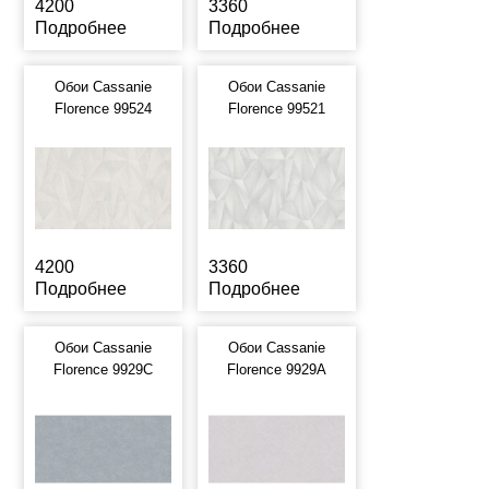
4200
3360
Подробнее
Подробнее
Обои Cassanie
Обои Cassanie
Florence 99524
Florence 99521
4200
3360
Подробнее
Подробнее
Обои Cassanie
Обои Cassanie
Florence 9929C
Florence 9929A