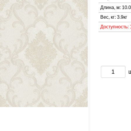
Длина, м: 10.
Вес, кг: 3.9кг
Доступность: