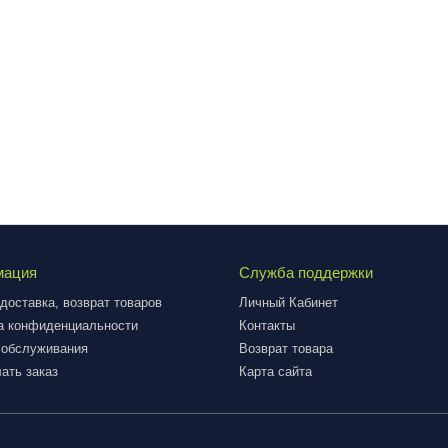
мация
Служба поддержки
доставка, возврат товаров
Личный Кабинет
а конфиденциальности
Контакты
 обслуживания
Возврат товара
ать заказ
Карта сайта