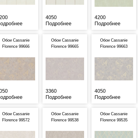
200
4050
4200
одробнее
Подробнее
Подробнее
Обои Cassanie
Обои Cassanie
Обои Cassanie
Florence 99666
Florence 99665
Florence 99663
050
3360
4050
одробнее
Подробнее
Подробнее
Обои Cassanie
Обои Cassanie
Обои Cassanie
Florence 99572
Florence 99538
Florence 99535