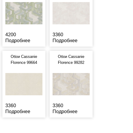
4200
3360
Подробнее
Подробнее
Обои Cassanie
Обои Cassanie
Florence 99664
Florence 99282
3360
3360
Подробнее
Подробнее