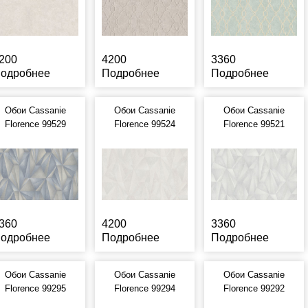
200
4200
3360
одробнее
Подробнее
Подробнее
Обои Cassanie
Обои Cassanie
Обои Cassanie
Florence 99529
Florence 99524
Florence 99521
360
4200
3360
одробнее
Подробнее
Подробнее
Обои Cassanie
Обои Cassanie
Обои Cassanie
Florence 99295
Florence 99294
Florence 99292