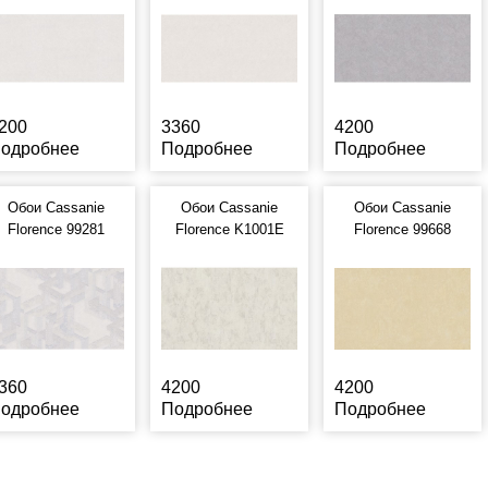
200
3360
4200
одробнее
Подробнее
Подробнее
Обои Cassanie
Обои Cassanie
Обои Cassanie
Florence 99281
Florence K1001E
Florence 99668
360
4200
4200
одробнее
Подробнее
Подробнее