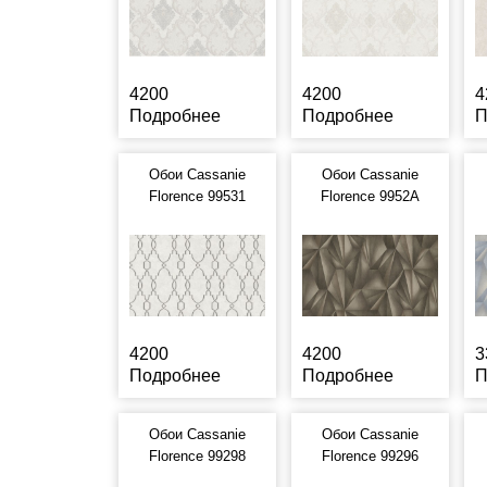
4200
4200
4
Подробнее
Подробнее
П
Обои Cassanie
Обои Cassanie
Florence 99531
Florence 9952A
4200
4200
3
Подробнее
Подробнее
П
Обои Cassanie
Обои Cassanie
Florence 99298
Florence 99296