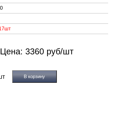
00
 17шт
Цена: 3360 руб/шт
В корзину