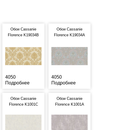
Обои Cassanie
Обои Cassanie
Florence K19034B
Florence K19034A
4050
4050
Подробнее
Подробнее
Обои Cassanie
Обои Cassanie
Florence K1001C
Florence K1001A