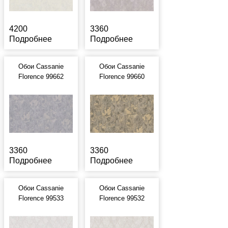
4200
3360
Подробнее
Подробнее
Обои Cassanie
Обои Cassanie
Florence 99662
Florence 99660
3360
3360
Подробнее
Подробнее
Обои Cassanie
Обои Cassanie
Florence 99533
Florence 99532