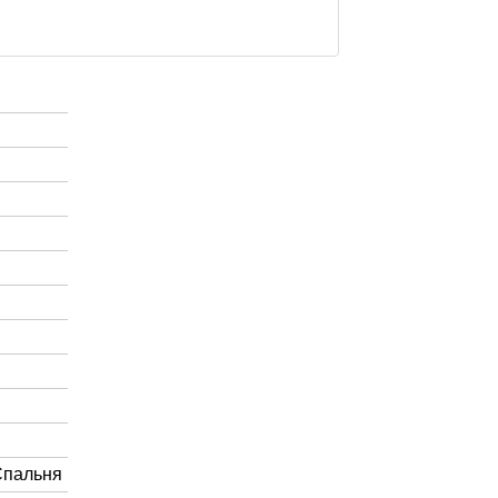
Спальня