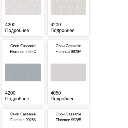
4200
4200
Подробнее
Подробнее
Обои Cassanie
Обои Cassanie
Florence 9929C
Florence 9929A
4200
4050
Подробнее
Подробнее
Обои Cassanie
Обои Cassanie
Florence 99286
Florence 99285