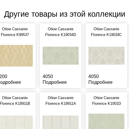
Другие товары из этой коллекции
Обои Cassanie
Обои Cassanie
Обои Cassanie
Florence K99537
Florence K19034D
Florence K19034C
200
4050
4050
одробнее
Подробнее
Подробнее
Обои Cassanie
Обои Cassanie
Обои Cassanie
Florence K18911B
Florence K18911A
Florence K1001D