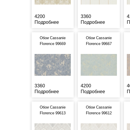
4200
3360
4
Подробнее
Подробнее
П
Обои Cassanie
Обои Cassanie
Florence 99669
Florence 99667
3360
4200
4
Подробнее
Подробнее
П
Обои Cassanie
Обои Cassanie
Florence 99613
Florence 99612