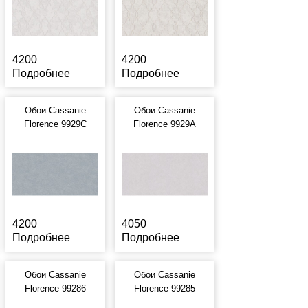
4200
4200
Подробнее
Подробнее
Обои Cassanie
Обои Cassanie
Florence 9929C
Florence 9929A
4200
4050
Подробнее
Подробнее
Обои Cassanie
Обои Cassanie
Florence 99286
Florence 99285