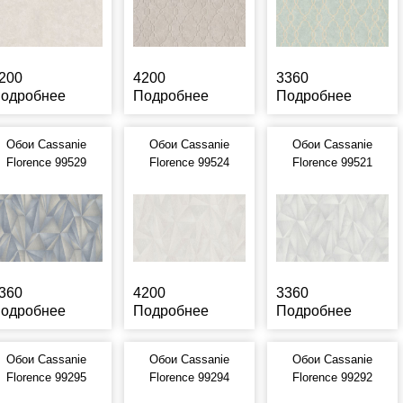
200
4200
3360
одробнее
Подробнее
Подробнее
Обои Cassanie
Обои Cassanie
Обои Cassanie
Florence 99529
Florence 99524
Florence 99521
360
4200
3360
одробнее
Подробнее
Подробнее
Обои Cassanie
Обои Cassanie
Обои Cassanie
Florence 99295
Florence 99294
Florence 99292