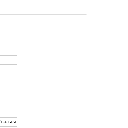
Спальня