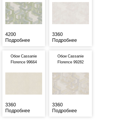
4200
3360
Подробнее
Подробнее
Обои Cassanie
Обои Cassanie
Florence 99664
Florence 99282
3360
3360
Подробнее
Подробнее