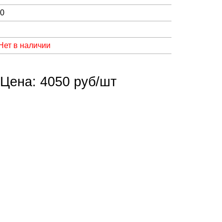
00
Нет в наличии
Цена: 4050 руб/шт