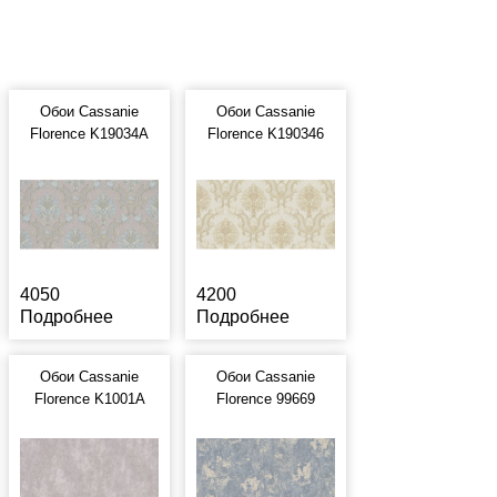
Обои Cassanie
Обои Cassanie
Florence K19034A
Florence K190346
4050
4200
Подробнее
Подробнее
Обои Cassanie
Обои Cassanie
Florence K1001A
Florence 99669