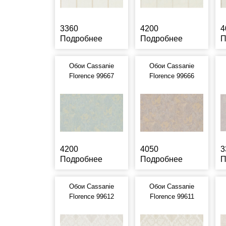
3360
4200
4
Подробнее
Подробнее
П
Обои Cassanie
Обои Cassanie
Florence 99667
Florence 99666
4200
4050
3
Подробнее
Подробнее
П
Обои Cassanie
Обои Cassanie
Florence 99612
Florence 99611