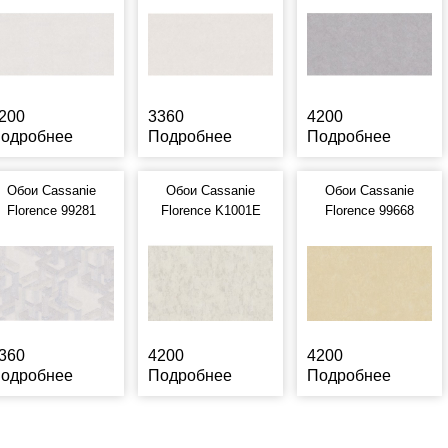
200
3360
4200
одробнее
Подробнее
Подробнее
Обои Cassanie
Обои Cassanie
Обои Cassanie
Florence 99281
Florence K1001E
Florence 99668
360
4200
4200
одробнее
Подробнее
Подробнее