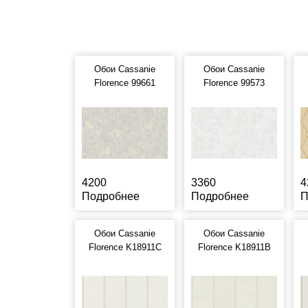
Обои Cassanie
Обои Cassanie
Florence 99661
Florence 99573
4200
3360
4
Подробнее
Подробнее
П
Обои Cassanie
Обои Cassanie
Florence K18911C
Florence K18911B