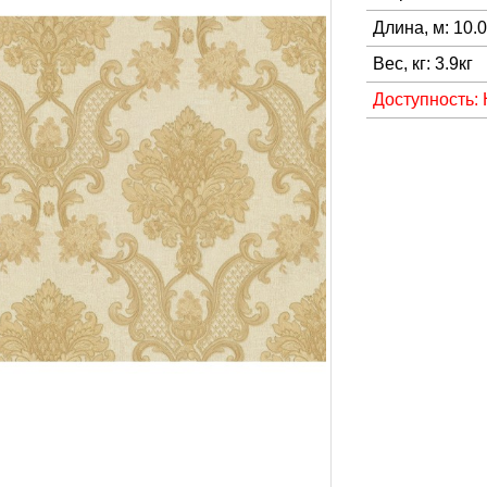
Длина, м: 10.
Вес, кг: 3.9кг
Доступность: 