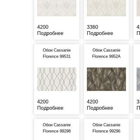
4200
3360
4
Подробнее
Подробнее
П
Обои Cassanie
Обои Cassanie
Florence 99531
Florence 9952A
4200
4200
3
Подробнее
Подробнее
П
Обои Cassanie
Обои Cassanie
Florence 99298
Florence 99296