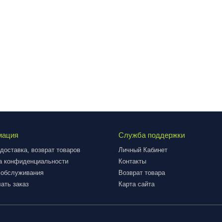
мация
Служба поддержки
доставка, возврат товаров
Личный Кабинет
а конфиденциальности
Контакты
 обслуживания
Возврат товара
ать заказ
Карта сайта