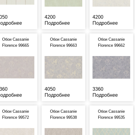
050
4200
4200
одробнее
Подробнее
Подробнее
Обои Cassanie
Обои Cassanie
Обои Cassanie
Florence 99665
Florence 99663
Florence 99662
360
4050
3360
одробнее
Подробнее
Подробнее
Обои Cassanie
Обои Cassanie
Обои Cassanie
Florence 99572
Florence 99538
Florence 99535