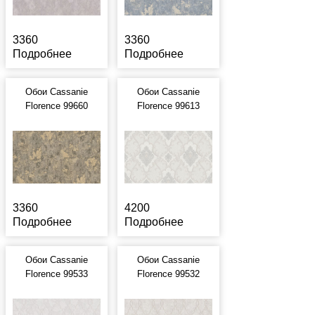
3360
3360
Подробнее
Подробнее
Обои Cassanie
Обои Cassanie
Florence 99660
Florence 99613
3360
4200
Подробнее
Подробнее
Обои Cassanie
Обои Cassanie
Florence 99533
Florence 99532