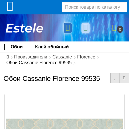
0
Обои
Клей обойный
Производители
Cassanie
Florence
Обои Cassanie Florence 99535
Обои Cassanie Florence 99535