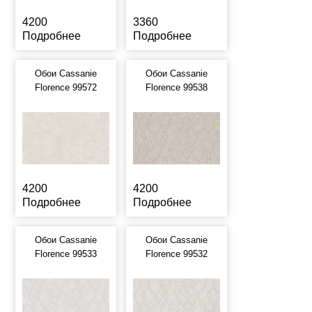
4200
3360
Подробнее
Подробнее
Обои Cassanie
Обои Cassanie
Florence 99572
Florence 99538
4200
4200
Подробнее
Подробнее
Обои Cassanie
Обои Cassanie
Florence 99533
Florence 99532