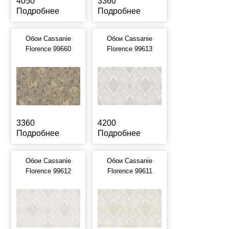
4050
3360
Подробнее
Подробнее
Обои Cassanie
Обои Cassanie
Florence 99660
Florence 99613
3360
4200
Подробнее
Подробнее
Обои Cassanie
Обои Cassanie
Florence 99612
Florence 99611