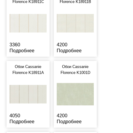
Florence K18911C
Florence K18911B
3360
4200
Подробнее
Подробнее
Обои Cassanie
Обои Cassanie
Florence K18911A
Florence K1001D
4050
4200
Подробнее
Подробнее