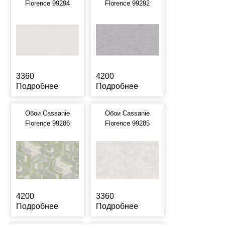
Florence 99294
Florence 99292
3360
4200
Подробнее
Подробнее
Обои Cassanie
Обои Cassanie
Florence 99286
Florence 99285
4200
3360
Подробнее
Подробнее