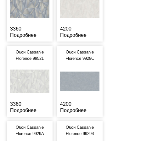
3360
4200
Подробнее
Подробнее
Обои Cassanie
Обои Cassanie
Florence 99521
Florence 9929C
3360
4200
Подробнее
Подробнее
Обои Cassanie
Обои Cassanie
Florence 9929A
Florence 99298