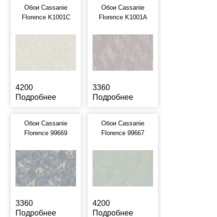
Обои Cassanie
Обои Cassanie
Florence K1001C
Florence K1001A
4200
3360
Подробнее
Подробнее
Обои Cassanie
Обои Cassanie
Florence 99669
Florence 99667
3360
4200
Подробнее
Подробнее