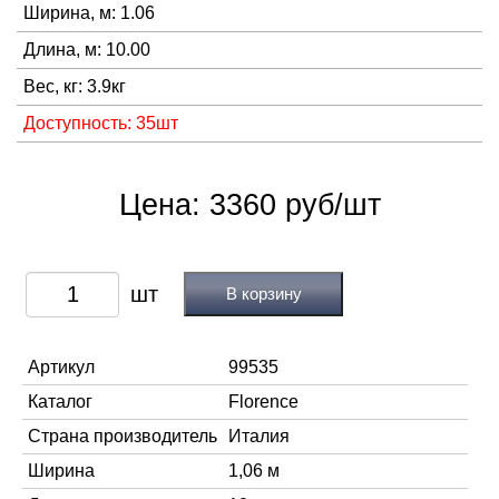
Ширина, м: 1.06
Длина, м: 10.00
Вес, кг: 3.9кг
Доступность: 35шт
Цена: 3360 руб/шт
В корзину
Артикул
99535
Каталог
Florence
Страна производитель
Италия
Ширина
1,06 м