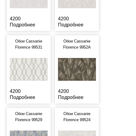
4200
4200
Подробнее
Подробнее
Обои Cassanie
Обои Cassanie
Florence 99531
Florence 9952A
4200
4200
Подробнее
Подробнее
Обои Cassanie
Обои Cassanie
Florence 99529
Florence 99524