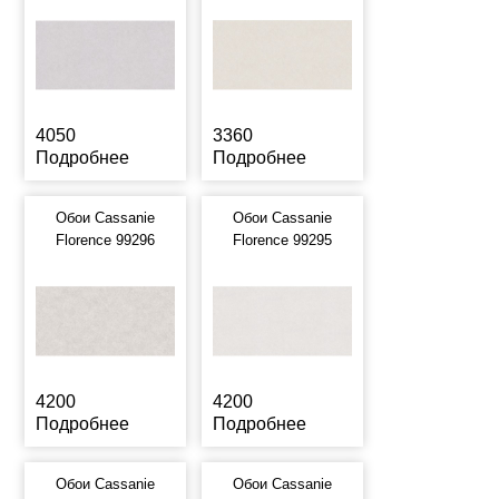
4050
3360
Подробнее
Подробнее
Обои Cassanie
Обои Cassanie
Florence 99296
Florence 99295
4200
4200
Подробнее
Подробнее
Обои Cassanie
Обои Cassanie