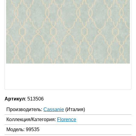
Артикул
: 513506
Производитель:
Cassanie
(Италия)
Коллекция/Категория:
Florence
Модель: 99535