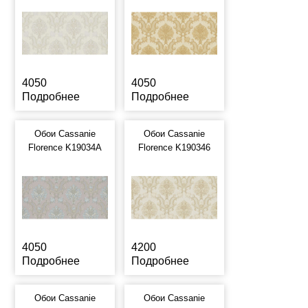
4050
4050
Подробнее
Подробнее
Обои Cassanie
Обои Cassanie
Florence K19034A
Florence K190346
4050
4200
Подробнее
Подробнее
Обои Cassanie
Обои Cassanie