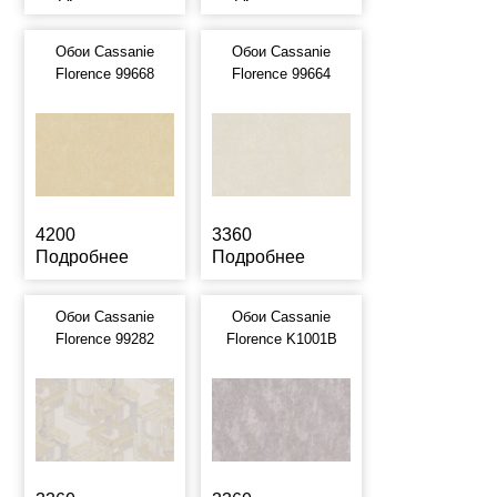
Обои Cassanie
Обои Cassanie
Florence 99668
Florence 99664
4200
3360
Подробнее
Подробнее
Обои Cassanie
Обои Cassanie
Florence 99282
Florence K1001B