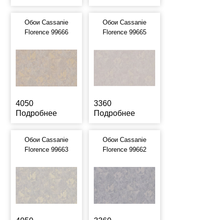
Обои Cassanie
Обои Cassanie
Florence 99666
Florence 99665
4050
3360
Подробнее
Подробнее
Обои Cassanie
Обои Cassanie
Florence 99663
Florence 99662