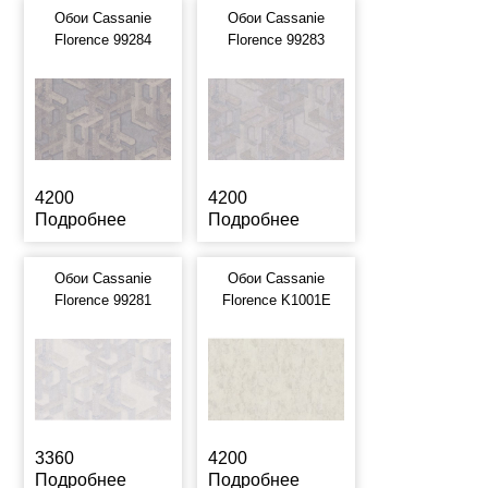
Обои Cassanie
Обои Cassanie
Florence 99284
Florence 99283
4200
4200
Подробнее
Подробнее
Обои Cassanie
Обои Cassanie
Florence 99281
Florence K1001E
3360
4200
Подробнее
Подробнее