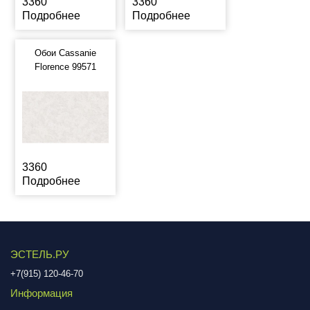
3360
3360
Подробнее
Подробнее
Обои Cassanie
Florence 99571
3360
Подробнее
ЭСТЕЛЬ.РУ
+7(915) 120-46-70
Информация