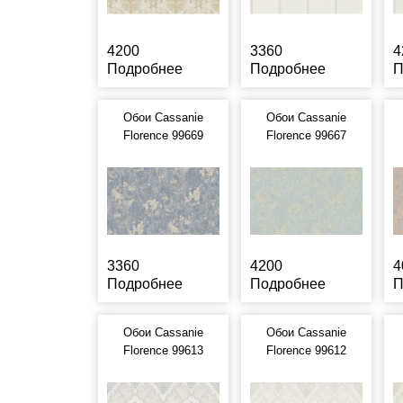
4200
3360
4
Подробнее
Подробнее
П
Обои Cassanie
Обои Cassanie
Florence 99669
Florence 99667
3360
4200
4
Подробнее
Подробнее
П
Обои Cassanie
Обои Cassanie
Florence 99613
Florence 99612