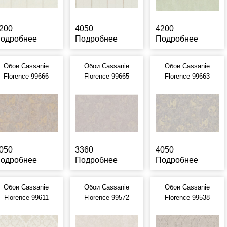
200
4050
4200
одробнее
Подробнее
Подробнее
Обои Cassanie
Обои Cassanie
Обои Cassanie
Florence 99666
Florence 99665
Florence 99663
050
3360
4050
одробнее
Подробнее
Подробнее
Обои Cassanie
Обои Cassanie
Обои Cassanie
Florence 99611
Florence 99572
Florence 99538