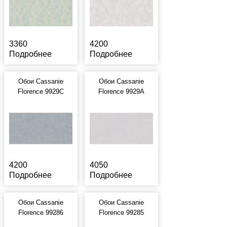
3360
4200
Подробнее
Подробнее
Обои Cassanie
Обои Cassanie
Florence 9929C
Florence 9929A
4200
4050
Подробнее
Подробнее
Обои Cassanie
Обои Cassanie
Florence 99286
Florence 99285