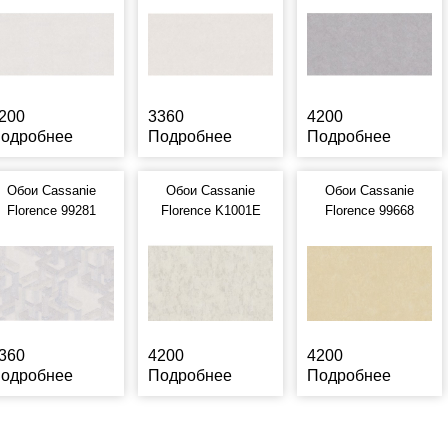
200
3360
4200
одробнее
Подробнее
Подробнее
Обои Cassanie
Обои Cassanie
Обои Cassanie
Florence 99281
Florence K1001E
Florence 99668
360
4200
4200
одробнее
Подробнее
Подробнее