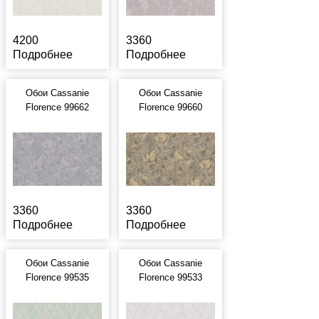
4200
3360
Подробнее
Подробнее
Обои Cassanie
Обои Cassanie
Florence 99662
Florence 99660
3360
3360
Подробнее
Подробнее
Обои Cassanie
Обои Cassanie
Florence 99535
Florence 99533