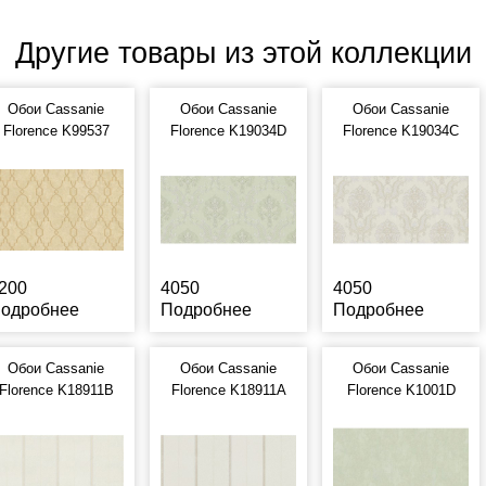
Другие товары из этой коллекции
Обои Cassanie
Обои Cassanie
Обои Cassanie
Florence K99537
Florence K19034D
Florence K19034C
200
4050
4050
одробнее
Подробнее
Подробнее
Обои Cassanie
Обои Cassanie
Обои Cassanie
Florence K18911B
Florence K18911A
Florence K1001D