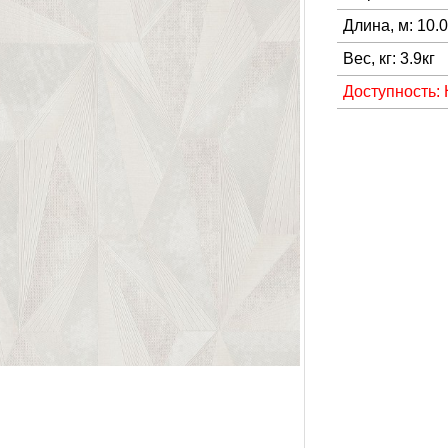
Длина, м: 10.
Вес, кг: 3.9кг
Доступность: 