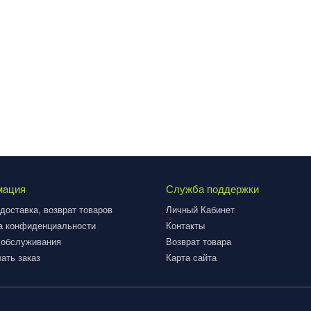
мация
Служба поддержки
доставка, возврат товаров
Личный Кабинет
а конфиденциальности
Контакты
 обслуживания
Возврат товара
ать заказ
Карта сайта