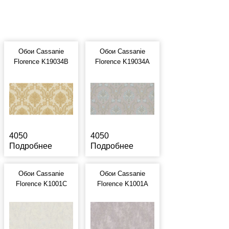
Обои Cassanie
Обои Cassanie
Florence K19034B
Florence K19034A
4050
4050
Подробнее
Подробнее
Обои Cassanie
Обои Cassanie
Florence K1001C
Florence K1001A