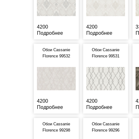
4200
4200
3
Подробнее
Подробнее
П
Обои Cassanie
Обои Cassanie
Florence 99532
Florence 99531
4200
4200
4
Подробнее
Подробнее
П
Обои Cassanie
Обои Cassanie
Florence 99298
Florence 99296