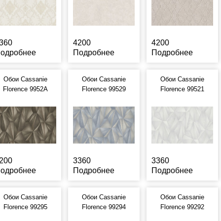
360
4200
4200
одробнее
Подробнее
Подробнее
Обои Cassanie
Обои Cassanie
Обои Cassanie
Florence 9952A
Florence 99529
Florence 99521
200
3360
3360
одробнее
Подробнее
Подробнее
Обои Cassanie
Обои Cassanie
Обои Cassanie
Florence 99295
Florence 99294
Florence 99292