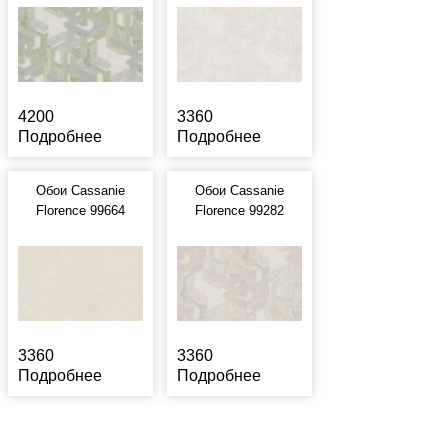
4200
3360
Подробнее
Подробнее
Обои Cassanie
Обои Cassanie
Florence 99664
Florence 99282
3360
3360
Подробнее
Подробнее