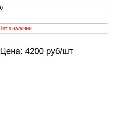
00
Нет в наличии
Цена: 4200 руб/шт