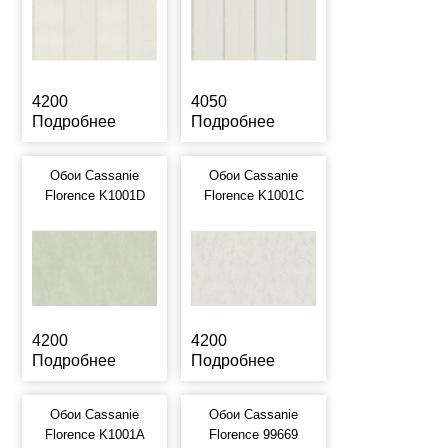
4200
4050
Подробнее
Подробнее
Обои Cassanie
Обои Cassanie
Florence K1001D
Florence K1001C
4200
4200
Подробнее
Подробнее
Обои Cassanie
Обои Cassanie
Florence K1001A
Florence 99669