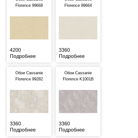
Florence 99668
Florence 99664
4200
3360
Подробнее
Подробнее
Обои Cassanie
Обои Cassanie
Florence 99282
Florence K1001B
3360
3360
Подробнее
Подробнее