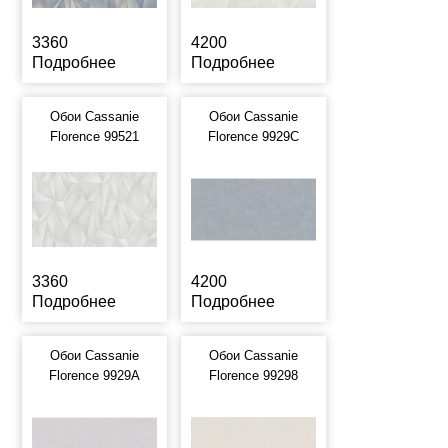
3360
4200
Подробнее
Подробнее
Обои Cassanie
Обои Cassanie
Florence 99521
Florence 9929C
3360
4200
Подробнее
Подробнее
Обои Cassanie
Обои Cassanie
Florence 9929A
Florence 99298