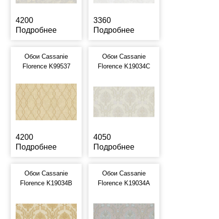
4200
3360
Подробнее
Подробнее
Обои Cassanie
Обои Cassanie
Florence K99537
Florence K19034C
4200
4050
Подробнее
Подробнее
Обои Cassanie
Обои Cassanie
Florence K19034B
Florence K19034A