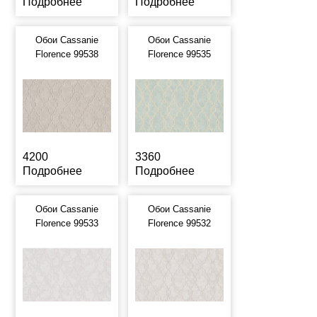
Подробнее
Подробнее
Обои Cassanie
Обои Cassanie
Florence 99538
Florence 99535
4200
3360
Подробнее
Подробнее
Обои Cassanie
Обои Cassanie
Florence 99533
Florence 99532