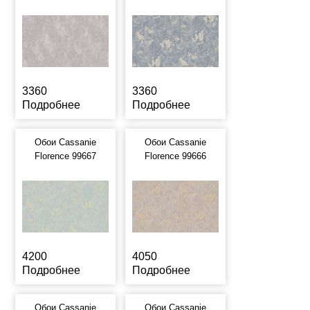
3360
3360
Подробнее
Подробнее
Обои Cassanie
Обои Cassanie
Florence 99667
Florence 99666
4200
4050
Подробнее
Подробнее
Обои Cassanie
Обои Cassanie