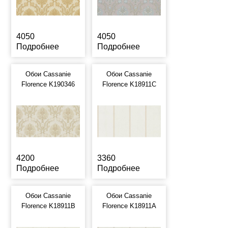
4050
4050
Подробнее
Подробнее
Обои Cassanie
Обои Cassanie
Florence K190346
Florence K18911C
4200
3360
Подробнее
Подробнее
Обои Cassanie
Обои Cassanie
Florence K18911B
Florence K18911A