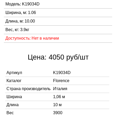
Модель: K19034D
Ширина, м: 1.06
Длина, м: 10.00
Вес, кг: 3.9кг
Доступность: Нет в наличии
Цена: 4050 руб/шт
Артикул
K19034D
Каталог
Florence
Страна производитель
Италия
Ширина
1,06 м
Длина
10 м
Вес
3900