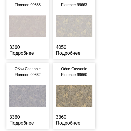
Florence 99665
Florence 99663
3360
4050
Подробнее
Подробнее
Обои Cassanie
Обои Cassanie
Florence 99662
Florence 99660
3360
3360
Подробнее
Подробнее