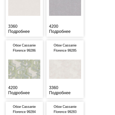
3360
4200
Подробнее
Подробнее
Обои Cassanie
Обои Cassanie
Florence 99286
Florence 99285
4200
3360
Подробнее
Подробнее
Обои Cassanie
Обои Cassanie
Florence 99284
Florence 99283