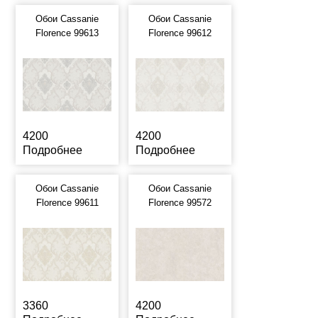
Обои Cassanie
Обои Cassanie
Florence 99613
Florence 99612
4200
4200
Подробнее
Подробнее
Обои Cassanie
Обои Cassanie
Florence 99611
Florence 99572
3360
4200