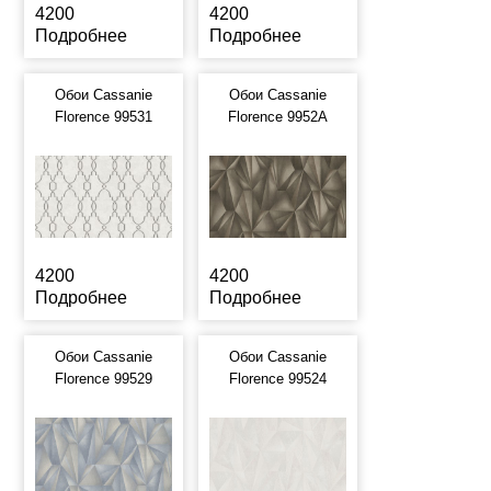
4200
4200
Подробнее
Подробнее
Обои Cassanie
Обои Cassanie
Florence 99531
Florence 9952A
4200
4200
Подробнее
Подробнее
Обои Cassanie
Обои Cassanie
Florence 99529
Florence 99524