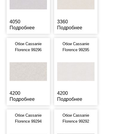
4050
3360
Подробнее
Подробнее
Обои Cassanie
Обои Cassanie
Florence 99296
Florence 99295
4200
4200
Подробнее
Подробнее
Обои Cassanie
Обои Cassanie
Florence 99294
Florence 99292