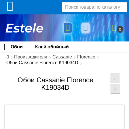
0
Обои
Клей обойный
Производители
Cassanie
Florence
Обои Cassanie Florence K19034D
Обои Cassanie Florence
K19034D