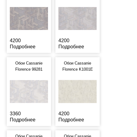
4200
4200
Подробнее
Подробнее
Обои Cassanie
Обои Cassanie
Florence 99281
Florence K1001E
3360
4200
Подробнее
Подробнее
Обои Cassanie
Обои Cassanie