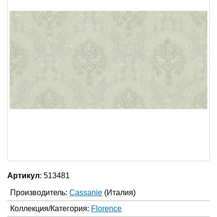
Артикул
: 513481
Производитель:
Cassanie
(Италия)
Коллекция/Категория:
Florence