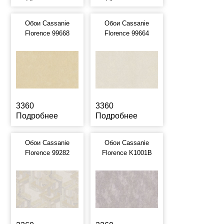
Обои Cassanie
Обои Cassanie
Florence 99668
Florence 99664
3360
3360
Подробнее
Подробнее
Обои Cassanie
Обои Cassanie
Florence 99282
Florence K1001B