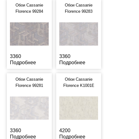
Обои Cassanie
Обои Cassanie
Florence 99284
Florence 99283
3360
3360
Подробнее
Подробнее
Обои Cassanie
Обои Cassanie
Florence 99281
Florence K1001E
3360
4200
Подробнее
Подробнее