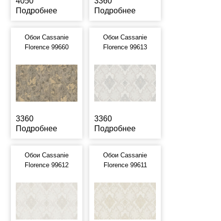
4050
3360
Подробнее
Подробнее
Обои Cassanie
Обои Cassanie
Florence 99660
Florence 99613
3360
3360
Подробнее
Подробнее
Обои Cassanie
Обои Cassanie
Florence 99612
Florence 99611