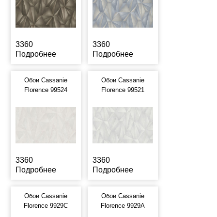
3360
3360
Подробнее
Подробнее
Обои Cassanie
Обои Cassanie
Florence 99524
Florence 99521
3360
3360
Подробнее
Подробнее
Обои Cassanie
Обои Cassanie
Florence 9929C
Florence 9929A