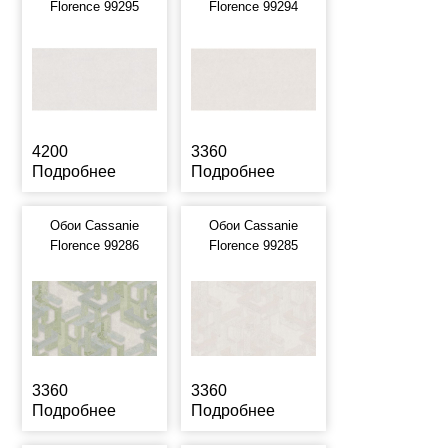
Florence 99295
Florence 99294
4200
3360
Подробнее
Подробнее
Обои Cassanie
Обои Cassanie
Florence 99286
Florence 99285
3360
3360
Подробнее
Подробнее