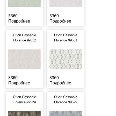
3360
3360
Подробнее
Подробнее
Обои Cassanie
Обои Cassanie
Florence 99532
Florence 99531
3360
3360
Подробнее
Подробнее
Обои Cassanie
Обои Cassanie
Florence 9952A
Florence 99529