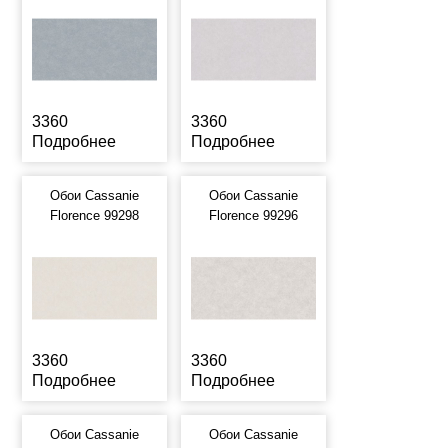
3360
3360
Подробнее
Подробнее
Обои Cassanie
Обои Cassanie
Florence 99298
Florence 99296
3360
3360
Подробнее
Подробнее
Обои Cassanie
Обои Cassanie