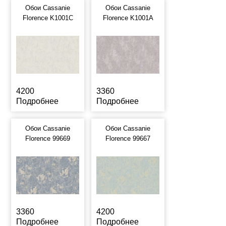
Обои Cassanie
Обои Cassanie
Florence K1001C
Florence K1001A
4200
3360
Подробнее
Подробнее
Обои Cassanie
Обои Cassanie
Florence 99669
Florence 99667
3360
4200
Подробнее
Подробнее