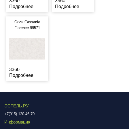
3360
3360
Подробнее
Подробнее
Обои Cassanie
Florence 99571
3360
Подробнее
ЭСТЕЛЬ.РУ
+7(915) 120-46-70
Информация