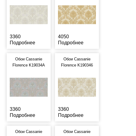
3360
4050
Подробнее
Подробнее
Обои Cassanie
Обои Cassanie
Florence K19034A
Florence K190346
3360
3360
Подробнее
Подробнее
Обои Cassanie
Обои Cassanie