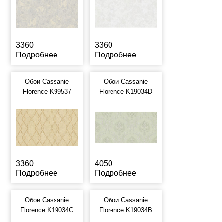
3360
3360
Подробнее
Подробнее
Обои Cassanie
Обои Cassanie
Florence K99537
Florence K19034D
3360
4050
Подробнее
Подробнее
Обои Cassanie
Обои Cassanie
Florence K19034C
Florence K19034B