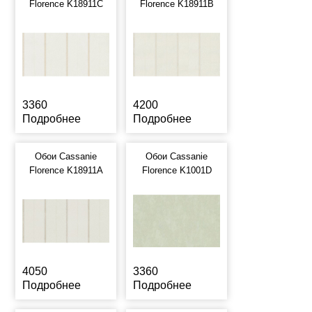
Florence K18911C
Florence K18911B
3360
4200
Подробнее
Подробнее
Обои Cassanie
Обои Cassanie
Florence K18911A
Florence K1001D
4050
3360
Подробнее
Подробнее