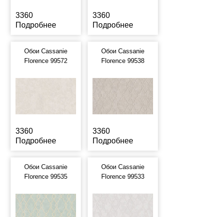
3360
3360
Подробнее
Подробнее
Обои Cassanie
Обои Cassanie
Florence 99572
Florence 99538
3360
3360
Подробнее
Подробнее
Обои Cassanie
Обои Cassanie
Florence 99535
Florence 99533