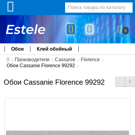
0
Обои
Клей обойный
Производители
Cassanie
Florence
Обои Cassanie Florence 99292
Обои Cassanie Florence 99292