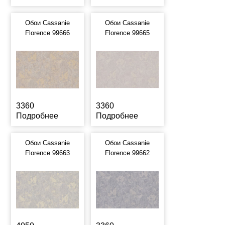
Обои Cassanie
Обои Cassanie
Florence 99666
Florence 99665
3360
3360
Подробнее
Подробнее
Обои Cassanie
Обои Cassanie
Florence 99663
Florence 99662