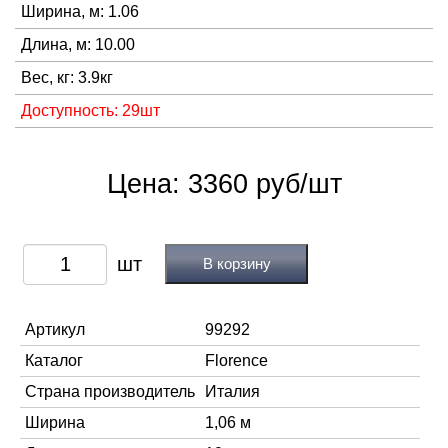
Ширина, м: 1.06
Длина, м: 10.00
Вес, кг: 3.9кг
Доступность: 29шт
Цена: 3360 руб/шт
В корзину
Артикул
99292
Каталог
Florence
Страна производитель
Италия
Ширина
1,06 м