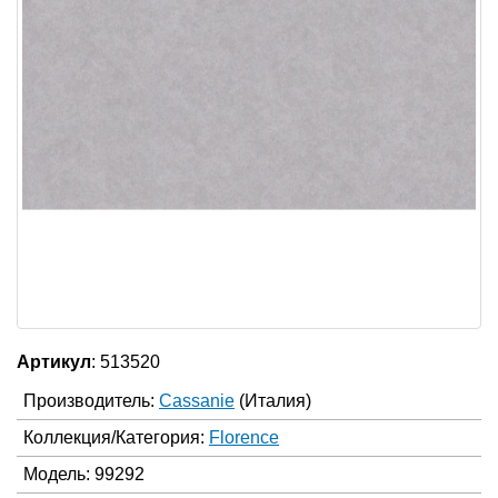
Артикул
: 513520
Производитель:
Cassanie
(Италия)
Коллекция/Категория:
Florence
Модель: 99292