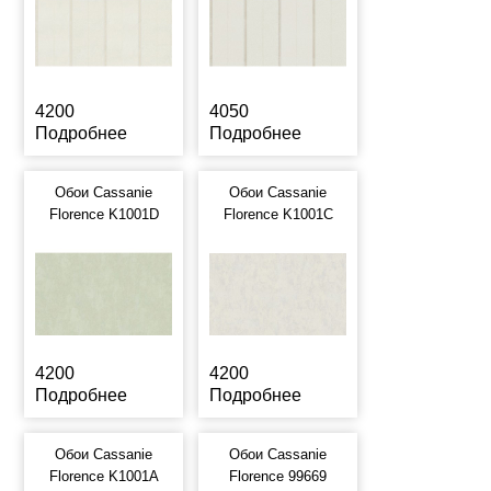
4200
4050
Подробнее
Подробнее
Обои Cassanie
Обои Cassanie
Florence K1001D
Florence K1001C
4200
4200
Подробнее
Подробнее
Обои Cassanie
Обои Cassanie
Florence K1001A
Florence 99669