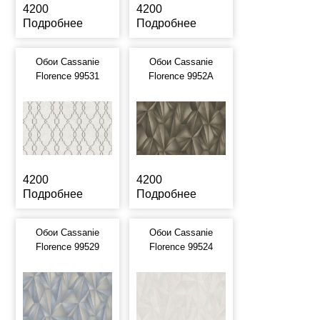
4200
4200
Подробнее
Подробнее
Обои Cassanie
Обои Cassanie
Florence 99531
Florence 9952A
4200
4200
Подробнее
Подробнее
Обои Cassanie
Обои Cassanie
Florence 99529
Florence 99524