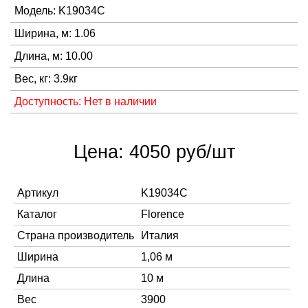
Модель: K19034C
Ширина, м: 1.06
Длина, м: 10.00
Вес, кг: 3.9кг
Доступность: Нет в наличии
Цена: 4050 руб/шт
Артикул
K19034C
Каталог
Florence
Страна производитель
Италия
Ширина
1,06 м
Длина
10 м
Вес
3900