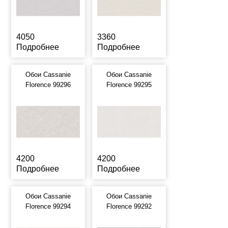
4050
3360
Подробнее
Подробнее
Обои Cassanie
Обои Cassanie
Florence 99296
Florence 99295
4200
4200
Подробнее
Подробнее
Обои Cassanie
Обои Cassanie
Florence 99294
Florence 99292