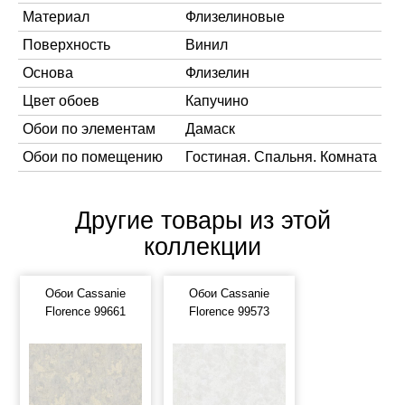
Материал
Флизелиновые
Поверхность
Винил
Основа
Флизелин
Цвет обоев
Капучино
Обои по элементам
Дамаск
Обои по помещению
Гостиная. Спальня. Комната
Другие товары из этой
коллекции
Обои Cassanie
Обои Cassanie
Florence 99661
Florence 99573