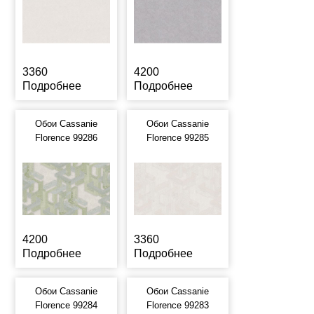
3360
4200
Подробнее
Подробнее
Обои Cassanie
Обои Cassanie
Florence 99286
Florence 99285
4200
3360
Подробнее
Подробнее
Обои Cassanie
Обои Cassanie
Florence 99284
Florence 99283