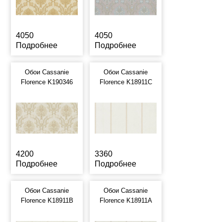
4050
4050
Подробнее
Подробнее
Обои Cassanie
Обои Cassanie
Florence K190346
Florence K18911C
4200
3360
Подробнее
Подробнее
Обои Cassanie
Обои Cassanie
Florence K18911B
Florence K18911A