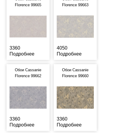
Florence 99665
Florence 99663
3360
4050
Подробнее
Подробнее
Обои Cassanie
Обои Cassanie
Florence 99662
Florence 99660
3360
3360
Подробнее
Подробнее