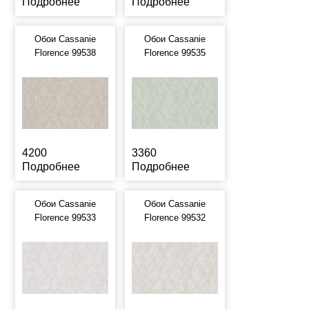
Подробнее
Подробнее
Обои Cassanie
Обои Cassanie
Florence 99538
Florence 99535
4200
3360
Подробнее
Подробнее
Обои Cassanie
Обои Cassanie
Florence 99533
Florence 99532