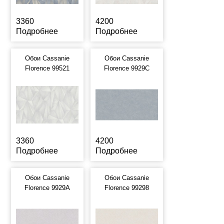
3360
4200
Подробнее
Подробнее
Обои Cassanie
Обои Cassanie
Florence 99521
Florence 9929C
3360
4200
Подробнее
Подробнее
Обои Cassanie
Обои Cassanie
Florence 9929A
Florence 99298