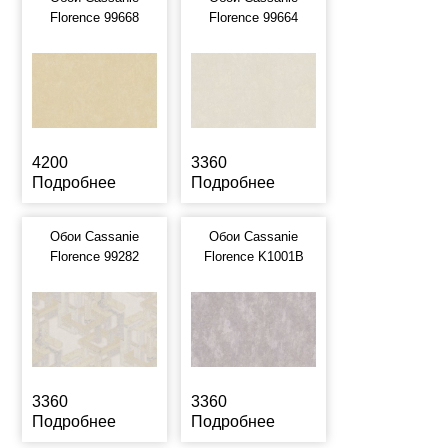
Florence 99668
Florence 99664
4200
3360
Подробнее
Подробнее
Обои Cassanie
Обои Cassanie
Florence 99282
Florence K1001B
3360
3360
Подробнее
Подробнее