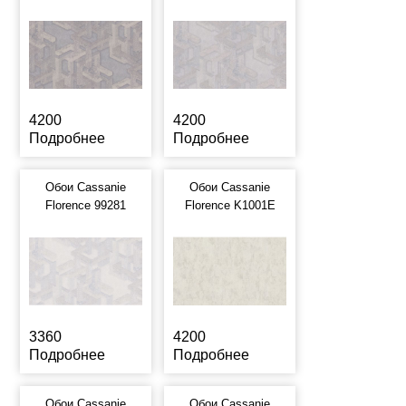
4200
4200
Подробнее
Подробнее
Обои Cassanie
Обои Cassanie
Florence 99281
Florence K1001E
3360
4200
Подробнее
Подробнее
Обои Cassanie
Обои Cassanie