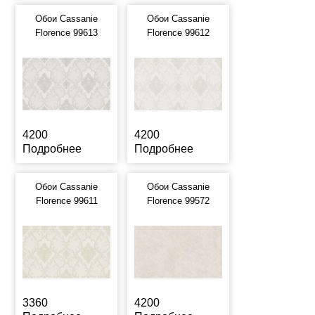
Обои Cassanie
Обои Cassanie
Florence 99613
Florence 99612
4200
4200
Подробнее
Подробнее
Обои Cassanie
Обои Cassanie
Florence 99611
Florence 99572
3360
4200