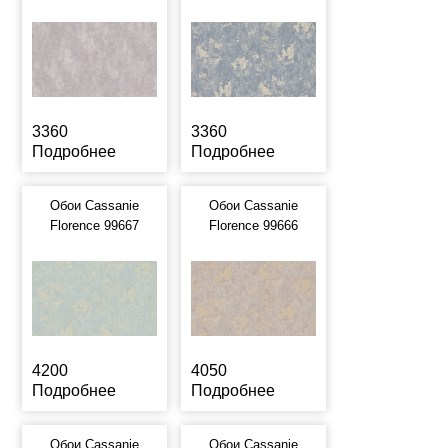
3360
3360
Подробнее
Подробнее
Обои Cassanie
Обои Cassanie
Florence 99667
Florence 99666
4200
4050
Подробнее
Подробнее
Обои Cassanie
Обои Cassanie