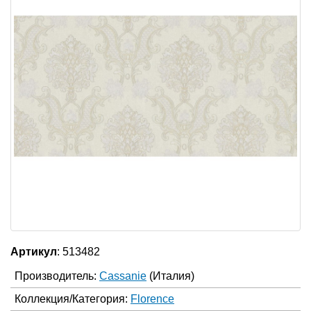
Артикул
: 513482
Производитель:
Cassanie
(Италия)
Коллекция/Категория:
Florence