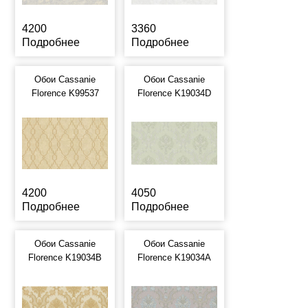
4200
3360
Подробнее
Подробнее
Обои Cassanie
Обои Cassanie
Florence K99537
Florence K19034D
4200
4050
Подробнее
Подробнее
Обои Cassanie
Обои Cassanie
Florence K19034B
Florence K19034A