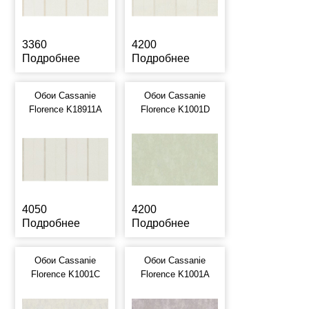
3360
4200
Подробнее
Подробнее
Обои Cassanie
Обои Cassanie
Florence K18911A
Florence K1001D
4050
4200
Подробнее
Подробнее
Обои Cassanie
Обои Cassanie
Florence K1001C
Florence K1001A