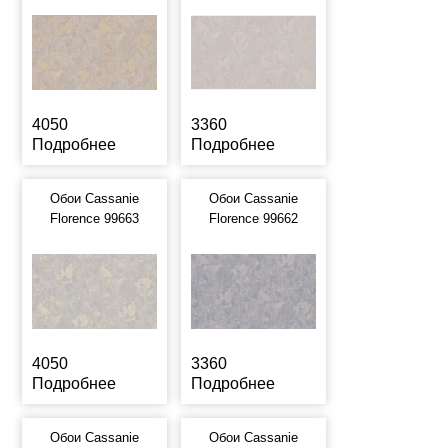
4050
3360
Подробнее
Подробнее
Обои Cassanie
Обои Cassanie
Florence 99663
Florence 99662
4050
3360
Подробнее
Подробнее
Обои Cassanie
Обои Cassanie