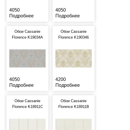
4050
4050
Подробнее
Подробнее
Обои Cassanie
Обои Cassanie
Florence K19034A
Florence K190346
4050
4200
Подробнее
Подробнее
Обои Cassanie
Обои Cassanie
Florence K18911C
Florence K18911B