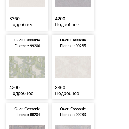
3360
4200
Подробнее
Подробнее
Обои Cassanie
Обои Cassanie
Florence 99286
Florence 99285
4200
3360
Подробнее
Подробнее
Обои Cassanie
Обои Cassanie
Florence 99284
Florence 99283