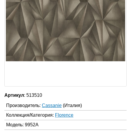
Артикул
: 513510
Производитель:
Cassanie
(Италия)
Коллекция/Категория:
Florence
Модель: 9952A