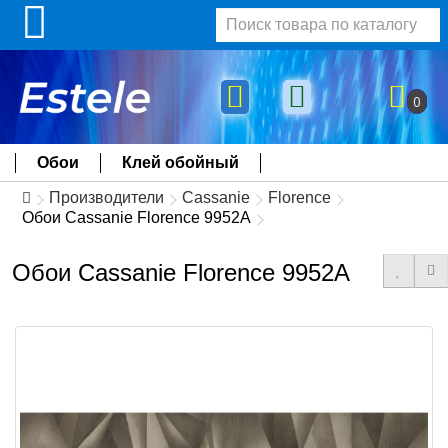
0
Обои
Клей обойный
Производители
Cassanie
Florence
Обои Cassanie Florence 9952A
Обои Cassanie Florence 9952A