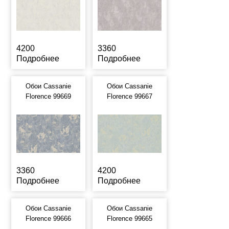
4200
3360
Подробнее
Подробнее
Обои Cassanie
Обои Cassanie
Florence 99669
Florence 99667
3360
4200
Подробнее
Подробнее
Обои Cassanie
Обои Cassanie
Florence 99666
Florence 99665