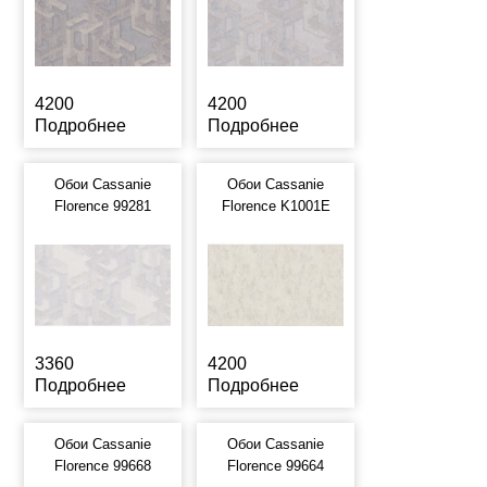
4200
4200
Подробнее
Подробнее
Обои Cassanie
Обои Cassanie
Florence 99281
Florence K1001E
3360
4200
Подробнее
Подробнее
Обои Cassanie
Обои Cassanie
Florence 99668
Florence 99664