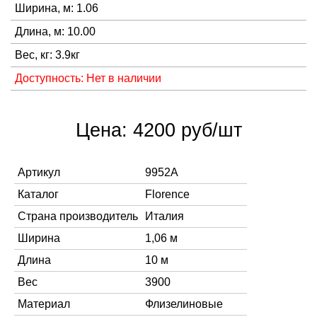
Ширина, м: 1.06
Длина, м: 10.00
Вес, кг: 3.9кг
Доступность: Нет в наличии
Цена: 4200 руб/шт
Артикул
9952A
Каталог
Florence
Страна производитель
Италия
Ширина
1,06 м
Длина
10 м
Вес
3900
Материал
Флизелиновые