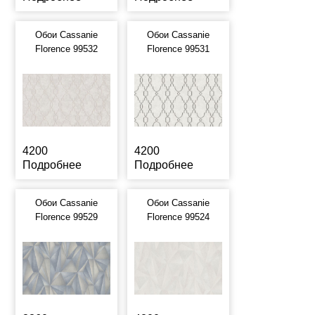
Обои Cassanie
Обои Cassanie
Florence 99532
Florence 99531
4200
4200
Подробнее
Подробнее
Обои Cassanie
Обои Cassanie
Florence 99529
Florence 99524