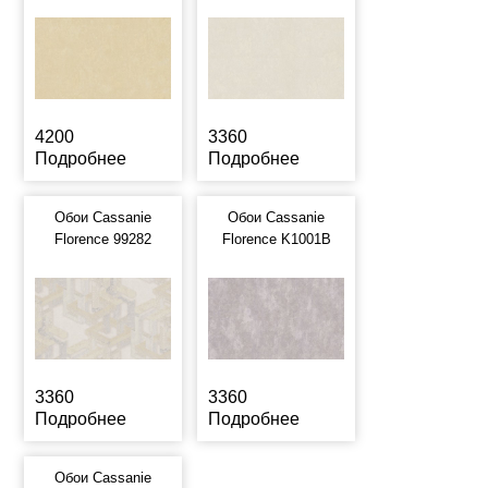
4200
3360
Подробнее
Подробнее
Обои Cassanie
Обои Cassanie
Florence 99282
Florence K1001B
3360
3360
Подробнее
Подробнее
Обои Cassanie