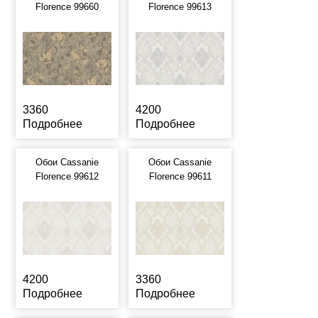
Florence 99660
Florence 99613
3360
4200
Подробнее
Подробнее
Обои Cassanie
Обои Cassanie
Florence 99612
Florence 99611
4200
3360
Подробнее
Подробнее