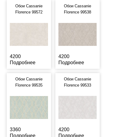
Обои Cassanie
Обои Cassanie
Florence 99572
Florence 99538
4200
4200
Подробнее
Подробнее
Обои Cassanie
Обои Cassanie
Florence 99535
Florence 99533
3360
4200
Подробнее
Подробнее