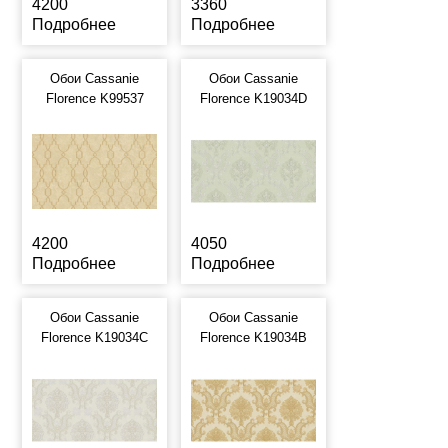
4200
3360
Подробнее
Подробнее
Обои Cassanie
Обои Cassanie
Florence K99537
Florence K19034D
4200
4050
Подробнее
Подробнее
Обои Cassanie
Обои Cassanie
Florence K19034C
Florence K19034B