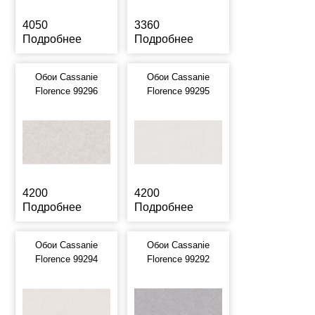
4050
3360
Подробнее
Подробнее
Обои Cassanie
Обои Cassanie
Florence 99296
Florence 99295
4200
4200
Подробнее
Подробнее
Обои Cassanie
Обои Cassanie
Florence 99294
Florence 99292