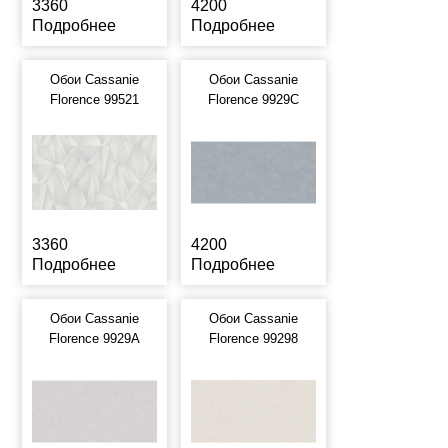
3360
4200
Подробнее
Подробнее
Обои Cassanie
Обои Cassanie
Florence 99521
Florence 9929C
3360
4200
Подробнее
Подробнее
Обои Cassanie
Обои Cassanie
Florence 9929A
Florence 99298