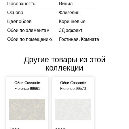
Поверхность
Винил
Основа
Флизелин
Цвет обоев
Коричневые
Обои по элементам
3Д эффект
Обои по помещению
Гостиная. Комната
Другие товары из этой
коллекции
Обои Cassanie
Обои Cassanie
Florence 99661
Florence 99573