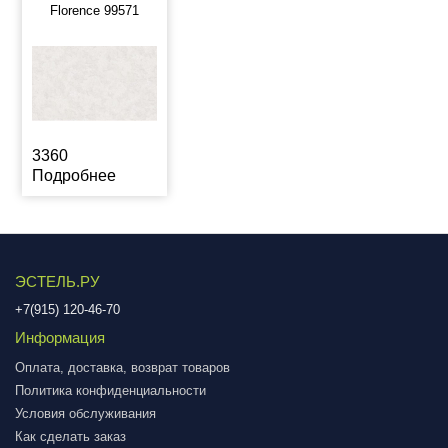
Florence 99571
3360
Подробнее
ЭСТЕЛЬ.РУ
+7(915) 120-46-70
Информация
Оплата, доставка, возврат товаров
Политика конфиденциальности
Условия обслуживания
Как сделать заказ