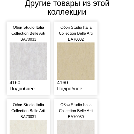
Другие товары из этой
коллекции
Обои Studio Italia
Обои Studio Italia
Collection Belle Arti
Collection Belle Arti
BA70033
BA70032
4160
4160
Подробнее
Подробнее
Обои Studio Italia
Обои Studio Italia
Collection Belle Arti
Collection Belle Arti
BA70031
BA70030