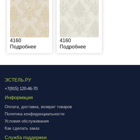
4160
4160
Подробнее
Подробнее
ЭСТЕЛЬ.РУ
+7(915) 120-46-70
Информация
Оплата, доставка, возврат товаров
Политика конфиденциальности
Условия обслуживания
Как сделать заказ
Служба поддержки