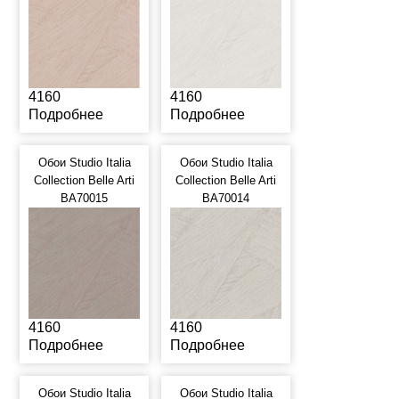
4160
4160
Подробнее
Подробнее
Обои Studio Italia
Обои Studio Italia
Collection Belle Arti
Collection Belle Arti
BA70015
BA70014
4160
4160
Подробнее
Подробнее
Обои Studio Italia
Обои Studio Italia