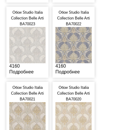
Обои Studio Italia
Обои Studio Italia
Collection Belle Arti
Collection Belle Arti
BA70023
BA70022
4160
4160
Подробнее
Подробнее
Обои Studio Italia
Обои Studio Italia
Collection Belle Arti
Collection Belle Arti
BA70021
BA70020