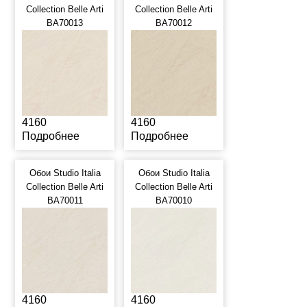
Collection Belle Arti
Collection Belle Arti
BA70013
BA70012
4160
4160
Подробнее
Подробнее
Обои Studio Italia
Обои Studio Italia
Collection Belle Arti
Collection Belle Arti
BA70011
BA70010
4160
4160