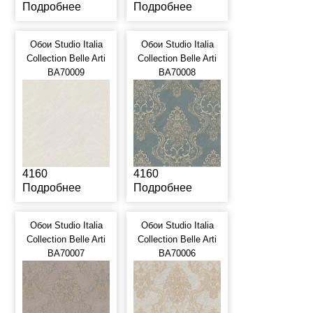
Подробнее
Подробнее
Обои Studio Italia
Обои Studio Italia
Collection Belle Arti
Collection Belle Arti
BA70009
BA70008
4160
4160
Подробнее
Подробнее
Обои Studio Italia
Обои Studio Italia
Collection Belle Arti
Collection Belle Arti
BA70007
BA70006