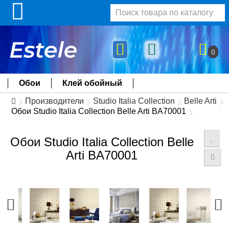
0
Обои
Клей обойный
Производители
Studio Italia Collection
Belle Arti
Обои Studio Italia Collection Belle Arti BA70001
Обои Studio Italia Collection Belle
Arti BA70001