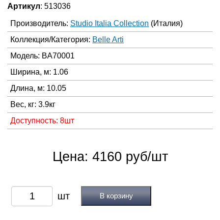
Артикул
: 513036
Производитель:
Studio Italia Collection
(Италия)
Коллекция/Категория:
Belle Arti
Модель: BA70001
Ширина, м: 1.06
Длина, м: 10.05
Вес, кг: 3.9кг
Доступность: 8шт
Цена: 4160 руб/шт
В корзину