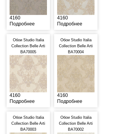
4160
4160
Подробнее
Подробнее
Обои Studio Italia
Обои Studio Italia
Collection Belle Arti
Collection Belle Arti
BA70005
BA70004
4160
4160
Подробнее
Подробнее
Обои Studio Italia
Обои Studio Italia
Collection Belle Arti
Collection Belle Arti
BA70003
BA70002