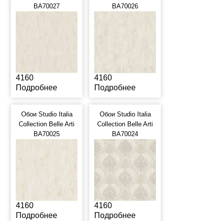
BA70027
BA70026
4160
4160
Подробнее
Подробнее
Обои Studio Italia
Обои Studio Italia
Collection Belle Arti
Collection Belle Arti
BA70025
BA70024
4160
4160
Подробнее
Подробнее