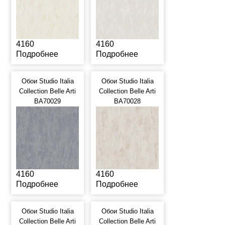
4160
4160
Подробнее
Подробнее
Обои Studio Italia
Обои Studio Italia
Collection Belle Arti
Collection Belle Arti
BA70029
BA70028
4160
4160
Подробнее
Подробнее
Обои Studio Italia
Обои Studio Italia
Collection Belle Arti
Collection Belle Arti