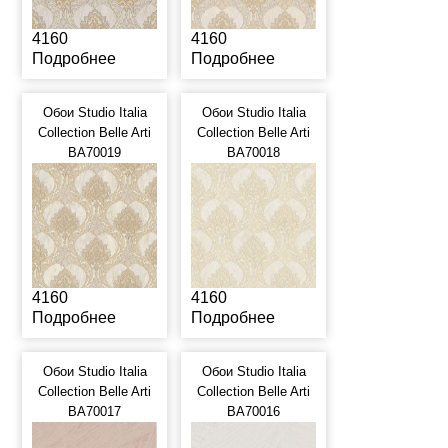
4160
4160
Подробнее
Подробнее
Обои Studio Italia
Обои Studio Italia
Collection Belle Arti
Collection Belle Arti
BA70019
BA70018
4160
4160
Подробнее
Подробнее
Обои Studio Italia
Обои Studio Italia
Collection Belle Arti
Collection Belle Arti
BA70017
BA70016