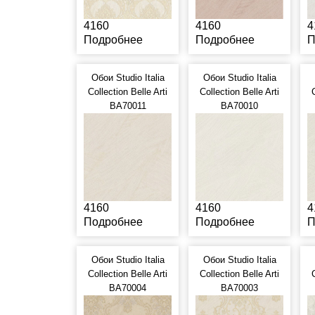
4160
4160
4
Подробнее
Подробнее
П
Обои Studio Italia
Обои Studio Italia
Collection Belle Arti
Collection Belle Arti
BA70011
BA70010
4160
4160
4
Подробнее
Подробнее
П
Обои Studio Italia
Обои Studio Italia
Collection Belle Arti
Collection Belle Arti
BA70004
BA70003