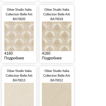
Обои Studio Italia
Обои Studio Italia
Collection Belle Arti
Collection Belle Arti
BA70020
BA70019
4160
4160
Подробнее
Подробнее
Обои Studio Italia
Обои Studio Italia
Collection Belle Arti
Collection Belle Arti
BA70013
BA70012