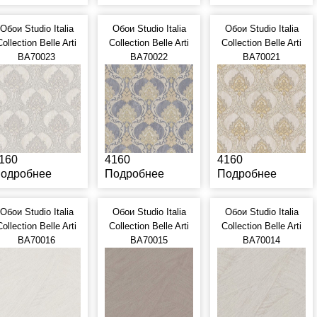
Обои Studio Italia
Обои Studio Italia
Обои Studio Italia
Collection Belle Arti
Collection Belle Arti
Collection Belle Arti
BA70023
BA70022
BA70021
160
4160
4160
одробнее
Подробнее
Подробнее
Обои Studio Italia
Обои Studio Italia
Обои Studio Italia
Collection Belle Arti
Collection Belle Arti
Collection Belle Arti
BA70016
BA70015
BA70014