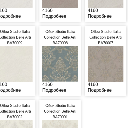
160
4160
4160
одробнее
Подробнее
Подробнее
Обои Studio Italia
Обои Studio Italia
Обои Studio Italia
Collection Belle Arti
Collection Belle Arti
Collection Belle Arti
BA70009
BA70008
BA70007
160
4160
4160
одробнее
Подробнее
Подробнее
Обои Studio Italia
Обои Studio Italia
Collection Belle Arti
Collection Belle Arti
BA70002
BA70001