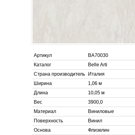
Артикул
BA70030
Каталог
Belle Arti
Страна производитель
Италия
Ширина
1,06 м
Длина
10,05 м
Вес
3900,0
Материал
Виниловые
Поверхность
Винил
Основа
Флизелин