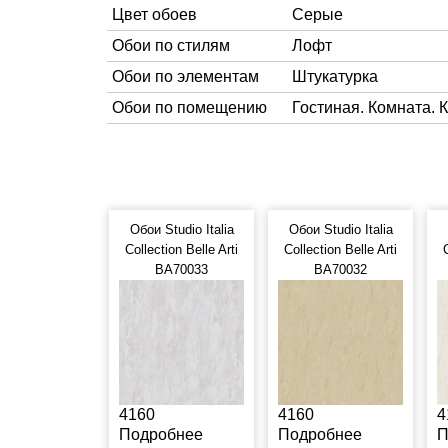
Цвет обоев
Серые
Обои по стилям
Лофт
Обои по элементам
Штукатурка
Обои по помещению
Гостиная. Комната. 
Обои Studio Italia
Обои Studio Italia
Collection Belle Arti
Collection Belle Arti
BA70033
BA70032
4160
4160
4
Подробнее
Подробнее
П