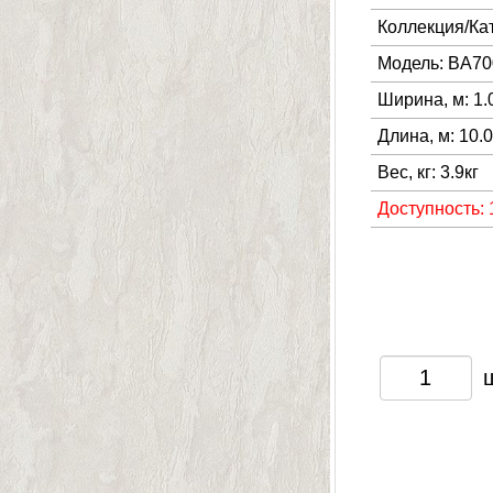
Коллекция/Ка
Модель: BA70
Ширина, м: 1.
Длина, м: 10.
Вес, кг: 3.9кг
Доступность: