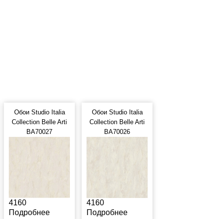
Обои Studio Italia
Обои Studio Italia
Collection Belle Arti
Collection Belle Arti
BA70027
BA70026
4160
4160
Подробнее
Подробнее