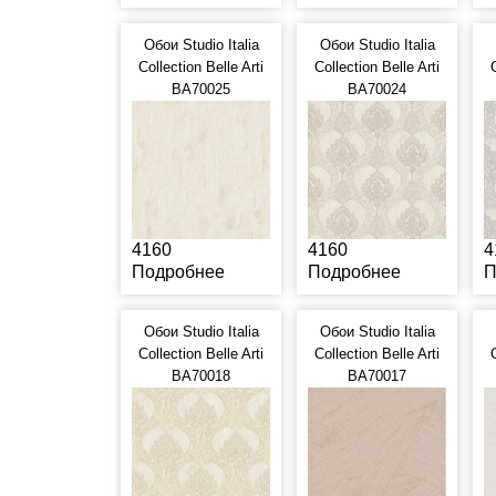
Обои Studio Italia
Обои Studio Italia
Collection Belle Arti
Collection Belle Arti
BA70025
BA70024
4160
4160
4
Подробнее
Подробнее
П
Обои Studio Italia
Обои Studio Italia
Collection Belle Arti
Collection Belle Arti
BA70018
BA70017