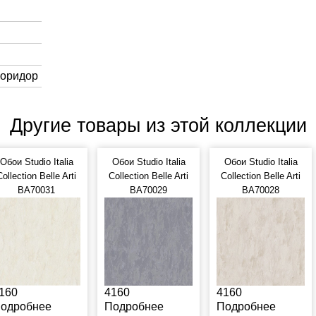
Коридор
Другие товары из этой коллекции
Обои Studio Italia
Обои Studio Italia
Обои Studio Italia
Collection Belle Arti
Collection Belle Arti
Collection Belle Arti
BA70031
BA70029
BA70028
160
4160
4160
одробнее
Подробнее
Подробнее