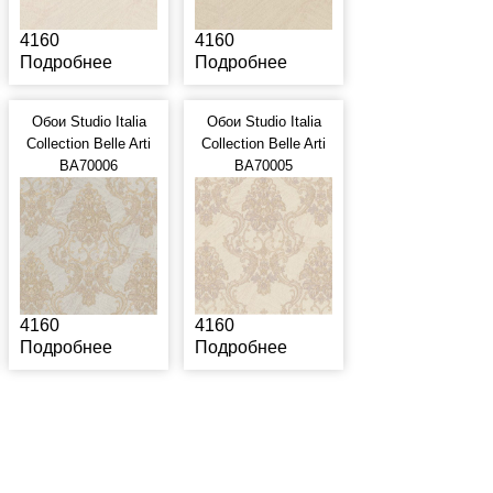
4160
4160
Подробнее
Подробнее
Обои Studio Italia
Обои Studio Italia
Collection Belle Arti
Collection Belle Arti
BA70006
BA70005
4160
4160
Подробнее
Подробнее