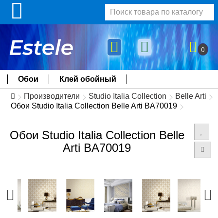
0
Обои
Клей обойный
Производители
Studio Italia Collection
Belle Arti
Обои Studio Italia Collection Belle Arti BA70019
Обои Studio Italia Collection Belle
Arti BA70019