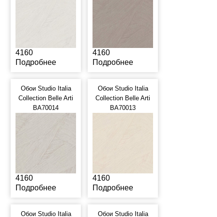
4160
4160
Подробнее
Подробнее
Обои Studio Italia
Обои Studio Italia
Collection Belle Arti
Collection Belle Arti
BA70014
BA70013
4160
4160
Подробнее
Подробнее
Обои Studio Italia
Обои Studio Italia