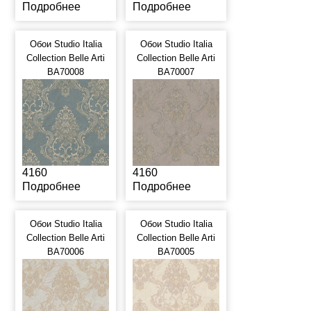
Подробнее
Подробнее
Обои Studio Italia
Обои Studio Italia
Collection Belle Arti
Collection Belle Arti
BA70008
BA70007
4160
4160
Подробнее
Подробнее
Обои Studio Italia
Обои Studio Italia
Collection Belle Arti
Collection Belle Arti
BA70006
BA70005