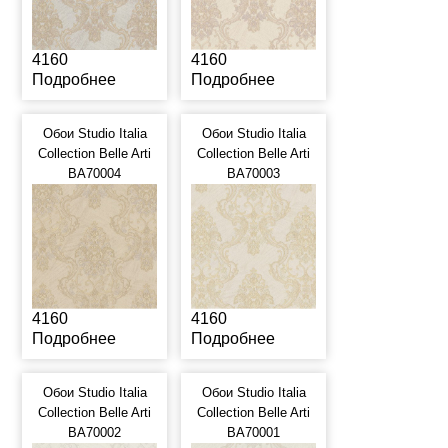
4160
4160
Подробнее
Подробнее
Обои Studio Italia
Обои Studio Italia
Collection Belle Arti
Collection Belle Arti
BA70004
BA70003
4160
4160
Подробнее
Подробнее
Обои Studio Italia
Обои Studio Italia
Collection Belle Arti
Collection Belle Arti
BA70002
BA70001