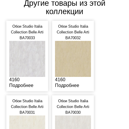
Другие товары из этой
коллекции
Обои Studio Italia
Обои Studio Italia
Collection Belle Arti
Collection Belle Arti
BA70033
BA70032
4160
4160
Подробнее
Подробнее
Обои Studio Italia
Обои Studio Italia
Collection Belle Arti
Collection Belle Arti
BA70031
BA70030