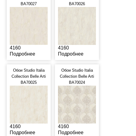
BA70027
BA70026
4160
4160
Подробнее
Подробнее
Обои Studio Italia
Обои Studio Italia
Collection Belle Arti
Collection Belle Arti
BA70025
BA70024
4160
4160
Подробнее
Подробнее