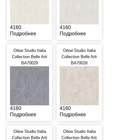
4160
4160
Подробнее
Подробнее
Обои Studio Italia
Обои Studio Italia
Collection Belle Arti
Collection Belle Arti
BA70029
BA70028
4160
4160
Подробнее
Подробнее
Обои Studio Italia
Обои Studio Italia
Collection Belle Arti
Collection Belle Arti