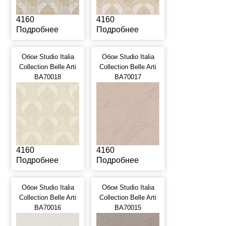
4160
4160
Подробнее
Подробнее
Обои Studio Italia
Обои Studio Italia
Collection Belle Arti
Collection Belle Arti
BA70018
BA70017
4160
4160
Подробнее
Подробнее
Обои Studio Italia
Обои Studio Italia
Collection Belle Arti
Collection Belle Arti
BA70016
BA70015