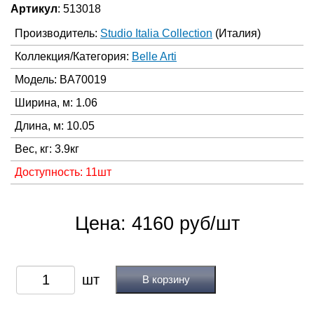
Артикул
: 513018
Производитель:
Studio Italia Collection
(Италия)
Коллекция/Категория:
Belle Arti
Модель: BA70019
Ширина, м: 1.06
Длина, м: 10.05
Вес, кг: 3.9кг
Доступность: 11шт
Цена: 4160 руб/шт
В корзину