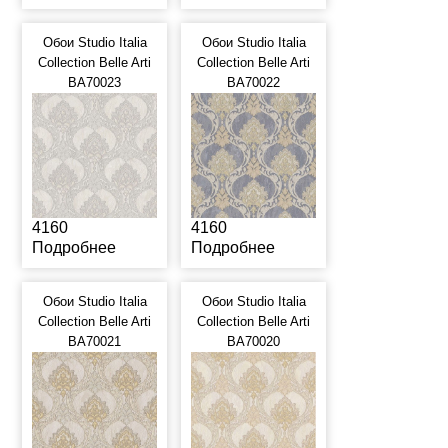
Обои Studio Italia
Обои Studio Italia
Collection Belle Arti
Collection Belle Arti
BA70023
BA70022
4160
4160
Подробнее
Подробнее
Обои Studio Italia
Обои Studio Italia
Collection Belle Arti
Collection Belle Arti
BA70021
BA70020