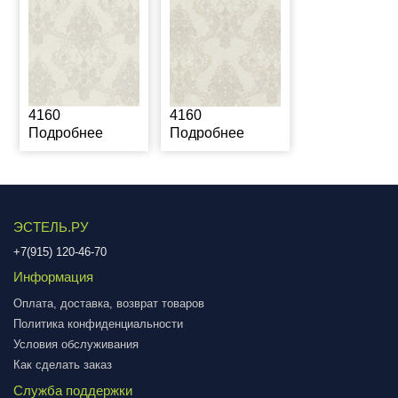
4160
4160
Подробнее
Подробнее
ЭСТЕЛЬ.РУ
+7(915) 120-46-70
Информация
Оплата, доставка, возврат товаров
Политика конфиденциальности
Условия обслуживания
Как сделать заказ
Служба поддержки