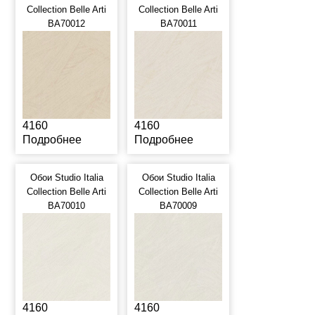
Collection Belle Arti
Collection Belle Arti
BA70012
BA70011
4160
4160
Подробнее
Подробнее
Обои Studio Italia
Обои Studio Italia
Collection Belle Arti
Collection Belle Arti
BA70010
BA70009
4160
4160