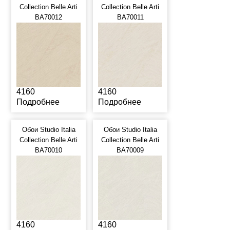
Collection Belle Arti
Collection Belle Arti
BA70012
BA70011
4160
4160
Подробнее
Подробнее
Обои Studio Italia
Обои Studio Italia
Collection Belle Arti
Collection Belle Arti
BA70010
BA70009
4160
4160