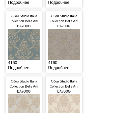
Подробнее
Подробнее
Обои Studio Italia
Обои Studio Italia
Collection Belle Arti
Collection Belle Arti
BA70008
BA70007
4160
4160
Подробнее
Подробнее
Обои Studio Italia
Обои Studio Italia
Collection Belle Arti
Collection Belle Arti
BA70006
BA70005