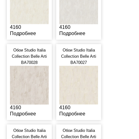
4160
4160
Подробнее
Подробнее
Обои Studio Italia
Обои Studio Italia
Collection Belle Arti
Collection Belle Arti
BA70028
BA70027
4160
4160
Подробнее
Подробнее
Обои Studio Italia
Обои Studio Italia
Collection Belle Arti
Collection Belle Arti