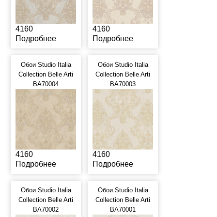
4160
4160
Подробнее
Подробнее
Обои Studio Italia
Обои Studio Italia
Collection Belle Arti
Collection Belle Arti
BA70004
BA70003
4160
4160
Подробнее
Подробнее
Обои Studio Italia
Обои Studio Italia
Collection Belle Arti
Collection Belle Arti
BA70002
BA70001