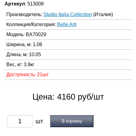
Артикул
: 513008
Производитель:
Studio Italia Collection
(Италия)
Коллекция/Категория:
Belle Arti
Модель: BA70029
Ширина, м: 1.06
Длина, м: 10.05
Вес, кг: 3.9кг
Доступность: 21шт
Цена: 4160 руб/шт
В корзину