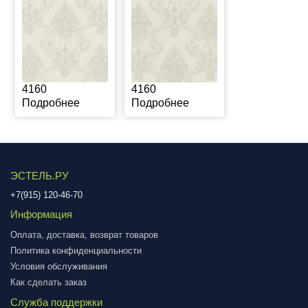
4160
4160
Подробнее
Подробнее
ЭСТЕЛЬ.РУ
+7(915) 120-46-70
Информация
Оплата, доставка, возврат товаров
Политика конфиденциальности
Условия обслуживания
Как сделать заказ
Служба поддержки