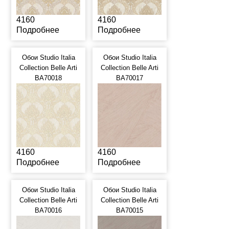
4160
4160
Подробнее
Подробнее
Обои Studio Italia
Обои Studio Italia
Collection Belle Arti
Collection Belle Arti
BA70018
BA70017
4160
4160
Подробнее
Подробнее
Обои Studio Italia
Обои Studio Italia
Collection Belle Arti
Collection Belle Arti
BA70016
BA70015