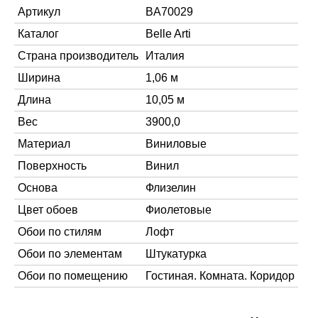
Артикул
BA70029
Каталог
Belle Arti
Страна производитель
Италия
Ширина
1,06 м
Длина
10,05 м
Вес
3900,0
Материал
Виниловые
Поверхность
Винил
Основа
Флизелин
Цвет обоев
Фиолетовые
Обои по стилям
Лофт
Обои по элементам
Штукатурка
Обои по помещению
Гостиная. Комната. Коридор