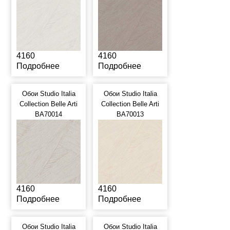
4160
4160
Подробнее
Подробнее
Обои Studio Italia
Обои Studio Italia
Collection Belle Arti
Collection Belle Arti
BA70014
BA70013
4160
4160
Подробнее
Подробнее
Обои Studio Italia
Обои Studio Italia