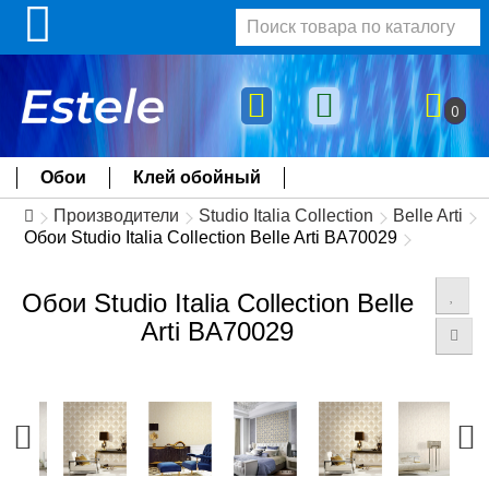
0
Обои
Клей обойный
Производители
Studio Italia Collection
Belle Arti
Обои Studio Italia Collection Belle Arti BA70029
Обои Studio Italia Collection Belle
Arti BA70029