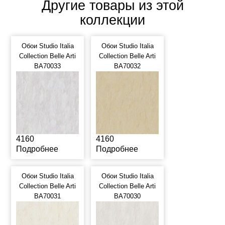
Другие товары из этой
коллекции
Обои Studio Italia
Обои Studio Italia
Collection Belle Arti
Collection Belle Arti
BA70033
BA70032
4160
4160
Подробнее
Подробнее
Обои Studio Italia
Обои Studio Italia
Collection Belle Arti
Collection Belle Arti
BA70031
BA70030