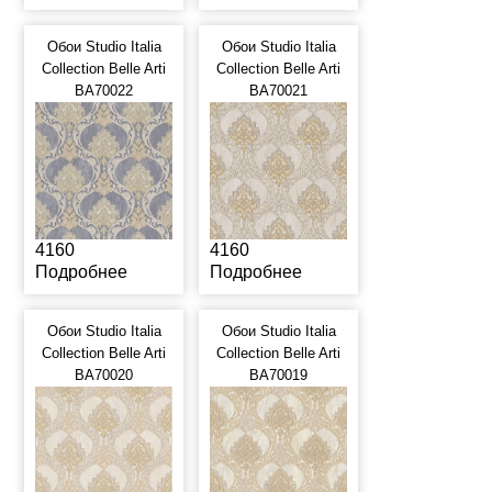
Обои Studio Italia
Обои Studio Italia
Collection Belle Arti
Collection Belle Arti
BA70022
BA70021
4160
4160
Подробнее
Подробнее
Обои Studio Italia
Обои Studio Italia
Collection Belle Arti
Collection Belle Arti
BA70020
BA70019