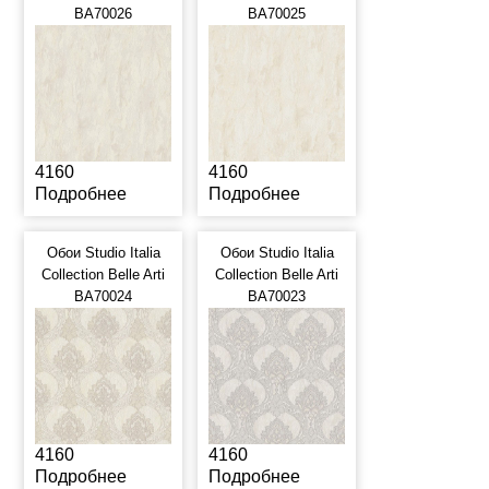
BA70026
BA70025
4160
4160
Подробнее
Подробнее
Обои Studio Italia
Обои Studio Italia
Collection Belle Arti
Collection Belle Arti
BA70024
BA70023
4160
4160
Подробнее
Подробнее