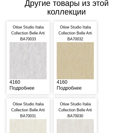
Другие товары из этой
коллекции
Обои Studio Italia
Обои Studio Italia
Collection Belle Arti
Collection Belle Arti
BA70033
BA70032
4160
4160
Подробнее
Подробнее
Обои Studio Italia
Обои Studio Italia
Collection Belle Arti
Collection Belle Arti
BA70031
BA70030