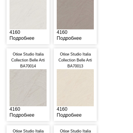
4160
4160
Подробнее
Подробнее
Обои Studio Italia
Обои Studio Italia
Collection Belle Arti
Collection Belle Arti
BA70014
BA70013
4160
4160
Подробнее
Подробнее
Обои Studio Italia
Обои Studio Italia