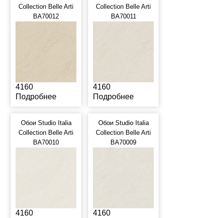
Collection Belle Arti
Collection Belle Arti
BA70012
BA70011
4160
4160
Подробнее
Подробнее
Обои Studio Italia
Обои Studio Italia
Collection Belle Arti
Collection Belle Arti
BA70010
BA70009
4160
4160