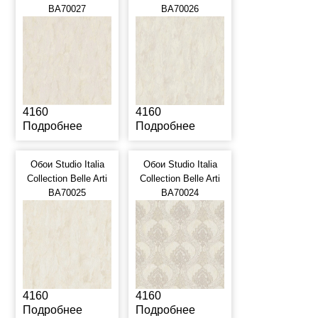
BA70027
BA70026
4160
4160
Подробнее
Подробнее
Обои Studio Italia
Обои Studio Italia
Collection Belle Arti
Collection Belle Arti
BA70025
BA70024
4160
4160
Подробнее
Подробнее