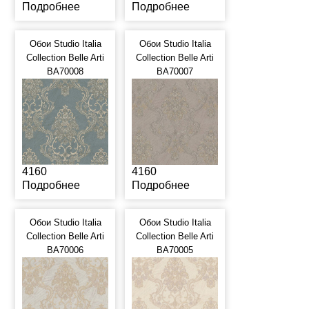
Подробнее
Подробнее
Обои Studio Italia
Обои Studio Italia
Collection Belle Arti
Collection Belle Arti
BA70008
BA70007
4160
4160
Подробнее
Подробнее
Обои Studio Italia
Обои Studio Italia
Collection Belle Arti
Collection Belle Arti
BA70006
BA70005