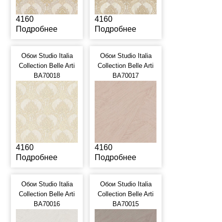
4160
4160
Подробнее
Подробнее
Обои Studio Italia
Обои Studio Italia
Collection Belle Arti
Collection Belle Arti
BA70018
BA70017
4160
4160
Подробнее
Подробнее
Обои Studio Italia
Обои Studio Italia
Collection Belle Arti
Collection Belle Arti
BA70016
BA70015