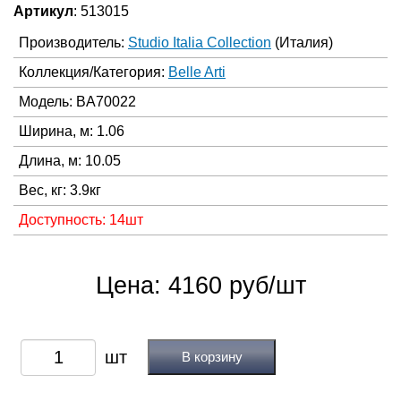
Артикул
: 513015
Производитель:
Studio Italia Collection
(Италия)
Коллекция/Категория:
Belle Arti
Модель: BA70022
Ширина, м: 1.06
Длина, м: 10.05
Вес, кг: 3.9кг
Доступность: 14шт
Цена: 4160 руб/шт
В корзину