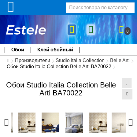
0
Обои
Клей обойный
Производители
Studio Italia Collection
Belle Arti
Обои Studio Italia Collection Belle Arti BA70022
Обои Studio Italia Collection Belle
Arti BA70022