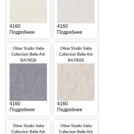
4160
4160
Подробнее
Подробнее
Обои Studio Italia
Обои Studio Italia
Collection Belle Arti
Collection Belle Arti
BA70029
BA70028
4160
4160
Подробнее
Подробнее
Обои Studio Italia
Обои Studio Italia
Collection Belle Arti
Collection Belle Arti