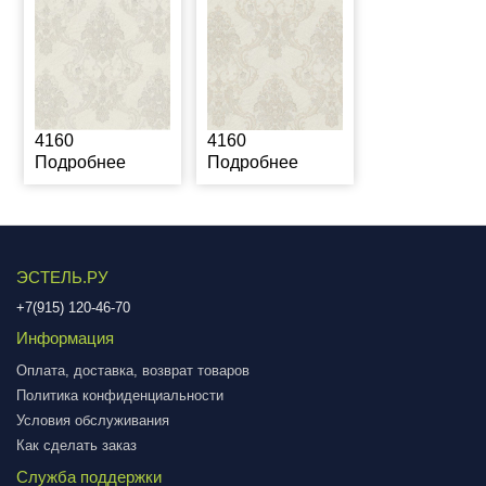
4160
4160
Подробнее
Подробнее
ЭСТЕЛЬ.РУ
+7(915) 120-46-70
Информация
Оплата, доставка, возврат товаров
Политика конфиденциальности
Условия обслуживания
Как сделать заказ
Служба поддержки