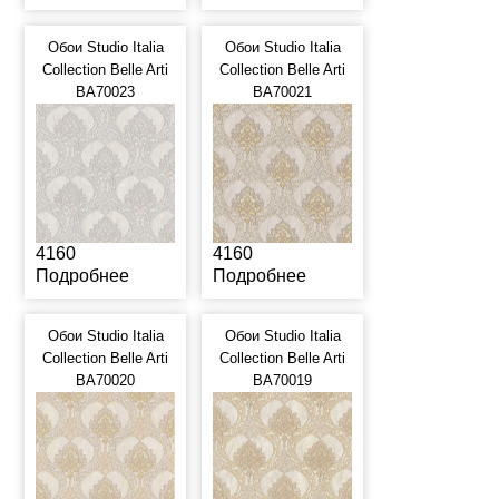
Обои Studio Italia
Обои Studio Italia
Collection Belle Arti
Collection Belle Arti
BA70023
BA70021
4160
4160
Подробнее
Подробнее
Обои Studio Italia
Обои Studio Italia
Collection Belle Arti
Collection Belle Arti
BA70020
BA70019