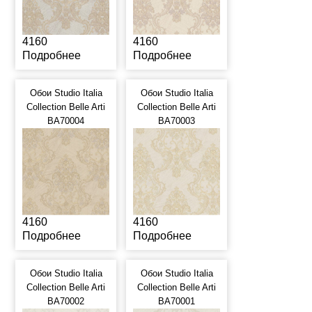
4160
4160
Подробнее
Подробнее
Обои Studio Italia
Обои Studio Italia
Collection Belle Arti
Collection Belle Arti
BA70004
BA70003
4160
4160
Подробнее
Подробнее
Обои Studio Italia
Обои Studio Italia
Collection Belle Arti
Collection Belle Arti
BA70002
BA70001