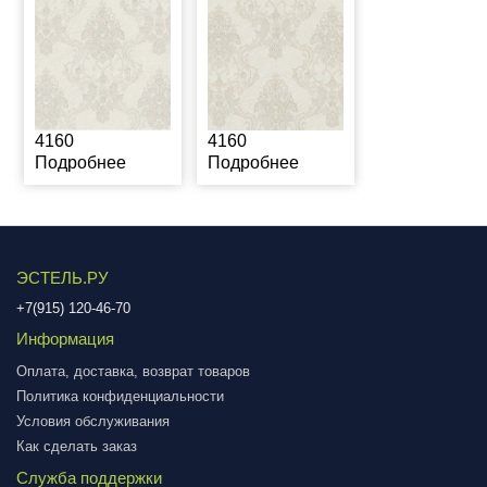
4160
4160
Подробнее
Подробнее
ЭСТЕЛЬ.РУ
+7(915) 120-46-70
Информация
Оплата, доставка, возврат товаров
Политика конфиденциальности
Условия обслуживания
Как сделать заказ
Служба поддержки