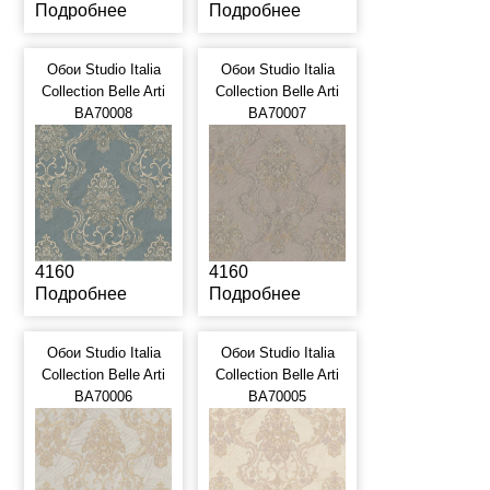
Подробнее
Подробнее
Обои Studio Italia
Обои Studio Italia
Collection Belle Arti
Collection Belle Arti
BA70008
BA70007
4160
4160
Подробнее
Подробнее
Обои Studio Italia
Обои Studio Italia
Collection Belle Arti
Collection Belle Arti
BA70006
BA70005