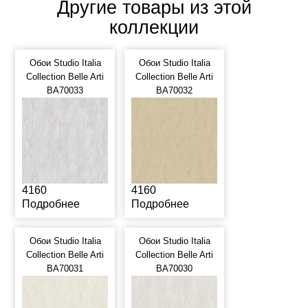
Другие товары из этой
коллекции
Обои Studio Italia
Обои Studio Italia
Collection Belle Arti
Collection Belle Arti
BA70033
BA70032
4160
4160
Подробнее
Подробнее
Обои Studio Italia
Обои Studio Italia
Collection Belle Arti
Collection Belle Arti
BA70031
BA70030