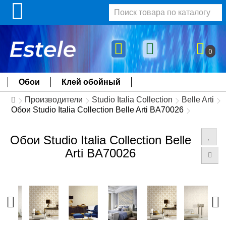
0
Обои
Клей обойный
Производители
Studio Italia Collection
Belle Arti
Обои Studio Italia Collection Belle Arti BA70026
Обои Studio Italia Collection Belle
Arti BA70026