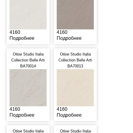
4160
4160
Подробнее
Подробнее
Обои Studio Italia
Обои Studio Italia
Collection Belle Arti
Collection Belle Arti
BA70014
BA70013
4160
4160
Подробнее
Подробнее
Обои Studio Italia
Обои Studio Italia