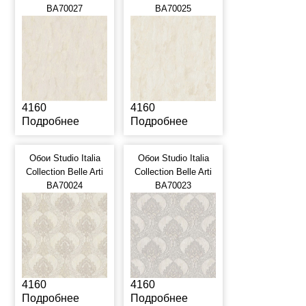
BA70027
BA70025
4160
4160
Подробнее
Подробнее
Обои Studio Italia
Обои Studio Italia
Collection Belle Arti
Collection Belle Arti
BA70024
BA70023
4160
4160
Подробнее
Подробнее