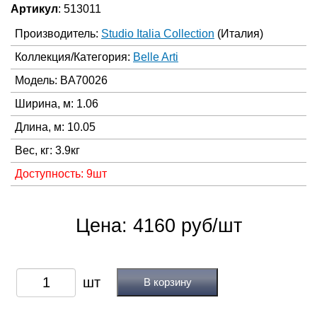
Артикул
: 513011
Производитель:
Studio Italia Collection
(Италия)
Коллекция/Категория:
Belle Arti
Модель: BA70026
Ширина, м: 1.06
Длина, м: 10.05
Вес, кг: 3.9кг
Доступность: 9шт
Цена: 4160 руб/шт
В корзину