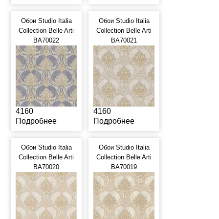
Обои Studio Italia
Обои Studio Italia
Collection Belle Arti
Collection Belle Arti
BA70022
BA70021
4160
4160
Подробнее
Подробнее
Обои Studio Italia
Обои Studio Italia
Collection Belle Arti
Collection Belle Arti
BA70020
BA70019