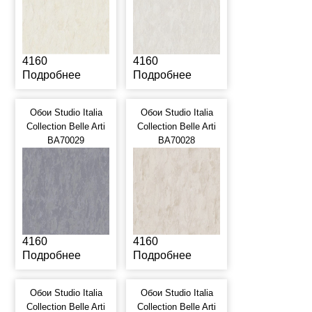
4160
4160
Подробнее
Подробнее
Обои Studio Italia
Обои Studio Italia
Collection Belle Arti
Collection Belle Arti
BA70029
BA70028
4160
4160
Подробнее
Подробнее
Обои Studio Italia
Обои Studio Italia
Collection Belle Arti
Collection Belle Arti