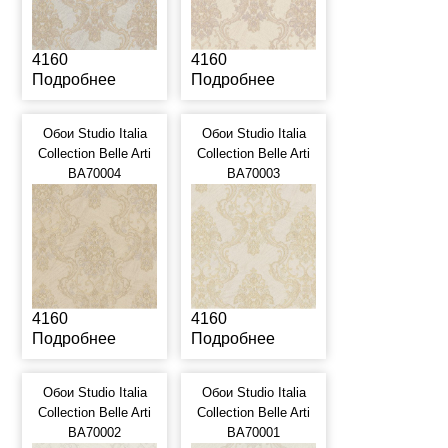
4160
4160
Подробнее
Подробнее
Обои Studio Italia
Обои Studio Italia
Collection Belle Arti
Collection Belle Arti
BA70004
BA70003
4160
4160
Подробнее
Подробнее
Обои Studio Italia
Обои Studio Italia
Collection Belle Arti
Collection Belle Arti
BA70002
BA70001