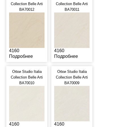
Collection Belle Arti
Collection Belle Arti
BA70012
BA70011
4160
4160
Подробнее
Подробнее
Обои Studio Italia
Обои Studio Italia
Collection Belle Arti
Collection Belle Arti
BA70010
BA70009
4160
4160