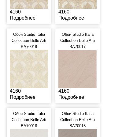
4160
4160
Подробнее
Подробнее
Обои Studio Italia
Обои Studio Italia
Collection Belle Arti
Collection Belle Arti
BA70018
BA70017
4160
4160
Подробнее
Подробнее
Обои Studio Italia
Обои Studio Italia
Collection Belle Arti
Collection Belle Arti
BA70016
BA70015