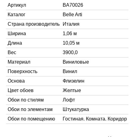
Артикул
BA70026
Каталог
Belle Arti
Страна производитель
Италия
Ширина
1,06 м
Длина
10,05 м
Вес
3900,0
Материал
Виниловые
Поверхность
Винил
Основа
Флизелин
Цвет обоев
Желтые
Обои по стилям
Лофт
Обои по элементам
Штукатурка
Обои по помещению
Гостиная. Комната. Коридор