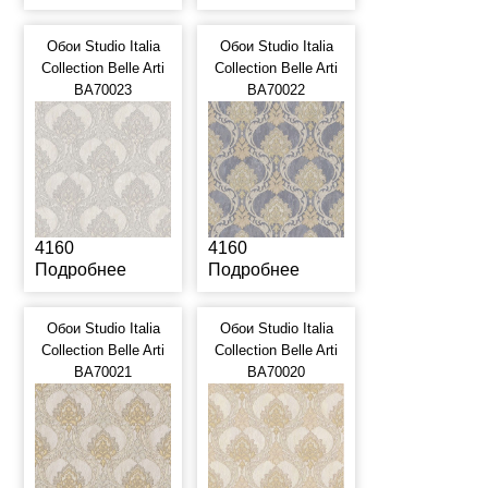
Обои Studio Italia
Обои Studio Italia
Collection Belle Arti
Collection Belle Arti
BA70023
BA70022
4160
4160
Подробнее
Подробнее
Обои Studio Italia
Обои Studio Italia
Collection Belle Arti
Collection Belle Arti
BA70021
BA70020