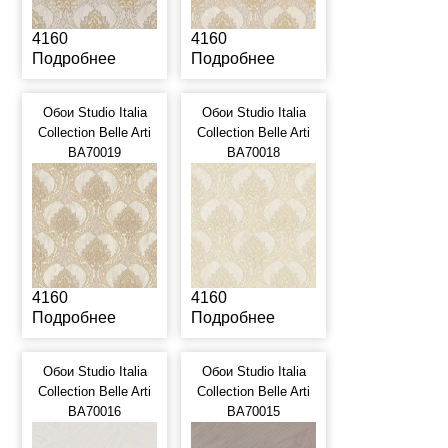
4160
4160
Подробнее
Подробнее
Обои Studio Italia
Обои Studio Italia
Collection Belle Arti
Collection Belle Arti
BA70019
BA70018
4160
4160
Подробнее
Подробнее
Обои Studio Italia
Обои Studio Italia
Collection Belle Arti
Collection Belle Arti
BA70016
BA70015