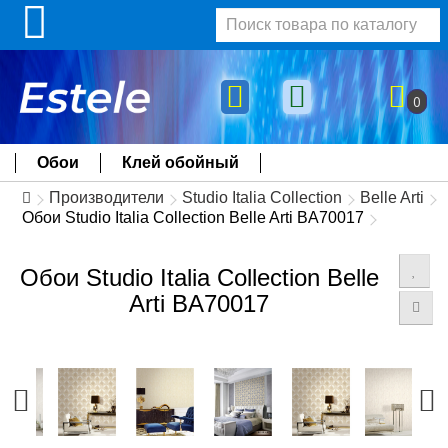
0
Обои
Клей обойный
Производители
Studio Italia Collection
Belle Arti
Обои Studio Italia Collection Belle Arti BA70017
Обои Studio Italia Collection Belle
Arti BA70017