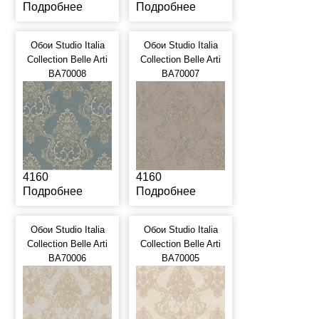
Подробнее
Подробнее
Обои Studio Italia
Обои Studio Italia
Collection Belle Arti
Collection Belle Arti
BA70008
BA70007
4160
4160
Подробнее
Подробнее
Обои Studio Italia
Обои Studio Italia
Collection Belle Arti
Collection Belle Arti
BA70006
BA70005