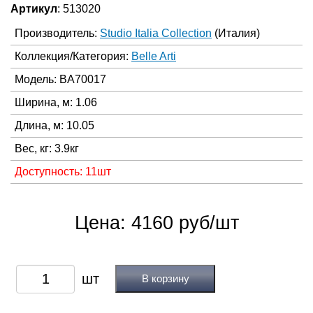
Артикул
: 513020
Производитель:
Studio Italia Collection
(Италия)
Коллекция/Категория:
Belle Arti
Модель: BA70017
Ширина, м: 1.06
Длина, м: 10.05
Вес, кг: 3.9кг
Доступность: 11шт
Цена: 4160 руб/шт
В корзину