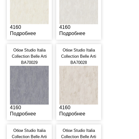
4160
4160
Подробнее
Подробнее
Обои Studio Italia
Обои Studio Italia
Collection Belle Arti
Collection Belle Arti
BA70029
BA70028
4160
4160
Подробнее
Подробнее
Обои Studio Italia
Обои Studio Italia
Collection Belle Arti
Collection Belle Arti