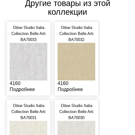
Другие товары из этой
коллекции
Обои Studio Italia
Обои Studio Italia
Collection Belle Arti
Collection Belle Arti
BA70033
BA70032
4160
4160
Подробнее
Подробнее
Обои Studio Italia
Обои Studio Italia
Collection Belle Arti
Collection Belle Arti
BA70031
BA70030