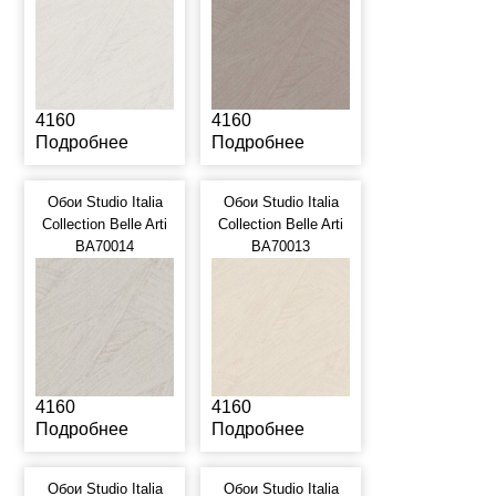
4160
4160
Подробнее
Подробнее
Обои Studio Italia
Обои Studio Italia
Collection Belle Arti
Collection Belle Arti
BA70014
BA70013
4160
4160
Подробнее
Подробнее
Обои Studio Italia
Обои Studio Italia