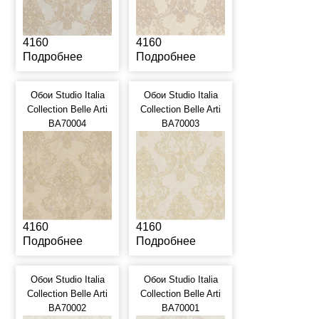
4160
4160
Подробнее
Подробнее
Обои Studio Italia
Обои Studio Italia
Collection Belle Arti
Collection Belle Arti
BA70004
BA70003
4160
4160
Подробнее
Подробнее
Обои Studio Italia
Обои Studio Italia
Collection Belle Arti
Collection Belle Arti
BA70002
BA70001