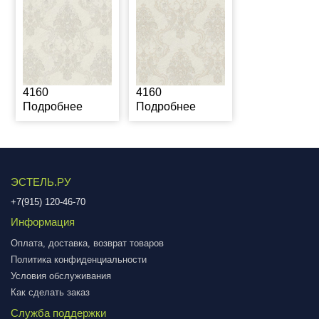
4160
4160
Подробнее
Подробнее
ЭСТЕЛЬ.РУ
+7(915) 120-46-70
Информация
Оплата, доставка, возврат товаров
Политика конфиденциальности
Условия обслуживания
Как сделать заказ
Служба поддержки