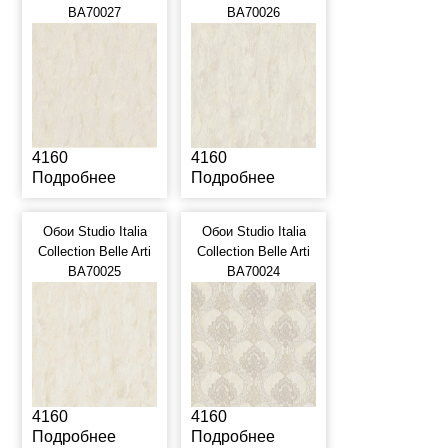
BA70027
BA70026
4160
4160
Подробнее
Подробнее
Обои Studio Italia
Обои Studio Italia
Collection Belle Arti
Collection Belle Arti
BA70025
BA70024
4160
4160
Подробнее
Подробнее