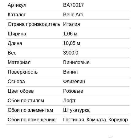
Артикул
BA70017
Каталог
Belle Arti
Страна производитель
Италия
Ширина
1,06 м
Длина
10,05 м
Вес
3900,0
Материал
Виниловые
Поверхность
Винил
Основа
Флизелин
Цвет обоев
Розовые
Обои по стилям
Лофт
Обои по элементам
Штукатурка
Обои по помещению
Гостиная. Комната. Коридор