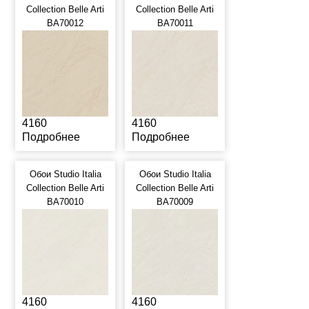
Collection Belle Arti
Collection Belle Arti
BA70012
BA70011
4160
4160
Подробнее
Подробнее
Обои Studio Italia
Обои Studio Italia
Collection Belle Arti
Collection Belle Arti
BA70010
BA70009
4160
4160