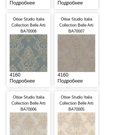
Подробнее
Подробнее
Обои Studio Italia
Обои Studio Italia
Collection Belle Arti
Collection Belle Arti
BA70008
BA70007
4160
4160
Подробнее
Подробнее
Обои Studio Italia
Обои Studio Italia
Collection Belle Arti
Collection Belle Arti
BA70006
BA70005