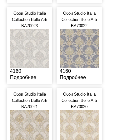
Обои Studio Italia
Обои Studio Italia
Collection Belle Arti
Collection Belle Arti
BA70023
BA70022
4160
4160
Подробнее
Подробнее
Обои Studio Italia
Обои Studio Italia
Collection Belle Arti
Collection Belle Arti
BA70021
BA70020