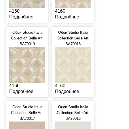
4160
4160
Подробнее
Подробнее
Обои Studio Italia
Обои Studio Italia
Collection Belle Arti
Collection Belle Arti
BA70019
BA70018
4160
4160
Подробнее
Подробнее
Обои Studio Italia
Обои Studio Italia
Collection Belle Arti
Collection Belle Arti
BA70017
BA70016