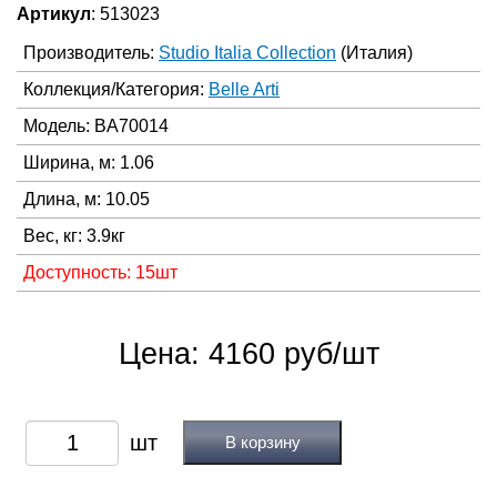
Артикул
: 513023
Производитель:
Studio Italia Collection
(Италия)
Коллекция/Категория:
Belle Arti
Модель: BA70014
Ширина, м: 1.06
Длина, м: 10.05
Вес, кг: 3.9кг
Доступность: 15шт
Цена: 4160 руб/шт
В корзину