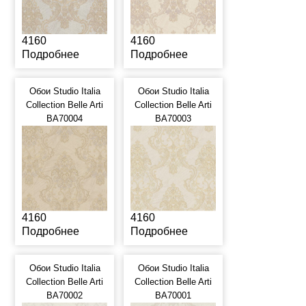
4160
4160
Подробнее
Подробнее
Обои Studio Italia
Обои Studio Italia
Collection Belle Arti
Collection Belle Arti
BA70004
BA70003
4160
4160
Подробнее
Подробнее
Обои Studio Italia
Обои Studio Italia
Collection Belle Arti
Collection Belle Arti
BA70002
BA70001