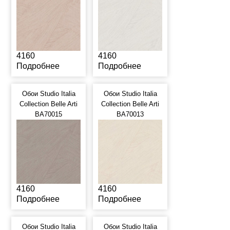
4160
4160
Подробнее
Подробнее
Обои Studio Italia
Обои Studio Italia
Collection Belle Arti
Collection Belle Arti
BA70015
BA70013
4160
4160
Подробнее
Подробнее
Обои Studio Italia
Обои Studio Italia