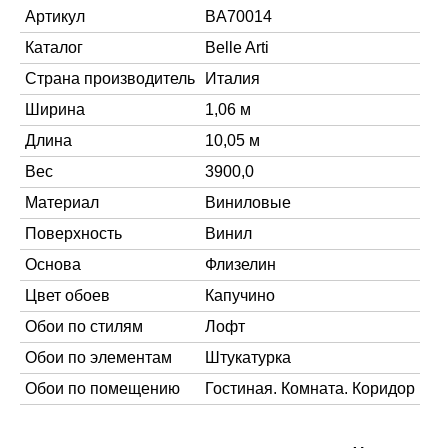
Артикул
BA70014
Каталог
Belle Arti
Страна производитель
Италия
Ширина
1,06 м
Длина
10,05 м
Вес
3900,0
Материал
Виниловые
Поверхность
Винил
Основа
Флизелин
Цвет обоев
Капучино
Обои по стилям
Лофт
Обои по элементам
Штукатурка
Обои по помещению
Гостиная. Комната. Коридор