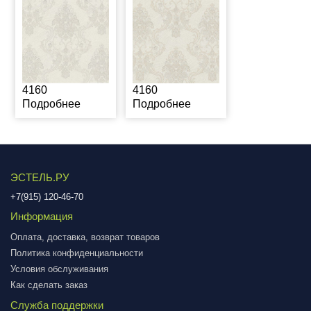
4160
4160
Подробнее
Подробнее
ЭСТЕЛЬ.РУ
+7(915) 120-46-70
Информация
Оплата, доставка, возврат товаров
Политика конфиденциальности
Условия обслуживания
Как сделать заказ
Служба поддержки