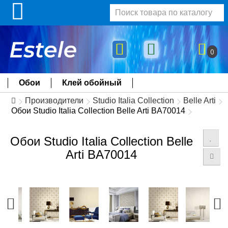
0
Обои
Клей обойный
Производители
Studio Italia Collection
Belle Arti
Обои Studio Italia Collection Belle Arti BA70014
Обои Studio Italia Collection Belle
Arti BA70014