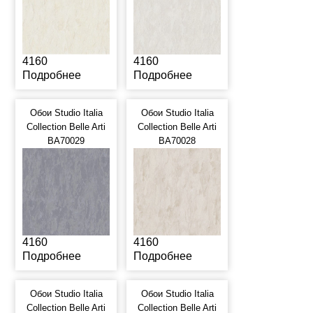
4160
4160
Подробнее
Подробнее
Обои Studio Italia
Обои Studio Italia
Collection Belle Arti
Collection Belle Arti
BA70029
BA70028
4160
4160
Подробнее
Подробнее
Обои Studio Italia
Обои Studio Italia
Collection Belle Arti
Collection Belle Arti