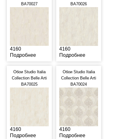
BA70027
BA70026
4160
4160
Подробнее
Подробнее
Обои Studio Italia
Обои Studio Italia
Collection Belle Arti
Collection Belle Arti
BA70025
BA70024
4160
4160
Подробнее
Подробнее