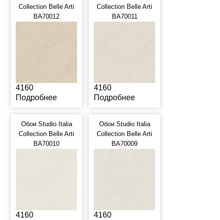
Collection Belle Arti
Collection Belle Arti
BA70012
BA70011
4160
4160
Подробнее
Подробнее
Обои Studio Italia
Обои Studio Italia
Collection Belle Arti
Collection Belle Arti
BA70010
BA70009
4160
4160