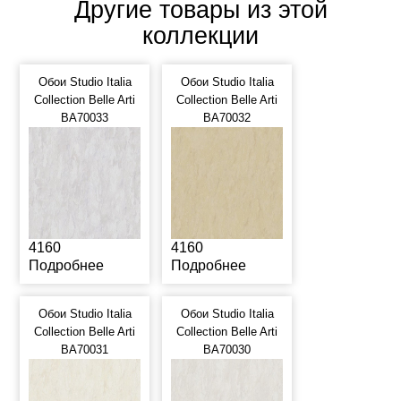
Другие товары из этой
коллекции
Обои Studio Italia
Обои Studio Italia
Collection Belle Arti
Collection Belle Arti
BA70033
BA70032
4160
4160
Подробнее
Подробнее
Обои Studio Italia
Обои Studio Italia
Collection Belle Arti
Collection Belle Arti
BA70031
BA70030