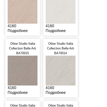
4160
4160
Подробнее
Подробнее
Обои Studio Italia
Обои Studio Italia
Collection Belle Arti
Collection Belle Arti
BA70015
BA70014
4160
4160
Подробнее
Подробнее
Обои Studio Italia
Обои Studio Italia