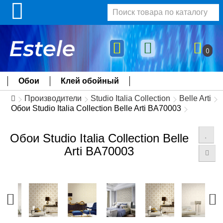
0
Обои
Клей обойный
Производители
Studio Italia Collection
Belle Arti
Обои Studio Italia Collection Belle Arti BA70003
Обои Studio Italia Collection Belle
Arti BA70003