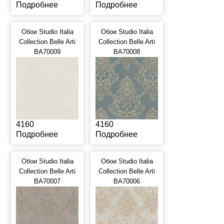
Подробнее
Подробнее
Обои Studio Italia
Обои Studio Italia
Collection Belle Arti
Collection Belle Arti
BA70009
BA70008
4160
4160
Подробнее
Подробнее
Обои Studio Italia
Обои Studio Italia
Collection Belle Arti
Collection Belle Arti
BA70007
BA70006