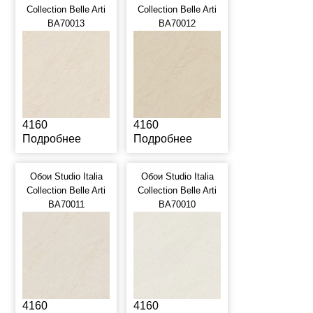
Collection Belle Arti
Collection Belle Arti
BA70013
BA70012
4160
4160
Подробнее
Подробнее
Обои Studio Italia
Обои Studio Italia
Collection Belle Arti
Collection Belle Arti
BA70011
BA70010
4160
4160