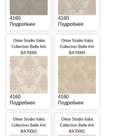
4160
4160
Подробнее
Подробнее
Обои Studio Italia
Обои Studio Italia
Collection Belle Arti
Collection Belle Arti
BA70005
BA70004
4160
4160
Подробнее
Подробнее
Обои Studio Italia
Обои Studio Italia
Collection Belle Arti
Collection Belle Arti
BA70002
BA70001