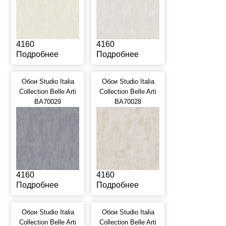
4160
4160
Подробнее
Подробнее
Обои Studio Italia
Обои Studio Italia
Collection Belle Arti
Collection Belle Arti
BA70029
BA70028
4160
4160
Подробнее
Подробнее
Обои Studio Italia
Обои Studio Italia
Collection Belle Arti
Collection Belle Arti