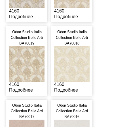
4160
4160
Подробнее
Подробнее
Обои Studio Italia
Обои Studio Italia
Collection Belle Arti
Collection Belle Arti
BA70019
BA70018
4160
4160
Подробнее
Подробнее
Обои Studio Italia
Обои Studio Italia
Collection Belle Arti
Collection Belle Arti
BA70017
BA70016