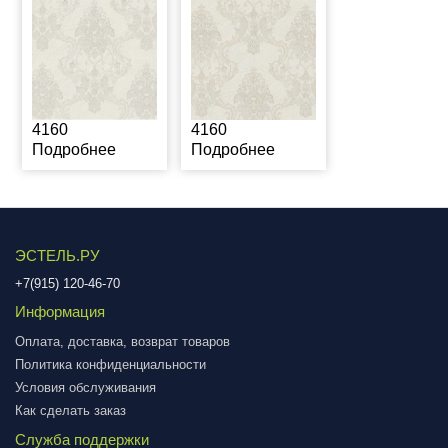
4160
4160
Подробнее
Подробнее
ЭСТЕЛЬ.РУ
+7(915) 120-46-70
Информация
Оплата, доставка, возврат товаров
Политика конфиденциальности
Условия обслуживания
Как сделать заказ
Служба поддержки