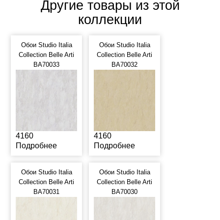
Другие товары из этой
коллекции
Обои Studio Italia
Обои Studio Italia
Collection Belle Arti
Collection Belle Arti
BA70033
BA70032
4160
4160
Подробнее
Подробнее
Обои Studio Italia
Обои Studio Italia
Collection Belle Arti
Collection Belle Arti
BA70031
BA70030