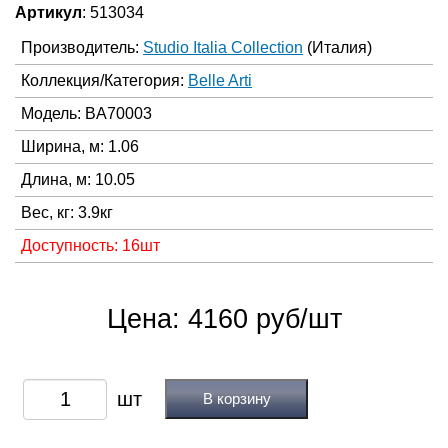
Артикул
: 513034
Производитель:
Studio Italia Collection
(Италия)
Коллекция/Категория:
Belle Arti
Модель: BA70003
Ширина, м: 1.06
Длина, м: 10.05
Вес, кг: 3.9кг
Доступность: 16шт
Цена: 4160 руб/шт
В корзину