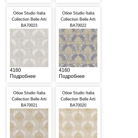
Обои Studio Italia
Обои Studio Italia
Collection Belle Arti
Collection Belle Arti
BA70023
BA70022
4160
4160
Подробнее
Подробнее
Обои Studio Italia
Обои Studio Italia
Collection Belle Arti
Collection Belle Arti
BA70021
BA70020