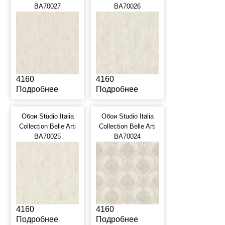
BA70027
BA70026
4160
4160
Подробнее
Подробнее
Обои Studio Italia
Обои Studio Italia
Collection Belle Arti
Collection Belle Arti
BA70025
BA70024
4160
4160
Подробнее
Подробнее