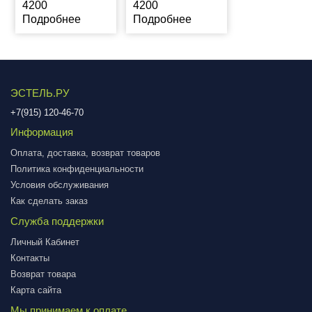
4200
4200
Подробнее
Подробнее
ЭСТЕЛЬ.РУ
+7(915) 120-46-70
Информация
Оплата, доставка, возврат товаров
Политика конфиденциальности
Условия обслуживания
Как сделать заказ
Служба поддержки
Личный Кабинет
Контакты
Возврат товара
Карта сайта
Мы принимаем к оплате