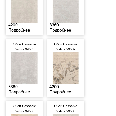
4200
3360
Подробнее
Подробнее
Обои Cassanie
Обои Cassanie
Sylvia 99653
Sylvia 99637
3360
4200
Подробнее
Подробнее
Обои Cassanie
Обои Cassanie
Sylvia 99636
Sylvia 99635