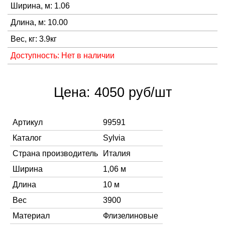
Ширина, м: 1.06
Длина, м: 10.00
Вес, кг: 3.9кг
Доступность: Нет в наличии
Цена: 4050 руб/шт
Артикул
99591
Каталог
Sylvia
Страна производитель
Италия
Ширина
1,06 м
Длина
10 м
Вес
3900
Материал
Флизелиновые