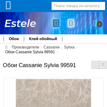
0
Обои
Клей обойный
Производители
Cassanie
Sylvia
Обои Cassanie Sylvia 99591
Обои Cassanie Sylvia 99591