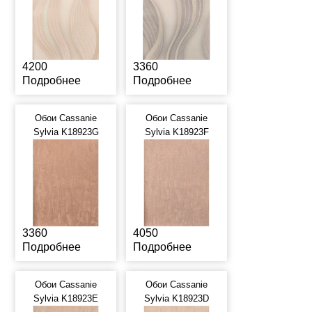
4200
3360
Подробнее
Подробнее
Обои Cassanie
Обои Cassanie
Sylvia K18923G
Sylvia K18923F
3360
4050
Подробнее
Подробнее
Обои Cassanie
Обои Cassanie
Sylvia K18923E
Sylvia K18923D