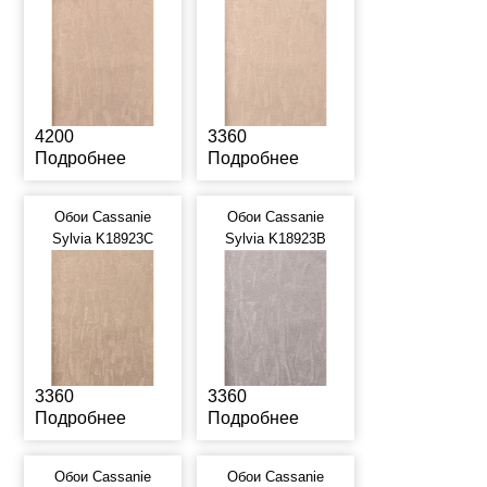
4200
3360
Подробнее
Подробнее
Обои Cassanie
Обои Cassanie
Sylvia K18923C
Sylvia K18923B
3360
3360
Подробнее
Подробнее
Обои Cassanie
Обои Cassanie