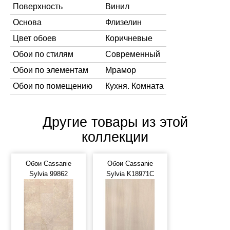
Поверхность
Винил
Основа
Флизелин
Цвет обоев
Коричневые
Обои по стилям
Современный
Обои по элементам
Мрамор
Обои по помещению
Кухня. Комната
Другие товары из этой
коллекции
Обои Cassanie
Обои Cassanie
Sylvia 99862
Sylvia K18971C