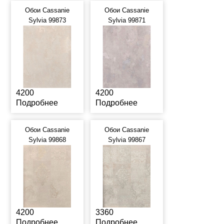
Обои Cassanie
Обои Cassanie
Sylvia 99873
Sylvia 99871
4200
4200
Подробнее
Подробнее
Обои Cassanie
Обои Cassanie
Sylvia 99868
Sylvia 99867
4200
3360
Подробнее
Подробнее