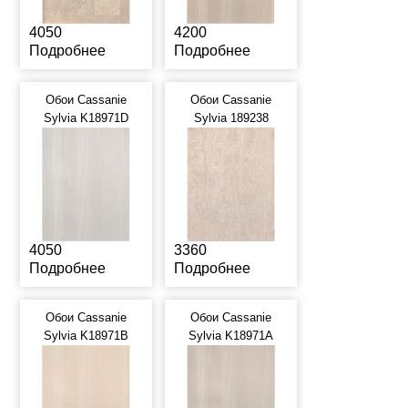
4050
4200
Подробнее
Подробнее
Обои Cassanie
Обои Cassanie
Sylvia K18971D
Sylvia 189238
4050
3360
Подробнее
Подробнее
Обои Cassanie
Обои Cassanie
Sylvia K18971B
Sylvia K18971A