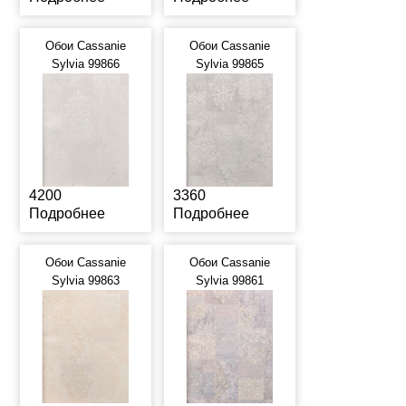
Обои Cassanie
Обои Cassanie
Sylvia 99866
Sylvia 99865
4200
3360
Подробнее
Подробнее
Обои Cassanie
Обои Cassanie
Sylvia 99863
Sylvia 99861