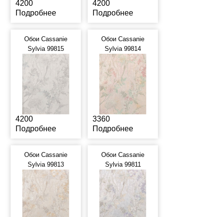
4200
4200
Подробнее
Подробнее
Обои Cassanie
Обои Cassanie
Sylvia 99815
Sylvia 99814
4200
3360
Подробнее
Подробнее
Обои Cassanie
Обои Cassanie
Sylvia 99813
Sylvia 99811