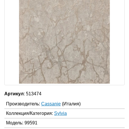
Артикул
: 513474
Производитель:
Cassanie
(Италия)
Коллекция/Категория:
Sylvia
Модель: 99591