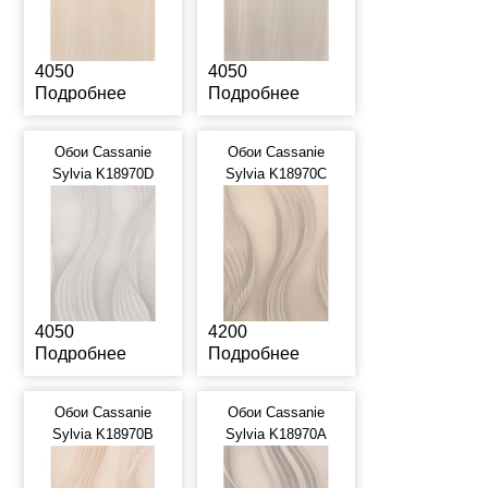
4050
4050
Подробнее
Подробнее
Обои Cassanie
Обои Cassanie
Sylvia K18970D
Sylvia K18970C
4050
4200
Подробнее
Подробнее
Обои Cassanie
Обои Cassanie
Sylvia K18970B
Sylvia K18970A