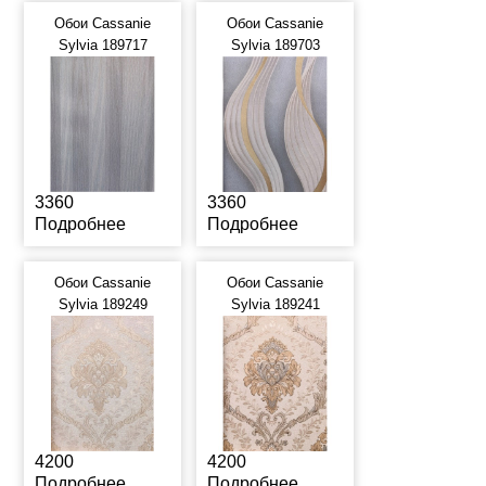
Обои Cassanie
Обои Cassanie
Sylvia 189717
Sylvia 189703
3360
3360
Подробнее
Подробнее
Обои Cassanie
Обои Cassanie
Sylvia 189249
Sylvia 189241
4200
4200
Подробнее
Подробнее