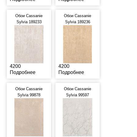
Обои Cassanie
Обои Cassanie
Sylvia 189233
Sylvia 189236
4200
4200
Подробнее
Подробнее
Обои Cassanie
Обои Cassanie
Sylvia 99878
Sylvia 99597