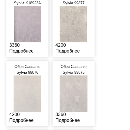
Sylvia K18923A
Sylvia 99877
3360
4200
Подробнее
Подробнее
Обои Cassanie
Обои Cassanie
Sylvia 99876
Sylvia 99875
4200
3360
Подробнее
Подробнее