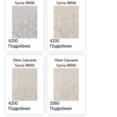
Sylvia 99596
Sylvia 99594
4200
4200
Подробнее
Подробнее
Обои Cassanie
Обои Cassanie
Sylvia 99593
Sylvia 99592
4200
3360
Подробнее
Подробнее