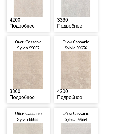
4200
3360
Подробнее
Подробнее
Обои Cassanie
Обои Cassanie
Sylvia 99657
Sylvia 99656
3360
4200
Подробнее
Подробнее
Обои Cassanie
Обои Cassanie
Sylvia 99655
Sylvia 99654