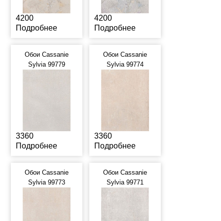
4200
4200
Подробнее
Подробнее
Обои Cassanie
Обои Cassanie
Sylvia 99779
Sylvia 99774
3360
3360
Подробнее
Подробнее
Обои Cassanie
Обои Cassanie
Sylvia 99773
Sylvia 99771