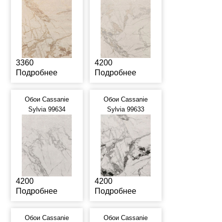
3360
4200
Подробнее
Подробнее
Обои Cassanie
Обои Cassanie
Sylvia 99634
Sylvia 99633
4200
4200
Подробнее
Подробнее
Обои Cassanie
Обои Cassanie