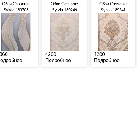
Обои Cassanie
Обои Cassanie
Обои Cassanie
Sylvia 189703
Sylvia 189249
Sylvia 189241
360
4200
4200
одробнее
Подробнее
Подробнее