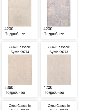
4200
4200
Подробнее
Подробнее
Обои Cassanie
Обои Cassanie
Sylvia 99774
Sylvia 99773
3360
4200
Подробнее
Подробнее
Обои Cassanie
Обои Cassanie