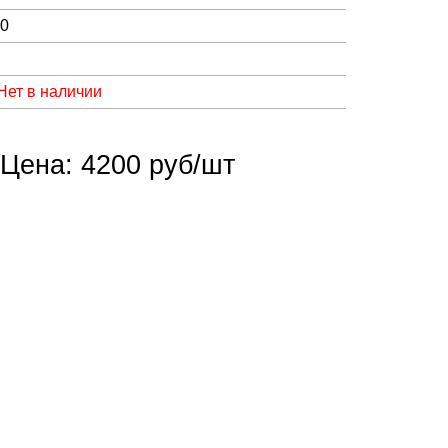
00
Нет в наличии
Цена: 4200 руб/шт