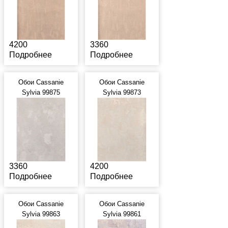
4200
3360
Подробнее
Подробнее
Обои Cassanie
Обои Cassanie
Sylvia 99875
Sylvia 99873
3360
4200
Подробнее
Подробнее
Обои Cassanie
Обои Cassanie
Sylvia 99863
Sylvia 99861