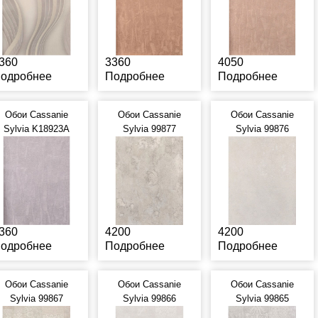
360
3360
4050
одробнее
Подробнее
Подробнее
Обои Cassanie
Обои Cassanie
Обои Cassanie
Sylvia K18923A
Sylvia 99877
Sylvia 99876
360
4200
4200
одробнее
Подробнее
Подробнее
Обои Cassanie
Обои Cassanie
Обои Cassanie
Sylvia 99867
Sylvia 99866
Sylvia 99865