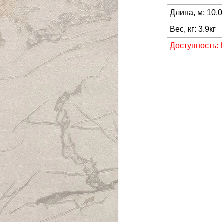
Длина, м: 10.
Вес, кг: 3.9кг
Доступность: 