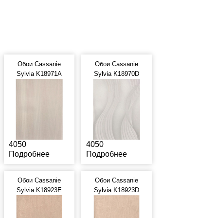
Обои Cassanie
Обои Cassanie
Sylvia K18971A
Sylvia K18970D
4050
4050
Подробнее
Подробнее
Обои Cassanie
Обои Cassanie
Sylvia K18923E
Sylvia K18923D