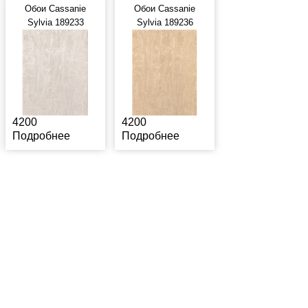
Обои Cassanie
Обои Cassanie
Sylvia 189233
Sylvia 189236
4200
4200
Подробнее
Подробнее