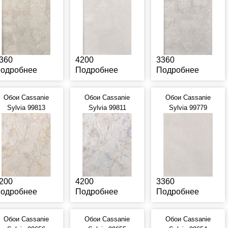
360
4200
3360
одробнее
Подробнее
Подробнее
Обои Cassanie
Обои Cassanie
Обои Cassanie
Sylvia 99813
Sylvia 99811
Sylvia 99779
200
4200
3360
одробнее
Подробнее
Подробнее
Обои Cassanie
Обои Cassanie
Обои Cassanie