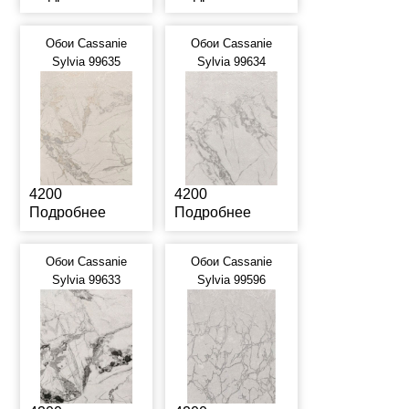
Обои Cassanie
Обои Cassanie
Sylvia 99635
Sylvia 99634
4200
4200
Подробнее
Подробнее
Обои Cassanie
Обои Cassanie
Sylvia 99633
Sylvia 99596