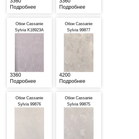
3360
3360
Подробнее
Подробнее
Обои Cassanie
Обои Cassanie
Sylvia K18923A
Sylvia 99877
3360
4200
Подробнее
Подробнее
Обои Cassanie
Обои Cassanie
Sylvia 99876
Sylvia 99875