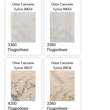
Обои Cassanie
Обои Cassanie
Sylvia 99654
Sylvia 99653
3360
3360
Подробнее
Подробнее
Обои Cassanie
Обои Cassanie
Sylvia 99637
Sylvia 99636
4200
3360
Подробнее
Подробнее