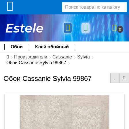
0
Обои
Клей обойный
Производители
Cassanie
Sylvia
Обои Cassanie Sylvia 99867
Обои Cassanie Sylvia 99867