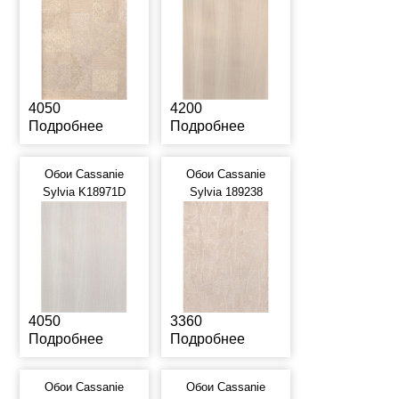
4050
4200
Подробнее
Подробнее
Обои Cassanie
Обои Cassanie
Sylvia K18971D
Sylvia 189238
4050
3360
Подробнее
Подробнее
Обои Cassanie
Обои Cassanie