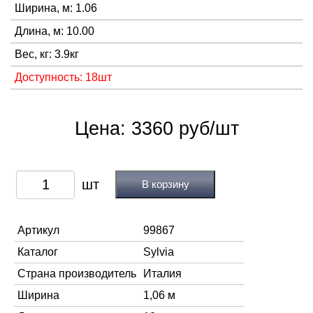
Ширина, м: 1.06
Длина, м: 10.00
Вес, кг: 3.9кг
Доступность: 18шт
Цена: 3360 руб/шт
В корзину
Артикул
99867
Каталог
Sylvia
Страна производитель
Италия
Ширина
1,06 м