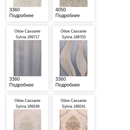
3360
4050
Подробнее
Подробнее
Обои Cassanie
Обои Cassanie
Sylvia 189717
Sylvia 189703
3360
3360
Подробнее
Подробнее
Обои Cassanie
Обои Cassanie
Sylvia 189249
Sylvia 189241