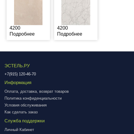
4200
4200
Подробнее
Подробнее
ЭСТЕЛЬ.РУ
+7(915) 120-46-70
Информация
Оплата, доставка, возврат товаров
Политика конфиденциальности
Условия обслуживания
Как сделать заказ
Служба поддержки
Личный Кабинет