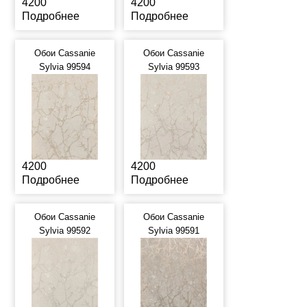
4200
4200
Подробнее
Подробнее
Обои Cassanie
Обои Cassanie
Sylvia 99594
Sylvia 99593
4200
4200
Подробнее
Подробнее
Обои Cassanie
Обои Cassanie
Sylvia 99592
Sylvia 99591