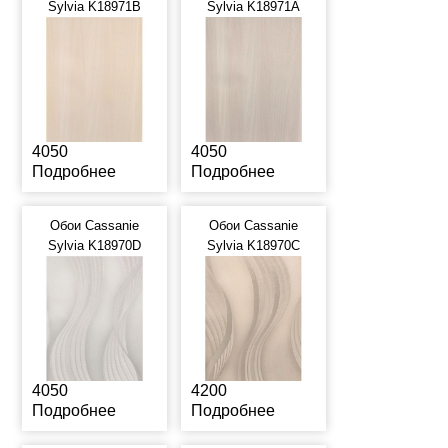
Sylvia K18971B
Sylvia K18971A
4050
4050
Подробнее
Подробнее
Обои Cassanie
Обои Cassanie
Sylvia K18970D
Sylvia K18970C
4050
4200
Подробнее
Подробнее