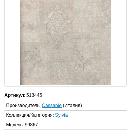
Артикул
: 513445
Производитель:
Cassanie
(Италия)
Коллекция/Категория:
Sylvia
Модель: 99867