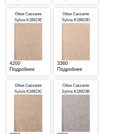
Обои Cassanie
Обои Cassanie
Sylvia K18923E
Sylvia K18923D
4200
3360
Подробнее
Подробнее
Обои Cassanie
Обои Cassanie
Sylvia K18923C
Sylvia K18923B