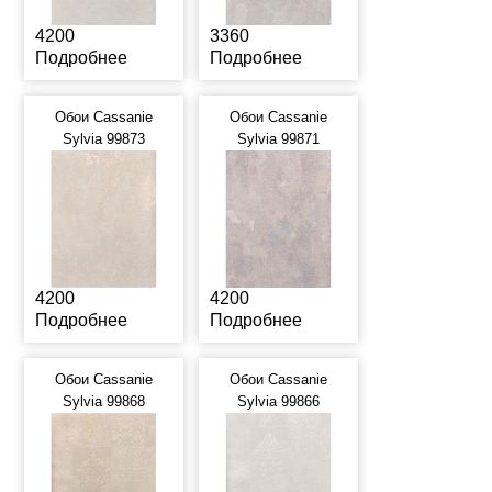
4200
3360
Подробнее
Подробнее
Обои Cassanie
Обои Cassanie
Sylvia 99873
Sylvia 99871
4200
4200
Подробнее
Подробнее
Обои Cassanie
Обои Cassanie
Sylvia 99868
Sylvia 99866