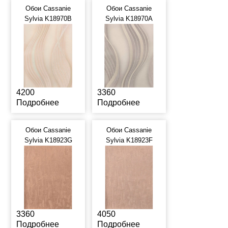
Обои Cassanie
Обои Cassanie
Sylvia K18970B
Sylvia K18970A
4200
3360
Подробнее
Подробнее
Обои Cassanie
Обои Cassanie
Sylvia K18923G
Sylvia K18923F
3360
4050
Подробнее
Подробнее