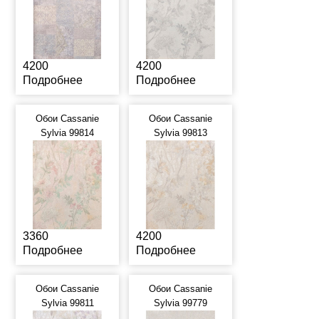
4200
4200
Подробнее
Подробнее
Обои Cassanie
Обои Cassanie
Sylvia 99814
Sylvia 99813
3360
4200
Подробнее
Подробнее
Обои Cassanie
Обои Cassanie
Sylvia 99811
Sylvia 99779