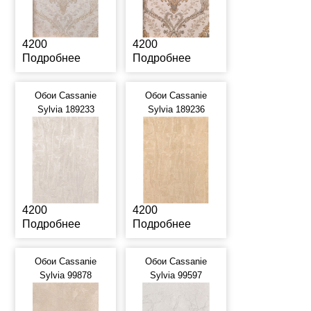
4200
4200
Подробнее
Подробнее
Обои Cassanie
Обои Cassanie
Sylvia 189233
Sylvia 189236
4200
4200
Подробнее
Подробнее
Обои Cassanie
Обои Cassanie
Sylvia 99878
Sylvia 99597