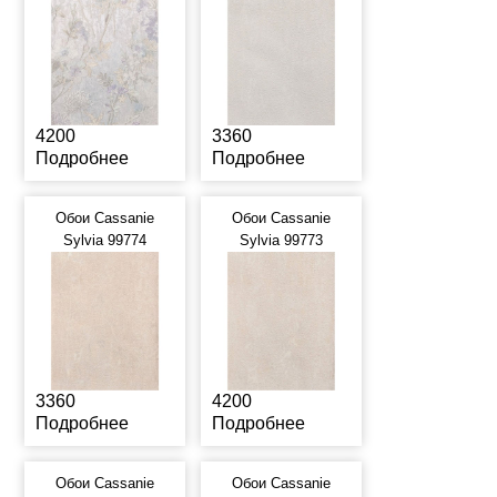
4200
3360
Подробнее
Подробнее
Обои Cassanie
Обои Cassanie
Sylvia 99774
Sylvia 99773
3360
4200
Подробнее
Подробнее
Обои Cassanie
Обои Cassanie