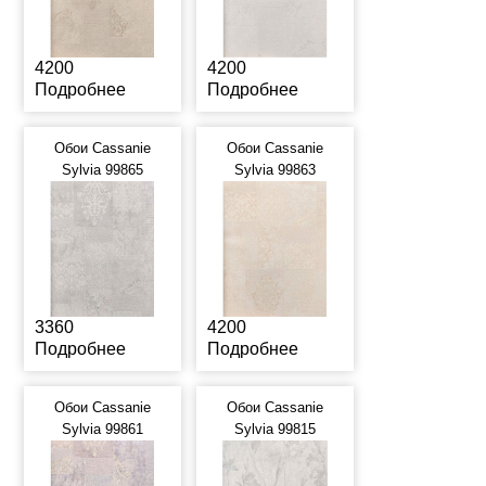
4200
4200
Подробнее
Подробнее
Обои Cassanie
Обои Cassanie
Sylvia 99865
Sylvia 99863
3360
4200
Подробнее
Подробнее
Обои Cassanie
Обои Cassanie
Sylvia 99861
Sylvia 99815