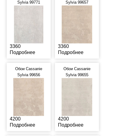
Sylvia 99771
Sylvia 99657
3360
3360
Подробнее
Подробнее
Обои Cassanie
Обои Cassanie
Sylvia 99656
Sylvia 99655
4200
4200
Подробнее
Подробнее