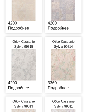
4200
4200
Подробнее
Подробнее
Обои Cassanie
Обои Cassanie
Sylvia 99815
Sylvia 99814
4200
3360
Подробнее
Подробнее
Обои Cassanie
Обои Cassanie
Sylvia 99813
Sylvia 99811