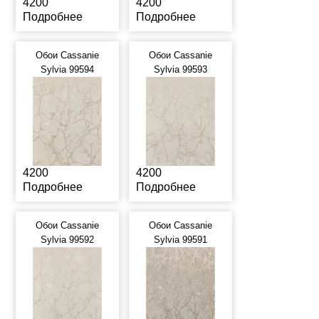
4200
4200
Подробнее
Подробнее
Обои Cassanie
Обои Cassanie
Sylvia 99594
Sylvia 99593
4200
4200
Подробнее
Подробнее
Обои Cassanie
Обои Cassanie
Sylvia 99592
Sylvia 99591