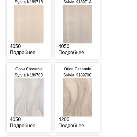
Sylvia K18971B
Sylvia K18971A
4050
4050
Подробнее
Подробнее
Обои Cassanie
Обои Cassanie
Sylvia K18970D
Sylvia K18970C
4050
4200
Подробнее
Подробнее