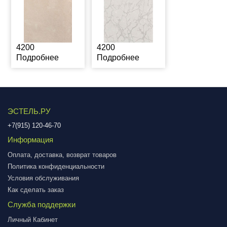
4200
4200
Подробнее
Подробнее
ЭСТЕЛЬ.РУ
+7(915) 120-46-70
Информация
Оплата, доставка, возврат товаров
Политика конфиденциальности
Условия обслуживания
Как сделать заказ
Служба поддержки
Личный Кабинет