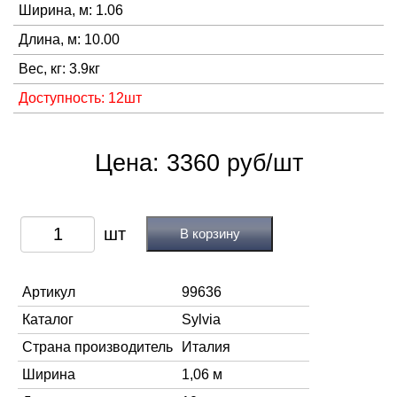
Ширина, м: 1.06
Длина, м: 10.00
Вес, кг: 3.9кг
Доступность: 12шт
Цена: 3360 руб/шт
В корзину
Артикул
99636
Каталог
Sylvia
Страна производитель
Италия
Ширина
1,06 м