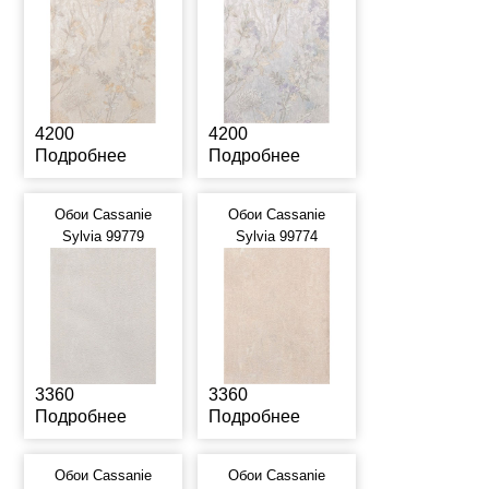
4200
4200
Подробнее
Подробнее
Обои Cassanie
Обои Cassanie
Sylvia 99779
Sylvia 99774
3360
3360
Подробнее
Подробнее
Обои Cassanie
Обои Cassanie