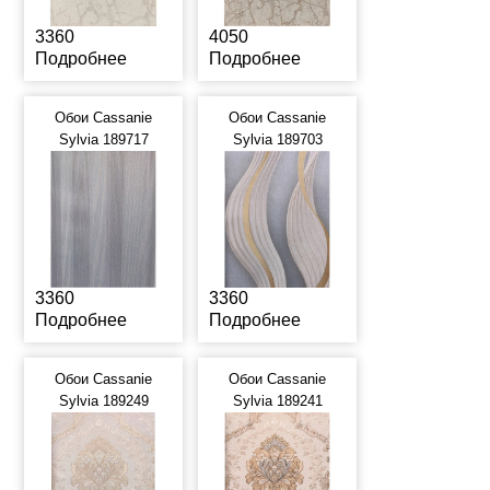
3360
4050
Подробнее
Подробнее
Обои Cassanie
Обои Cassanie
Sylvia 189717
Sylvia 189703
3360
3360
Подробнее
Подробнее
Обои Cassanie
Обои Cassanie
Sylvia 189249
Sylvia 189241