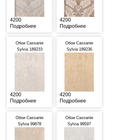
4200
4200
Подробнее
Подробнее
Обои Cassanie
Обои Cassanie
Sylvia 189233
Sylvia 189236
4200
4200
Подробнее
Подробнее
Обои Cassanie
Обои Cassanie
Sylvia 99878
Sylvia 99597