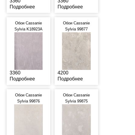
3360
3360
Подробнее
Подробнее
Обои Cassanie
Обои Cassanie
Sylvia K18923A
Sylvia 99877
3360
4200
Подробнее
Подробнее
Обои Cassanie
Обои Cassanie
Sylvia 99876
Sylvia 99875