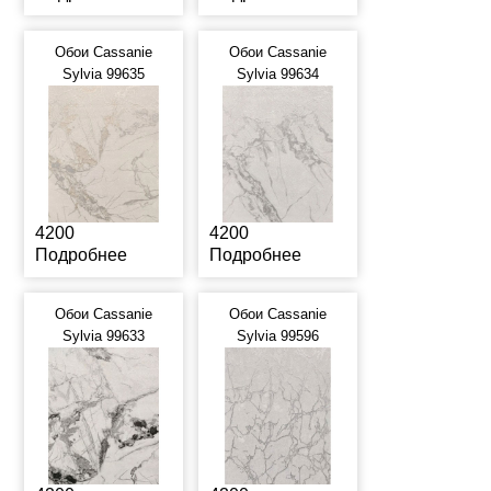
Обои Cassanie
Обои Cassanie
Sylvia 99635
Sylvia 99634
4200
4200
Подробнее
Подробнее
Обои Cassanie
Обои Cassanie
Sylvia 99633
Sylvia 99596