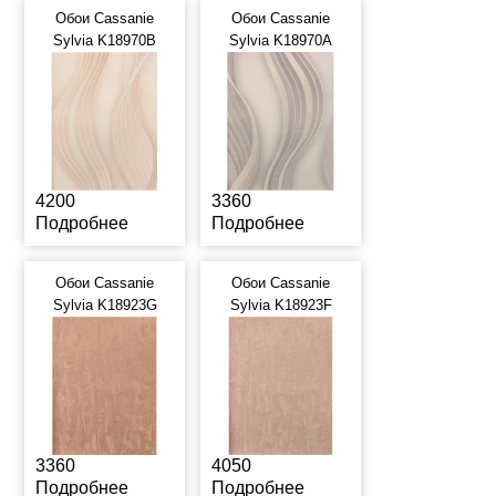
Обои Cassanie
Обои Cassanie
Sylvia K18970B
Sylvia K18970A
4200
3360
Подробнее
Подробнее
Обои Cassanie
Обои Cassanie
Sylvia K18923G
Sylvia K18923F
3360
4050
Подробнее
Подробнее