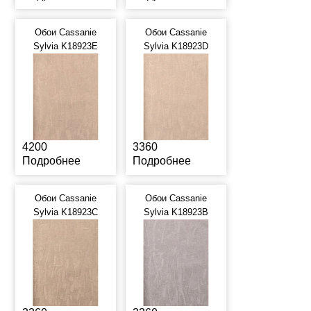
Обои Cassanie
Обои Cassanie
Sylvia K18923E
Sylvia K18923D
4200
3360
Подробнее
Подробнее
Обои Cassanie
Обои Cassanie
Sylvia K18923C
Sylvia K18923B