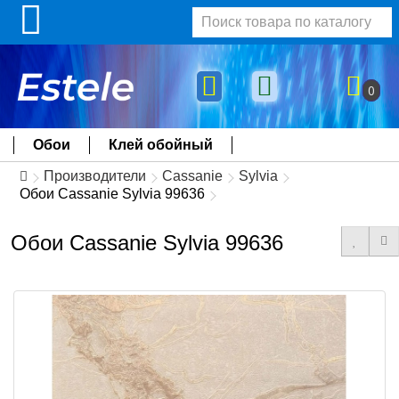
0
Обои
Клей обойный
Производители
Cassanie
Sylvia
Обои Cassanie Sylvia 99636
Обои Cassanie Sylvia 99636