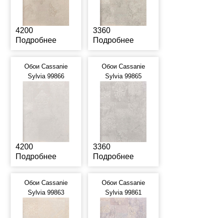
4200
3360
Подробнее
Подробнее
Обои Cassanie
Обои Cassanie
Sylvia 99866
Sylvia 99865
4200
3360
Подробнее
Подробнее
Обои Cassanie
Обои Cassanie
Sylvia 99863
Sylvia 99861