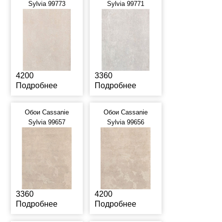
Sylvia 99773
Sylvia 99771
4200
3360
Подробнее
Подробнее
Обои Cassanie
Обои Cassanie
Sylvia 99657
Sylvia 99656
3360
4200
Подробнее
Подробнее