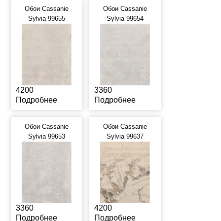
Обои Cassanie
Обои Cassanie
Sylvia 99655
Sylvia 99654
4200
3360
Подробнее
Подробнее
Обои Cassanie
Обои Cassanie
Sylvia 99653
Sylvia 99637
3360
4200
Подробнее
Подробнее