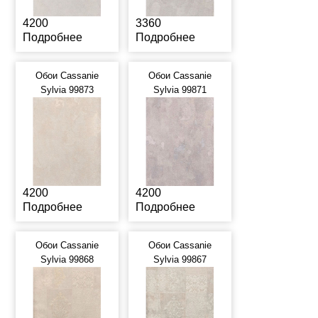
4200
3360
Подробнее
Подробнее
Обои Cassanie
Обои Cassanie
Sylvia 99873
Sylvia 99871
4200
4200
Подробнее
Подробнее
Обои Cassanie
Обои Cassanie
Sylvia 99868
Sylvia 99867