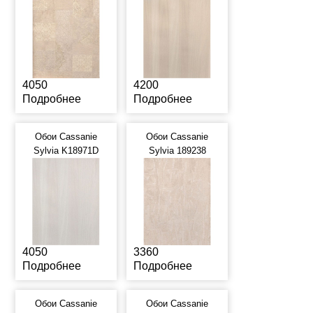
4050
4200
Подробнее
Подробнее
Обои Cassanie
Обои Cassanie
Sylvia K18971D
Sylvia 189238
4050
3360
Подробнее
Подробнее
Обои Cassanie
Обои Cassanie