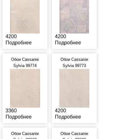
4200
4200
Подробнее
Подробнее
Обои Cassanie
Обои Cassanie
Sylvia 99774
Sylvia 99773
3360
4200
Подробнее
Подробнее
Обои Cassanie
Обои Cassanie