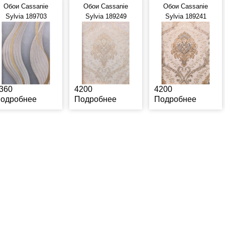
Обои Cassanie
Обои Cassanie
Обои Cassanie
Sylvia 189703
Sylvia 189249
Sylvia 189241
360
4200
4200
одробнее
Подробнее
Подробнее