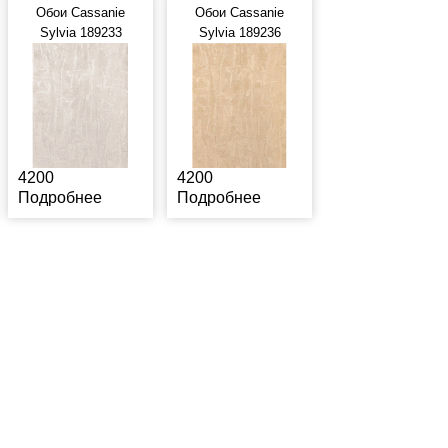
Обои Cassanie
Обои Cassanie
Sylvia 189233
Sylvia 189236
4200
4200
Подробнее
Подробнее