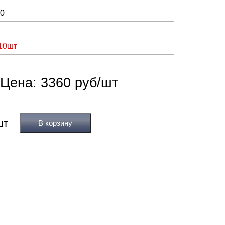
00
 10шт
Цена: 3360 руб/шт
В корзину