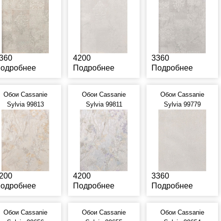
360
4200
3360
одробнее
Подробнее
Подробнее
Обои Cassanie
Обои Cassanie
Обои Cassanie
Sylvia 99813
Sylvia 99811
Sylvia 99779
200
4200
3360
одробнее
Подробнее
Подробнее
Обои Cassanie
Обои Cassanie
Обои Cassanie