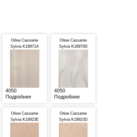
Обои Cassanie
Обои Cassanie
Sylvia K18971A
Sylvia K18970D
4050
4050
Подробнее
Подробнее
Обои Cassanie
Обои Cassanie
Sylvia K18923E
Sylvia K18923D