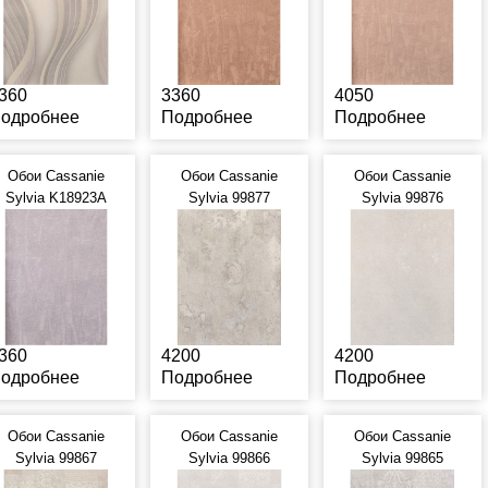
360
3360
4050
одробнее
Подробнее
Подробнее
Обои Cassanie
Обои Cassanie
Обои Cassanie
Sylvia K18923A
Sylvia 99877
Sylvia 99876
360
4200
4200
одробнее
Подробнее
Подробнее
Обои Cassanie
Обои Cassanie
Обои Cassanie
Sylvia 99867
Sylvia 99866
Sylvia 99865