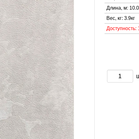
Длина, м: 10.
Вес, кг: 3.9кг
Доступность: