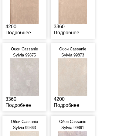
4200
3360
Подробнее
Подробнее
Обои Cassanie
Обои Cassanie
Sylvia 99875
Sylvia 99873
3360
4200
Подробнее
Подробнее
Обои Cassanie
Обои Cassanie
Sylvia 99863
Sylvia 99861