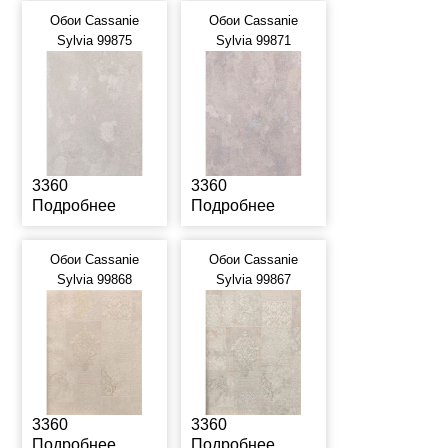
Обои Cassanie
Обои Cassanie
Sylvia 99875
Sylvia 99871
3360
3360
Подробнее
Подробнее
Обои Cassanie
Обои Cassanie
Sylvia 99868
Sylvia 99867
3360
3360
Подробнее
Подробнее