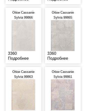
Обои Cassanie
Обои Cassanie
Sylvia 99866
Sylvia 99865
3360
3360
Подробнее
Подробнее
Обои Cassanie
Обои Cassanie
Sylvia 99863
Sylvia 99861