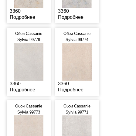
3360
3360
Подробнее
Подробнее
Обои Cassanie
Обои Cassanie
Sylvia 99779
Sylvia 99774
3360
3360
Подробнее
Подробнее
Обои Cassanie
Обои Cassanie
Sylvia 99773
Sylvia 99771