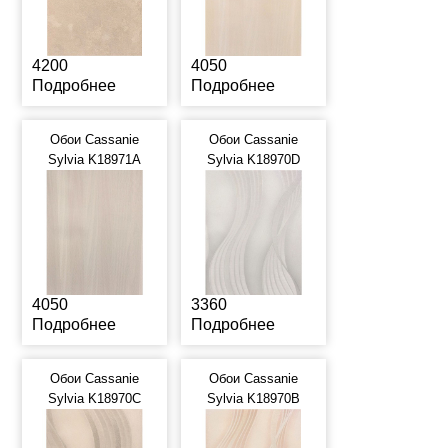
4200
4050
Подробнее
Подробнее
Обои Cassanie
Обои Cassanie
Sylvia K18971A
Sylvia K18970D
4050
3360
Подробнее
Подробнее
Обои Cassanie
Обои Cassanie
Sylvia K18970C
Sylvia K18970B