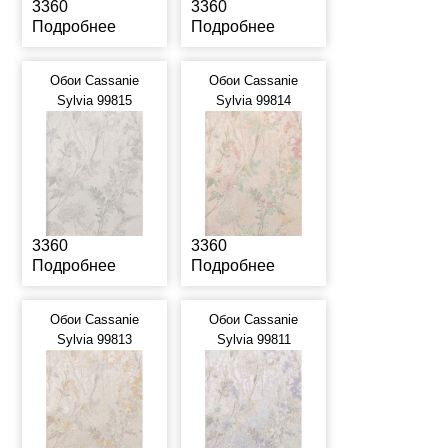
3360
3360
Подробнее
Подробнее
Обои Cassanie
Обои Cassanie
Sylvia 99815
Sylvia 99814
3360
3360
Подробнее
Подробнее
Обои Cassanie
Обои Cassanie
Sylvia 99813
Sylvia 99811