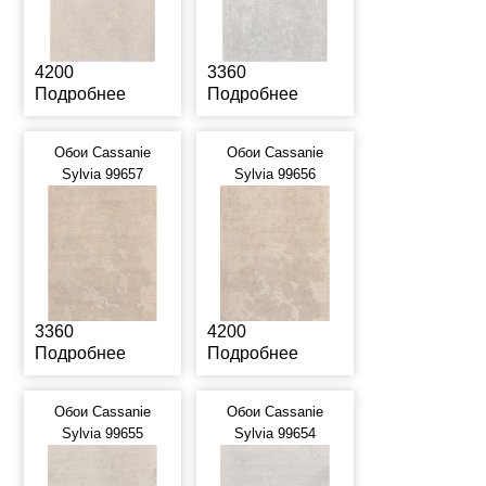
4200
3360
Подробнее
Подробнее
Обои Cassanie
Обои Cassanie
Sylvia 99657
Sylvia 99656
3360
4200
Подробнее
Подробнее
Обои Cassanie
Обои Cassanie
Sylvia 99655
Sylvia 99654