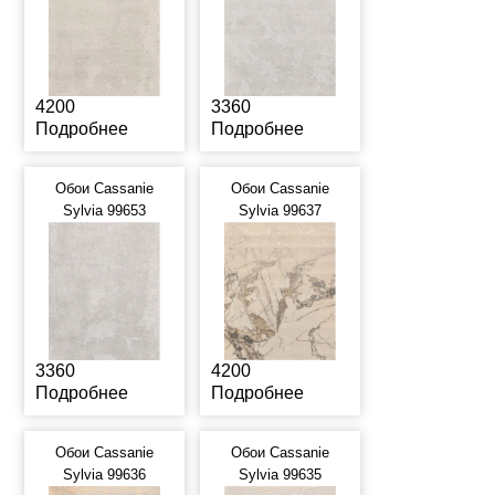
4200
3360
Подробнее
Подробнее
Обои Cassanie
Обои Cassanie
Sylvia 99653
Sylvia 99637
3360
4200
Подробнее
Подробнее
Обои Cassanie
Обои Cassanie
Sylvia 99636
Sylvia 99635