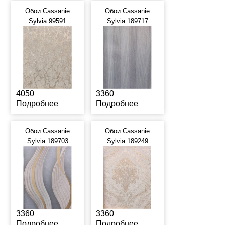
Обои Cassanie
Обои Cassanie
Sylvia 99591
Sylvia 189717
4050
3360
Подробнее
Подробнее
Обои Cassanie
Обои Cassanie
Sylvia 189703
Sylvia 189249
3360
3360
Подробнее
Подробнее