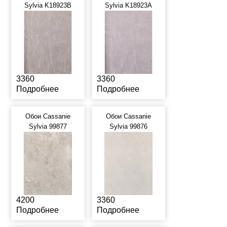
Sylvia K18923B
Sylvia K18923A
3360
3360
Подробнее
Подробнее
Обои Cassanie
Обои Cassanie
Sylvia 99877
Sylvia 99876
4200
3360
Подробнее
Подробнее