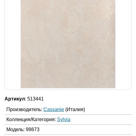
Артикул
: 513441
Производитель:
Cassanie
(Италия)
Коллекция/Категория:
Sylvia
Модель: 99873