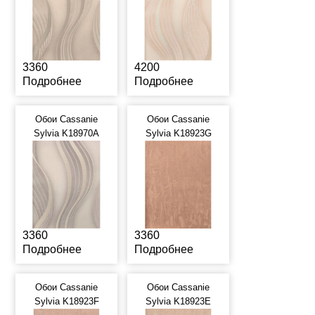
3360
4200
Подробнее
Подробнее
Обои Cassanie
Обои Cassanie
Sylvia K18970A
Sylvia K18923G
3360
3360
Подробнее
Подробнее
Обои Cassanie
Обои Cassanie
Sylvia K18923F
Sylvia K18923E