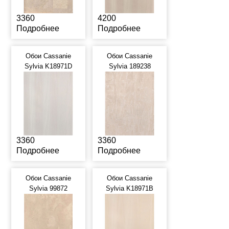
3360
4200
Подробнее
Подробнее
Обои Cassanie
Обои Cassanie
Sylvia K18971D
Sylvia 189238
3360
3360
Подробнее
Подробнее
Обои Cassanie
Обои Cassanie
Sylvia 99872
Sylvia K18971B