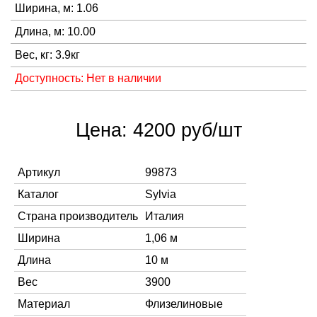
Ширина, м: 1.06
Длина, м: 10.00
Вес, кг: 3.9кг
Доступность: Нет в наличии
Цена: 4200 руб/шт
Артикул
99873
Каталог
Sylvia
Страна производитель
Италия
Ширина
1,06 м
Длина
10 м
Вес
3900
Материал
Флизелиновые