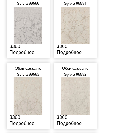
Sylvia 99596
Sylvia 99594
3360
3360
Подробнее
Подробнее
Обои Cassanie
Обои Cassanie
Sylvia 99593
Sylvia 99592
3360
3360
Подробнее
Подробнее