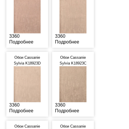
3360
3360
Подробнее
Подробнее
Обои Cassanie
Обои Cassanie
Sylvia K18923D
Sylvia K18923C
3360
3360
Подробнее
Подробнее
Обои Cassanie
Обои Cassanie