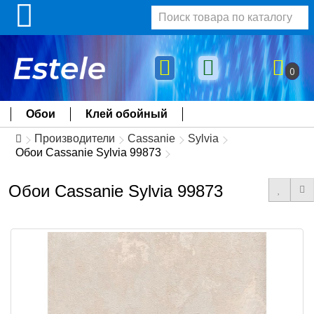
0
Обои
Клей обойный
Производители
Cassanie
Sylvia
Обои Cassanie Sylvia 99873
Обои Cassanie Sylvia 99873