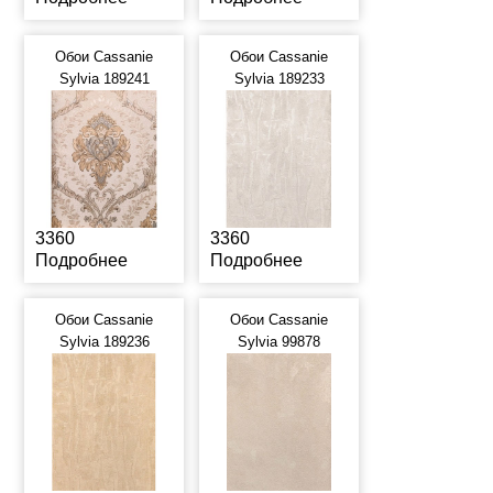
Обои Cassanie
Обои Cassanie
Sylvia 189241
Sylvia 189233
3360
3360
Подробнее
Подробнее
Обои Cassanie
Обои Cassanie
Sylvia 189236
Sylvia 99878