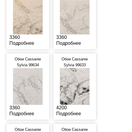
3360
3360
Подробнее
Подробнее
Обои Cassanie
Обои Cassanie
Sylvia 99634
Sylvia 99633
3360
4200
Подробнее
Подробнее
Обои Cassanie
Обои Cassanie