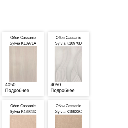
Обои Cassanie
Обои Cassanie
Sylvia K18971A
Sylvia K18970D
4050
4050
Подробнее
Подробнее
Обои Cassanie
Обои Cassanie
Sylvia K18923D
Sylvia K18923C