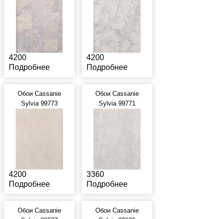
4200
4200
Подробнее
Подробнее
Обои Cassanie
Обои Cassanie
Sylvia 99773
Sylvia 99771
4200
3360
Подробнее
Подробнее
Обои Cassanie
Обои Cassanie