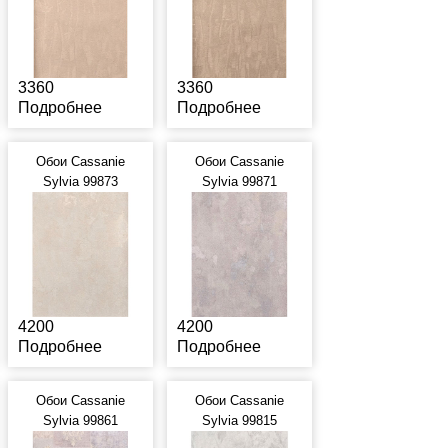
3360
3360
Подробнее
Подробнее
Обои Cassanie
Обои Cassanie
Sylvia 99873
Sylvia 99871
4200
4200
Подробнее
Подробнее
Обои Cassanie
Обои Cassanie
Sylvia 99861
Sylvia 99815