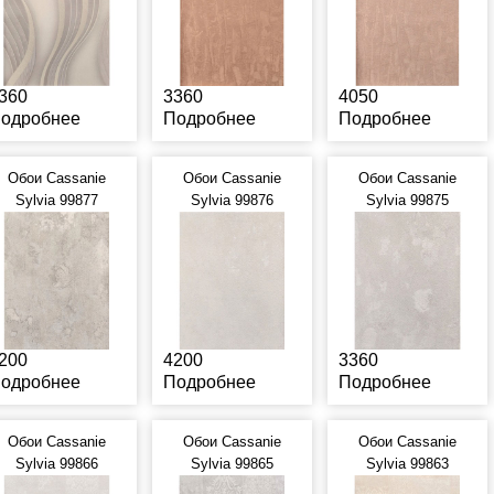
360
3360
4050
одробнее
Подробнее
Подробнее
Обои Cassanie
Обои Cassanie
Обои Cassanie
Sylvia 99877
Sylvia 99876
Sylvia 99875
200
4200
3360
одробнее
Подробнее
Подробнее
Обои Cassanie
Обои Cassanie
Обои Cassanie
Sylvia 99866
Sylvia 99865
Sylvia 99863