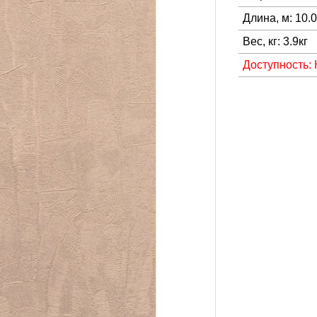
Длина, м: 10.
Вес, кг: 3.9кг
Доступность: 