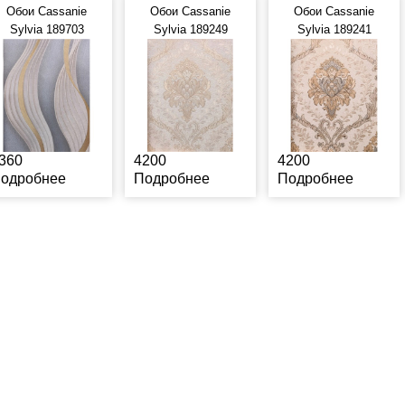
Обои Cassanie
Обои Cassanie
Обои Cassanie
Sylvia 189703
Sylvia 189249
Sylvia 189241
360
4200
4200
одробнее
Подробнее
Подробнее