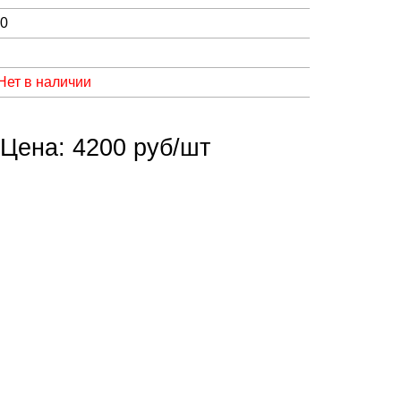
00
Нет в наличии
Цена: 4200 руб/шт