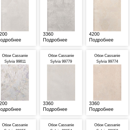
200
3360
4200
одробнее
Подробнее
Подробнее
Обои Cassanie
Обои Cassanie
Обои Cassanie
Sylvia 99811
Sylvia 99779
Sylvia 99774
200
3360
3360
одробнее
Подробнее
Подробнее
Обои Cassanie
Обои Cassanie
Обои Cassanie