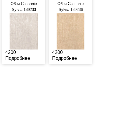
Обои Cassanie
Обои Cassanie
Sylvia 189233
Sylvia 189236
4200
4200
Подробнее
Подробнее