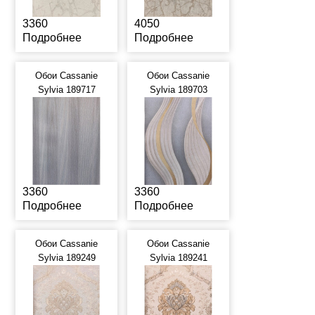
3360
4050
Подробнее
Подробнее
Обои Cassanie
Обои Cassanie
Sylvia 189717
Sylvia 189703
3360
3360
Подробнее
Подробнее
Обои Cassanie
Обои Cassanie
Sylvia 189249
Sylvia 189241