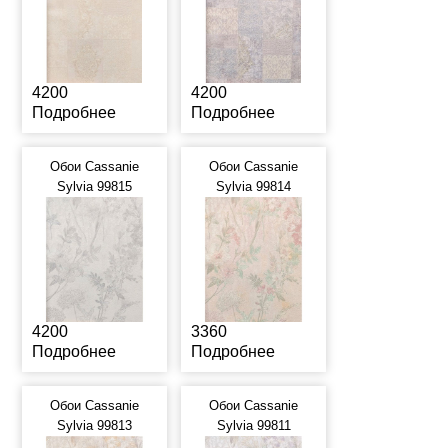
4200
4200
Подробнее
Подробнее
Обои Cassanie
Обои Cassanie
Sylvia 99815
Sylvia 99814
4200
3360
Подробнее
Подробнее
Обои Cassanie
Обои Cassanie
Sylvia 99813
Sylvia 99811