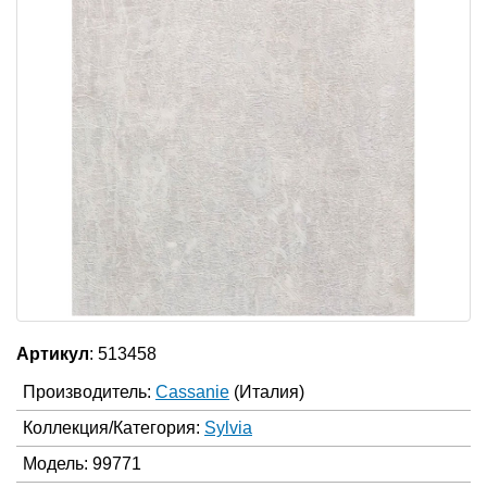
Артикул
: 513458
Производитель:
Cassanie
(Италия)
Коллекция/Категория:
Sylvia
Модель: 99771