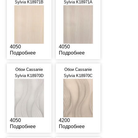
Sylvia K18971B
Sylvia K18971A
4050
4050
Подробнее
Подробнее
Обои Cassanie
Обои Cassanie
Sylvia K18970D
Sylvia K18970C
4050
4200
Подробнее
Подробнее