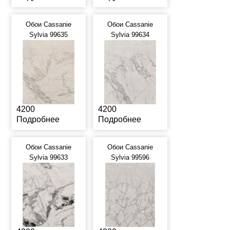
Обои Cassanie
Обои Cassanie
Sylvia 99635
Sylvia 99634
4200
4200
Подробнее
Подробнее
Обои Cassanie
Обои Cassanie
Sylvia 99633
Sylvia 99596