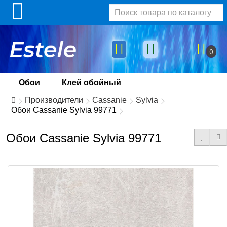
0
Обои
Клей обойный
Производители
Cassanie
Sylvia
Обои Cassanie Sylvia 99771
Обои Cassanie Sylvia 99771