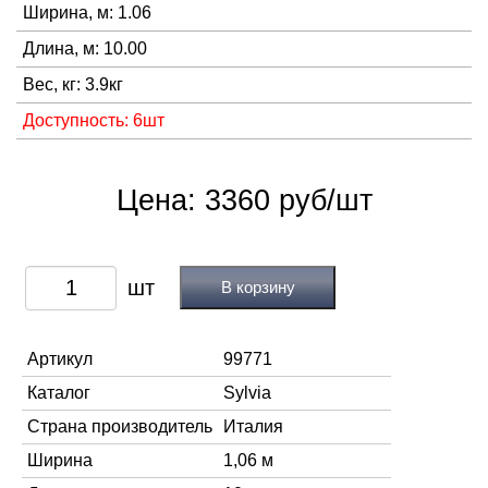
Ширина, м: 1.06
Длина, м: 10.00
Вес, кг: 3.9кг
Доступность: 6шт
Цена: 3360 руб/шт
В корзину
Артикул
99771
Каталог
Sylvia
Страна производитель
Италия
Ширина
1,06 м