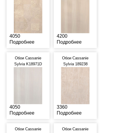
4050
4200
Подробнее
Подробнее
Обои Cassanie
Обои Cassanie
Sylvia K18971D
Sylvia 189238
4050
3360
Подробнее
Подробнее
Обои Cassanie
Обои Cassanie