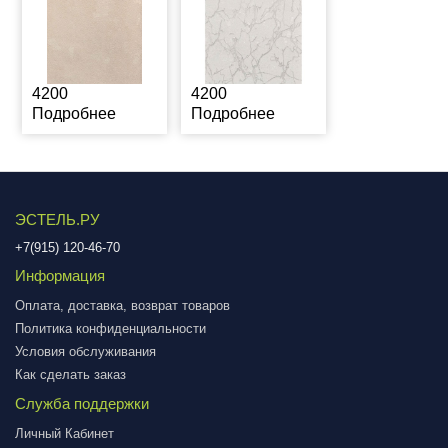
4200
4200
Подробнее
Подробнее
ЭСТЕЛЬ.РУ
+7(915) 120-46-70
Информация
Оплата, доставка, возврат товаров
Политика конфиденциальности
Условия обслуживания
Как сделать заказ
Служба поддержки
Личный Кабинет