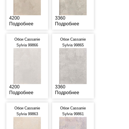
4200
3360
Подробнее
Подробнее
Обои Cassanie
Обои Cassanie
Sylvia 99866
Sylvia 99865
4200
3360
Подробнее
Подробнее
Обои Cassanie
Обои Cassanie
Sylvia 99863
Sylvia 99861