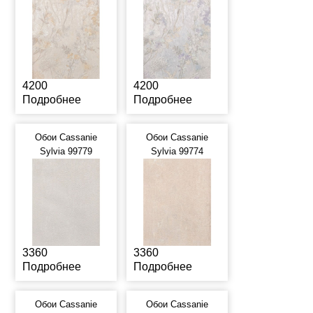
4200
4200
Подробнее
Подробнее
Обои Cassanie
Обои Cassanie
Sylvia 99779
Sylvia 99774
3360
3360
Подробнее
Подробнее
Обои Cassanie
Обои Cassanie