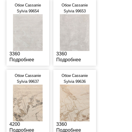
Обои Cassanie
Обои Cassanie
Sylvia 99654
Sylvia 99653
3360
3360
Подробнее
Подробнее
Обои Cassanie
Обои Cassanie
Sylvia 99637
Sylvia 99636
4200
3360
Подробнее
Подробнее