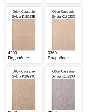
Обои Cassanie
Обои Cassanie
Sylvia K18923E
Sylvia K18923D
4200
3360
Подробнее
Подробнее
Обои Cassanie
Обои Cassanie
Sylvia K18923C
Sylvia K18923B