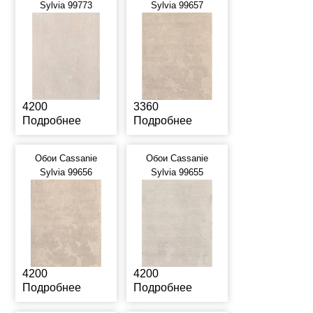
Sylvia 99773
Sylvia 99657
4200
3360
Подробнее
Подробнее
Обои Cassanie
Обои Cassanie
Sylvia 99656
Sylvia 99655
4200
4200
Подробнее
Подробнее