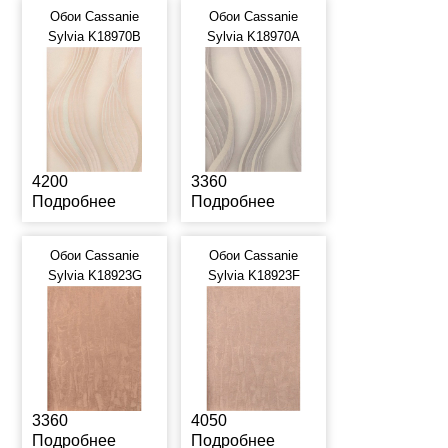
Обои Cassanie
Обои Cassanie
Sylvia K18970B
Sylvia K18970A
4200
3360
Подробнее
Подробнее
Обои Cassanie
Обои Cassanie
Sylvia K18923G
Sylvia K18923F
3360
4050
Подробнее
Подробнее