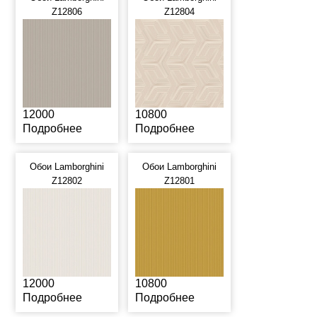
Z12806
Z12804
12000
10800
Подробнее
Подробнее
Обои Lamborghini
Обои Lamborghini
Z12802
Z12801
12000
10800
Подробнее
Подробнее