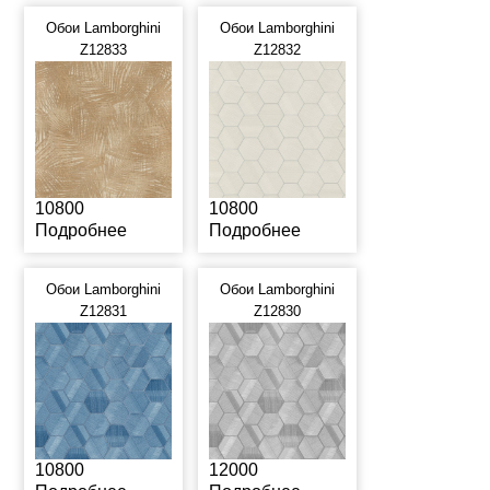
Обои Lamborghini
Обои Lamborghini
Z12833
Z12832
10800
10800
Подробнее
Подробнее
Обои Lamborghini
Обои Lamborghini
Z12831
Z12830
10800
12000