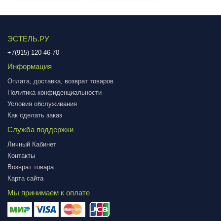
ЭСТЕЛЬ.РУ
+7(915) 120-46-70
Информация
Оплата, доставка, возврат товаров
Политика конфиденциальности
Условия обслуживания
Как сделать заказ
Служба поддержки
Личный Кабинет
Контакты
Возврат товара
Карта сайта
Мы принимаем к оплате