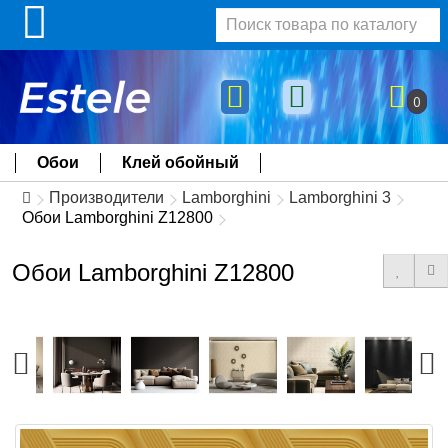
0
Обои
Клей обойный
Производители
Lamborghini
Lamborghini 3
Обои Lamborghini Z12800
Обои Lamborghini Z12800