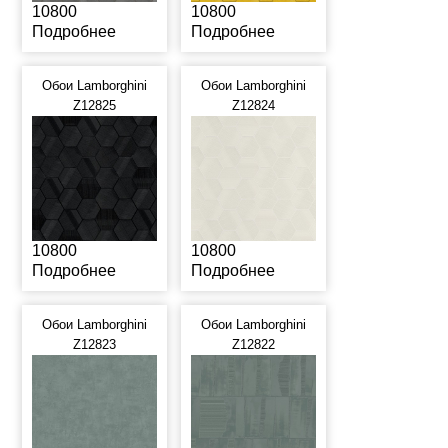
10800
10800
Подробнее
Подробнее
Обои Lamborghini
Обои Lamborghini
Z12825
Z12824
10800
10800
Подробнее
Подробнее
Обои Lamborghini
Обои Lamborghini
Z12823
Z12822