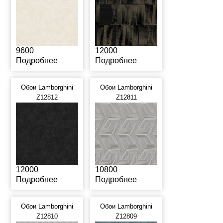
9600
12000
Подробнее
Подробнее
Обои Lamborghini
Обои Lamborghini
Z12812
Z12811
12000
10800
Подробнее
Подробнее
Обои Lamborghini
Обои Lamborghini
Z12810
Z12809