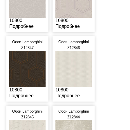
10800
10800
Подробнее
Подробнее
Обои Lamborghini
Обои Lamborghini
Z12847
Z12846
10800
10800
Подробнее
Подробнее
Обои Lamborghini
Обои Lamborghini
Z12845
Z12844