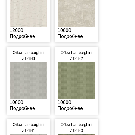
12000
10800
Подробнее
Подробнее
Обои Lamborghini
Обои Lamborghini
Z12843
Z12842
10800
10800
Подробнее
Подробнее
Обои Lamborghini
Обои Lamborghini
Z12841
Z12840