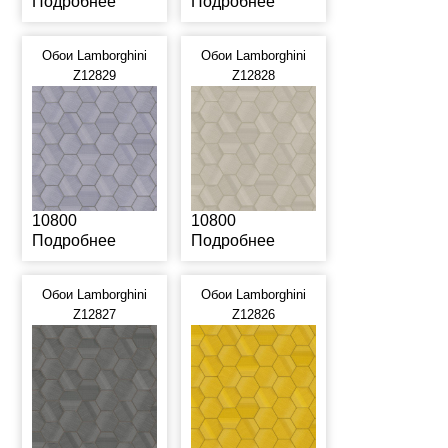
Подробнее
Подробнее
Обои Lamborghini
Обои Lamborghini
Z12829
Z12828
10800
10800
Подробнее
Подробнее
Обои Lamborghini
Обои Lamborghini
Z12827
Z12826