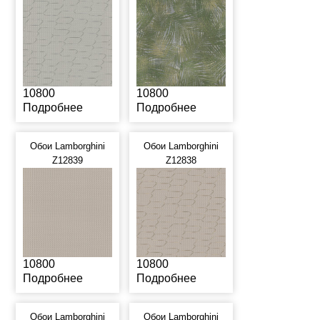
10800
10800
Подробнее
Подробнее
Обои Lamborghini
Обои Lamborghini
Z12839
Z12838
10800
10800
Подробнее
Подробнее
Обои Lamborghini
Обои Lamborghini