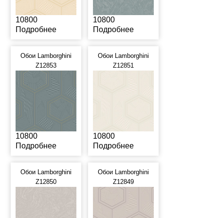
10800
10800
Подробнее
Подробнее
Обои Lamborghini
Обои Lamborghini
Z12853
Z12851
10800
10800
Подробнее
Подробнее
Обои Lamborghini
Обои Lamborghini
Z12850
Z12849