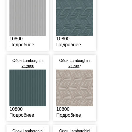
10800
10800
Подробнее
Подробнее
Обои Lamborghini
Обои Lamborghini
Z12808
Z12807
10800
10800
Подробнее
Подробнее
Обои Lamborghini
Обои Lamborghini