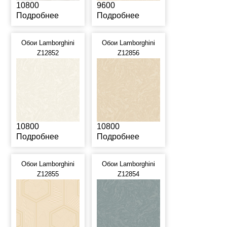
10800
9600
Подробнее
Подробнее
Обои Lamborghini
Обои Lamborghini
Z12852
Z12856
10800
10800
Подробнее
Подробнее
Обои Lamborghini
Обои Lamborghini
Z12855
Z12854