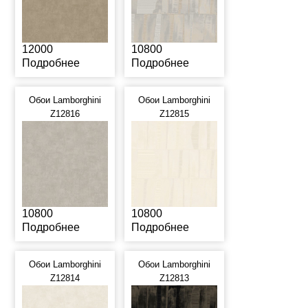
12000
10800
Подробнее
Подробнее
Обои Lamborghini
Обои Lamborghini
Z12816
Z12815
10800
10800
Подробнее
Подробнее
Обои Lamborghini
Обои Lamborghini
Z12814
Z12813