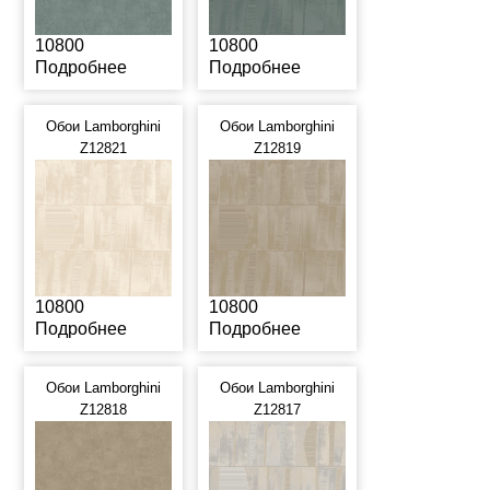
10800
10800
Подробнее
Подробнее
Обои Lamborghini
Обои Lamborghini
Z12821
Z12819
10800
10800
Подробнее
Подробнее
Обои Lamborghini
Обои Lamborghini
Z12818
Z12817