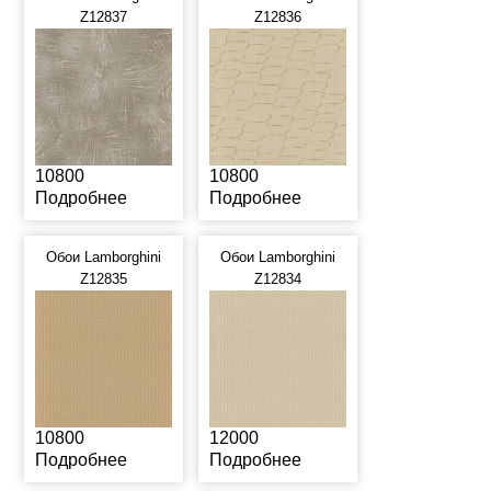
Z12837
Z12836
10800
10800
Подробнее
Подробнее
Обои Lamborghini
Обои Lamborghini
Z12835
Z12834
10800
12000
Подробнее
Подробнее