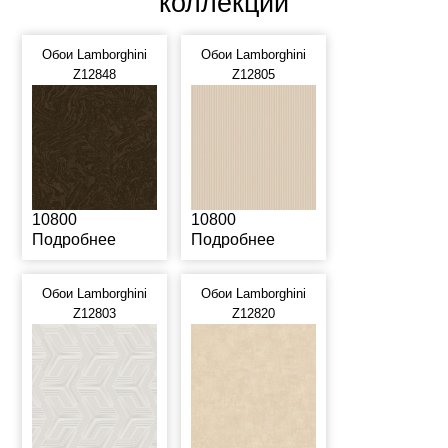
коллекции
Обои Lamborghini
Обои Lamborghini
Z12848
Z12805
10800
10800
Подробнее
Подробнее
Обои Lamborghini
Обои Lamborghini
Z12803
Z12820