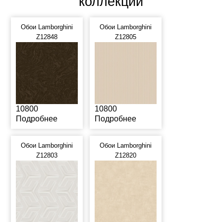
коллекции
Обои Lamborghini
Обои Lamborghini
Z12848
Z12805
10800
10800
Подробнее
Подробнее
Обои Lamborghini
Обои Lamborghini
Z12803
Z12820