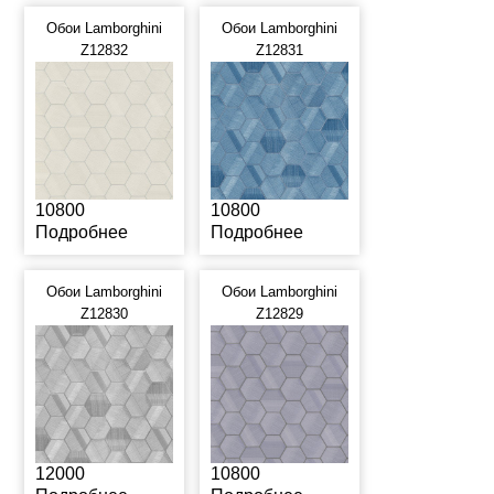
Обои Lamborghini
Обои Lamborghini
Z12832
Z12831
10800
10800
Подробнее
Подробнее
Обои Lamborghini
Обои Lamborghini
Z12830
Z12829
12000
10800