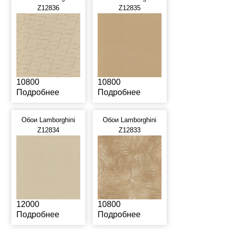
Z12836
Z12835
10800
10800
Подробнее
Подробнее
Обои Lamborghini
Обои Lamborghini
Z12834
Z12833
12000
10800
Подробнее
Подробнее