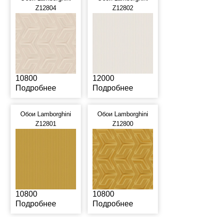
Z12804
Z12802
10800
12000
Подробнее
Подробнее
Обои Lamborghini
Обои Lamborghini
Z12801
Z12800
10800
10800
Подробнее
Подробнее