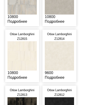
10800
10800
Подробнее
Подробнее
Обои Lamborghini
Обои Lamborghini
Z12815
Z12814
10800
9600
Подробнее
Подробнее
Обои Lamborghini
Обои Lamborghini
Z12813
Z12812