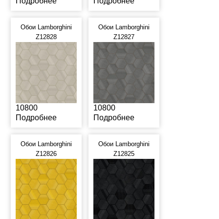
Подробнее
Подробнее
Обои Lamborghini
Обои Lamborghini
Z12828
Z12827
10800
10800
Подробнее
Подробнее
Обои Lamborghini
Обои Lamborghini
Z12826
Z12825