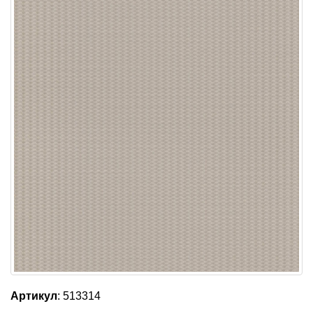
Артикул
: 513314