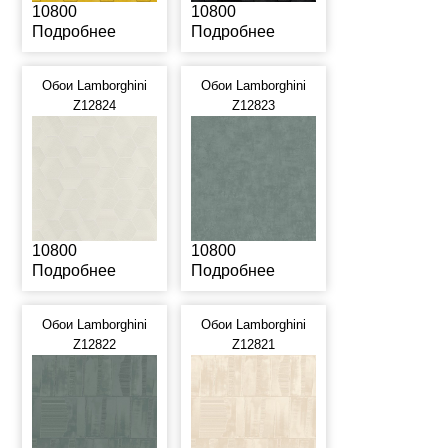
10800
10800
Подробнее
Подробнее
Обои Lamborghini
Обои Lamborghini
Z12824
Z12823
10800
10800
Подробнее
Подробнее
Обои Lamborghini
Обои Lamborghini
Z12822
Z12821