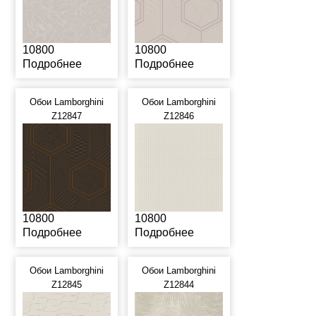
10800
10800
Подробнее
Подробнее
Обои Lamborghini
Обои Lamborghini
Z12847
Z12846
10800
10800
Подробнее
Подробнее
Обои Lamborghini
Обои Lamborghini
Z12845
Z12844