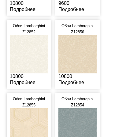
10800
9600
Подробнее
Подробнее
Обои Lamborghini
Обои Lamborghini
Z12852
Z12856
10800
10800
Подробнее
Подробнее
Обои Lamborghini
Обои Lamborghini
Z12855
Z12854