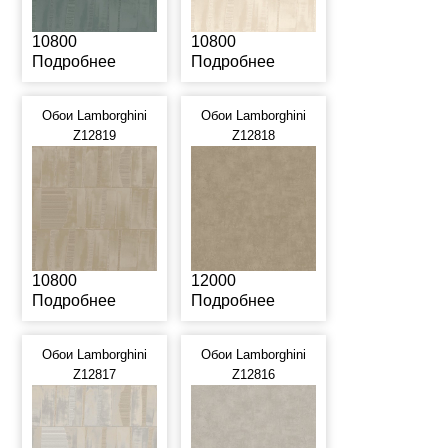
10800
10800
Подробнее
Подробнее
Обои Lamborghini
Обои Lamborghini
Z12819
Z12818
10800
12000
Подробнее
Подробнее
Обои Lamborghini
Обои Lamborghini
Z12817
Z12816