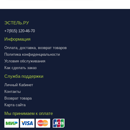
ЭСТЕЛЬ.РУ
+7(915) 120-46-70
Информация
Оплата, доставка, возврат товаров
Политика конфиденциальности
Условия обслуживания
Как сделать заказ
Служба поддержки
Личный Кабинет
Контакты
Возврат товара
Карта сайта
Мы принимаем к оплате