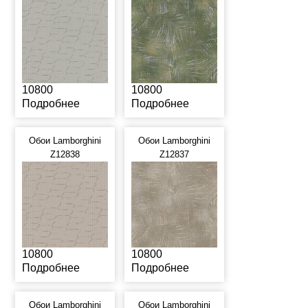
10800
10800
Подробнее
Подробнее
Обои Lamborghini
Обои Lamborghini
Z12838
Z12837
10800
10800
Подробнее
Подробнее
Обои Lamborghini
Обои Lamborghini