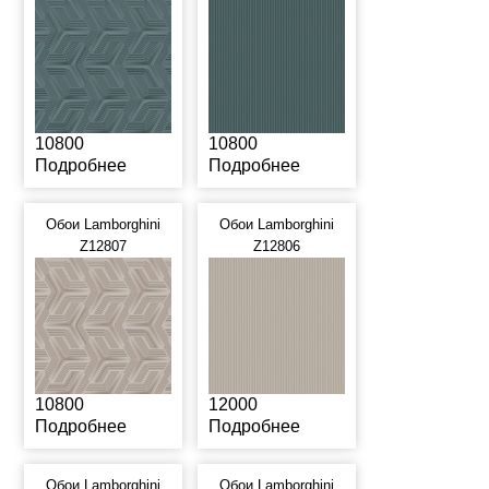
10800
10800
Подробнее
Подробнее
Обои Lamborghini
Обои Lamborghini
Z12807
Z12806
10800
12000
Подробнее
Подробнее
Обои Lamborghini
Обои Lamborghini