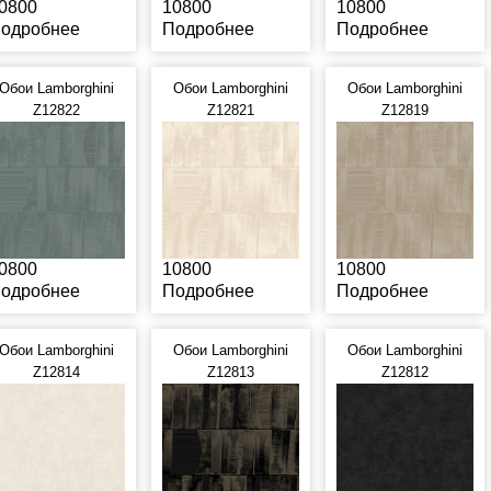
0800
10800
10800
одробнее
Подробнее
Подробнее
Обои Lamborghini
Обои Lamborghini
Обои Lamborghini
Z12822
Z12821
Z12819
0800
10800
10800
одробнее
Подробнее
Подробнее
Обои Lamborghini
Обои Lamborghini
Обои Lamborghini
Z12814
Z12813
Z12812