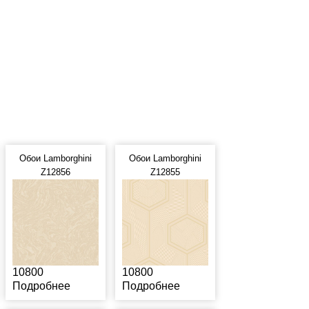
Обои Lamborghini
Обои Lamborghini
Z12856
Z12855
10800
10800
Подробнее
Подробнее