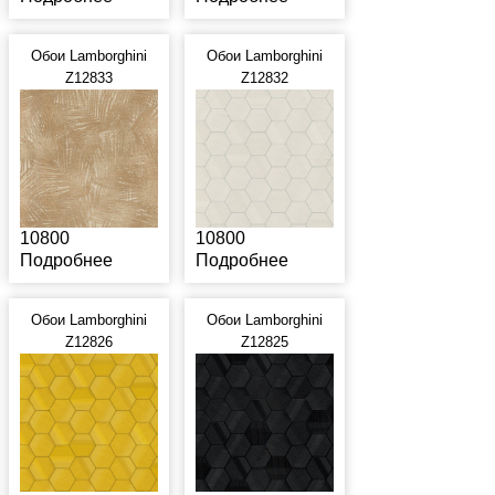
Обои Lamborghini
Обои Lamborghini
Z12833
Z12832
10800
10800
Подробнее
Подробнее
Обои Lamborghini
Обои Lamborghini
Z12826
Z12825