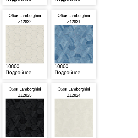
Обои Lamborghini
Обои Lamborghini
Z12832
Z12831
10800
10800
Подробнее
Подробнее
Обои Lamborghini
Обои Lamborghini
Z12825
Z12824